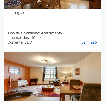
null 65 m²
Tipo de alojamiento: Apartamento
4 huéspedes
|
65 m²
Comentarios: 7
Ver más