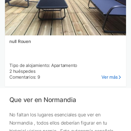
null Rouen
Tipo de alojamiento: Apartamento
2 huéspedes
Comentarios: 9
Ver más
Que ver en Normandia
No faltan los lugares esenciales que ver en
Normandia , todos ellos deberían figurar en tu
historial viajero propio . Esta autonomía española