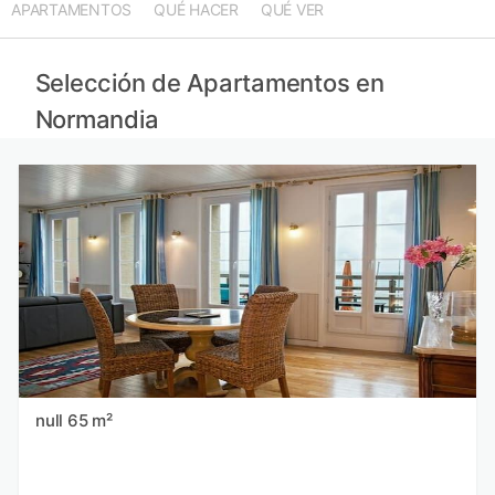
APARTAMENTOS
QUÉ HACER
QUÉ VER
Apartamentos en Bretaña
Apartamentos en Hauts-de-France
Apartamentos en Nueva Aquitania
Selección de Apartamentos en
Apartamentos en Inglaterra
Normandia
null 65 m²