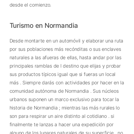
desde el comienzo.
Turismo en Normandia
Desde montarte en un automóvil y elaborar una ruta
por sus poblaciones más recónditas o sus enclaves
naturales a las afueras de ellas, hasta andar por las
principales ramblas de l destino que elijas y probar
sus productos típicos igual que si fueras un local
más . Siempre darás con actividades por hacer en la
comunidad autónoma de Normandia . Sus núcleos
urbanos suponen un marco exclusivo para tocar la
historia de Normandia ; mientras las más rurales lo
son para respirar un aire distinto al cotidiano . si
finalmente te lanzas a hacer una expedición por
alguno de los lugares naturales de su superficie , no