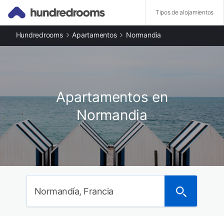
Tipos de alojamientos
Hundredrooms
Apartamentos
Normandia
Otros tipos de alojamiento
Casas rurales en Normandia
Apartamentos en Normandia
Provincias destacadas
Apartamentos en Orne provincia
Apartamentos en
Apartamentos en Calvados provincia
Apartamentos en Eure provincia
Normandia
Apartamentos en Sena Marítimo provincia
Apartamentos en Mancha provincia
Apartamentos en Guipúzcoa provincia
Apartamentos en Navarra provincia
Apartamentos en Cantabria provincia
Comunidades destacadas
Apartamentos en Países del Loira
Normandía, Francia
Apartamentos en Centro-Valle de Loira
Apartamentos en Jersey
Apartamentos en Isla de Francia