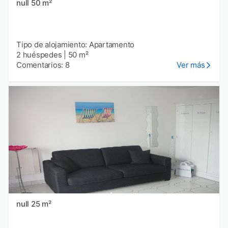
null 50 m²
Tipo de alojamiento: Apartamento
2 huéspedes
|
50 m²
Comentarios: 8
Ver más
null 25 m²