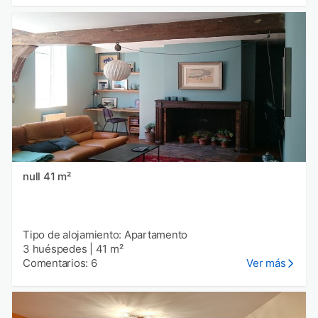
null 41 m²
Tipo de alojamiento: Apartamento
3 huéspedes
|
41 m²
Comentarios: 6
Ver más