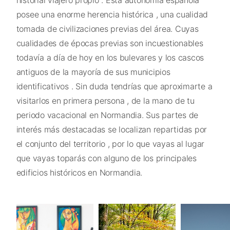
posee una enorme herencia histórica , una cualidad
tomada de civilizaciones previas del área. Cuyas
cualidades de épocas previas son incuestionables
todavía a día de hoy en los bulevares y los cascos
antiguos de la mayoría de sus municipios
identificativos . Sin duda tendrías que aproximarte a
visitarlos en primera persona , de la mano de tu
periodo vacacional en Normandia. Sus partes de
interés más destacadas se localizan repartidas por
el conjunto del territorio , por lo que vayas al lugar
que vayas toparás con alguno de los principales
edificios históricos en Normandia.