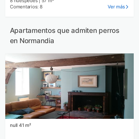
8 huéspedes
|
57 m²
Comentarios: 8
Ver más
Apartamentos que admiten perros
en Normandia
null 41 m²