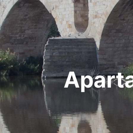
Apart