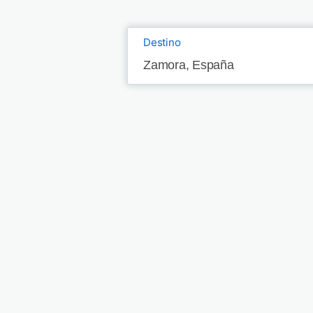
Destino