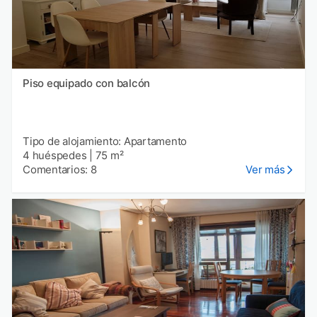
Piso equipado con balcón
Tipo de alojamiento: Apartamento
4 huéspedes
|
75 m²
Comentarios: 8
Ver más