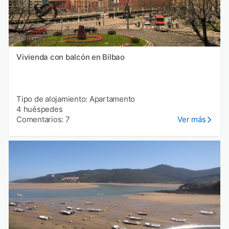
Vivienda con balcón en Bilbao
Tipo de alojamiento: Apartamento
4 huéspedes
Comentarios: 7
Ver más