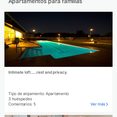
Apartamentos para familias
Intimate loft......rest and privacy.
Tipo de alojamiento: Apartamento
3 huéspedes
Comentarios: 5
Ver más