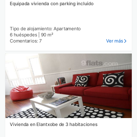
Equipada vivienda con parking incluído
Tipo de alojamiento: Apartamento
6 huéspedes
|
90 m²
Comentarios: 7
Ver más
Vivienda en Elantxobe de 3 habitaciones