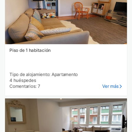
Piso de 1 habitación
Tipo de alojamiento: Apartamento
4 huéspedes
Comentarios: 7
Ver más