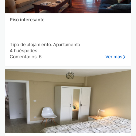
Piso interesante
Tipo de alojamiento: Apartamento
4 huéspedes
Comentarios: 6
Ver más