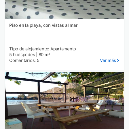
Piso en la playa, con vistas al mar
Tipo de alojamiento: Apartamento
5 huéspedes
|
80 m²
Comentarios: 5
Ver más