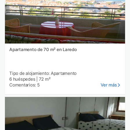
Apartamento de 70 m² en Laredo
Tipo de alojamiento: Apartamento
6 huéspedes
|
72 m²
Comentarios: 5
Ver más