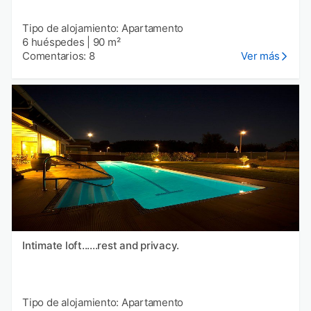
Tipo de alojamiento: Apartamento
6 huéspedes
|
90 m²
Comentarios: 8
Ver más
Intimate loft......rest and privacy.
Tipo de alojamiento: Apartamento