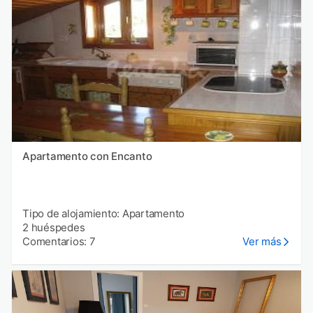
Apartamento con Encanto
Tipo de alojamiento: Apartamento
2 huéspedes
Comentarios: 7
Ver más