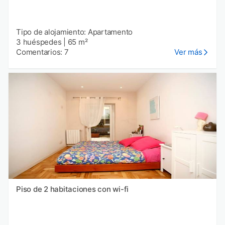
Tipo de alojamiento: Apartamento
3 huéspedes
|
65 m²
Comentarios: 7
Ver más
Piso de 2 habitaciones con wi-fi