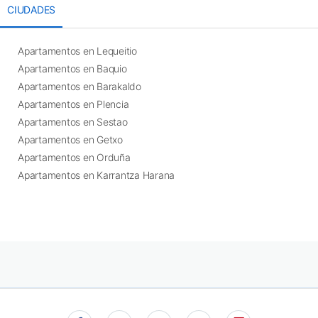
CIUDADES
Apartamentos en Lequeitio
Apartamentos en Baquio
Apartamentos en Barakaldo
Apartamentos en Plencia
Apartamentos en Sestao
Apartamentos en Getxo
Apartamentos en Orduña
Apartamentos en Karrantza Harana