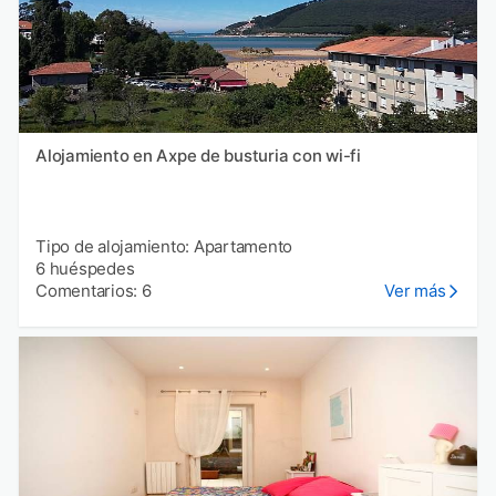
Alojamiento en Axpe de busturia con wi-fi
Tipo de alojamiento: Apartamento
6 huéspedes
Comentarios: 6
Ver más