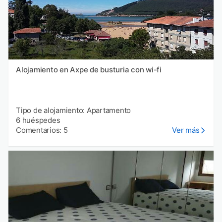
Alojamiento en Axpe de busturia con wi-fi
Tipo de alojamiento: Apartamento
6 huéspedes
Comentarios: 5
Ver más