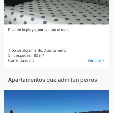
Piso en la playa, con vistas al mar
Tipo de alojamiento: Apartamento
5 huéspedes
|
80 m²
Comentarios: 5
Ver más
Apartamentos que admiten perros