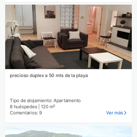
precioso duplex a 50 mts de la playa
Tipo de alojamiento: Apartamento
8 huéspedes
|
120 m²
Comentarios: 9
Ver más