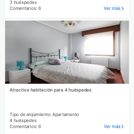
3 huéspedes
Comentarios: 6
Ver más
Atractiva habitación para 4 huéspedes
Tipo de alojamiento: Apartamento
4 huéspedes
Comentarios: 6
Ver más