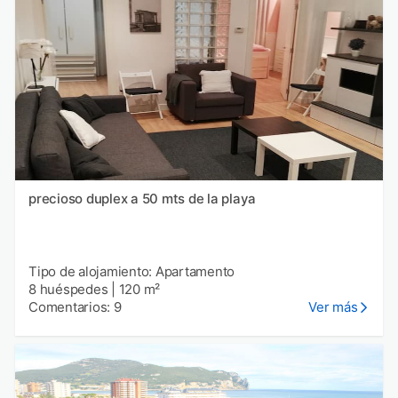
precioso duplex a 50 mts de la playa
Tipo de alojamiento: Apartamento
8 huéspedes
|
120 m²
Comentarios: 9
Ver más