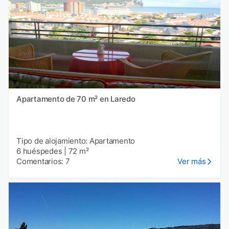
Apartamento de 70 m² en Laredo
Tipo de alojamiento: Apartamento
6 huéspedes
|
72 m²
Comentarios: 7
Ver más