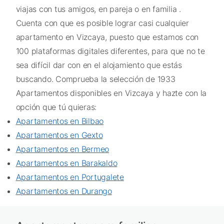
viajas con tus amigos, en pareja o en familia .
Cuenta con que es posible lograr casi cualquier
apartamento en Vizcaya, puesto que estamos con
100 plataformas digitales diferentes, para que no te
sea difícil dar con en el alojamiento que estás
buscando. Comprueba la selección de 1933
Apartamentos disponibles en Vizcaya y hazte con la
opción que tú quieras:
Apartamentos en Bilbao
Apartamentos en Gexto
Apartamentos en Bermeo
Apartamentos en Barakaldo
Apartamentos en Portugalete
Apartamentos en Durango