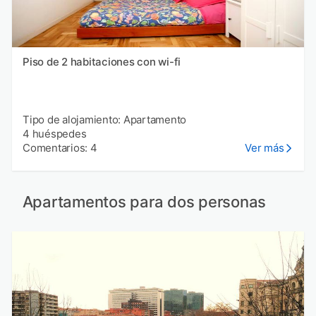
Piso de 2 habitaciones con wi-fi
Tipo de alojamiento: Apartamento
4 huéspedes
Comentarios: 4
Ver más
Apartamentos para dos personas