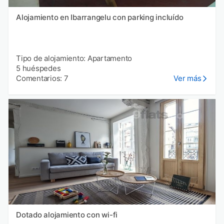
Alojamiento en Ibarrangelu con parking incluído
Tipo de alojamiento: Apartamento
5 huéspedes
Comentarios: 7
Ver más
Dotado alojamiento con wi-fi