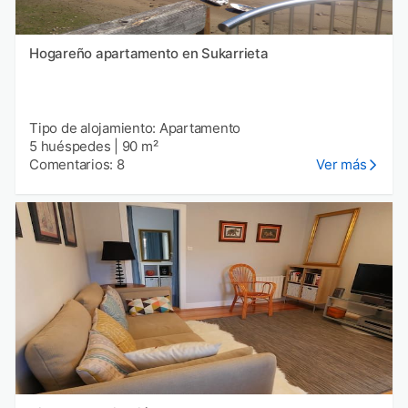
Hogareño apartamento en Sukarrieta
Tipo de alojamiento: Apartamento
5 huéspedes
|
90 m²
Comentarios: 8
Ver más