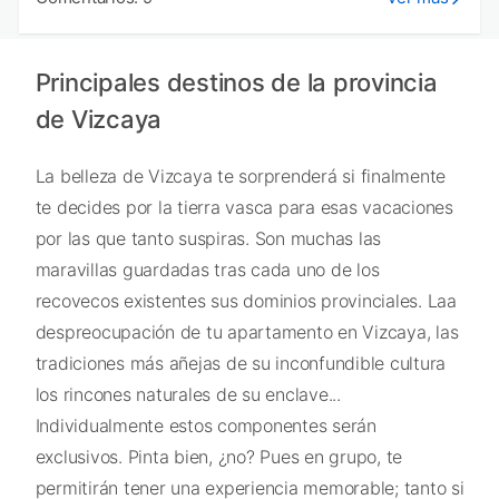
Principales destinos de la provincia
de Vizcaya
La belleza de Vizcaya te sorprenderá si finalmente
te decides por la tierra vasca para esas vacaciones
por las que tanto suspiras. Son muchas las
maravillas guardadas tras cada uno de los
recovecos existentes sus dominios provinciales. Laa
despreocupación de tu apartamento en Vizcaya, las
tradiciones más añejas de su inconfundible cultura
los rincones naturales de su enclave...
Individualmente estos componentes serán
exclusivos. Pinta bien, ¿no? Pues en grupo, te
permitirán tener una experiencia memorable; tanto si