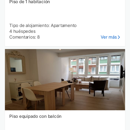
Piso de 1 habitación
Tipo de alojamiento: Apartamento
4 huéspedes
Comentarios: 8
Ver más
Piso equipado con balcón