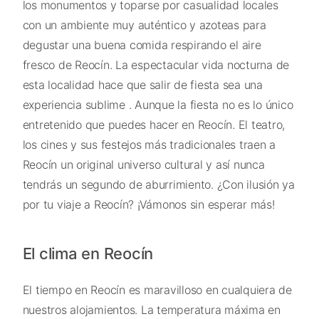
los monumentos y toparse por casualidad locales
con un ambiente muy auténtico y azoteas para
degustar una buena comida respirando el aire
fresco de Reocín. La espectacular vida nocturna de
esta localidad hace que salir de fiesta sea una
experiencia sublime . Aunque la fiesta no es lo único
entretenido que puedes hacer en Reocín. El teatro,
los cines y sus festejos más tradicionales traen a
Reocín un original universo cultural y así nunca
tendrás un segundo de aburrimiento. ¿Con ilusión ya
por tu viaje a Reocín? ¡Vámonos sin esperar más!
El clima en Reocín
El tiempo en Reocín es maravilloso en cualquiera de
nuestros alojamientos. La temperatura máxima en