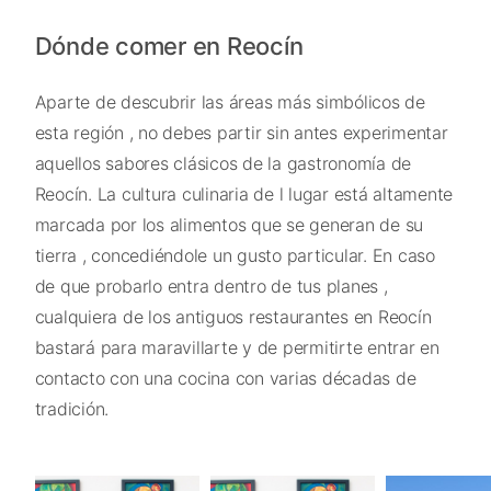
Dónde comer en Reocín
Aparte de descubrir las áreas más simbólicos de
esta región , no debes partir sin antes experimentar
aquellos sabores clásicos de la gastronomía de
Reocín. La cultura culinaria de l lugar está altamente
marcada por los alimentos que se generan de su
tierra , concediéndole un gusto particular. En caso
de que probarlo entra dentro de tus planes ,
cualquiera de los antiguos restaurantes en Reocín
bastará para maravillarte y de permitirte entrar en
contacto con una cocina con varias décadas de
tradición.