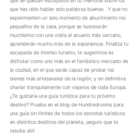
que se quedan esculpidos en tu memoria sobre los
que has oído hablar solo palabras buenas . Y que no
experimenten un solo momento de aburrimiento los
pequeños de la casa, porque se ilusionarán
muchísimo con una visita al acuario más cercano,
aprenderán mucho más de la experiencia. Finaliza tu
escapada de intenso turismo, te sugerimos es
disfrutar como uno más en el fantástico mercado de
la ciudad, en el que serás capaz de probar los
bienes más artesanales de la región, y en definitiva
charlar tranquilamente con viajeros de toda Europa.
¿Te gustaría una guía turística para tu próximo
destino? Prueba en el blog de Hundredrooms para
una guía sin límites de todos los secretos turísticos
en distintos destinos del planeta, ¡seguro que te
resulta útil!