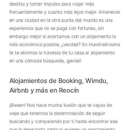
destino y tomar impulso para viajar más
frecuentemente y cuanto más lejos mejor. Amanecer
en una ciudad en la otra punta del mundo es una
experiencia que no se paga con fortunas, sin
embargo mejor si acertamos con un alojamiento lo
más económico posible, ¿verdad? En Hundredrooms
te te abrimos la travesía de tu casa al alojamiento
en una cómoda búsqueda, ¡genial!
Alojamientos de Booking, Wimdu,
Airbnb y más en Reocín
¡Bieeen! Nos hace mucha ilusión que te vayas de
viaje que tenemos la determinación de seguir
buscando y comparando por ti hasta encontrar ese
que lo tiene todo, tanto si quieres un apartamento