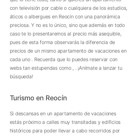
con televisión por cable o cualquiera de los estudios,
áticos o albergues en Reocín con una panorámica
preciosa. Y no es lo único, sino que además en todo
caso te lo presentaremos al precio más asequible,
pues de esta forma observarás la diferencia de
precios de un mismo apartamento de vacaciones en
cada uno . Recuerda que lo puedes reservar con
webs tan estupendas como , . ¡Anímate a lanzar tu
búsqueda!
Turismo en Reocín
Si descansas en un apartamento de vacaciones
estás próximo a calles muy transitadas y edificios
históricos para poder llevar a cabo recorridos por