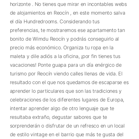
horizonte . No tienes que mirar en incontables webs
de alojamientos en Reocín , en este momento salva
el día Hundredrooms. Considerando tus
preferencias, te mostraremos ese apartamento tan
bonito de Wimdu Reocín y podrás conseguirlo al
precio más económico. Organiza tu ropa en la
maleta y dile adiós a la oficina, ¡por fin tienes tus
vacaciones! Ponte guapa para un día enérgico de
turismo por Reocín viendo calles llenas de vida. El
resultado con el que nos quedamos de escaparse es
aprender lo particulares que son las tradiciones y
celebraciones de los diferentes lugares de Europa,
intentar aprender algo de otro lenguaje que te
resultaba extraño, degustar sabores que te
sorprenderán o disfrutar de un refresco en un local
de estilo vintage en el barrio que más te gusta del