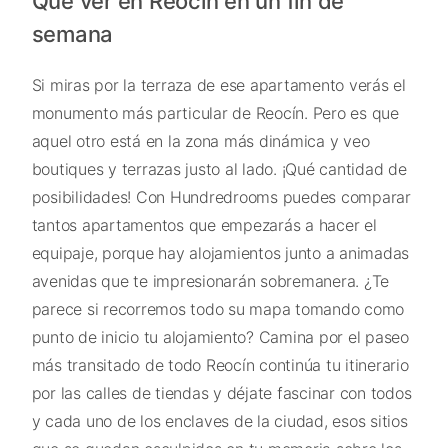
Qué ver en Reocín en un fin de
semana
Si miras por la terraza de ese apartamento verás el
monumento más particular de Reocín. Pero es que
aquel otro está en la zona más dinámica y veo
boutiques y terrazas justo al lado. ¡Qué cantidad de
posibilidades! Con Hundredrooms puedes comparar
tantos apartamentos que empezarás a hacer el
equipaje, porque hay alojamientos junto a animadas
avenidas que te impresionarán sobremanera. ¿Te
parece si recorremos todo su mapa tomando como
punto de inicio tu alojamiento? Camina por el paseo
más transitado de todo Reocín continúa tu itinerario
por las calles de tiendas y déjate fascinar con todos
y cada uno de los enclaves de la ciudad, esos sitios