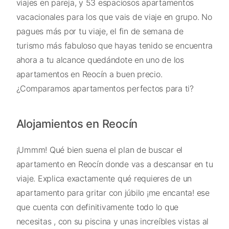
viajes en pareja, y 53 espaciosos apartamentos
vacacionales para los que vais de viaje en grupo. No
pagues más por tu viaje, el fin de semana de
turismo más fabuloso que hayas tenido se encuentra
ahora a tu alcance quedándote en uno de los
apartamentos en Reocín a buen precio.
¿Comparamos apartamentos perfectos para ti?
Alojamientos en Reocín
¡Ummm! Qué bien suena el plan de buscar el
apartamento en Reocín donde vas a descansar en tu
viaje. Explica exactamente qué requieres de un
apartamento para gritar con júbilo ¡me encanta! ese
que cuenta con definitivamente todo lo que
necesitas , con su piscina y unas increíbles vistas al