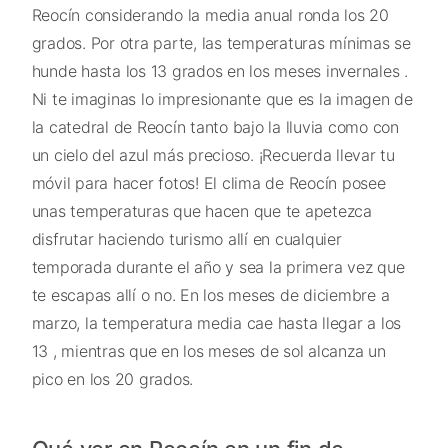
Reocín considerando la media anual ronda los 20
grados. Por otra parte, las temperaturas mínimas se
hunde hasta los 13 grados en los meses invernales .
Ni te imaginas lo impresionante que es la imagen de
la catedral de Reocín tanto bajo la lluvia como con
un cielo del azul más precioso. ¡Recuerda llevar tu
móvil para hacer fotos! El clima de Reocín posee
unas temperaturas que hacen que te apetezca
disfrutar haciendo turismo allí en cualquier
temporada durante el año y sea la primera vez que
te escapas allí o no. En los meses de diciembre a
marzo, la temperatura media cae hasta llegar a los
13 , mientras que en los meses de sol alcanza un
pico en los 20 grados.