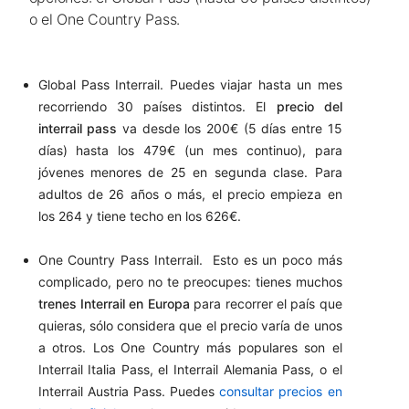
o el One Country Pass.
Global Pass Interrail. Puedes viajar hasta un mes
recorriendo 30 países distintos. El
precio del
interrail pass
va desde los 200€ (5 días entre 15
días) hasta los 479€ (un mes continuo), para
jóvenes menores de 25 en segunda clase. Para
adultos de 26 años o más, el precio empieza en
los 264 y tiene techo en los 626€.
One Country Pass Interrail. Esto es un poco más
complicado, pero no te preocupes: tienes muchos
trenes Interrail en Europa
para recorrer el país que
quieras, sólo considera que el precio varía de unos
a otros. Los One Country más populares son el
Interrail Italia Pass, el Interrail Alemania Pass, o el
Interrail Austria Pass. Puedes
consultar precios en