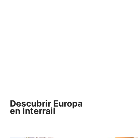
Descubrir Europa
en Interrail