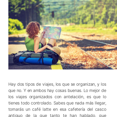
Hay dos tipos de viajes, los que se organizan, y los
que no. Y en ambos hay cosas buenas. Lo mejor de
los viajes organizados con antelación, es que lo
tienes todo controlado. Sabes que nada más llegar,
tomarás un café latte en esa cafetería del casco
antiguo de la que tanto te han hablado, que