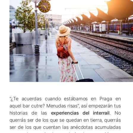
“¿Te acuerdas cuando estábamos en Praga en
aquel bar cutre? Menudas risas”, así empezarán tus
historias de las
experiencias del interrail
. No
querrás ser de los que se quedan en tierra, querrás
ser de los que cuentan las anécdotas acumuladas