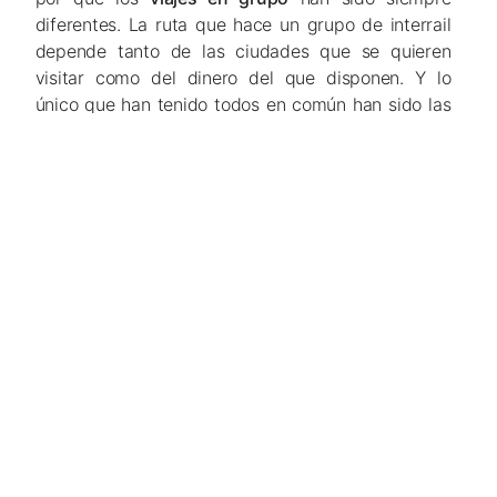
diferentes. La ruta que hace un grupo de interrail
depende tanto de las ciudades que se quieren
visitar como del dinero del que disponen. Y lo
único que han tenido todos en común han sido las
ganas de comerse el mundo.