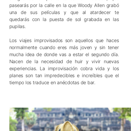
pasearás por la calle en la que Woody Allen grabó
una de sus películas y que al atardecer te
quedarás con la puesta de sol grabada en las
pupilas.
Los viajes improvisados
son aquellos que haces
normalmente cuando eres más joven y sin tener
mucha idea de donde vas a estar el segundo día.
Nacen de la necesidad de huir y vivir nuevas
experiencias. La improvisación cobra vida y los
planes son tan impredecibles e increíbles que el
tiempo los traduce en anécdotas de bar.