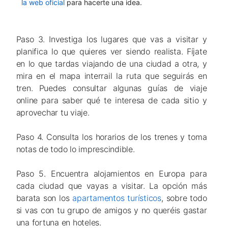
la web oficial
para hacerte una idea.
Paso 3. Investiga los lugares que vas a visitar y
planifica lo que quieres ver siendo realista. Fíjate
en lo que tardas viajando de una ciudad a otra, y
mira en el mapa interrail la ruta que seguirás en
tren. Puedes consultar algunas guías de viaje
online para saber qué te interesa de cada sitio y
aprovechar tu viaje.
Paso 4. Consulta los horarios de los trenes y toma
notas de todo lo imprescindible.
Paso 5. Encuentra alojamientos en Europa para
cada ciudad que vayas a visitar. La opción más
barata son los
apartamentos turísticos
, sobre todo
si vas con tu grupo de amigos y no queréis gastar
una fortuna en hoteles.