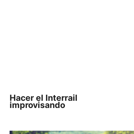
Hacer el Interrail
improvisando