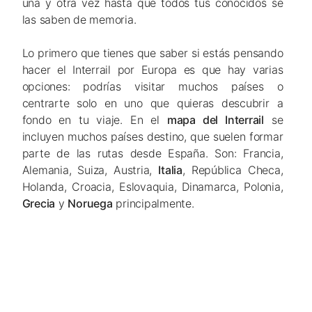
una y otra vez hasta que todos tus conocidos se
las saben de memoria.
Lo primero que tienes que saber si estás pensando
hacer el Interrail por Europa es que hay varias
opciones: podrías visitar muchos países o
centrarte solo en uno que quieras descubrir a
fondo en tu viaje. En el
mapa del Interrail
se
incluyen muchos países destino, que suelen formar
parte de las rutas desde España. Son: Francia,
Alemania, Suiza, Austria,
Italia
, República Checa,
Holanda, Croacia, Eslovaquia, Dinamarca, Polonia,
Grecia
y
Noruega
principalmente.