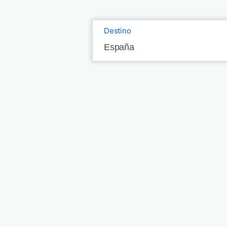
Destino