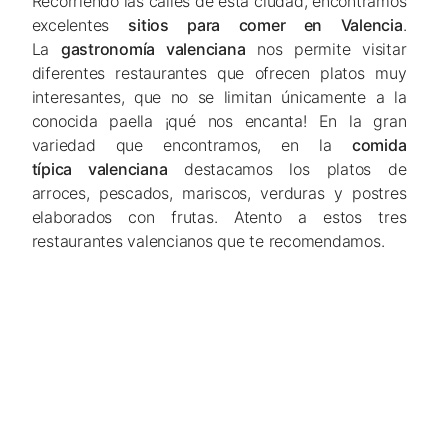
Recorriendo las calles de esta ciudad, encontramos
excelentes
sitios para comer en Valencia
.
La
gastronomía valenciana
nos permite visitar
diferentes restaurantes que ofrecen platos muy
interesantes, que no se limitan únicamente a la
conocida paella ¡qué nos encanta! En la gran
variedad que encontramos, en la
comida
típica valenciana
destacamos los platos de
arroces, pescados, mariscos, verduras y postres
elaborados con frutas. Atento a estos tres
restaurantes valencianos que te recomendamos.