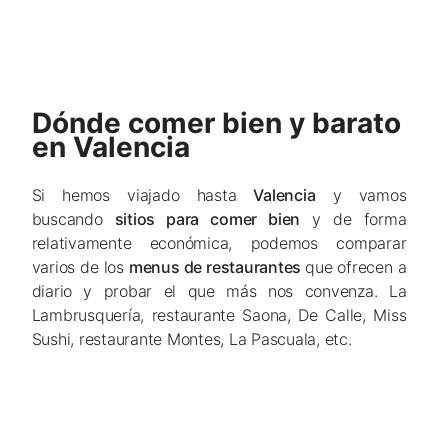
Dónde comer bien y barato
en Valencia
Si hemos viajado hasta
Valencia
y vamos
buscando
sitios para comer bien
y de forma
relativamente económica, podemos comparar
varios de los
menus de restaurantes
que ofrecen a
diario y probar el que más nos convenza. La
Lambrusquería, restaurante Saona, De Calle, Miss
Sushi, restaurante Montes, La Pascuala, etc.