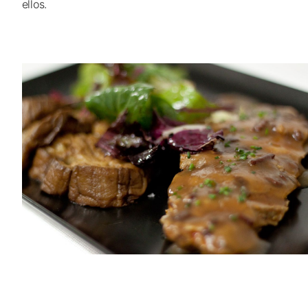
ellos.