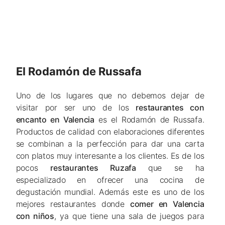
El Rodamón de Russafa
Uno de los lugares que no debemos dejar de
visitar por ser uno de los
restaurantes con
encanto en Valencia
es el Rodamón de Russafa.
Productos de calidad con elaboraciones diferentes
se combinan a la perfección para dar una carta
con platos muy interesante a los clientes. Es de los
pocos
restaurantes Ruzafa
que se ha
especializado en ofrecer una cocina de
degustación mundial. Además este es uno de los
mejores restaurantes donde
comer en Valencia
con niños
, ya que tiene una sala de juegos para