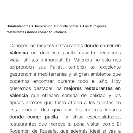
>
>
>
Hundredrooms
Inspiracion
Donde comer
Los 11 mejores
restaurantes donde comer en Valencia
Conocer los mejores restaurantes
donde comer en
Valencia
un deliciosa paella cuando decidimos
viajar allí ¡es primordial! En Valencia no sólo nos
sorprenden sus Fallas, también su excelente
gastronomía mediterránea y el gran ambiente que
podemos encontrar durante todo el año. Hoy
queremos destacar los
mejores restaurantes en
Valencia
que ofrecen comida de calidad y los
típicos arroces que tanto atraen a los turistas en
esta ciudad. Una guía con los mejores lugares
donde comer paella
y otras especialidades,
restaurantes que merece la pena visitar como El
Rodamón de Russafa, que además ideal si vas a