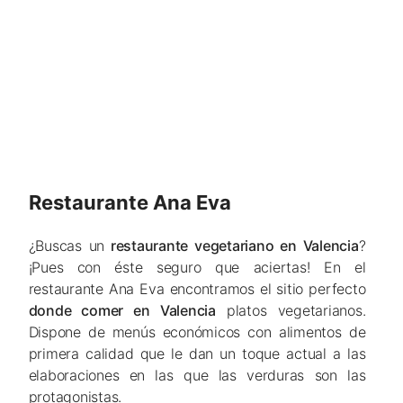
Restaurante Ana Eva
¿Buscas un
restaurante vegetariano en Valencia
?
¡Pues con éste seguro que aciertas! En el
restaurante Ana Eva encontramos el sitio perfecto
donde comer en Valencia
platos vegetarianos.
Dispone de menús económicos con alimentos de
primera calidad que le dan un toque actual a las
elaboraciones en las que las verduras son las
protagonistas.