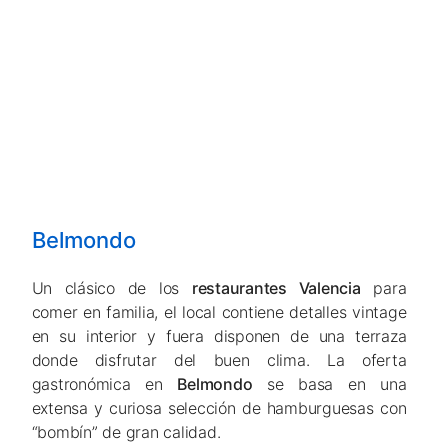
Belmondo
Un clásico de los
restaurantes Valencia
para
comer en familia, el local contiene detalles vintage
en su interior y fuera disponen de una terraza
donde disfrutar del buen clima. La oferta
gastronómica en
Belmondo
se basa en una
extensa y curiosa selección de hamburguesas con
“bombín” de gran calidad.