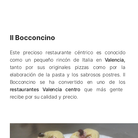
Il Bocconcino
Este precioso restaurante céntrico es conocido
como un pequeño rincón de Italia en
Valencia,
tanto por sus originales pizzas como por la
elaboración de la pasta y los sabrosos postres. Il
Bocconcino se ha convertido en uno de los
restaurantes Valencia centro
que más gente
recibe por su calidad y precio.