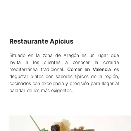
Restaurante Apicius
Situado en la zona de Aragón es un lugar que
invita a los clientes a conocer la comida
mediterránea tradicional.
Comer en Valencia
es
degustar platos con sabores típicos de la región,
cocinados con excelencia y precisión para llegar al
paladar de los más exigentes.