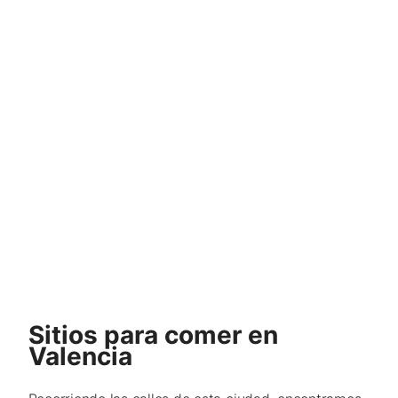
Sitios para comer en
Valencia