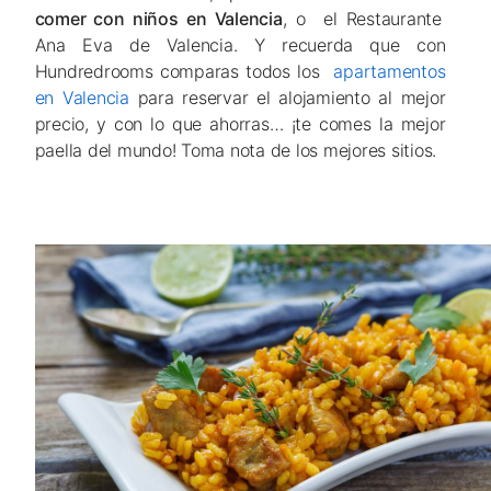
comer con niños en Valencia
, o el Restaurante
Ana Eva de Valencia. Y recuerda que con
Hundredrooms comparas todos los
apartamentos
en Valencia
para reservar el alojamiento al mejor
precio, y con lo que ahorras… ¡te comes la mejor
paella del mundo! Toma nota de los mejores sitios.