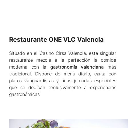
Restaurante ONE VLC Valencia
Situado en el Casino Cirsa Valencia, este singular
restaurante mezcla a la perfección la comida
moderna con la
gastronomía valenciana
más
tradicional. Dispone de menú diario, carta con
platos vanguardistas y unas jornadas especiales
que se dedican exclusivamente a experiencias
gastronómicas.