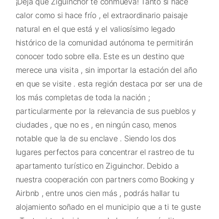
¡Deja que Ziguinchor te conmueva! Tanto si hace
calor como si hace frío , el extraordinario paisaje
natural en el que está y el valiosísimo legado
histórico de la comunidad autónoma te permitirán
conocer todo sobre ella. Este es un destino que
merece una visita , sin importar la estación del año
en que se visite . esta región destaca por ser una de
los más completas de toda la nación ;
particularmente por la relevancia de sus pueblos y
ciudades , que no es , en ningún caso, menos
notable que la de su enclave . Siendo los dos
lugares perfectos para concentrar el rastreo de tu
apartamento turístico en Ziguinchor. Debido a
nuestra cooperación con partners como Booking y
Airbnb , entre unos cien más , podrás hallar tu
alojamiento soñado en el municipio que a ti te guste