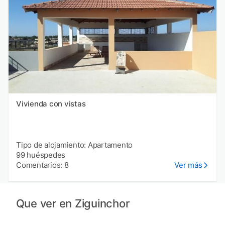
Vivienda con vistas
Tipo de alojamiento: Apartamento
99 huéspedes
Comentarios: 8
Ver más
Que ver en Ziguinchor