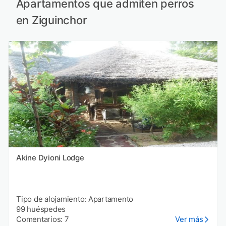
Apartamentos que admiten perros
en Ziguinchor
Akine Dyioni Lodge
Tipo de alojamiento: Apartamento
99 huéspedes
Comentarios: 7
Ver más