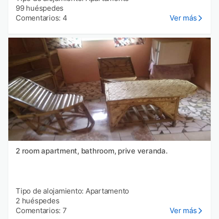
99 huéspedes
Comentarios: 4
Ver más
2 room apartment, bathroom, prive veranda.
Tipo de alojamiento: Apartamento
2 huéspedes
Comentarios: 7
Ver más