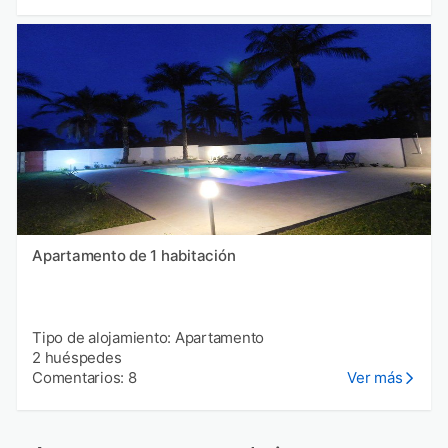
Apartamento de 1 habitación
Tipo de alojamiento: Apartamento
2 huéspedes
Comentarios: 8
Ver más