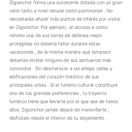
Ziguinchor forma una autonomía dotada con un gran
valor tanto a nivel natural como patrimonial . No
necesitarás añadir más puntos de interés por visitar
en Ziguinchor. Por ejemplo, un acceso a como
mínimo una de sus torres de defensa mejor
protegidas no debería faltar durante estas
vacaciones , de la misma manera que tampoco
deberías olvidar ninguno de sus santuarios más
conocidos . Sin desmerecer a las añejas calles y
edificaciones del corazón histórico de sus
principales urbes . Si el turismo cultural constituye
una de tus grandes preferencias , tu trayecto
turístico tiene que llevarte por el que sea de todos
ellos. Ziguinchor jamás dejará de maravillarte ,
disfrútalo desde el interior de tu alojamiento .