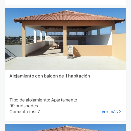
Alojamiento con balcón de 1 habitación
Tipo de alojamiento: Apartamento
99 huéspedes
Comentarios: 7
Ver más