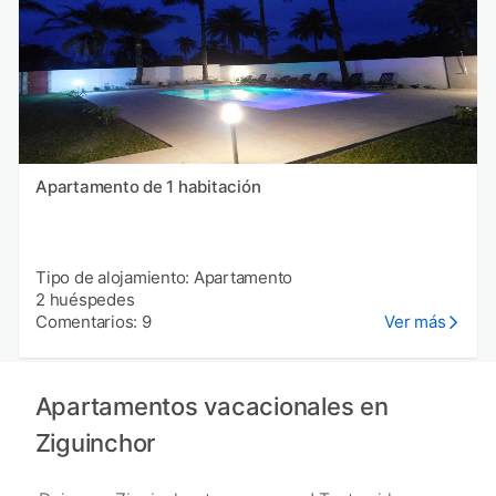
Apartamento de 1 habitación
Tipo de alojamiento: Apartamento
2 huéspedes
Comentarios: 9
Ver más
Apartamentos vacacionales en
Ziguinchor