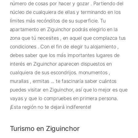
número de cosas por hacer y gozar . Partiendo del
núcleo de cualquiera de ellas y terminando en los
límites más recónditos de su superficie. Tu
apartamento en Ziguinchor podrás elegirlo en la
zona que tú necesites , en aquel que complazca tus
condiciones . Con el fin de elegir tu alojamiento ,
debes saber que los más importantes lugares de
interés en Ziguinchor aparecen dispuestos en
cualquiera de sus escondrijos. monumentos ,
murallas , ermitas ... te fascinaría saber cuántos
puedes visitar en Ziguinchor, así que lo mejor es que
vayas y que lo compruebes en primera persona.
¡Esta región no te dejará indiferente!
Turismo en Ziguinchor