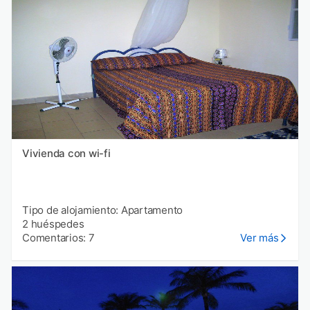
Vivienda con wi-fi
Tipo de alojamiento: Apartamento
2 huéspedes
Comentarios: 7
Ver más