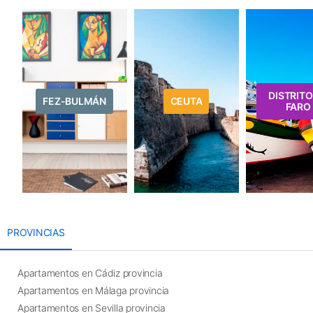
DISTRITO
FEZ-BULMÁN
CEUTA
FARO
PROVINCIAS
Apartamentos en Cádiz provincia
Apartamentos en Málaga provincia
Apartamentos en Sevilla provincia