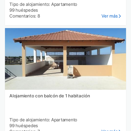
Tipo de alojamiento: Apartamento
99 huéspedes
Comentarios: 8
Ver más
Alojamiento con balcón de 1 habitación
Tipo de alojamiento: Apartamento
99 huéspedes