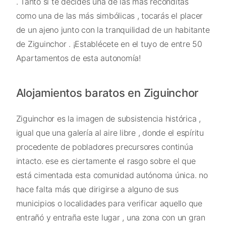
. Tanto si te decides una de las más recónditas
como una de las más simbólicas , tocarás el placer
de un ajeno junto con la tranquilidad de un habitante
de Ziguinchor . ¡Establécete en el tuyo de entre 50
Apartamentos de esta autonomía!
Alojamientos baratos en Ziguinchor
Ziguinchor es la imagen de subsistencia histórica ,
igual que una galería al aire libre , donde el espíritu
procedente de pobladores precursores continúa
intacto. ese es ciertamente el rasgo sobre el que
está cimentada esta comunidad autónoma única. no
hace falta más que dirigirse a alguno de sus
municipios o localidades para verificar aquello que
entrañó y entraña este lugar , una zona con un gran