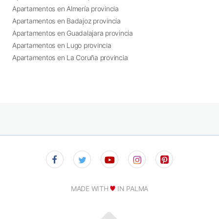
Apartamentos en Almería provincia
Apartamentos en Badajoz provincia
Apartamentos en Guadalajara provincia
Apartamentos en Lugo provincia
Apartamentos en La Coruña provincia
MADE WITH
IN PALMA