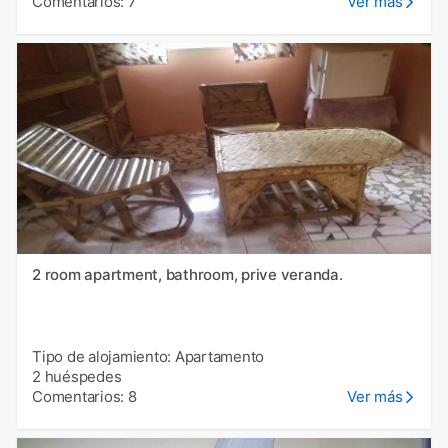
Comentarios: 7
Ver más
2 room apartment, bathroom, prive veranda.
Tipo de alojamiento: Apartamento
2 huéspedes
Comentarios: 8
Ver más