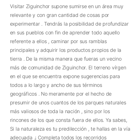
Visitar Ziguinchor supone sumirse en un área muy
relevante y con gran cantidad de cosas por
experimentar . Tendrás la posibilidad de profundizar
en sus pueblos con fin de aprender todo aquello
referente a ellos , caminar por sus ramblas
principales y adquirir los productos propios de la
tierra . De la misma manera que fueras un vecino
más de comunidad de Ziguinchor. El terreno vírgen
en el que se encuentra expone sugerencias para
todos a lo largo y ancho de sus términos
geográficos . No meramente por el hecho de
presumir de unos cuantos de los parques naturales
más valiosos de toda la nación , sino por los
rincones de los que consta fuera de ellos. Ya sabes,
Si la naturaleza es tu predilección , te hallas en la vía
adecuada .¡ Completa todos los recorridos