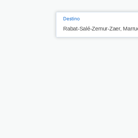
Destino