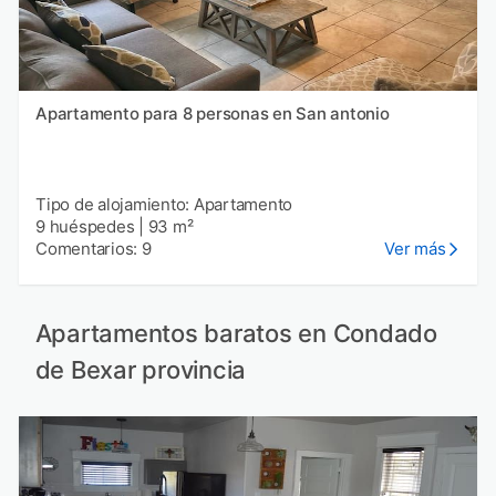
Apartamento para 8 personas en San antonio
Tipo de alojamiento: Apartamento
9 huéspedes
|
93 m²
Comentarios: 9
Ver más
Apartamentos baratos en Condado
de Bexar provincia