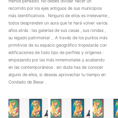
menos pensado. No debes olvidar hacer un
recorrido por los ejes antiguos de sus municipios
más identificativos . Ninguno de ellos es irrelevante ,
todos desprenden un aura que te hará volver varios
años atrás : las galerías de sus casas , sus rondas ,
su legado patrimonial ... A través de los puntos más
primitivos de su espacio geográfico tropezarás con
edificaciones de todo tipo de perfiles y orígenes :
empezando por las más inmemoriales y acabando
en las contemporáneos . sin duda has de conocer
alguno de ellos, si deseas aprovechar tu tiempo en
Condado de Bexar .