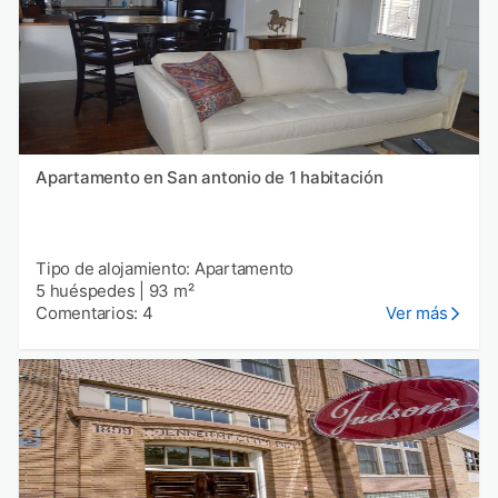
Apartamento en San antonio de 1 habitación
Tipo de alojamiento: Apartamento
5 huéspedes
|
93 m²
Comentarios: 4
Ver más