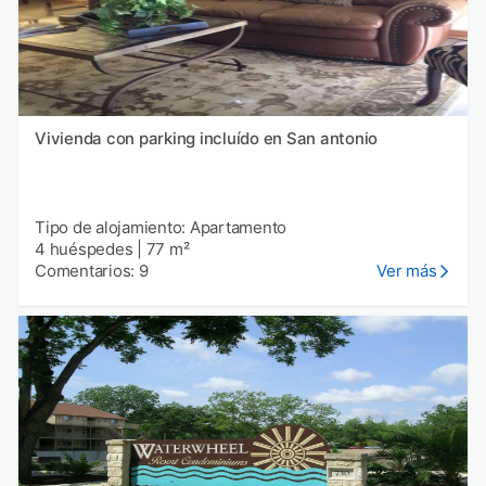
Vivienda con parking incluído en San antonio
Tipo de alojamiento: Apartamento
4 huéspedes
|
77 m²
Comentarios: 9
Ver más