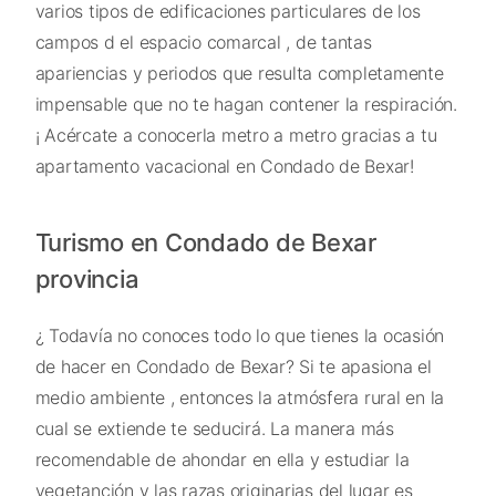
varios tipos de edificaciones particulares de los
campos d el espacio comarcal , de tantas
apariencias y periodos que resulta completamente
impensable que no te hagan contener la respiración.
¡ Acércate a conocerla metro a metro gracias a tu
apartamento vacacional en Condado de Bexar!
Turismo en Condado de Bexar
provincia
¿ Todavía no conoces todo lo que tienes la ocasión
de hacer en Condado de Bexar? Si te apasiona el
medio ambiente , entonces la atmósfera rural en la
cual se extiende te seducirá. La manera más
recomendable de ahondar en ella y estudiar la
vegetanción y las razas originarias del lugar es