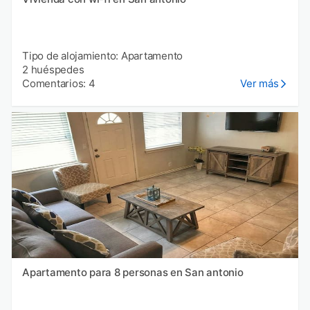
Tipo de alojamiento: Apartamento
2 huéspedes
Comentarios: 4
Ver más
Apartamento para 8 personas en San antonio