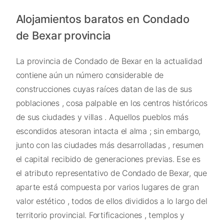
Alojamientos baratos en Condado
de Bexar provincia
La provincia de Condado de Bexar en la actualidad
contiene aún un número considerable de
construcciones cuyas raíces datan de las de sus
poblaciones , cosa palpable en los centros históricos
de sus ciudades y villas . Aquellos pueblos más
escondidos atesoran intacta el alma ; sin embargo,
junto con las ciudades más desarrolladas , resumen
el capital recibido de generaciones previas. Ese es
el atributo representativo de Condado de Bexar, que
aparte está compuesta por varios lugares de gran
valor estético , todos de ellos divididos a lo largo del
territorio provincial. Fortificaciones , templos y