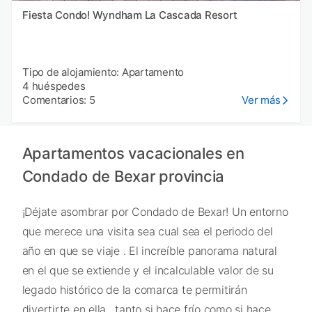
Fiesta Condo! Wyndham La Cascada Resort
Tipo de alojamiento: Apartamento
4 huéspedes
Comentarios: 5
Ver más
Apartamentos vacacionales en
Condado de Bexar provincia
¡Déjate asombrar por Condado de Bexar! Un entorno
que merece una visita sea cual sea el periodo del
año en que se viaje . El increíble panorama natural
en el que se extiende y el incalculable valor de su
legado histórico de la comarca te permitirán
divertirte en ella , tanto si hace frío como si hace