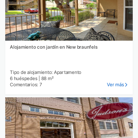
Alojamiento con jardín en New braunfels
Tipo de alojamiento: Apartamento
6 huéspedes
|
88 m²
Comentarios: 7
Ver más