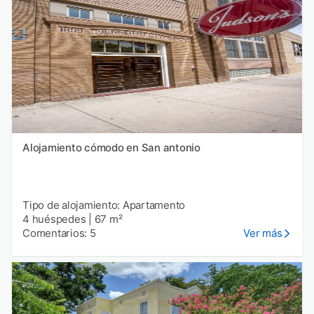
Alojamiento cómodo en San antonio
Tipo de alojamiento: Apartamento
4 huéspedes
|
67 m²
Comentarios: 5
Ver más