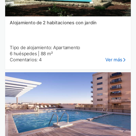
Alojamiento de 2 habitaciones con jardín
Tipo de alojamiento: Apartamento
6 huéspedes
|
88 m²
Comentarios: 4
Ver más