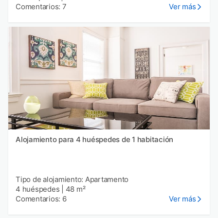
Comentarios: 7
Ver más
Alojamiento para 4 huéspedes de 1 habitación
Tipo de alojamiento: Apartamento
4 huéspedes
|
48 m²
Comentarios: 6
Ver más