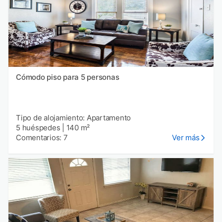
Cómodo piso para 5 personas
Tipo de alojamiento: Apartamento
5 huéspedes
|
140 m²
Comentarios: 7
Ver más