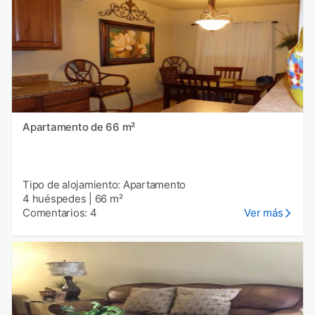
Apartamento de 66 m²
Tipo de alojamiento: Apartamento
4 huéspedes
|
66 m²
Comentarios: 4
Ver más