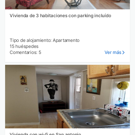
Vivienda de 3 habitaciones con parking incluído
Tipo de alojamiento: Apartamento
15 huéspedes
Comentarios: 5
Ver más
Vivienda con wi-fi en San antonio