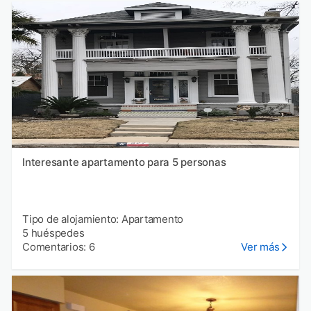
Interesante apartamento para 5 personas
Tipo de alojamiento: Apartamento
5 huéspedes
Comentarios: 6
Ver más