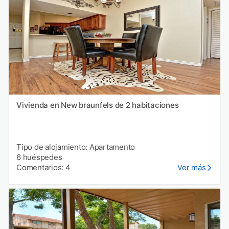
Vivienda en New braunfels de 2 habitaciones
Tipo de alojamiento: Apartamento
6 huéspedes
Comentarios: 4
Ver más