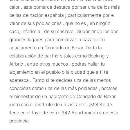
calor . esta comarca destaca por ser una de los más
bellas de nación española ; particularmente por el
valor de sus poblaciones , que no es , en ningún
caso, inferior a l de su enclave . Suponiendo los dos
grandes lugares para comenzar la caza de tu
apartamento en Condado de Bexar. Dada la
colaboración de partners tales como Booking y
Airbnb , entre otros muchos , podrás hallar tu
alojamiento en el pueblo o la ciudad que a ti te
apetezca . Tanto si te decides una de las menos
conocidas como una de las más pobladas , notarás
el bienestar de un habitante de Condado de Bexar
junto con el disftrute de un visitante . ¡Métete de
lleno en el tuyo de entre 942 Apartamentos en esta
provincia!