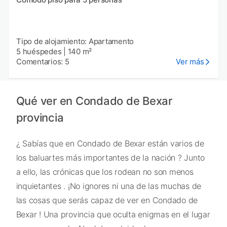
Tipo de alojamiento: Apartamento
5 huéspedes
|
140 m²
Comentarios: 5
Ver más
Qué ver en Condado de Bexar
provincia
¿ Sabías que en Condado de Bexar están varios de
los baluartes más importantes de la nación ? Junto
a ello, las crónicas que los rodean no son menos
inquietantes . ¡No ignores ni una de las muchas de
las cosas que serás capaz de ver en Condado de
Bexar ! Una provincia que oculta enigmas en el lugar