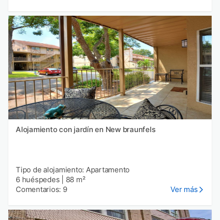
Alojamiento con jardín en New braunfels
Tipo de alojamiento: Apartamento
6 huéspedes
|
88 m²
Comentarios: 9
Ver más