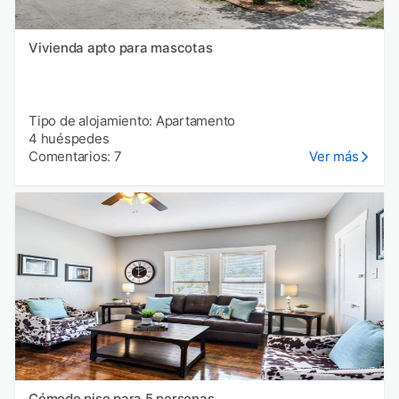
Vivienda apto para mascotas
Tipo de alojamiento: Apartamento
4 huéspedes
Comentarios: 7
Ver más
Cómodo piso para 5 personas