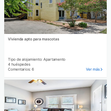
Vivienda apto para mascotas
Tipo de alojamiento: Apartamento
4 huéspedes
Comentarios: 6
Ver más