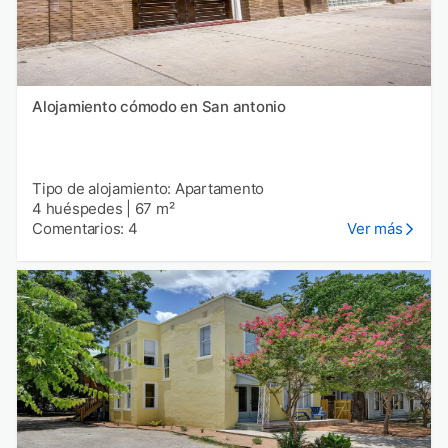
Alojamiento cómodo en San antonio
Tipo de alojamiento: Apartamento
4 huéspedes
|
67 m²
Comentarios: 4
Ver más