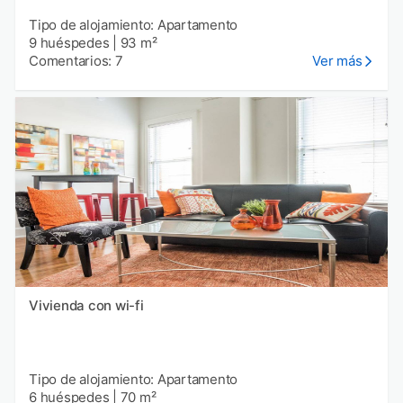
Tipo de alojamiento: Apartamento
9 huéspedes
|
93 m²
Comentarios: 7
Ver más
Vivienda con wi-fi
Tipo de alojamiento: Apartamento
6 huéspedes
|
70 m²