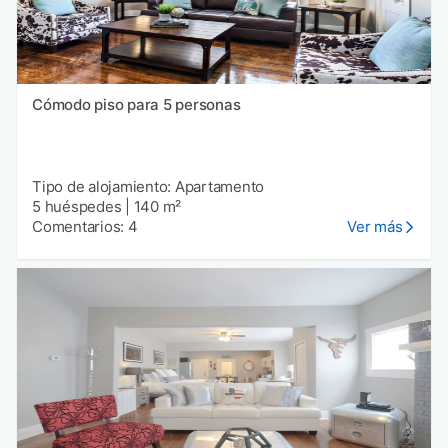
Cómodo piso para 5 personas
Tipo de alojamiento: Apartamento
5 huéspedes
|
140 m²
Comentarios: 4
Ver más