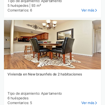
Tipo de alojamiento: Apartamento
5 huéspedes
|
93 m²
Comentarios: 6
Ver más
Vivienda en New braunfels de 2 habitaciones
Tipo de alojamiento: Apartamento
6 huéspedes
Comentarios: 5
Ver más