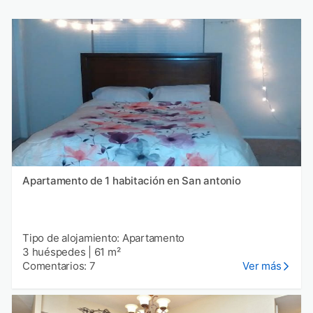
Apartamento de 1 habitación en San antonio
Tipo de alojamiento: Apartamento
3 huéspedes
|
61 m²
Comentarios: 7
Ver más