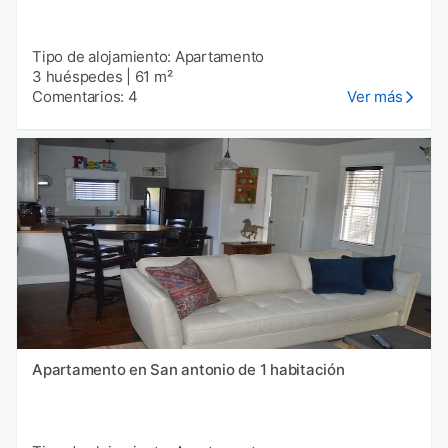
Tipo de alojamiento: Apartamento
3 huéspedes
|
61 m²
Comentarios: 4
Ver más
Apartamento en San antonio de 1 habitación