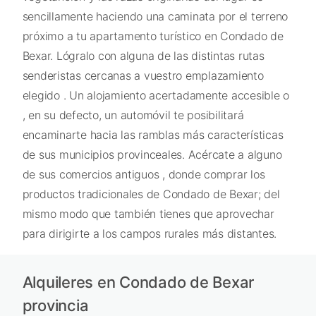
sencillamente haciendo una caminata por el terreno
próximo a tu apartamento turístico en Condado de
Bexar. Lógralo con alguna de las distintas rutas
senderistas cercanas a vuestro emplazamiento
elegido . Un alojamiento acertadamente accesible o
, en su defecto, un automóvil te posibilitará
encaminarte hacia las ramblas más características
de sus municipios provinceales. Acércate a alguno
de sus comercios antiguos , donde comprar los
productos tradicionales de Condado de Bexar; del
mismo modo que también tienes que aprovechar
para dirigirte a los campos rurales más distantes.
Alquileres en Condado de Bexar
provincia