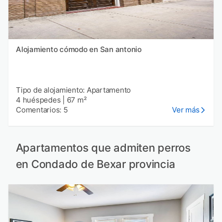
Alojamiento cómodo en San antonio
Tipo de alojamiento: Apartamento
4 huéspedes
|
67 m²
Comentarios: 5
Ver más
Apartamentos que admiten perros
en Condado de Bexar provincia