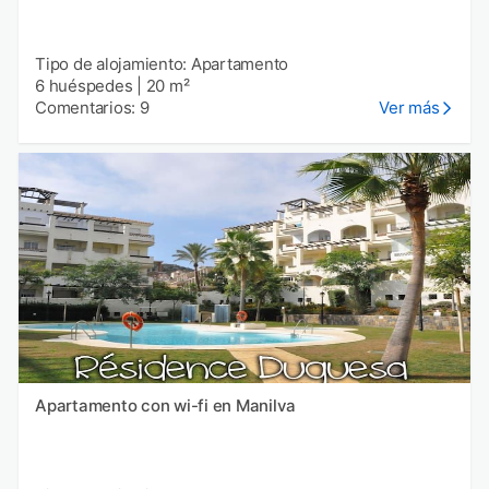
Tipo de alojamiento: Apartamento
6 huéspedes
|
20 m²
Comentarios: 9
Ver más
Apartamento con wi-fi en Manilva