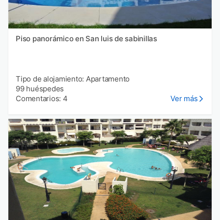
Piso panorámico en San luis de sabinillas
Tipo de alojamiento: Apartamento
99 huéspedes
Comentarios: 4
Ver más