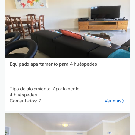
Equipado apartamento para 4 huéspedes
Tipo de alojamiento: Apartamento
4 huéspedes
Comentarios: 7
Ver más