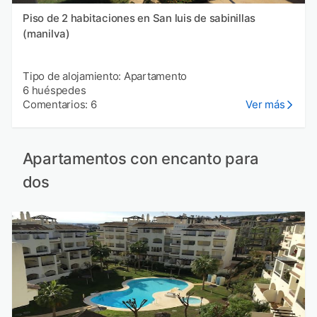
Piso de 2 habitaciones en San luis de sabinillas
(manilva)
Tipo de alojamiento: Apartamento
6 huéspedes
Comentarios: 6
Ver más
Apartamentos con encanto para
dos