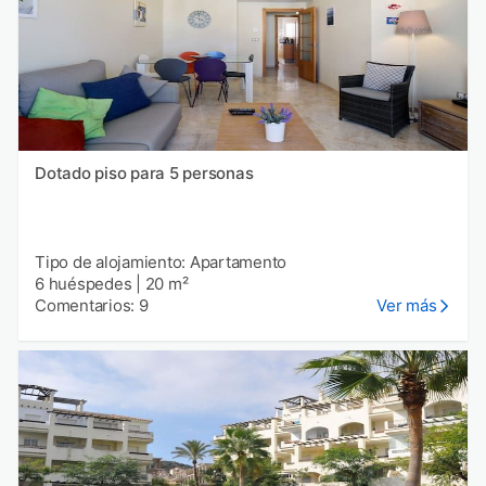
Dotado piso para 5 personas
Tipo de alojamiento: Apartamento
6 huéspedes
|
20 m²
Comentarios: 9
Ver más