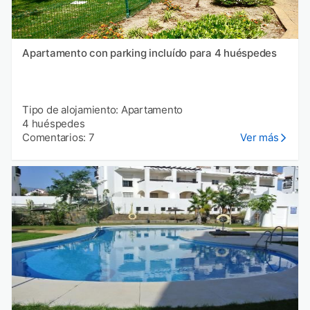
Apartamento con parking incluído para 4 huéspedes
Tipo de alojamiento: Apartamento
4 huéspedes
Comentarios: 7
Ver más