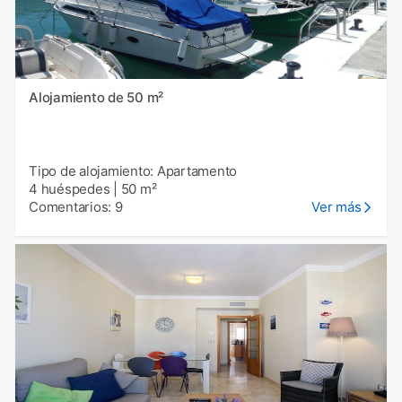
Alojamiento de 50 m²
Tipo de alojamiento: Apartamento
4 huéspedes
|
50 m²
Comentarios: 9
Ver más