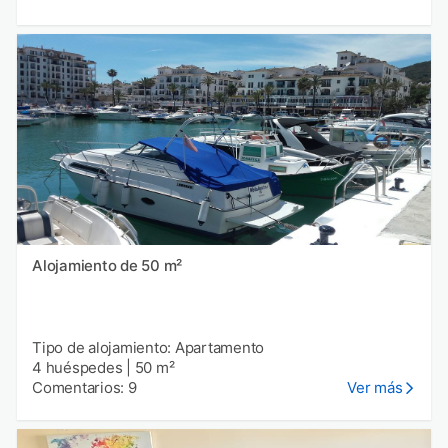
Alojamiento de 50 m²
Tipo de alojamiento: Apartamento
4 huéspedes
|
50 m²
Comentarios: 9
Ver más