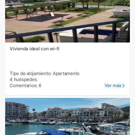
Vivienda ideal con wi-fi
Tipo de alojamiento: Apartamento
4 huéspedes
Comentarios: 6
Ver más