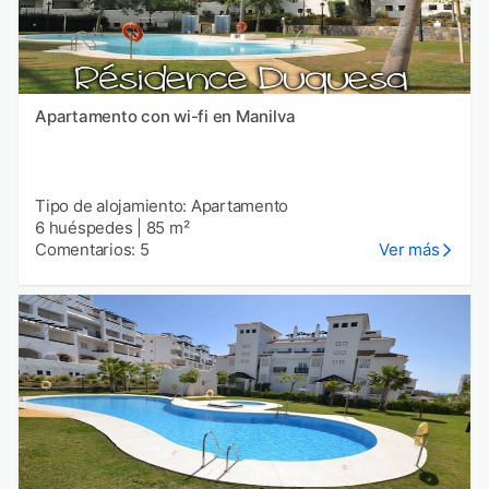
Apartamento con wi-fi en Manilva
Tipo de alojamiento: Apartamento
6 huéspedes
|
85 m²
Comentarios: 5
Ver más