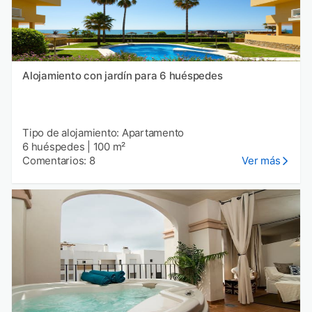
Alojamiento con jardín para 6 huéspedes
Tipo de alojamiento: Apartamento
6 huéspedes
|
100 m²
Comentarios: 8
Ver más