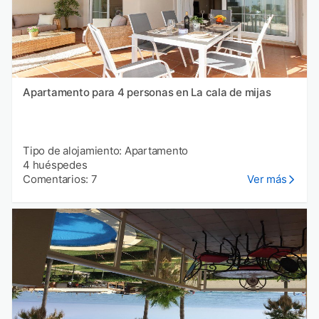
Apartamento para 4 personas en La cala de mijas
Tipo de alojamiento: Apartamento
4 huéspedes
Comentarios: 7
Ver más