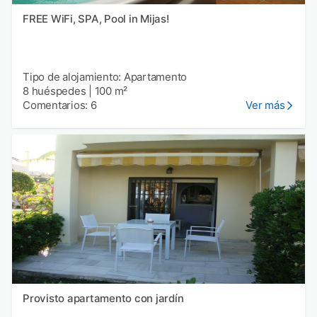
FREE WiFi, SPA, Pool in Mijas!
Tipo de alojamiento: Apartamento
8 huéspedes
|
100 m²
Comentarios: 6
Ver más
Provisto apartamento con jardín