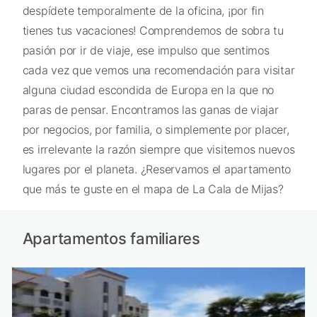
despídete temporalmente de la oficina, ¡por fin
tienes tus vacaciones! Comprendemos de sobra tu
pasión por ir de viaje, ese impulso que sentimos
cada vez que vemos una recomendación para visitar
alguna ciudad escondida de Europa en la que no
paras de pensar. Encontramos las ganas de viajar
por negocios, por familia, o simplemente por placer,
es irrelevante la razón siempre que visitemos nuevos
lugares por el planeta. ¿Reservamos el apartamento
que más te guste en el mapa de La Cala de Mijas?
Apartamentos familiares