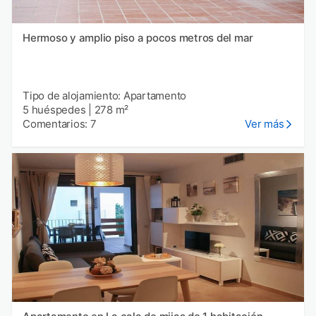
Hermoso y amplio piso a pocos metros del mar
Tipo de alojamiento: Apartamento
5 huéspedes
|
278 m²
Comentarios: 7
Ver más