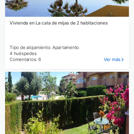
Vivienda en La cala de mijas de 2 habitaciones
Tipo de alojamiento: Apartamento
4 huéspedes
Comentarios: 6
Ver más