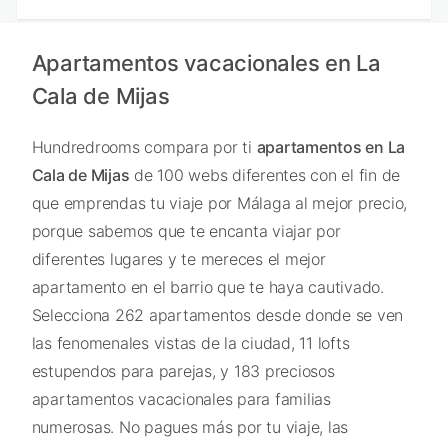
Apartamentos vacacionales en La
Cala de Mijas
Hundredrooms compara por ti
apartamentos en La
Cala de Mijas
de 100 webs diferentes con el fin de
que emprendas tu viaje por Málaga al mejor precio,
porque sabemos que te encanta viajar por
diferentes lugares y te mereces el mejor
apartamento en el barrio que te haya cautivado.
Selecciona 262 apartamentos desde donde se ven
las fenomenales vistas de la ciudad, 11 lofts
estupendos para parejas, y 183 preciosos
apartamentos vacacionales para familias
numerosas. No pagues más por tu viaje, las