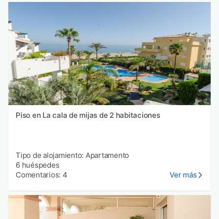
Piso en La cala de mijas de 2 habitaciones
Tipo de alojamiento: Apartamento
6 huéspedes
Comentarios: 4
Ver más