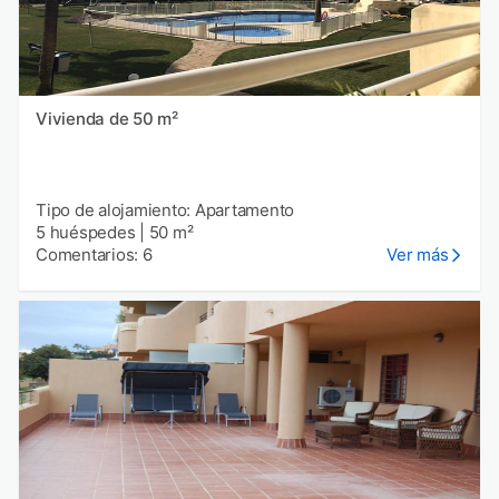
Vivienda de 50 m²
Tipo de alojamiento: Apartamento
5 huéspedes
|
50 m²
Comentarios: 6
Ver más