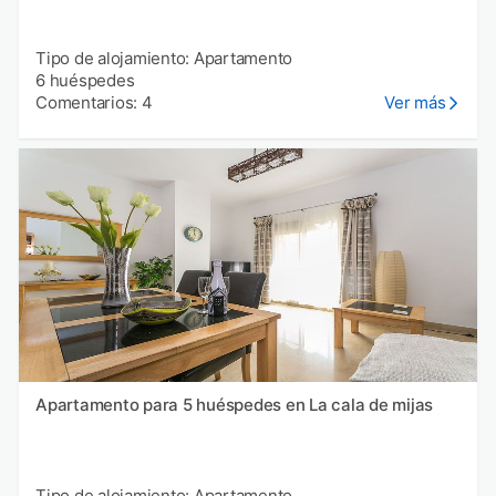
Tipo de alojamiento: Apartamento
6 huéspedes
Comentarios: 4
Ver más
Apartamento para 5 huéspedes en La cala de mijas
Tipo de alojamiento: Apartamento