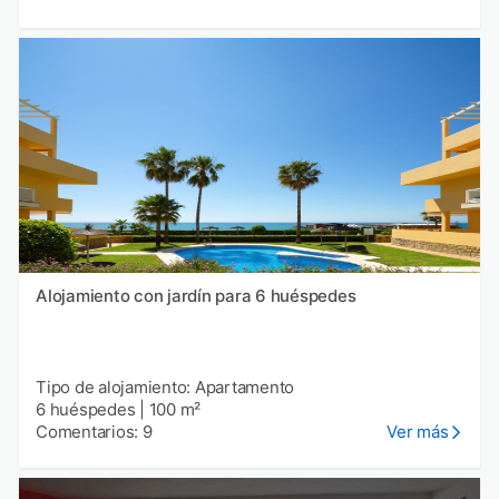
Alojamiento con jardín para 6 huéspedes
Tipo de alojamiento: Apartamento
6 huéspedes
|
100 m²
Comentarios: 9
Ver más