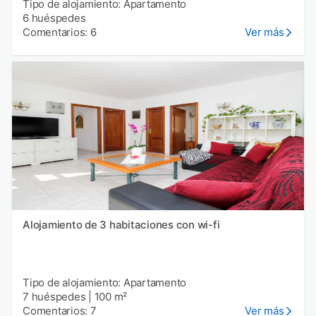
Tipo de alojamiento: Apartamento
6 huéspedes
Comentarios: 6
Ver más
Alojamiento de 3 habitaciones con wi-fi
Tipo de alojamiento: Apartamento
7 huéspedes
|
100 m²
Comentarios: 7
Ver más