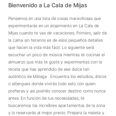
Bienvenido a La Cala de Mijas
Pensemos en una lista de cosas maravillosas que
experimentarás en un alojamiento en La Cala de
Mijas cuando te vas de vacaciones. Primero, salir de
la cama sin horarios es de esos pequeños detalles
que hacen la vida más fácil. Lo siguiente será
escuchar un poco de música mientras te cocinas el
almuerzo que más te guste y experimentas con la
receta que has aprendido de ese dulce tan
auténtico de Málaga . Encuentra los estudios, áticos
o albergues donde vivirás todo esto con quien
prefieras y así podréis conocer destino como nunca
antes. En función de tus necesidades, te
buscaremos los increíbles apartamentos de la zona
y lo reservarás al mejor precio. Prepara la maleta y