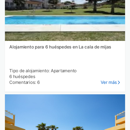
Alojamiento para 6 huéspedes en La cala de mijas
Tipo de alojamiento: Apartamento
6 huéspedes
Comentarios: 6
Ver más