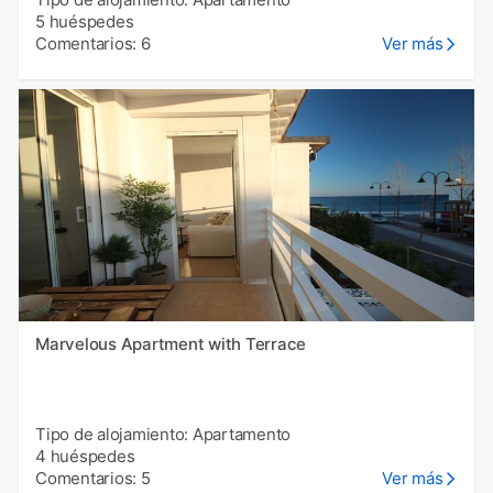
5 huéspedes
Comentarios: 6
Ver más
Marvelous Apartment with Terrace
Tipo de alojamiento: Apartamento
4 huéspedes
Comentarios: 5
Ver más