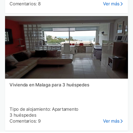
Comentarios: 8
Ver más
Vivienda en Malaga para 3 huéspedes
Tipo de alojamiento: Apartamento
3 huéspedes
Comentarios: 9
Ver más