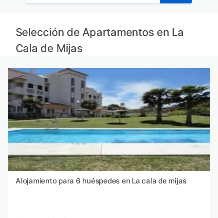
Selección de Apartamentos en La
Cala de Mijas
Alojamiento para 6 huéspedes en La cala de mijas