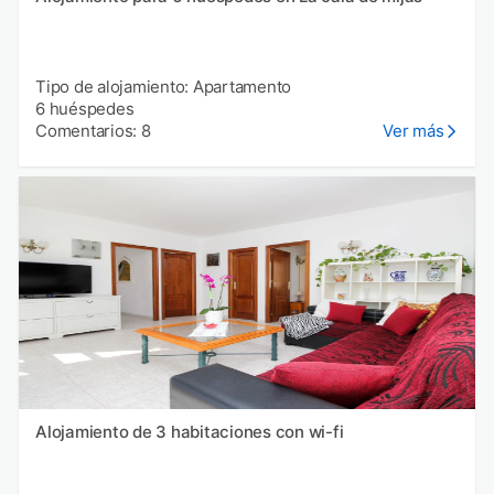
Tipo de alojamiento: Apartamento
6 huéspedes
Comentarios: 8
Ver más
Alojamiento de 3 habitaciones con wi-fi