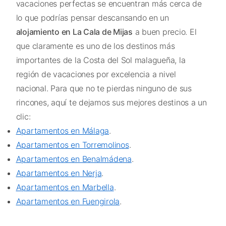
vacaciones perfectas se encuentran más cerca de
lo que podrías pensar descansando en un
alojamiento en La Cala de Mijas
a buen precio. El
que claramente es uno de los destinos más
importantes de la Costa del Sol malagueña, la
región de vacaciones por excelencia a nivel
nacional. Para que no te pierdas ninguno de sus
rincones, aquí te dejamos sus mejores destinos a un
clic:
Apartamentos en Málaga
.
Apartamentos en Torremolinos
.
Apartamentos en Benalmádena
.
Apartamentos en Nerja
.
Apartamentos en Marbella
.
Apartamentos en Fuengirola
.