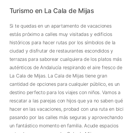
Turismo en La Cala de Mijas
Si te quedas en un apartamento de vacaciones
estás próximo a calles muy visitadas y edificios
históricos para hacer rutas por los símbolos de la
ciudad y disfrutar de restaurantes escondidos y
terrazas para saborear cualquiera de los platos más
auténticos de Andalucía respirando el aire fresco de
La Cala de Mijas. La Cala de Mijas tiene gran
cantidad de opciones para cualquier público, es un
destino perfecto para los viajes con niños. Vamos a
rescatar a las parejas con hijos que ya no saben qué
hacer en las vacaciones, probad con una ruta en bici
pasando por las calles más seguras y aprovechando
un fantástico momento en familia. Acude espacios