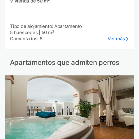
Vivienda de 50 m²
Tipo de alojamiento: Apartamento
5 huéspedes
|
50 m²
Comentarios: 8
Ver más
Apartamentos que admiten perros