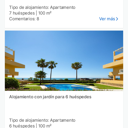
Tipo de alojamiento: Apartamento
7 huéspedes
|
100 m²
Comentarios: 8
Ver más
Alojamiento con jardín para 6 huéspedes
Tipo de alojamiento: Apartamento
6 huéspedes
|
100 m²