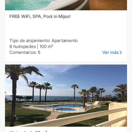
FREE WiFi, SPA, Pool in Mijas!
Tipo de alojamiento: Apartamento
8 huéspedes
|
100 m²
Comentarios: 6
Ver más