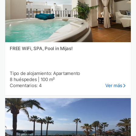
FREE WiFi, SPA, Pool in Mijas!
Tipo de alojamiento: Apartamento
8 huéspedes
|
100 m²
Comentarios: 4
Ver más