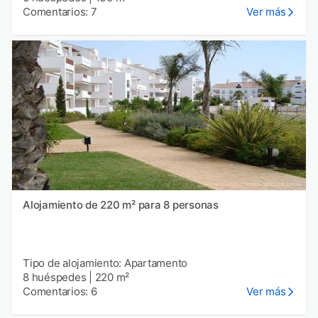
Comentarios: 7
Ver más
Alojamiento de 220 m² para 8 personas
Tipo de alojamiento: Apartamento
8 huéspedes
|
220 m²
Comentarios: 6
Ver más