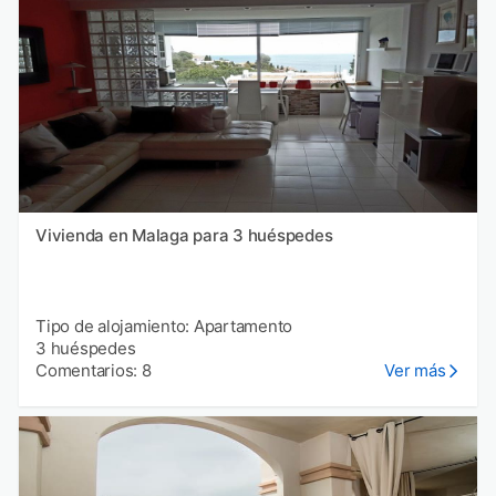
Vivienda en Malaga para 3 huéspedes
Tipo de alojamiento: Apartamento
3 huéspedes
Comentarios: 8
Ver más