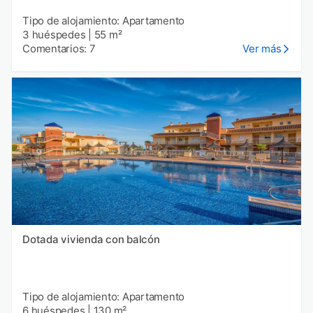
Tipo de alojamiento: Apartamento
3 huéspedes
|
55 m²
Comentarios: 7
Ver más
Dotada vivienda con balcón
Tipo de alojamiento: Apartamento
6 huéspedes
|
130 m²