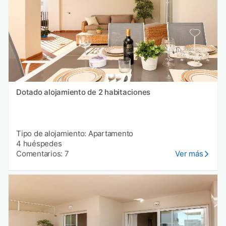
Dotado alojamiento de 2 habitaciones
Tipo de alojamiento: Apartamento
4 huéspedes
Comentarios: 7
Ver más