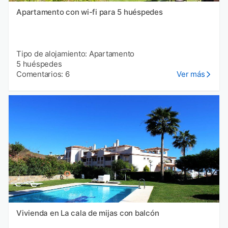
Apartamento con wi-fi para 5 huéspedes
Tipo de alojamiento: Apartamento
5 huéspedes
Comentarios: 6
Ver más
Vivienda en La cala de mijas con balcón