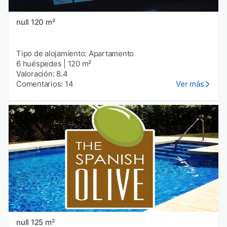
null 120 m²
Tipo de alojamiento: Apartamento
6 huéspedes
|
120 m²
Valoración: 8.4
Comentarios: 14
Ver más
null 125 m²