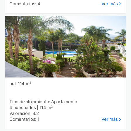
Comentarios: 4
Ver más
null 114 m²
Tipo de alojamiento: Apartamento
4 huéspedes
|
114 m²
Valoración: 8.2
Comentarios: 1
Ver más