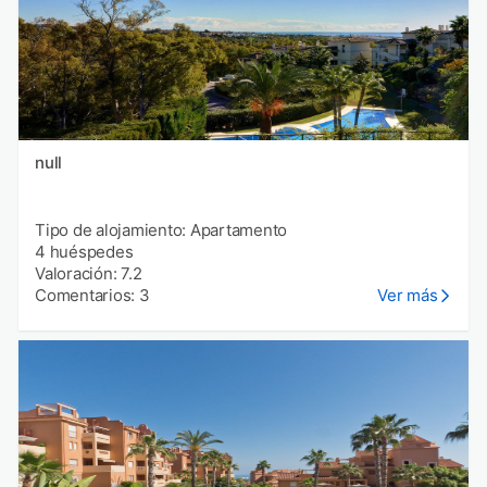
null
Tipo de alojamiento: Apartamento
4 huéspedes
Valoración: 7.2
Comentarios: 3
Ver más