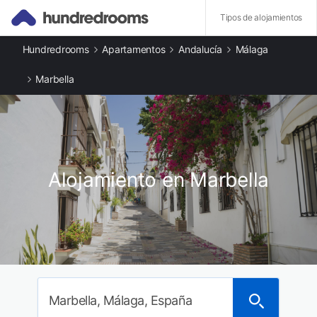
Tipos de alojamientos
Hundredrooms
Apartamentos
Andalucía
Málaga
Otros tipos de alojamiento
Apartamentos en Marbella
Marbella
Casas rurales en Marbella
Ciudades destacadas
Apartamentos en San Pedro Alcántara
Apartamentos en Monda
Apartamentos en Calahonda
Apartamentos en La Cala de Mijas
Alojamiento en Marbella
Apartamentos en Fuengirola
Apartamentos en Mijas
Apartamentos en Estepona
Apartamentos en Benalmádena
Marbella, Málaga, España