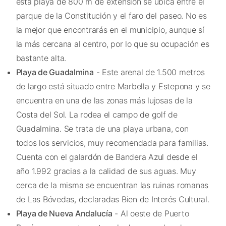
esta playa de 800 m de extensión se ubica entre el
parque de la Constitución y el faro del paseo. No es
la mejor que encontrarás en el municipio, aunque sí
la más cercana al centro, por lo que su ocupación es
bastante alta.
Playa de Guadalmina
- Este arenal de 1.500 metros
de largo está situado entre Marbella y Estepona y se
encuentra en una de las zonas más lujosas de la
Costa del Sol. La rodea el campo de golf de
Guadalmina. Se trata de una playa urbana, con
todos los servicios, muy recomendada para familias.
Cuenta con el galardón de Bandera Azul desde el
año 1.992 gracias a la calidad de sus aguas. Muy
cerca de la misma se encuentran las ruinas romanas
de Las Bóvedas, declaradas Bien de Interés Cultural.
Playa de Nueva Andalucía
- Al oeste de Puerto