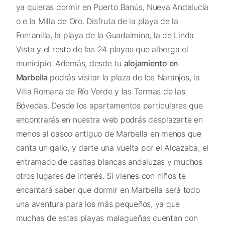
ya quieras dormir en Puerto Banús, Nueva Andalucía
o e la Milla de Oro. Disfruta de la playa de la
Fontanilla, la playa de la Guadalmina, la de Linda
Vista y el resto de las 24 playas que alberga el
municipio. Además, desde tu
alojamiento en
Marbella
podrás visitar la plaza de los Naranjos, la
Villa Romana de Río Verde y las Termas de las
Bóvedas. Desde los apartamentos particulares que
encontrarás en nuestra web podrás desplazarte en
menos al casco antiguo de Marbella en menos que
canta un gallo, y darte una vuelta por el Alcazaba, el
entramado de casitas blancas andaluzas y muchos
otros lugares de interés. Si vienes con niños te
encantará saber que dormir en Marbella será todo
una aventura para los más pequeños, ya que
muchas de estas playas malagueñas cuentan con