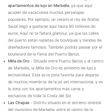
apartamentos de lujo en Marbella
, ya que aquí
acuden de vacaciones muchos personajes
populares. Por ejemplo, un verano el rey de Arabia
Saudí llegó a gastarse aquí hasta 80 millones de
euros. Aquí no te faltará glamour, ya que las calles
del puerto están repletas de boutiques y tiendas de
diseñadores famosos. También podrás pasear por el
boulevard de la Fama del Puerto Banús.
Milla de Oro
- Situada entre Puerto Banús y el centro
de Marbella, la Milla de Oro es sinónimo de lujo y
exclusividad. Esta es la zona favorita para alojarse
de muchos miembros de la jet set internacional, y es
la zona con los apartamentos más caros y
exclusivos de toda la Costa del Sol.
Las Chapas
- Distrito situado en el extremo oriental
del municipio de Marbella, entre el centro de la