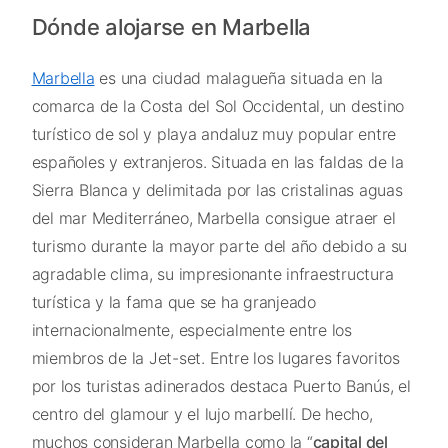
Dónde alojarse en Marbella
Marbella
es una ciudad malagueña situada en la
comarca de la Costa del Sol Occidental, un destino
turístico de sol y playa andaluz muy popular entre
españoles y extranjeros. Situada en las faldas de la
Sierra Blanca y delimitada por las cristalinas aguas
del mar Mediterráneo, Marbella consigue atraer el
turismo durante la mayor parte del año debido a su
agradable clima, su impresionante infraestructura
turística y la fama que se ha granjeado
internacionalmente, especialmente entre los
miembros de la Jet-set. Entre los lugares favoritos
por los turistas adinerados destaca Puerto Banús, el
centro del glamour y el lujo marbellí. De hecho,
muchos consideran Marbella como la “
capital del