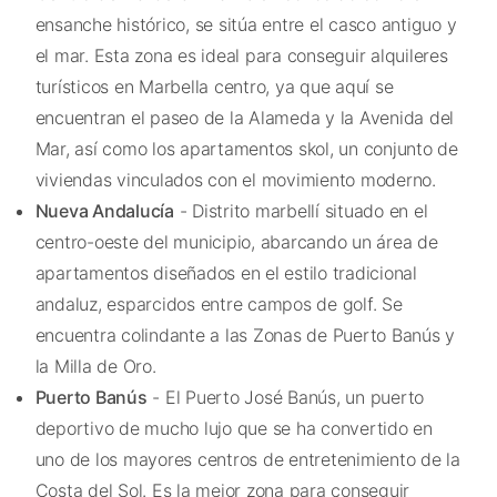
ensanche histórico, se sitúa entre el casco antiguo y
el mar. Esta zona es ideal para conseguir alquileres
turísticos en Marbella centro, ya que aquí se
encuentran el paseo de la Alameda y la Avenida del
Mar, así como los apartamentos skol, un conjunto de
viviendas vinculados con el movimiento moderno.
Nueva Andalucía
- Distrito marbellí situado en el
centro-oeste del municipio, abarcando un área de
apartamentos diseñados en el estilo tradicional
andaluz, esparcidos entre campos de golf. Se
encuentra colindante a las Zonas de Puerto Banús y
la Milla de Oro.
Puerto Banús
- El Puerto José Banús, un puerto
deportivo de mucho lujo que se ha convertido en
uno de los mayores centros de entretenimiento de la
Costa del Sol. Es la mejor zona para conseguir