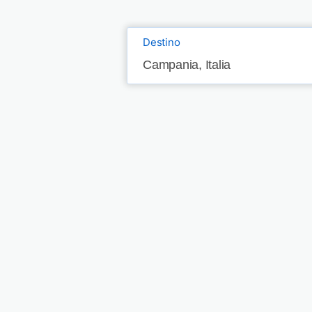
Destino