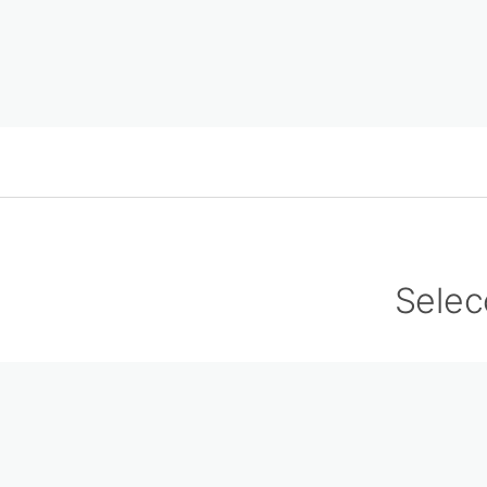
Selec