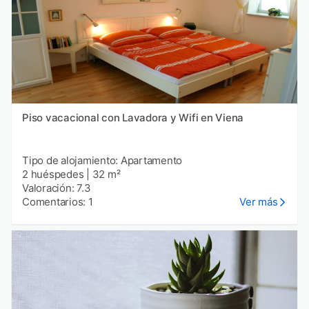
Piso vacacional con Lavadora y Wifi en Viena
Tipo de alojamiento: Apartamento
2 huéspedes
|
32 m²
Valoración: 7.3
Comentarios: 1
Ver más