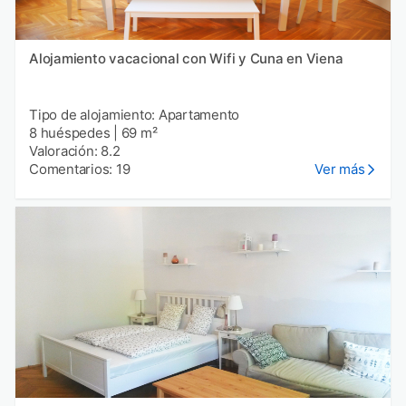
Alojamiento vacacional con Wifi y Cuna en Viena
Tipo de alojamiento: Apartamento
8 huéspedes
|
69 m²
Valoración: 8.2
Comentarios: 19
Ver más