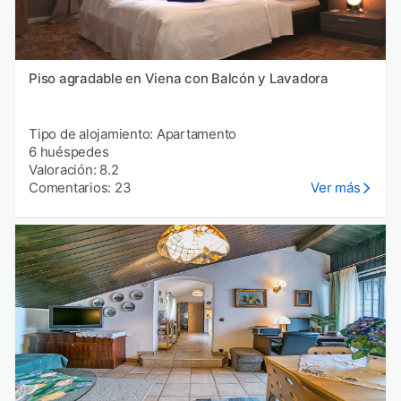
Piso agradable en Viena con Balcón y Lavadora
Tipo de alojamiento: Apartamento
6 huéspedes
Valoración: 8.2
Comentarios: 23
Ver más