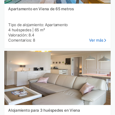
Apartamento en Viena de 65 metros
Tipo de alojamiento: Apartamento
4 huéspedes
|
65 m²
Valoración: 8.4
Comentarios: 8
Ver más
Alojamiento para 3 huéspedes en Viena