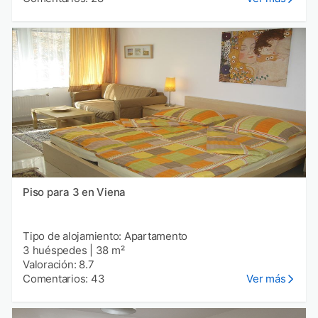
Piso para 3 en Viena
Tipo de alojamiento: Apartamento
3 huéspedes
|
38 m²
Valoración: 8.7
Comentarios: 43
Ver más