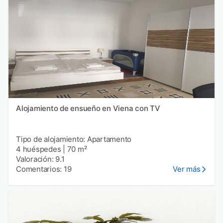
Alojamiento de ensueño en Viena con TV
Tipo de alojamiento: Apartamento
4 huéspedes
|
70 m²
Valoración: 9.1
Comentarios: 19
Ver más