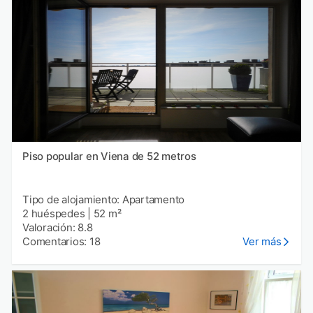
Piso popular en Viena de 52 metros
Tipo de alojamiento: Apartamento
2 huéspedes
|
52 m²
Valoración: 8.8
Comentarios: 18
Ver más