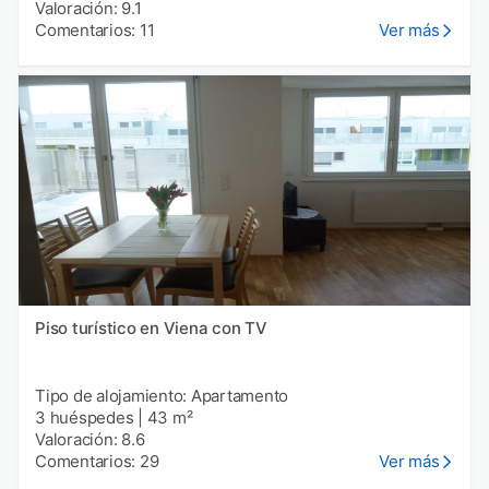
Valoración: 9.1
Comentarios: 11
Ver más
Piso turístico en Viena con TV
Tipo de alojamiento: Apartamento
3 huéspedes
|
43 m²
Valoración: 8.6
Comentarios: 29
Ver más