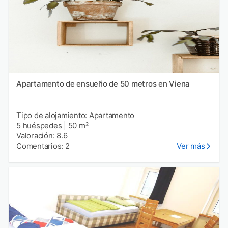
Apartamento de ensueño de 50 metros en Viena
Tipo de alojamiento: Apartamento
5 huéspedes
|
50 m²
Valoración: 8.6
Comentarios: 2
Ver más