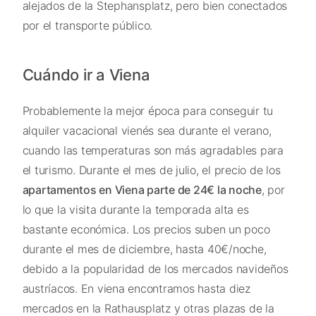
alejados de la Stephansplatz, pero bien conectados
por el transporte público.
Cuándo ir a Viena
Probablemente la mejor época para conseguir tu
alquiler vacacional vienés sea durante el verano,
cuando las temperaturas son más agradables para
el turismo. Durante el mes de julio, el precio de los
apartamentos en Viena parte de 24€ la noche
, por
lo que la visita durante la temporada alta es
bastante económica. Los precios suben un poco
durante el mes de diciembre, hasta 40€/noche,
debido a la popularidad de los mercados navideños
austríacos. En viena encontramos hasta diez
mercados en la Rathausplatz y otras plazas de la