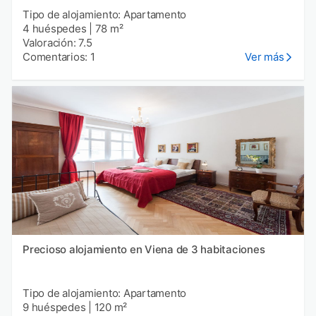
Tipo de alojamiento: Apartamento
4 huéspedes
|
78 m²
Valoración: 7.5
Comentarios: 1
Ver más
Precioso alojamiento en Viena de 3 habitaciones
Tipo de alojamiento: Apartamento
9 huéspedes
|
120 m²