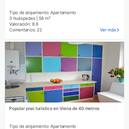
Tipo de alojamiento: Apartamento
3 huéspedes
|
58 m²
Valoración: 8.8
Comentarios: 22
Ver más
Popular piso turístico en Viena de 40 metros
Tipo de alojamiento: Apartamento