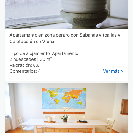
Apartamento en zona centro con Sábanas y toallas y
Calefacción en Viena
Tipo de alojamiento: Apartamento
2 huéspedes
|
30 m²
Valoración: 8.6
Comentarios: 4
Ver más