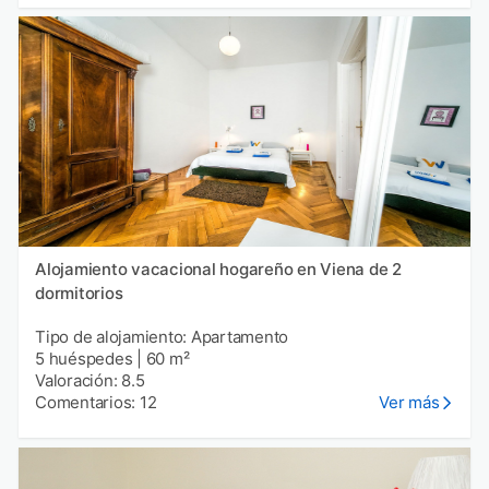
Alojamiento vacacional hogareño en Viena de 2
dormitorios
Tipo de alojamiento: Apartamento
5 huéspedes
|
60 m²
Valoración: 8.5
Comentarios: 12
Ver más