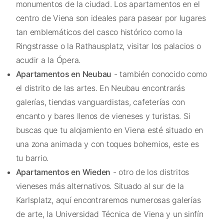
monumentos de la ciudad. Los apartamentos en el
centro de Viena son ideales para pasear por lugares
tan emblemáticos del casco histórico como la
Ringstrasse
o la
Rathausplatz
, visitar los palacios o
acudir a la Ópera.
Apartamentos en Neubau
- también conocido como
el distrito de las artes. En Neubau encontrarás
galerías, tiendas vanguardistas, cafeterías con
encanto y bares llenos de vieneses y turistas. Si
buscas que tu alojamiento en Viena esté situado en
una zona animada y con toques bohemios, este es
tu barrio.
Apartamentos en Wieden
- otro de los distritos
vieneses más alternativos. Situado al sur de la
Karlsplatz
, aquí encontraremos numerosas galerías
de arte, la Universidad Técnica de Viena y un sinfín