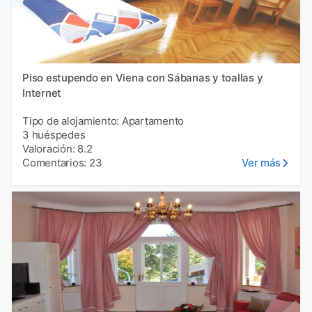
Piso estupendo en Viena con Sábanas y toallas y
Internet
Tipo de alojamiento: Apartamento
3 huéspedes
Valoración: 8.2
Comentarios: 23
Ver más