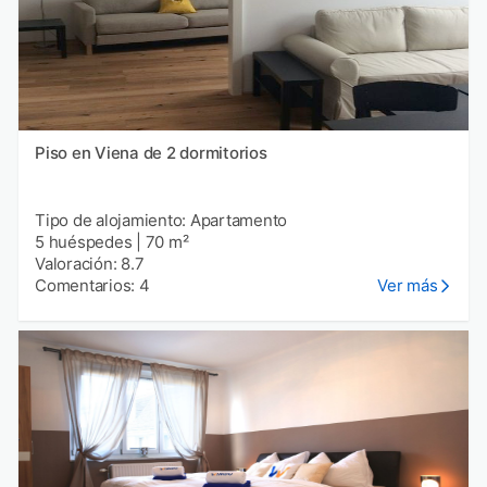
Piso en Viena de 2 dormitorios
Tipo de alojamiento: Apartamento
5 huéspedes
|
70 m²
Valoración: 8.7
Comentarios: 4
Ver más