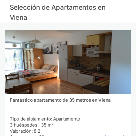
Selección de Apartamentos en
Viena
Fantástico apartamento de 35 metros en Viena
Tipo de alojamiento: Apartamento
3 huéspedes
|
35 m²
Valoración: 8.2