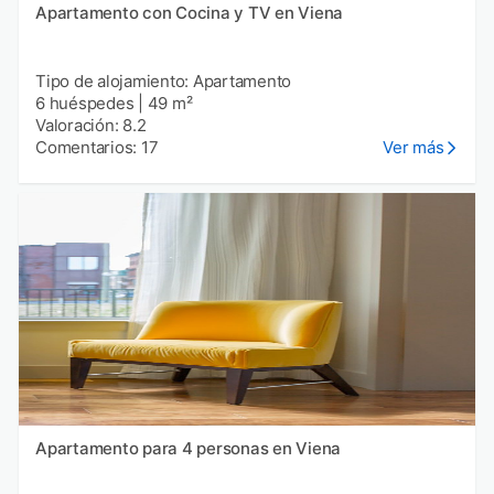
Apartamento con Cocina y TV en Viena
Tipo de alojamiento: Apartamento
6 huéspedes
|
49 m²
Valoración: 8.2
Comentarios: 17
Ver más
Apartamento para 4 personas en Viena