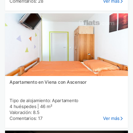
Comentarios: 28
Ver más
Apartamento en Viena con Ascensor
Tipo de alojamiento: Apartamento
4 huéspedes
|
46 m²
Valoración: 8.5
Comentarios: 17
Ver más