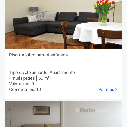
Piso turístico para 4 en Viena
Tipo de alojamiento: Apartamento
4 huéspedes
|
50 m²
Valoración: 9
Comentarios: 10
Ver más