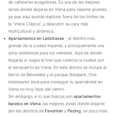
de cafeterías acogedoras. Es una de las mejores
zonas donde alojarse en Viena para viajeros jóvenes,
ya que aquí podrán explorar fuera de los límites de
la “Viena Clásica”, y descubrir su cara más
multicultural y dinámica.
Apartamentos en Ladstrasse
- el distrito más
grande de la ciudad imperial, y principalmente una
zona residencial para los vieneses. Aquí es donde
llegarás si coges el tren que conecta la ciudad con
el aeropuerto de Viena. En este distrito se incluye el
barrio de Belvedere y el parque
Stadpark
. Otra
interesante zona para conseguir tu apartahotel en
Viena no muy lejos del centro.
Sin embargo, si lo que buscas son
apartamentos
baratos en Viena
, las mejores zonas donde alojarte
son los distritos de
Favoriten
y
Pezing
, un poco más