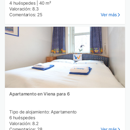
4 huéspedes
|
40 m²
Valoración: 8.3
Comentarios: 25
Ver más
Apartamento en Viena para 6
Tipo de alojamiento: Apartamento
6 huéspedes
Valoración: 8.2
Comentarios: 28
Ver más