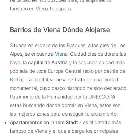
turístico en Viena te espera.
Barrios de Viena Dónde Alojarse
Situada en el valle de los Bosques, a los pies de Los
Alpes, se encuentra
Viena
. Ciudad clásica donde las
haya, la
capital de Austria
y la segunda ciudad más
poblada de toda Europa Central (solo por detrás de
Berlín
). La capital vienesa se trata de una ciudad
monumental, cuyo casco histórico ha sido declarado
Patrimonio de la Humanidad por la UNESCO. Si
estás buscando dónde dormir en Viena, estos son
las mejores zonas para conseguir tu alojamiento:
Apartamentos en Innere Stadt
- es el distrito más
famoso de Viena y el que alberga los principales