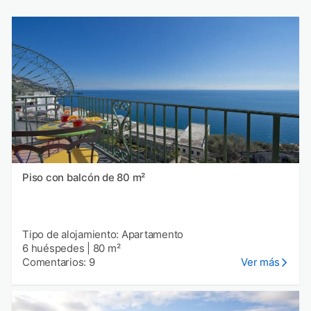
Piso con balcón de 80 m²
Tipo de alojamiento: Apartamento
6 huéspedes
|
80 m²
Comentarios: 9
Ver más