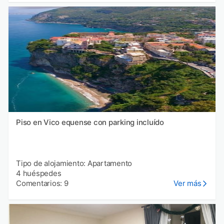
Piso en Vico equense con parking incluído
Tipo de alojamiento: Apartamento
4 huéspedes
Comentarios: 9
Ver más