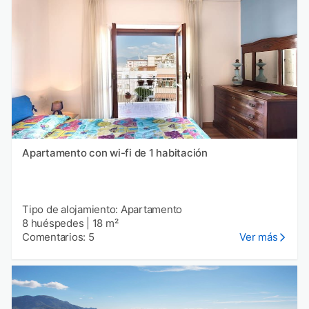
Apartamento con wi-fi de 1 habitación
Tipo de alojamiento: Apartamento
8 huéspedes
|
18 m²
Comentarios: 5
Ver más