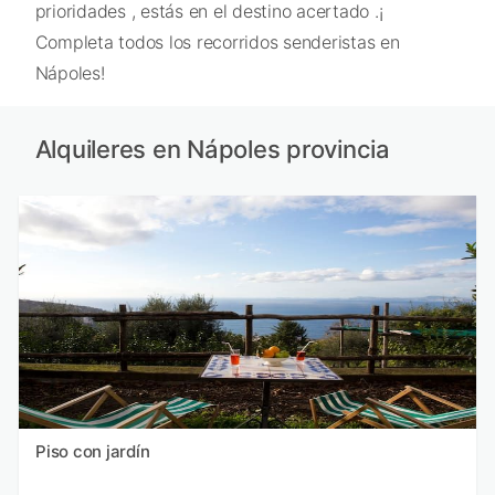
prioridades , estás en el destino acertado .¡
Completa todos los recorridos senderistas en
Nápoles!
Alquileres en Nápoles provincia
Piso con jardín