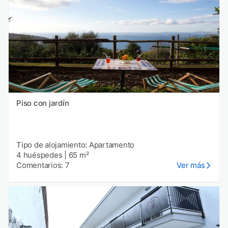
Piso con jardín
Tipo de alojamiento: Apartamento
4 huéspedes
|
65 m²
Comentarios: 7
Ver más