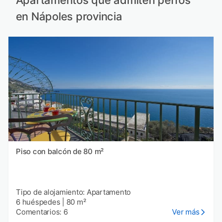
en Nápoles provincia
Piso con balcón de 80 m²
Tipo de alojamiento: Apartamento
6 huéspedes
|
80 m²
Comentarios: 6
Ver más