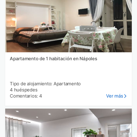
Apartamento de 1 habitación en Nápoles
Tipo de alojamiento: Apartamento
4 huéspedes
Comentarios: 4
Ver más