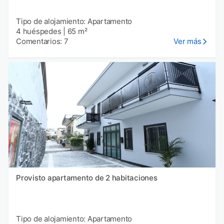
Tipo de alojamiento: Apartamento
4 huéspedes
|
65 m²
Comentarios: 7
Ver más
Provisto apartamento de 2 habitaciones
Tipo de alojamiento: Apartamento