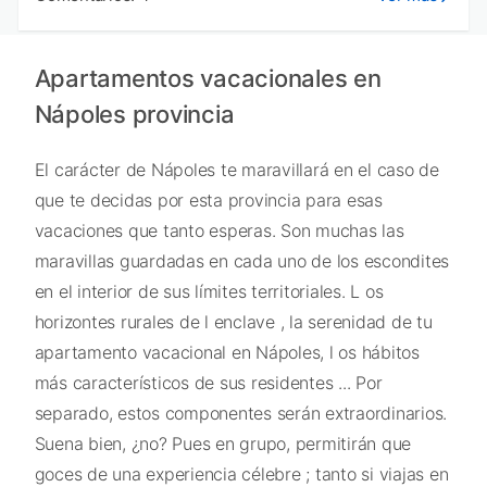
Apartamentos vacacionales en
Nápoles provincia
El carácter de Nápoles te maravillará en el caso de
que te decidas por esta provincia para esas
vacaciones que tanto esperas. Son muchas las
maravillas guardadas en cada uno de los escondites
en el interior de sus límites territoriales. L os
horizontes rurales de l enclave , la serenidad de tu
apartamento vacacional en Nápoles, l os hábitos
más característicos de sus residentes ... Por
separado, estos componentes serán extraordinarios.
Suena bien, ¿no? Pues en grupo, permitirán que
goces de una experiencia célebre ; tanto si viajas en