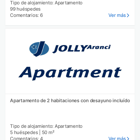
Tipo de alojamiento: Apartamento
99 huéspedes
Comentarios: 6
Ver más
Apartamento de 2 habitaciones con desayuno incluído
Tipo de alojamiento: Apartamento
5 huéspedes
|
50 m²
Comentarios: 4
Ver más