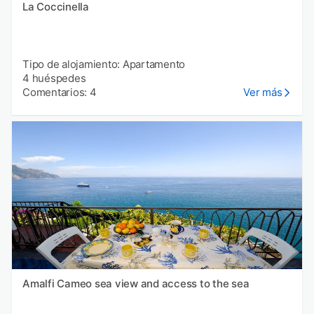
La Coccinella
Tipo de alojamiento: Apartamento
4 huéspedes
Comentarios: 4
Ver más
Amalfi Cameo sea view and access to the sea