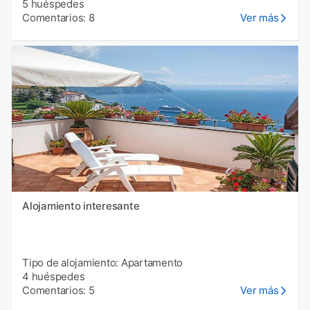
5 huéspedes
Comentarios: 8
Ver más
Alojamiento interesante
Tipo de alojamiento: Apartamento
4 huéspedes
Comentarios: 5
Ver más