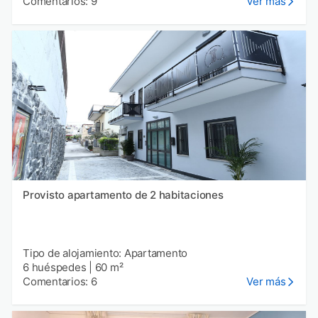
Comentarios: 9
Ver más
Provisto apartamento de 2 habitaciones
Tipo de alojamiento: Apartamento
6 huéspedes
|
60 m²
Comentarios: 6
Ver más