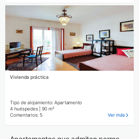
Vivienda práctica
Tipo de alojamiento: Apartamento
4 huéspedes
|
90 m²
Comentarios: 5
Ver más
Apartamentos que admiten perros