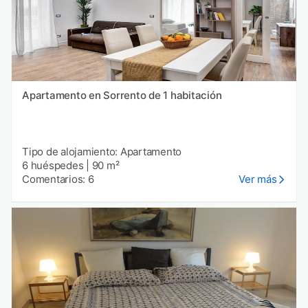
Apartamento en Sorrento de 1 habitación
Tipo de alojamiento: Apartamento
6 huéspedes
|
90 m²
Comentarios: 6
Ver más