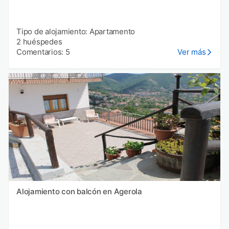
Tipo de alojamiento: Apartamento
2 huéspedes
Comentarios: 5
Ver más
Alojamiento con balcón en Agerola