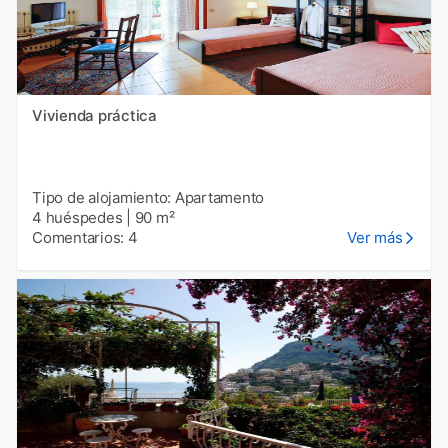
Vivienda práctica
Tipo de alojamiento: Apartamento
4 huéspedes
|
90 m²
Comentarios: 4
Ver más