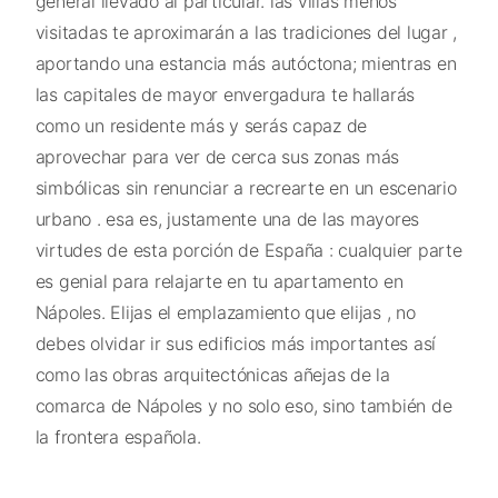
general llevado al particular. las villas menos
visitadas te aproximarán a las tradiciones del lugar ,
aportando una estancia más autóctona; mientras en
las capitales de mayor envergadura te hallarás
como un residente más y serás capaz de
aprovechar para ver de cerca sus zonas más
simbólicas sin renunciar a recrearte en un escenario
urbano . esa es, justamente una de las mayores
virtudes de esta porción de España : cualquier parte
es genial para relajarte en tu apartamento en
Nápoles. Elijas el emplazamiento que elijas , no
debes olvidar ir sus edificios más importantes así
como las obras arquitectónicas añejas de la
comarca de Nápoles y no solo eso, sino también de
la frontera española.