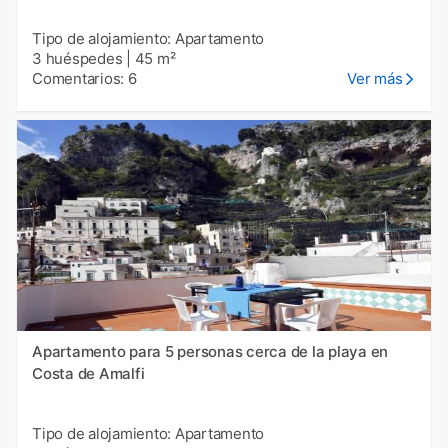
Tipo de alojamiento: Apartamento
3 huéspedes
|
45 m²
Comentarios: 6
Ver más
Apartamento para 5 personas cerca de la playa en
Costa de Amalfi
Tipo de alojamiento: Apartamento