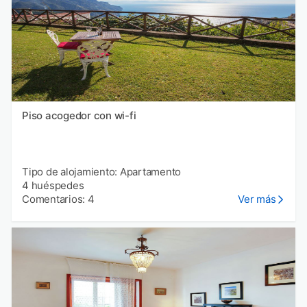
Piso acogedor con wi-fi
Tipo de alojamiento: Apartamento
4 huéspedes
Comentarios: 4
Ver más