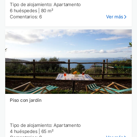
Tipo de alojamiento: Apartamento
6 huéspedes
|
80 m²
Comentarios: 6
Ver más
Piso con jardín
Tipo de alojamiento: Apartamento
4 huéspedes
|
65 m²