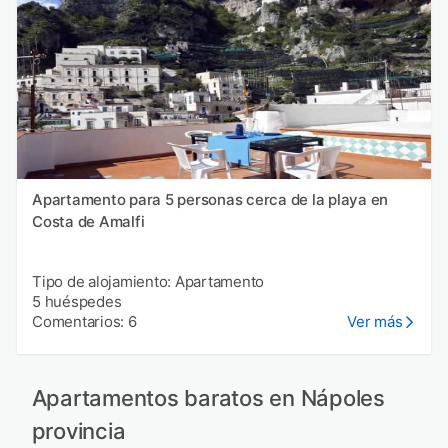
Apartamento para 5 personas cerca de la playa en
Costa de Amalfi
Tipo de alojamiento: Apartamento
5 huéspedes
Comentarios: 6
Ver más
Apartamentos baratos en Nápoles
provincia