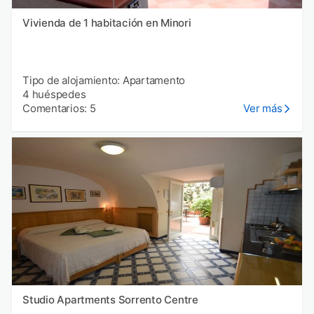
Vivienda de 1 habitación en Minori
Tipo de alojamiento: Apartamento
4 huéspedes
Comentarios: 5
Ver más
Studio Apartments Sorrento Centre