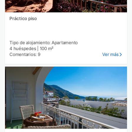
Práctico piso
Tipo de alojamiento: Apartamento
4 huéspedes
|
100 m²
Comentarios: 9
Ver más