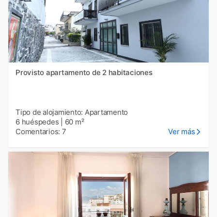
Provisto apartamento de 2 habitaciones
Tipo de alojamiento: Apartamento
6 huéspedes
|
60 m²
Comentarios: 7
Ver más