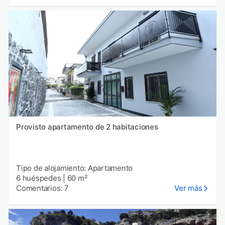
Provisto apartamento de 2 habitaciones
Tipo de alojamiento: Apartamento
6 huéspedes
|
60 m²
Comentarios: 7
Ver más