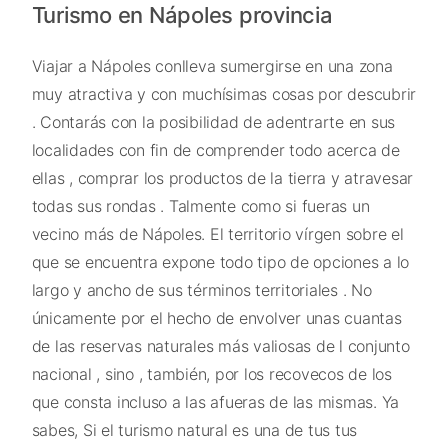
Turismo en Nápoles provincia
Viajar a Nápoles conlleva sumergirse en una zona
muy atractiva y con muchísimas cosas por descubrir
. Contarás con la posibilidad de adentrarte en sus
localidades con fin de comprender todo acerca de
ellas , comprar los productos de la tierra y atravesar
todas sus rondas . Talmente como si fueras un
vecino más de Nápoles. El territorio vírgen sobre el
que se encuentra expone todo tipo de opciones a lo
largo y ancho de sus términos territoriales . No
únicamente por el hecho de envolver unas cuantas
de las reservas naturales más valiosas de l conjunto
nacional , sino , también, por los recovecos de los
que consta incluso a las afueras de las mismas. Ya
sabes, Si el turismo natural es una de tus tus