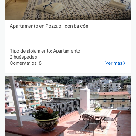
Apartamento en Pozzuoli con balcón
Tipo de alojamiento: Apartamento
2 huéspedes
Comentarios: 8
Ver más