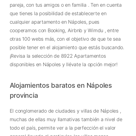
pareja, con tus amigos o en familia . Ten en cuenta
que tienes la posibilidad de establecerte en
cualquier apartamento en Nápoles, pues
cooperamos con Booking, Airbnb y Wimdu , entre
otras 100 webs más, con el objetivo de que te sea
posible tener en el alojamiento que estás buscando.
¡Revisa la selección de 8922 Apartamentos
disponibles en Nápoles y llévate la opción mejor!
Alojamientos baratos en Nápoles
provincia
El conglomerado de ciudades y villas de Nápoles ,
muchas de ellas muy llamativas también a nivel de
todo el país, permite ver a la perfección el valor