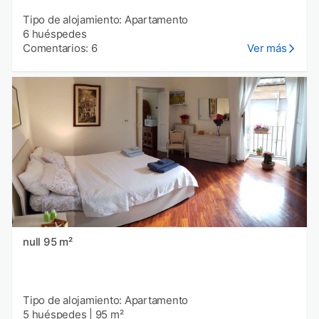
Tipo de alojamiento: Apartamento
6 huéspedes
Comentarios: 6
Ver más
null 95 m²
Tipo de alojamiento: Apartamento
5 huéspedes
|
95 m²