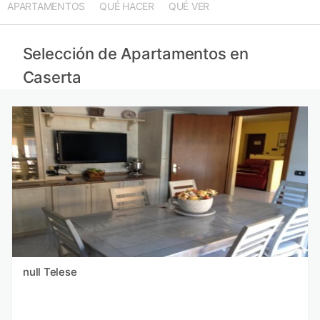
APARTAMENTOS
QUÉ HACER
QUÉ VER
Apartamentos en Chieti provincia
Apartamentos en L'Aquila provincia
Apartamentos en Salerno provincia
Selección de Apartamentos en
Apartamentos en Pescara provincia
Caserta
null Telese