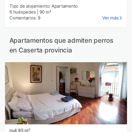
Tipo de alojamiento: Apartamento
6 huéspedes
|
90 m²
Comentarios: 9
Ver más
Apartamentos que admiten perros
en Caserta provincia
null 95 m²