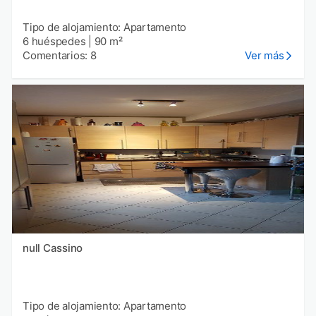
Tipo de alojamiento: Apartamento
6 huéspedes
|
90 m²
Comentarios: 8
Ver más
null Cassino
Tipo de alojamiento: Apartamento