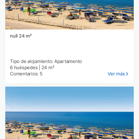
null 24 m²
Tipo de alojamiento: Apartamento
6 huéspedes
|
24 m²
Comentarios: 5
Ver más