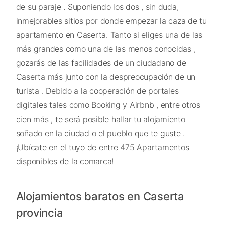
de su paraje . Suponiendo los dos , sin duda,
inmejorables sitios por donde empezar la caza de tu
apartamento en Caserta. Tanto si eliges una de las
más grandes como una de las menos conocidas ,
gozarás de las facilidades de un ciudadano de
Caserta más junto con la despreocupación de un
turista . Debido a la cooperación de portales
digitales tales como Booking y Airbnb , entre otros
cien más , te será posible hallar tu alojamiento
soñado en la ciudad o el pueblo que te guste .
¡Ubícate en el tuyo de entre 475 Apartamentos
disponibles de la comarca!
Alojamientos baratos en Caserta
provincia