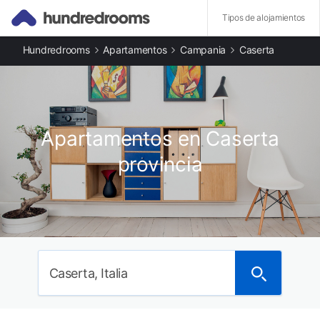
Tipos de alojamientos
Hundredrooms
Apartamentos
Campania
Caserta
Otros tipos de alojamiento
Casas rurales en Caserta provincia
Apartamentos en Caserta provincia
Ciudades destacadas
Apartamentos en Castel Volturno
Apartamentos en Caserta
Apartamentos en Baia Domizia
Apartamentos en Caserta Vecchia
provincia
Apartamentos en Ibi
Apartamentos en Castalla
Apartamentos en Aspe
Apartamentos en Berja
Apartamentos en Huelma
Provincias destacadas
Apartamentos en Nápoles provincia
Caserta, Italia
Apartamentos en Avellino provincia
Apartamentos en Campobasso provincia
Apartamentos en Latina provincia