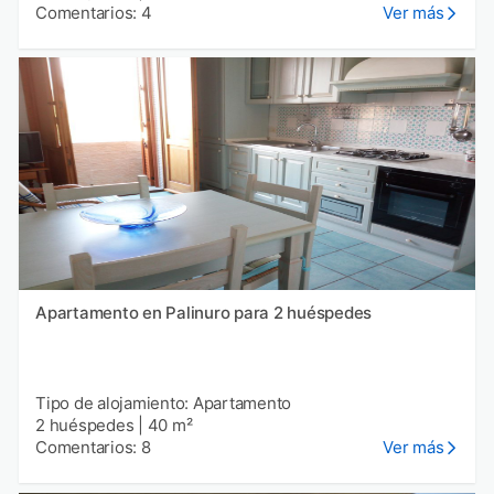
Comentarios: 4
Ver más
Apartamento en Palinuro para 2 huéspedes
Tipo de alojamiento: Apartamento
2 huéspedes
|
40 m²
Comentarios: 8
Ver más