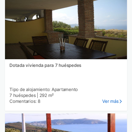
Dotada vivienda para 7 huéspedes
Tipo de alojamiento: Apartamento
7 huéspedes
|
292 m²
Comentarios: 8
Ver más