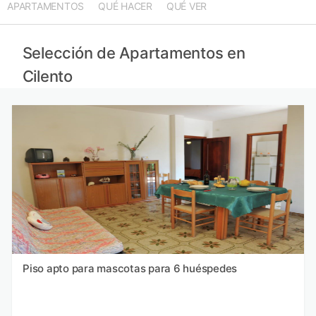
APARTAMENTOS
QUÉ HACER
QUÉ VER
Selección de Apartamentos en
Cilento
Piso apto para mascotas para 6 huéspedes