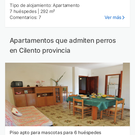
Tipo de alojamiento: Apartamento
7 huéspedes
|
292 m²
Comentarios: 7
Ver más
Apartamentos que admiten perros
en Cilento provincia
Piso apto para mascotas para 6 huéspedes