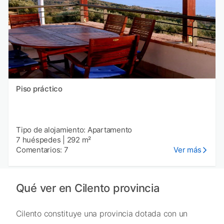
Piso práctico
Tipo de alojamiento: Apartamento
7 huéspedes
|
292 m²
Comentarios: 7
Ver más
Qué ver en Cilento provincia
Cilento constituye una provincia dotada con un