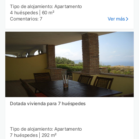
Tipo de alojamiento: Apartamento
4 huéspedes
|
60 m²
Comentarios: 7
Ver más
Dotada vivienda para 7 huéspedes
Tipo de alojamiento: Apartamento
7 huéspedes
|
292 m²