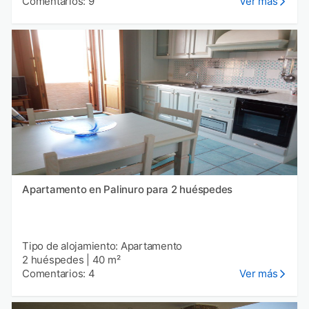
Comentarios: 9
Ver más
Apartamento en Palinuro para 2 huéspedes
Tipo de alojamiento: Apartamento
2 huéspedes
|
40 m²
Comentarios: 4
Ver más