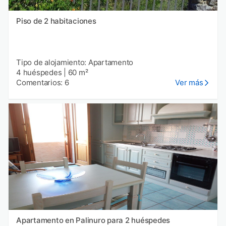
Piso de 2 habitaciones
Tipo de alojamiento: Apartamento
4 huéspedes
|
60 m²
Comentarios: 6
Ver más
Apartamento en Palinuro para 2 huéspedes