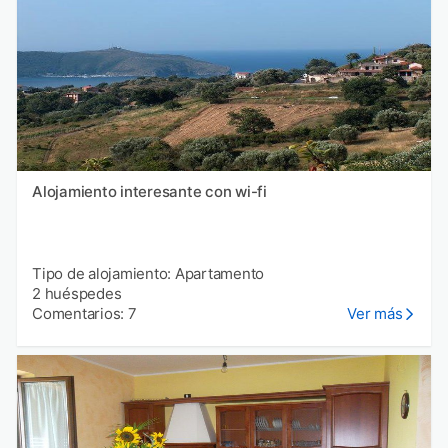
Alojamiento interesante con wi-fi
Tipo de alojamiento: Apartamento
2 huéspedes
Comentarios: 7
Ver más