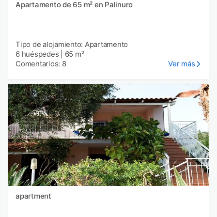
Apartamento de 65 m² en Palinuro
Tipo de alojamiento: Apartamento
6 huéspedes
|
65 m²
Comentarios: 8
Ver más
apartment