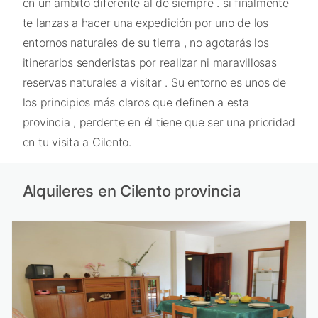
en un ámbito diferente al de siempre . si finalmente
te lanzas a hacer una expedición por uno de los
entornos naturales de su tierra , no agotarás los
itinerarios senderistas por realizar ni maravillosas
reservas naturales a visitar . Su entorno es unos de
los principios más claros que definen a esta
provincia , perderte en él tiene que ser una prioridad
en tu visita a Cilento.
Alquileres en Cilento provincia