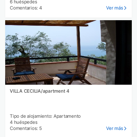
6 huéspedes
Comentarios: 4
Ver más
VILLA CECILIA/apartment 4
Tipo de alojamiento: Apartamento
4 huéspedes
Comentarios: 5
Ver más