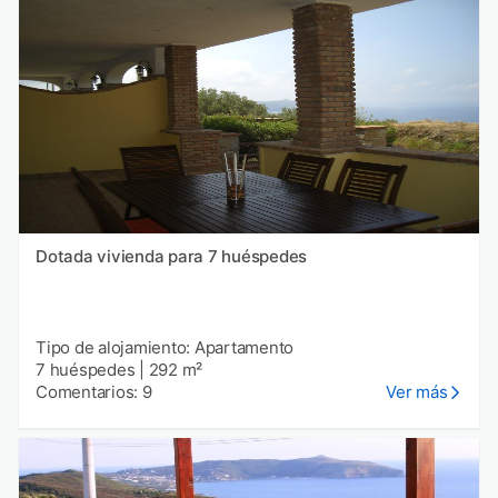
Dotada vivienda para 7 huéspedes
Tipo de alojamiento: Apartamento
7 huéspedes
|
292 m²
Comentarios: 9
Ver más