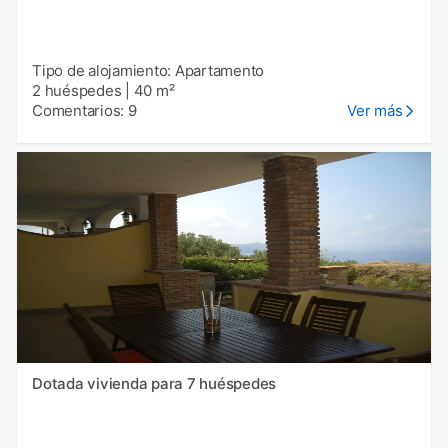
Tipo de alojamiento: Apartamento
2 huéspedes
|
40 m²
Comentarios: 9
Ver más
Dotada vivienda para 7 huéspedes