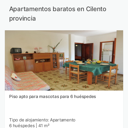
Apartamentos baratos en Cilento
provincia
Piso apto para mascotas para 6 huéspedes
Tipo de alojamiento: Apartamento
6 huéspedes
|
41 m²