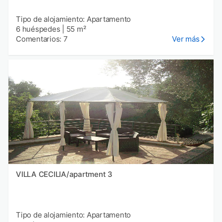
Tipo de alojamiento: Apartamento
6 huéspedes
|
55 m²
Comentarios: 7
Ver más
VILLA CECILIA/apartment 3
Tipo de alojamiento: Apartamento