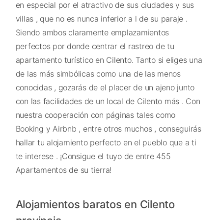
en especial por el atractivo de sus ciudades y sus
villas , que no es nunca inferior a l de su paraje .
Siendo ambos claramente emplazamientos
perfectos por donde centrar el rastreo de tu
apartamento turístico en Cilento. Tanto si eliges una
de las más simbólicas como una de las menos
conocidas , gozarás de el placer de un ajeno junto
con las facilidades de un local de Cilento más . Con
nuestra cooperación con páginas tales como
Booking y Airbnb , entre otros muchos , conseguirás
hallar tu alojamiento perfecto en el pueblo que a ti
te interese . ¡Consigue el tuyo de entre 455
Apartamentos de su tierra!
Alojamientos baratos en Cilento