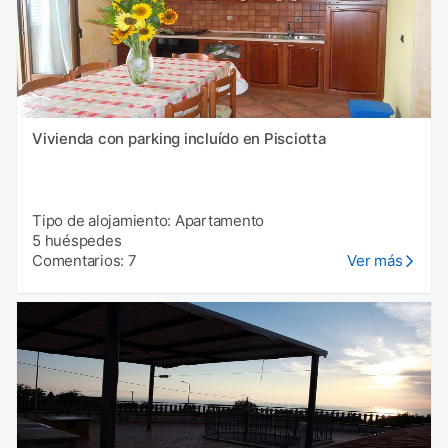
Vivienda con parking incluído en Pisciotta
Tipo de alojamiento: Apartamento
5 huéspedes
Comentarios: 7
Ver más