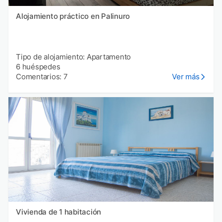
Alojamiento práctico en Palinuro
Tipo de alojamiento: Apartamento
6 huéspedes
Comentarios: 7
Ver más
Vivienda de 1 habitación