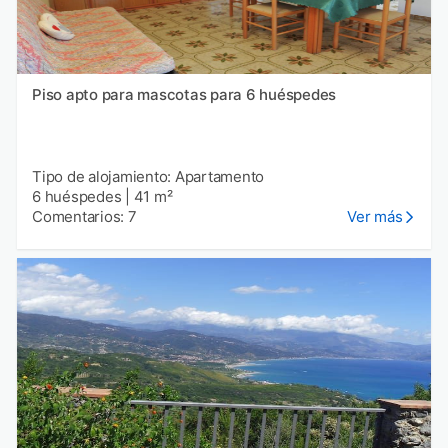
Piso apto para mascotas para 6 huéspedes
Tipo de alojamiento: Apartamento
6 huéspedes
|
41 m²
Comentarios: 7
Ver más