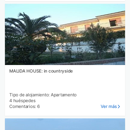
MALIDA HOUSE: in countryside
Tipo de alojamiento: Apartamento
4 huéspedes
Comentarios: 6
Ver más