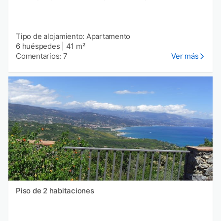
Tipo de alojamiento: Apartamento
6 huéspedes
|
41 m²
Comentarios: 7
Ver más
Piso de 2 habitaciones