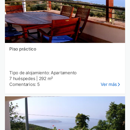
Piso práctico
Tipo de alojamiento: Apartamento
7 huéspedes
|
292 m²
Comentarios: 5
Ver más