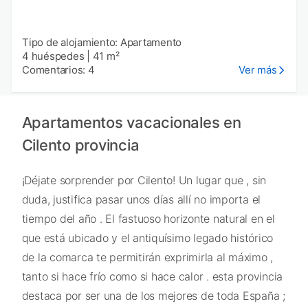
Tipo de alojamiento: Apartamento
4 huéspedes
|
41 m²
Comentarios: 4
Ver más
Apartamentos vacacionales en
Cilento provincia
¡Déjate sorprender por Cilento! Un lugar que , sin
duda, justifica pasar unos días allí no importa el
tiempo del año . El fastuoso horizonte natural en el
que está ubicado y el antiquísimo legado histórico
de la comarca te permitirán exprimirla al máximo ,
tanto si hace frío como si hace calor . esta provincia
destaca por ser una de los mejores de toda España ;