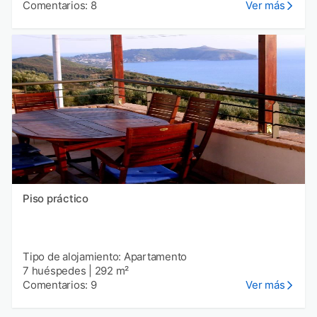
Comentarios: 8
Ver más
Piso práctico
Tipo de alojamiento: Apartamento
7 huéspedes
|
292 m²
Comentarios: 9
Ver más