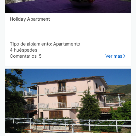
Holiday Apartment
Tipo de alojamiento: Apartamento
4 huéspedes
Comentarios: 5
Ver más