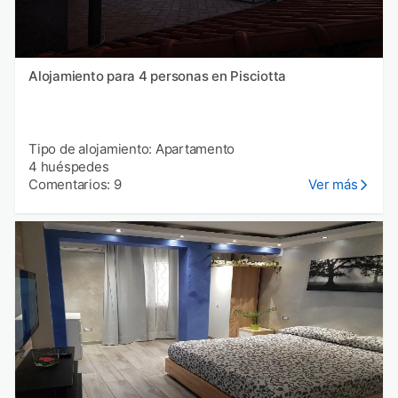
Alojamiento para 4 personas en Pisciotta
Tipo de alojamiento: Apartamento
4 huéspedes
Comentarios: 9
Ver más