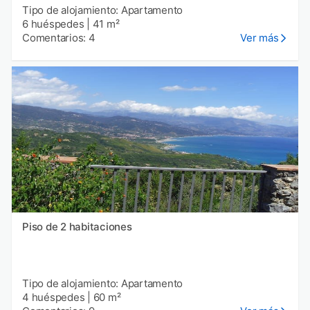
Tipo de alojamiento: Apartamento
6 huéspedes
|
41 m²
Comentarios: 4
Ver más
Piso de 2 habitaciones
Tipo de alojamiento: Apartamento
4 huéspedes
|
60 m²