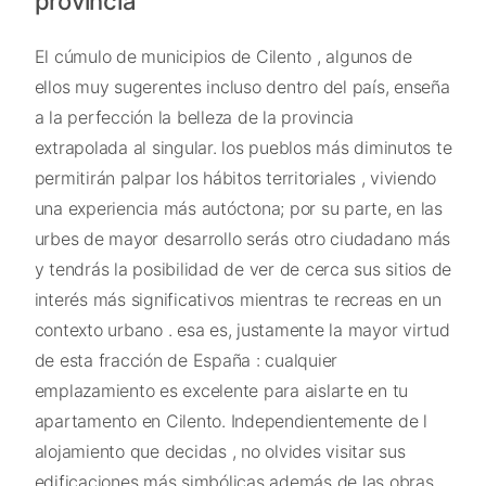
provincia
El cúmulo de municipios de Cilento , algunos de
ellos muy sugerentes incluso dentro del país, enseña
a la perfección la belleza de la provincia
extrapolada al singular. los pueblos más diminutos te
permitirán palpar los hábitos territoriales , viviendo
una experiencia más autóctona; por su parte, en las
urbes de mayor desarrollo serás otro ciudadano más
y tendrás la posibilidad de ver de cerca sus sitios de
interés más significativos mientras te recreas en un
contexto urbano . esa es, justamente la mayor virtud
de esta fracción de España : cualquier
emplazamiento es excelente para aislarte en tu
apartamento en Cilento. Independientemente de l
alojamiento que decidas , no olvides visitar sus
edificaciones más simbólicas además de las obras