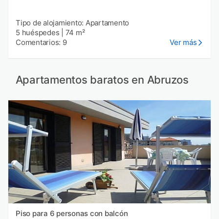
Tipo de alojamiento: Apartamento
5 huéspedes
|
74 m²
Comentarios: 9
Ver más
Apartamentos baratos en Abruzos
Piso para 6 personas con balcón