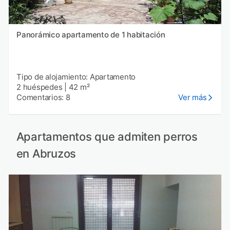
Panorámico apartamento de 1 habitación
Tipo de alojamiento: Apartamento
2 huéspedes
|
42 m²
Comentarios: 8
Ver más
Apartamentos que admiten perros
en Abruzos