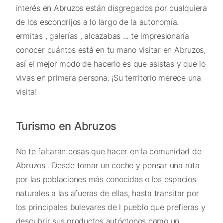
interés en Abruzos están disgregados por cualquiera
de los escondrijos a lo largo de la autonomía.
ermitas , galerías , alcazabas ... te impresionaría
conocer cuántos está en tu mano visitar en Abruzos,
así el mejor modo de hacerlo es que asistas y que lo
vivas en primera persona. ¡Su territorio merece una
visita!
Turismo en Abruzos
No te faltarán cosas que hacer en la comunidad de
Abruzos . Desde tomar un coche y pensar una ruta
por las poblaciones más conocidas o los espacios
naturales a las afueras de ellas, hasta transitar por
los principales bulevares de l pueblo que prefieras y
descubrir sus productos autóctonos como un