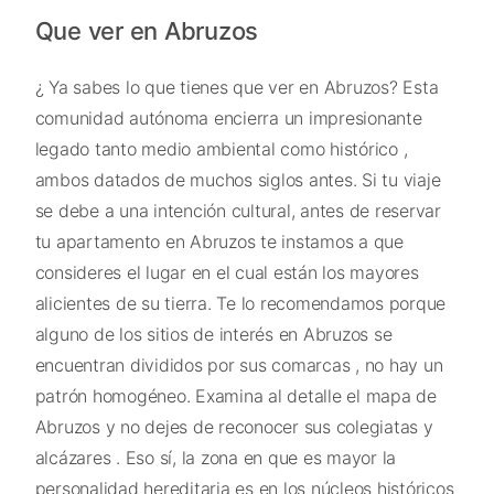
Que ver en Abruzos
¿ Ya sabes lo que tienes que ver en Abruzos? Esta
comunidad autónoma encierra un impresionante
legado tanto medio ambiental como histórico ,
ambos datados de muchos siglos antes. Si tu viaje
se debe a una intención cultural, antes de reservar
tu apartamento en Abruzos te instamos a que
consideres el lugar en el cual están los mayores
alicientes de su tierra. Te lo recomendamos porque
alguno de los sitios de interés en Abruzos se
encuentran divididos por sus comarcas , no hay un
patrón homogéneo. Examina al detalle el mapa de
Abruzos y no dejes de reconocer sus colegiatas y
alcázares . Eso sí, la zona en que es mayor la
personalidad hereditaria es en los núcleos históricos