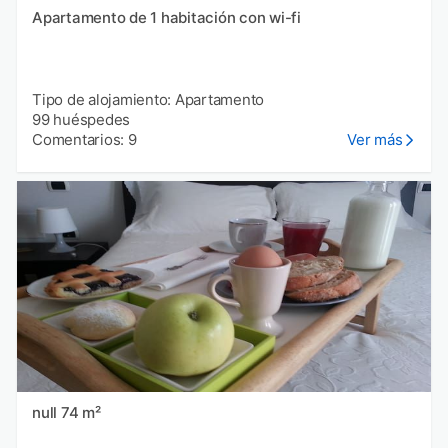
Apartamento de 1 habitación con wi-fi
Tipo de alojamiento: Apartamento
99 huéspedes
Comentarios: 9
Ver más
null 74 m²