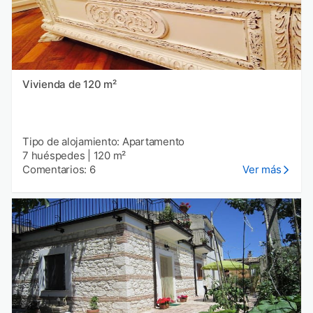
Vivienda de 120 m²
Tipo de alojamiento: Apartamento
7 huéspedes
|
120 m²
Comentarios: 6
Ver más