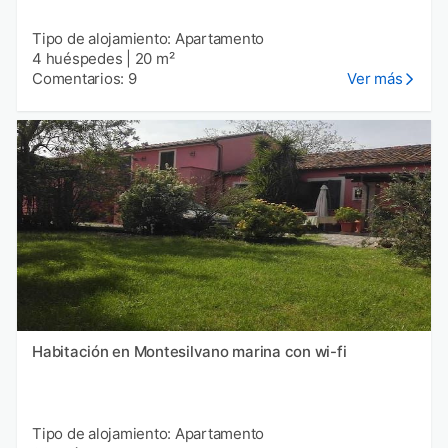
Tipo de alojamiento: Apartamento
4 huéspedes
|
20 m²
Comentarios: 9
Ver más
Habitación en Montesilvano marina con wi-fi
Tipo de alojamiento: Apartamento