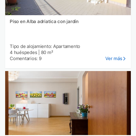
Piso en Alba adriatica con jardín
Tipo de alojamiento: Apartamento
4 huéspedes
|
80 m²
Comentarios: 9
Ver más