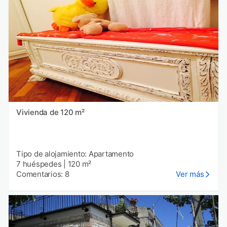
Vivienda de 120 m²
Tipo de alojamiento: Apartamento
7 huéspedes
|
120 m²
Comentarios: 8
Ver más