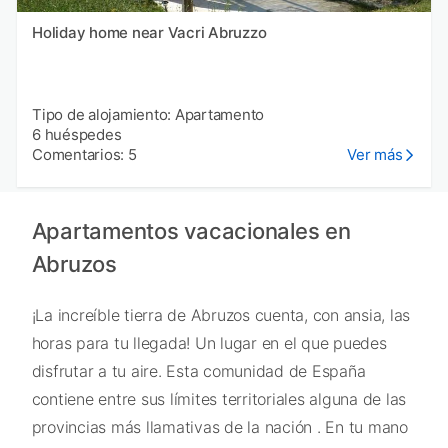
Holiday home near Vacri Abruzzo
Tipo de alojamiento: Apartamento
6 huéspedes
Comentarios: 5
Ver más
Apartamentos vacacionales en
Abruzos
¡La increíble tierra de Abruzos cuenta, con ansia, las
horas para tu llegada! Un lugar en el que puedes
disfrutar a tu aire. Esta comunidad de España
contiene entre sus límites territoriales alguna de las
provincias más llamativas de la nación . En tu mano