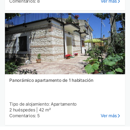
Comentarios: 8
Ver más
Panorámico apartamento de 1 habitación
Tipo de alojamiento: Apartamento
2 huéspedes
|
42 m²
Comentarios: 5
Ver más