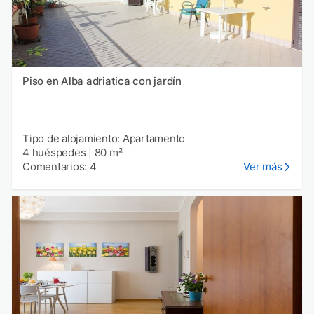
Piso en Alba adriatica con jardín
Tipo de alojamiento: Apartamento
4 huéspedes
|
80 m²
Comentarios: 4
Ver más