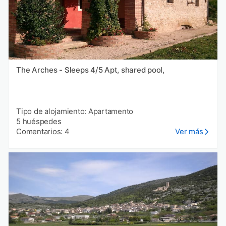
The Arches - Sleeps 4/5 Apt, shared pool,
Tipo de alojamiento: Apartamento
5 huéspedes
Comentarios: 4
Ver más