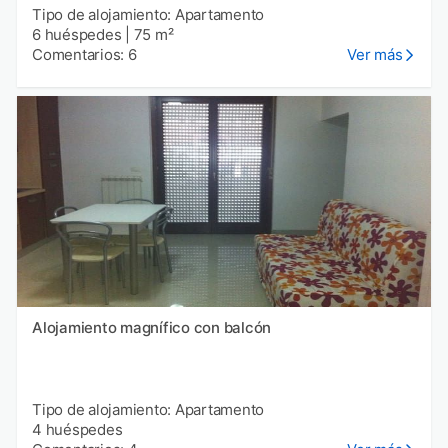
Tipo de alojamiento: Apartamento
6 huéspedes
|
75 m²
Comentarios: 6
Ver más
Alojamiento magnífico con balcón
Tipo de alojamiento: Apartamento
4 huéspedes