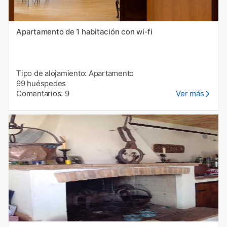
Apartamento de 1 habitación con wi-fi
Tipo de alojamiento: Apartamento
99 huéspedes
Comentarios: 9
Ver más