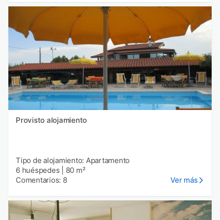
Provisto alojamiento
Tipo de alojamiento: Apartamento
6 huéspedes
|
80 m²
Comentarios: 8
Ver más