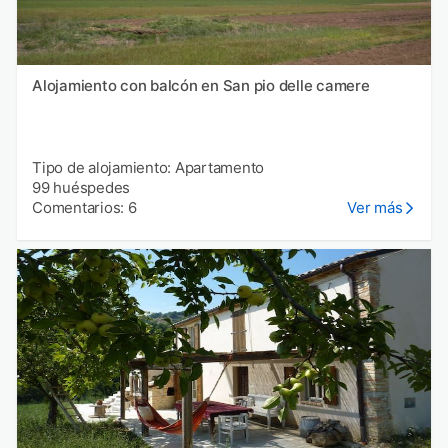
Alojamiento con balcón en San pio delle camere
Tipo de alojamiento: Apartamento
99 huéspedes
Comentarios: 6
Ver más