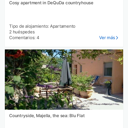
Cosy apartment in DeQuDa countryhouse
Tipo de alojamiento: Apartamento
2 huéspedes
Comentarios: 4
Ver más
Countryside, Majella, the sea: Blu Flat