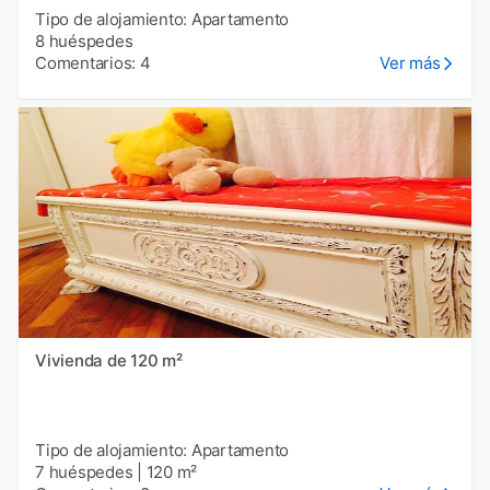
Tipo de alojamiento: Apartamento
8 huéspedes
Comentarios: 4
Ver más
Vivienda de 120 m²
Tipo de alojamiento: Apartamento
7 huéspedes
|
120 m²