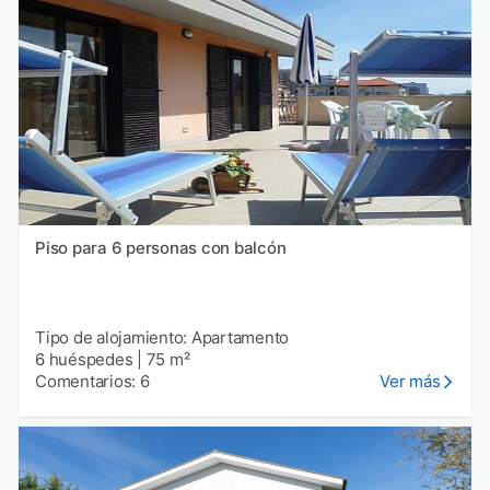
Piso para 6 personas con balcón
Tipo de alojamiento: Apartamento
6 huéspedes
|
75 m²
Comentarios: 6
Ver más