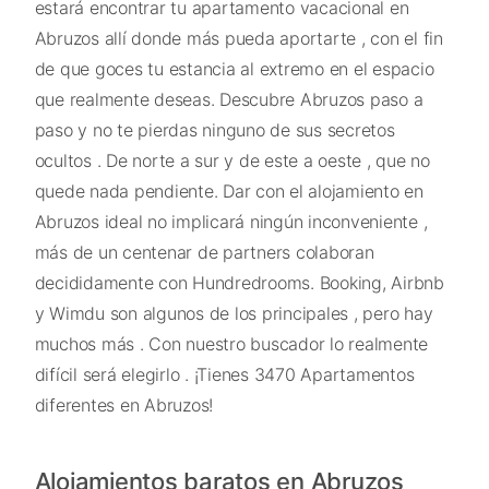
estará encontrar tu apartamento vacacional en
Abruzos allí donde más pueda aportarte , con el fin
de que goces tu estancia al extremo en el espacio
que realmente deseas. Descubre Abruzos paso a
paso y no te pierdas ninguno de sus secretos
ocultos . De norte a sur y de este a oeste , que no
quede nada pendiente. Dar con el alojamiento en
Abruzos ideal no implicará ningún inconveniente ,
más de un centenar de partners colaboran
decididamente con Hundredrooms. Booking, Airbnb
y Wimdu son algunos de los principales , pero hay
muchos más . Con nuestro buscador lo realmente
difícil será elegirlo . ¡Tienes 3470 Apartamentos
diferentes en Abruzos!
Alojamientos baratos en Abruzos