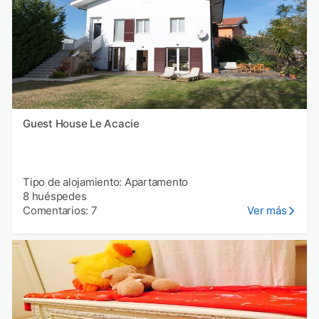
Guest House Le Acacie
Tipo de alojamiento: Apartamento
8 huéspedes
Comentarios: 7
Ver más