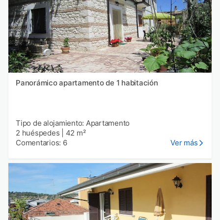
Panorámico apartamento de 1 habitación
Tipo de alojamiento: Apartamento
2 huéspedes
|
42 m²
Comentarios: 6
Ver más