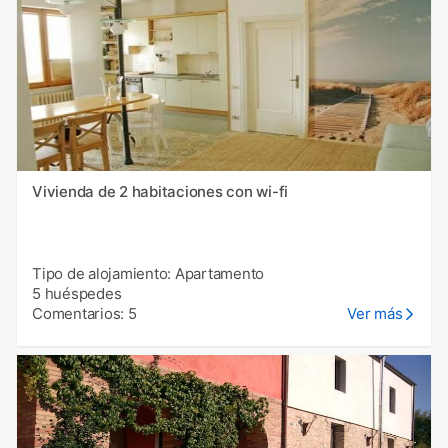
Vivienda de 2 habitaciones con wi-fi
Tipo de alojamiento: Apartamento
5 huéspedes
Comentarios: 5
Ver más