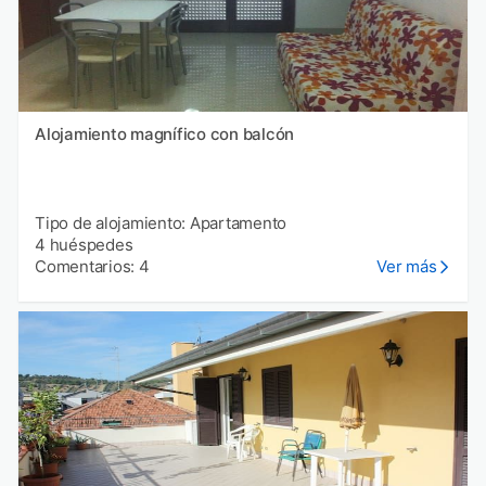
Alojamiento magnífico con balcón
Tipo de alojamiento: Apartamento
4 huéspedes
Comentarios: 4
Ver más