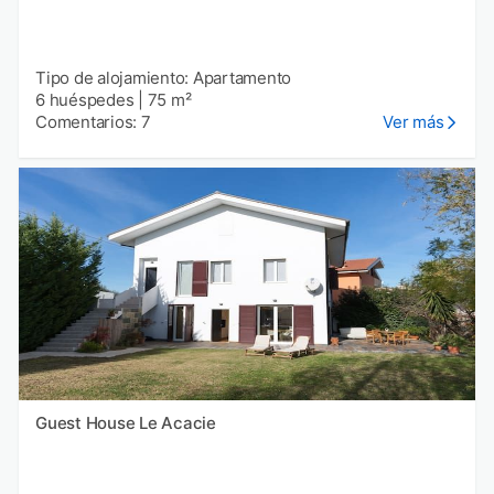
Tipo de alojamiento: Apartamento
6 huéspedes
|
75 m²
Comentarios: 7
Ver más
Guest House Le Acacie