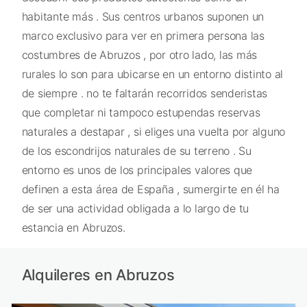
habitante más . Sus centros urbanos suponen un
marco exclusivo para ver en primera persona las
costumbres de Abruzos , por otro lado, las más
rurales lo son para ubicarse en un entorno distinto al
de siempre . no te faltarán recorridos senderistas
que completar ni tampoco estupendas reservas
naturales a destapar , si eliges una vuelta por alguno
de los escondrijos naturales de su terreno . Su
entorno es unos de los principales valores que
definen a esta área de España , sumergirte en él ha
de ser una actividad obligada a lo largo de tu
estancia en Abruzos.
Alquileres en Abruzos