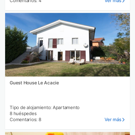
Comentarios: 4
Ver más
Guest House Le Acacie
Tipo de alojamiento: Apartamento
8 huéspedes
Comentarios: 8
Ver más