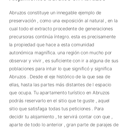
Abruzos constituye un innegable ejemplo de
preservación , como una exposición al natural , en la
cual todo el extracto procedente de generaciones
precursoras continúa íntegro. esta es precisamente
la propiedad que hace a esta comunidad
autonómica magnífica. una región con mucho por
observar y vivir , es suficiente con ir a alguna de sus
poblaciones para intuir lo que significó y significa
Abruzos . Desde el eje histórico de la que sea de
ellas, hasta las partes más distantes de l espacio
que ocupa. Tu apartamento turístico en Abruzos
podrás reservarlo en el sitio que te guste , aquel
sitio que satisfaga todas tus peticiones . Para
decidir tu alojamiento , te servirá contar con que ,
aparte de todo lo anterior , gran parte de parajes de