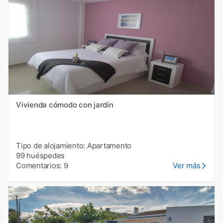
Vivienda cómodo con jardín
Tipo de alojamiento: Apartamento
99 huéspedes
Comentarios: 9
Ver más