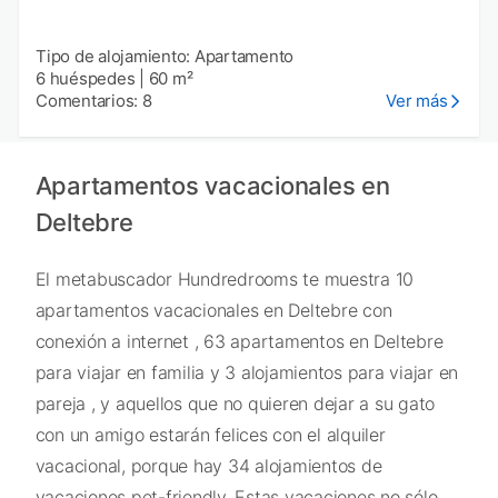
Tipo de alojamiento: Apartamento
6 huéspedes
|
60 m²
Comentarios: 8
Ver más
Apartamentos vacacionales en
Deltebre
El metabuscador Hundredrooms te muestra 10
apartamentos vacacionales en Deltebre con
conexión a internet , 63 apartamentos en Deltebre
para viajar en familia y 3 alojamientos para viajar en
pareja , y aquellos que no quieren dejar a su gato
con un amigo estarán felices con el alquiler
vacacional, porque hay 34 alojamientos de
vacaciones pet-friendly. Estas vacaciones no sólo