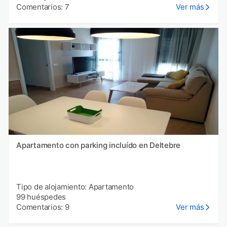
Comentarios: 7
Ver más
Apartamento con parking incluído en Deltebre
Tipo de alojamiento: Apartamento
99 huéspedes
Comentarios: 9
Ver más