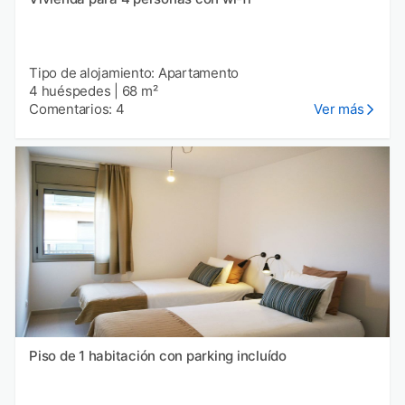
Tipo de alojamiento: Apartamento
4 huéspedes
|
68 m²
Comentarios: 4
Ver más
Piso de 1 habitación con parking incluído