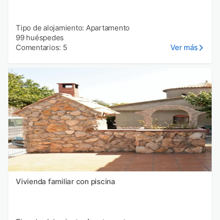
Tipo de alojamiento: Apartamento
99 huéspedes
Comentarios: 5
Ver más
Vivienda familiar con piscina