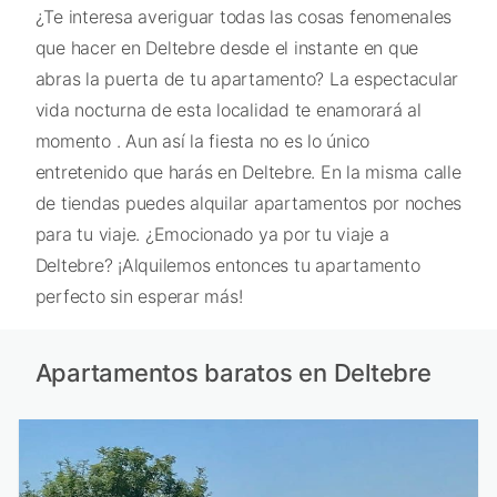
¿Te interesa averiguar todas las cosas fenomenales
que hacer en Deltebre desde el instante en que
abras la puerta de tu apartamento? La espectacular
vida nocturna de esta localidad te enamorará al
momento . Aun así la fiesta no es lo único
entretenido que harás en Deltebre. En la misma calle
de tiendas puedes alquilar apartamentos por noches
para tu viaje. ¿Emocionado ya por tu viaje a
Deltebre? ¡Alquilemos entonces tu apartamento
perfecto sin esperar más!
Apartamentos baratos en Deltebre