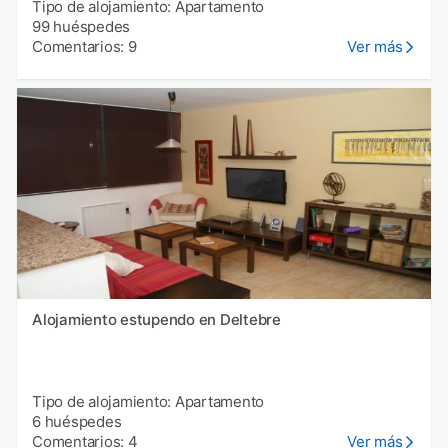
Tipo de alojamiento: Apartamento
99 huéspedes
Comentarios: 9
Ver más
Alojamiento estupendo en Deltebre
Tipo de alojamiento: Apartamento
6 huéspedes
Comentarios: 4
Ver más