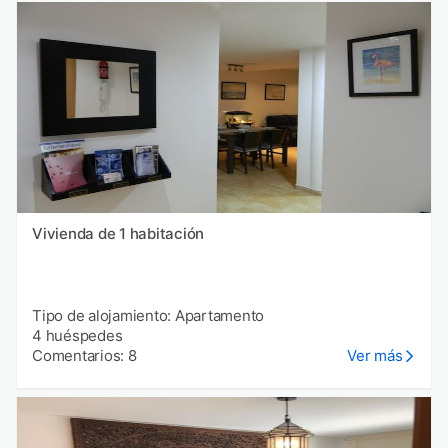
Vivienda de 1 habitación
Tipo de alojamiento: Apartamento
4 huéspedes
Comentarios: 8
Ver más