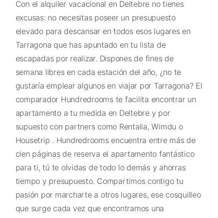
Con el alquiler vacacional en Deltebre no tienes
excusas: no necesitas poseer un presupuesto
elevado para descansar en todos esos lugares en
Tarragona que has apuntado en tu lista de
escapadas por realizar. Dispones de fines de
semana libres en cada estación del año, ¿no te
gustaría emplear algunos en viajar por Tarragona? El
comparador Hundredrooms te facilita encontrar un
apartamento a tu medida en Deltebre y por
supuesto con partners como Rentalia, Wimdu o
Housetrip . Hundredrooms encuentra entre más de
cien páginas de reserva el apartamento fantástico
para ti, tú te olvidas de todo lo demás y ahorras
tiempo y presupuesto. Compartimos contigo tu
pasión por marcharte a otros lugares, ese cosquilleo
que surge cada vez que encontramos una