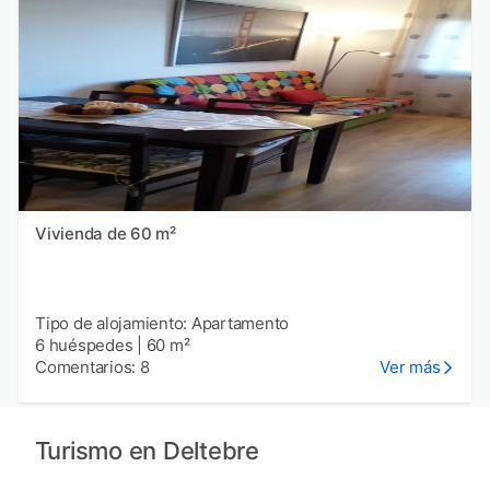
Vivienda de 60 m²
Tipo de alojamiento: Apartamento
6 huéspedes
|
60 m²
Comentarios: 8
Ver más
Turismo en Deltebre