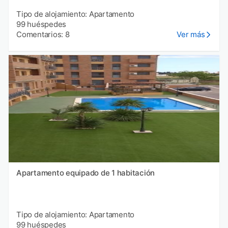
Tipo de alojamiento: Apartamento
99 huéspedes
Comentarios: 8
Ver más
Apartamento equipado de 1 habitación
Tipo de alojamiento: Apartamento
99 huéspedes