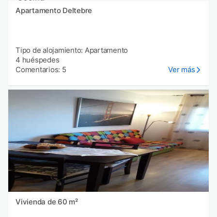
Apartamento Deltebre
Tipo de alojamiento: Apartamento
4 huéspedes
Comentarios: 5
Ver más
Vivienda de 60 m²