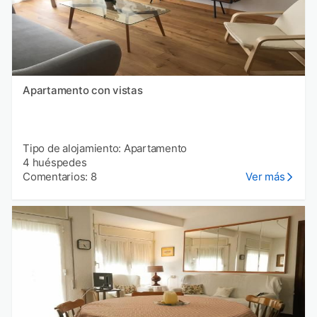
Apartamento con vistas
Tipo de alojamiento: Apartamento
4 huéspedes
Comentarios: 8
Ver más