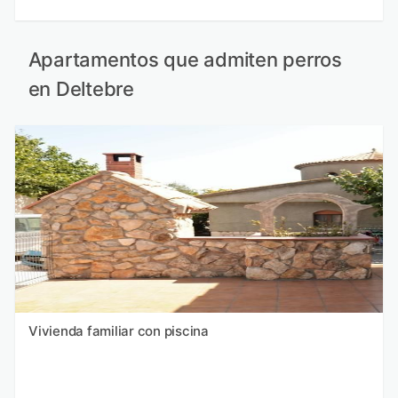
Apartamentos que admiten perros
en Deltebre
Vivienda familiar con piscina