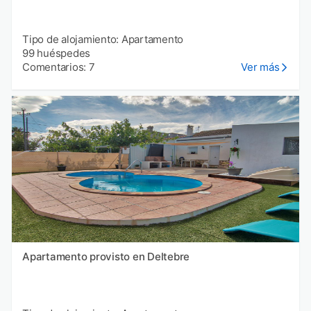
Tipo de alojamiento: Apartamento
99 huéspedes
Comentarios: 7
Ver más
Apartamento provisto en Deltebre