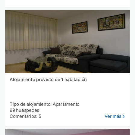
Alojamiento provisto de 1 habitación
Tipo de alojamiento: Apartamento
99 huéspedes
Comentarios: 5
Ver más