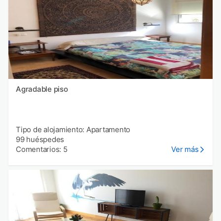
Agradable piso
Tipo de alojamiento: Apartamento
99 huéspedes
Comentarios: 5
Ver más