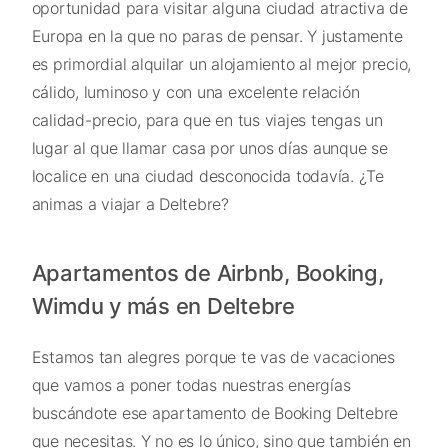
oportunidad para visitar alguna ciudad atractiva de
Europa en la que no paras de pensar. Y justamente
es primordial alquilar un alojamiento al mejor precio,
cálido, luminoso y con una excelente relación
calidad-precio, para que en tus viajes tengas un
lugar al que llamar casa por unos días aunque se
localice en una ciudad desconocida todavía. ¿Te
animas a viajar a Deltebre?
Apartamentos de Airbnb, Booking,
Wimdu y más en Deltebre
Estamos tan alegres porque te vas de vacaciones
que vamos a poner todas nuestras energías
buscándote ese apartamento de Booking Deltebre
que necesitas. Y no es lo único, sino que también en