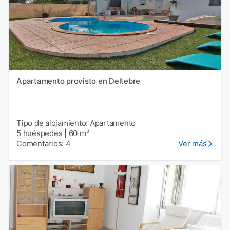
Apartamento provisto en Deltebre
Tipo de alojamiento: Apartamento
5 huéspedes
|
60 m²
Comentarios: 4
Ver más