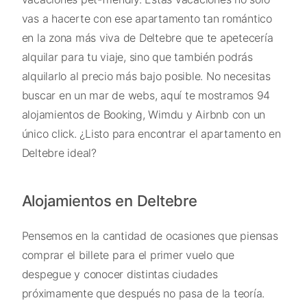
vas a hacerte con ese apartamento tan romántico
en la zona más viva de Deltebre que te apetecería
alquilar para tu viaje, sino que también podrás
alquilarlo al precio más bajo posible. No necesitas
buscar en un mar de webs, aquí te mostramos 94
alojamientos de Booking, Wimdu y Airbnb con un
único click. ¿Listo para encontrar el apartamento en
Deltebre ideal?
Alojamientos en Deltebre
Pensemos en la cantidad de ocasiones que piensas
comprar el billete para el primer vuelo que
despegue y conocer distintas ciudades
próximamente que después no pasa de la teoría.