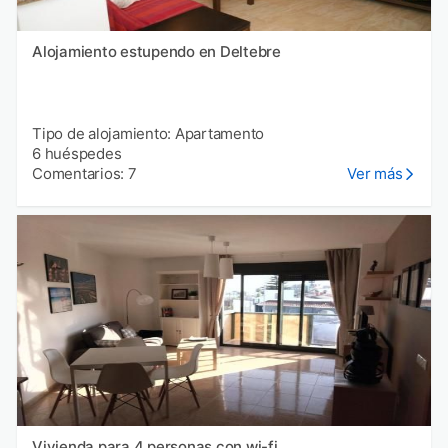
Alojamiento estupendo en Deltebre
Tipo de alojamiento: Apartamento
6 huéspedes
Comentarios: 7
Ver más
Vivienda para 4 personas con wi-fi