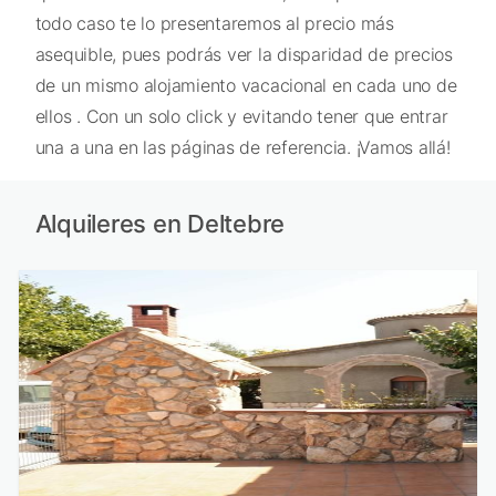
todo caso te lo presentaremos al precio más
asequible, pues podrás ver la disparidad de precios
de un mismo alojamiento vacacional en cada uno de
ellos . Con un solo click y evitando tener que entrar
una a una en las páginas de referencia. ¡Vamos allá!
Alquileres en Deltebre