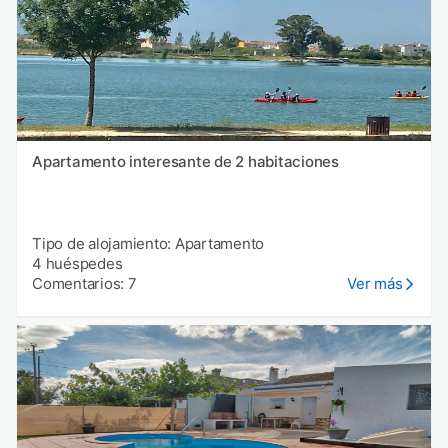
Apartamento interesante de 2 habitaciones
Tipo de alojamiento: Apartamento
4 huéspedes
Comentarios: 7
Ver más