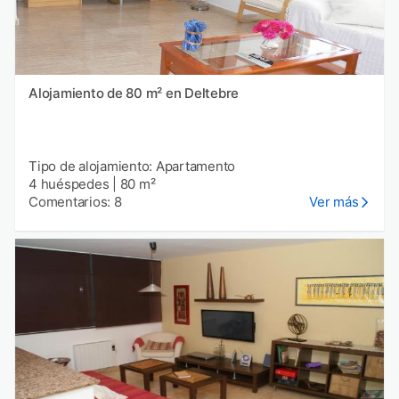
Alojamiento de 80 m² en Deltebre
Tipo de alojamiento: Apartamento
4 huéspedes
|
80 m²
Comentarios: 8
Ver más