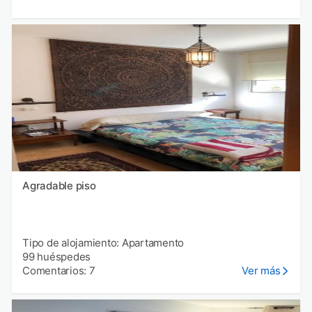
Agradable piso
Tipo de alojamiento: Apartamento
99 huéspedes
Comentarios: 7
Ver más