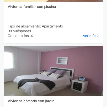
Vivienda familiar con piscina
Tipo de alojamiento: Apartamento
99 huéspedes
Comentarios: 4
Ver más
Vivienda cómodo con jardín