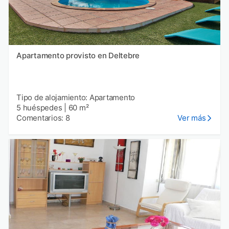
Apartamento provisto en Deltebre
Tipo de alojamiento: Apartamento
5 huéspedes
|
60 m²
Comentarios: 8
Ver más