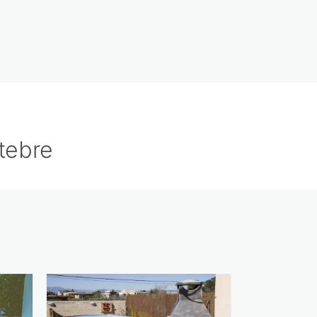
tebre