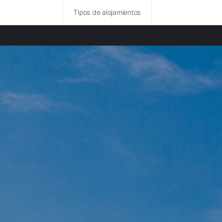
Tipos de alojamientos