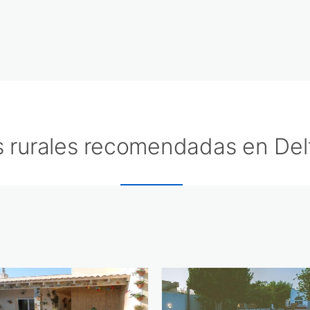
 rurales recomendadas en Del