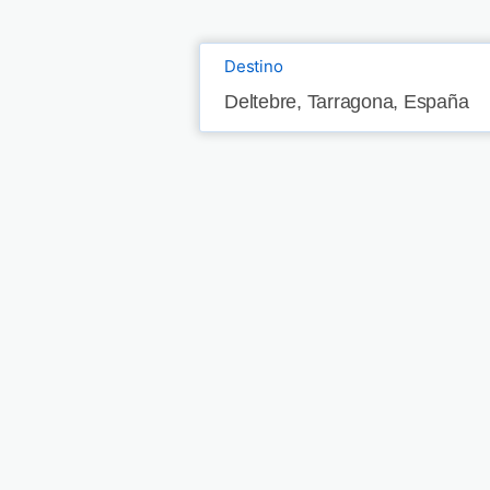
Destino