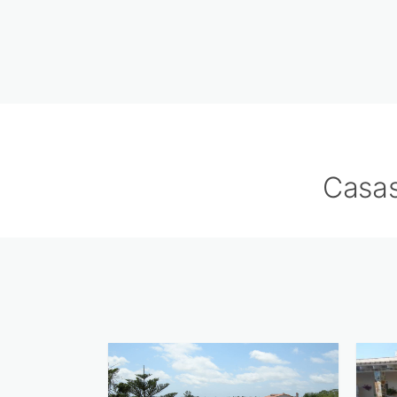
Casas