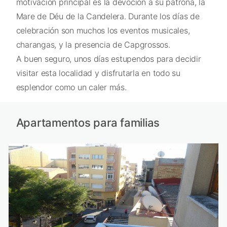
motivación principal es la devoción a su patrona, la
Mare de Déu de la Candelera. Durante los días de
celebración son muchos los eventos musicales,
charangas, y la presencia de Capgrossos.
A buen seguro, unos días estupendos para decidir
visitar esta localidad y disfrutarla en todo su
esplendor como un caler más.
Apartamentos para familias