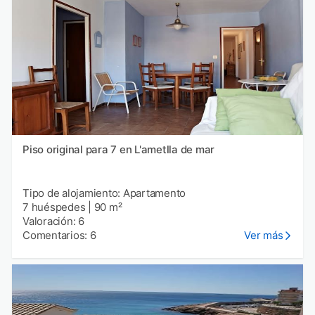
Piso original para 7 en L'ametlla de mar
Tipo de alojamiento: Apartamento
7 huéspedes
|
90 m²
Valoración: 6
Comentarios: 6
Ver más