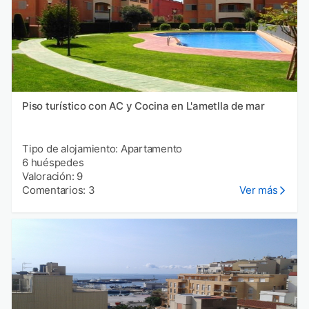
Piso turístico con AC y Cocina en L'ametlla de mar
Tipo de alojamiento: Apartamento
6 huéspedes
Valoración: 9
Comentarios: 3
Ver más