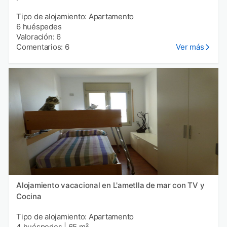
Tipo de alojamiento: Apartamento
6 huéspedes
Valoración: 6
Comentarios: 6
Ver más
Alojamiento vacacional en L'ametlla de mar con TV y
Cocina
Tipo de alojamiento: Apartamento
4 huéspedes
|
65 m²