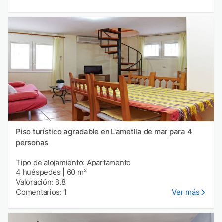
Piso turístico agradable en L'ametlla de mar para 4
personas
Tipo de alojamiento: Apartamento
4 huéspedes
|
60 m²
Valoración: 8.8
Comentarios: 1
Ver más