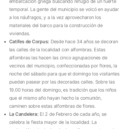
embarcación griega buscando refugio de un fuerte
temporal. La gente del municipio se volcó en ayudar
a los náufragos, y a la vez aprovecharon los
materiales del barco para la construcción de
viviendas.
Catifes de Corpus:
Desde hace 34 años se decoran
las calles de la localidad con alfombras. Estas
alfombras las hacen las cinco agrupaciones de
vecinos del municipio, confeccionadas por flores, la
noche del sábado para que el domingo los visitantes
puedan pasear por las decoradas calles. Sobre las
19.00 horas del domingo, es tradición que los niños
que el mismo año hayan hecho la comunión,
caminen sobre estas alfombras de flores.
La Candelera:
El 2 de Febrero de cada año, se
celebra la fiesta mayor de la localidad. La