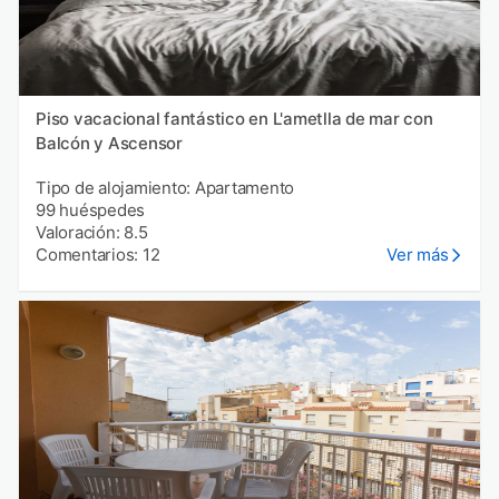
Piso vacacional fantástico en L'ametlla de mar con
Balcón y Ascensor
Tipo de alojamiento: Apartamento
99 huéspedes
Valoración: 8.5
Comentarios: 12
Ver más