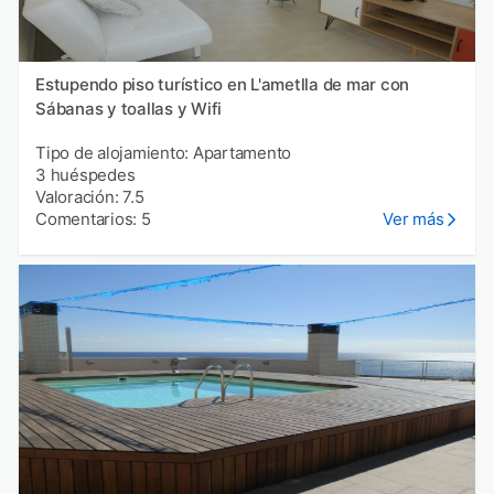
Estupendo piso turístico en L'ametlla de mar con
Sábanas y toallas y Wifi
Tipo de alojamiento: Apartamento
3 huéspedes
Valoración: 7.5
Comentarios: 5
Ver más