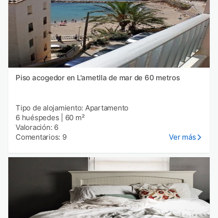
Piso acogedor en L'ametlla de mar de 60 metros
Tipo de alojamiento: Apartamento
6 huéspedes
|
60 m²
Valoración: 6
Comentarios: 9
Ver más