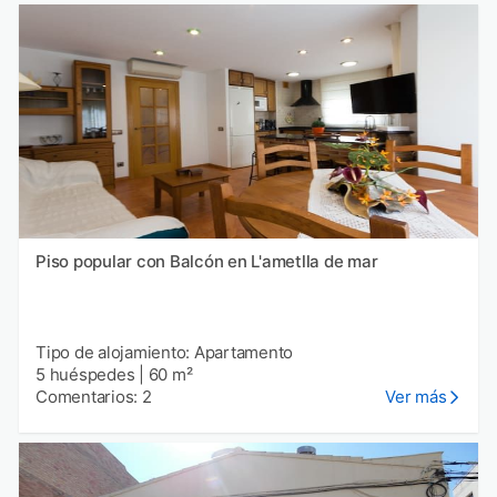
Piso popular con Balcón en L'ametlla de mar
Tipo de alojamiento: Apartamento
5 huéspedes
|
60 m²
Comentarios: 2
Ver más