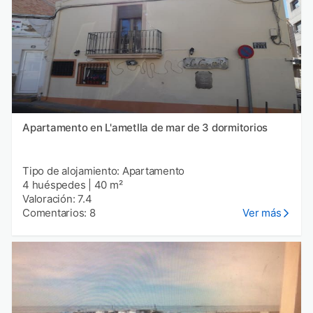
Apartamento en L'ametlla de mar de 3 dormitorios
Tipo de alojamiento: Apartamento
4 huéspedes
|
40 m²
Valoración: 7.4
Comentarios: 8
Ver más