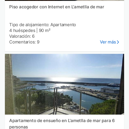
Piso acogedor con Internet en L'ametlla de mar
Tipo de alojamiento: Apartamento
4 huéspedes
|
90 m²
Valoración: 6
Comentarios: 9
Ver más
Apartamento de ensueño en L'ametlla de mar para 6
personas