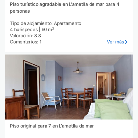
Piso turístico agradable en L'ametlla de mar para 4
personas
Tipo de alojamiento: Apartamento
4 huéspedes
|
60 m²
Valoración: 8.8
Comentarios: 1
Ver más
Piso original para 7 en L'ametlla de mar