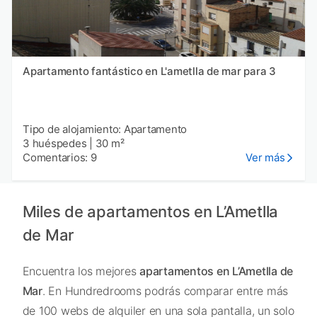
Apartamento fantástico en L'ametlla de mar para 3
Tipo de alojamiento: Apartamento
3 huéspedes
|
30 m²
Comentarios: 9
Ver más
Miles de apartamentos en L’Ametlla
de Mar
Encuentra los mejores
apartamentos en L’Ametlla de
Mar
. En Hundredrooms podrás comparar entre más
de 100 webs de alquiler en una sola pantalla, un solo