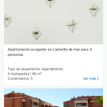
Apartamento acogedor en L'ametlla de mar para 4
personas
Tipo de alojamiento: Apartamento
4 huéspedes
|
60 m²
Comentarios: 5
Ver más