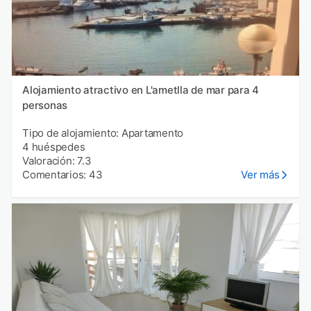
Alojamiento atractivo en L'ametlla de mar para 4
personas
Tipo de alojamiento: Apartamento
4 huéspedes
Valoración: 7.3
Comentarios: 43
Ver más