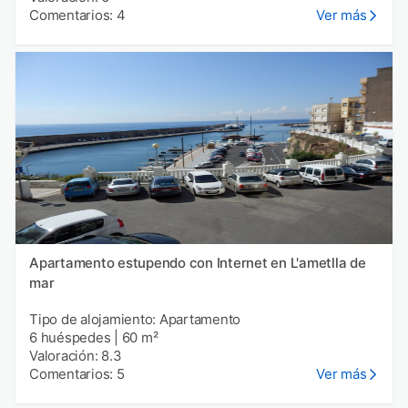
Comentarios: 4
Ver más
Apartamento estupendo con Internet en L'ametlla de
mar
Tipo de alojamiento: Apartamento
6 huéspedes
|
60 m²
Valoración: 8.3
Comentarios: 5
Ver más