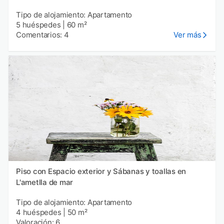
Tipo de alojamiento: Apartamento
5 huéspedes
|
60 m²
Comentarios: 4
Ver más
Piso con Espacio exterior y Sábanas y toallas en
L'ametlla de mar
Tipo de alojamiento: Apartamento
4 huéspedes
|
50 m²
Valoración: 6