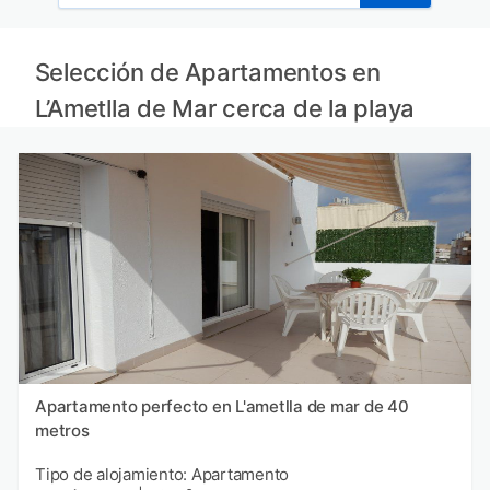
Selección de Apartamentos en
L’Ametlla de Mar cerca de la playa
Apartamento perfecto en L'ametlla de mar de 40
metros
Tipo de alojamiento: Apartamento