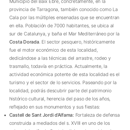
Municipio del Baix Ebre, concretamente, en la
provincia de Tarragona, también conocido como La
Cala por las múltiples ensenadas que se encuentran
en ella. Población de 7000 habitantes, se ubica al
sur de Catalunya, y baña el Mar Mediterráneo por la
Costa Dorada
. El sector pesquero, históricamente
fue el motor económico de esta localidad,
dedicándose a las técnicas del arrastre, rodeo y
trasmallo, todavía en práctica. Actualmente, la
actividad económica potente de esta localidad es el
turismo y el sector de lo servicios. Paseando por la
localidad, podrás descubrir parte del patrimonio
histórico cultural, herencia del paso de los años,
reflejado en sus monumentos y sus fiestas:
Castell de Sant Jordi d’Alfama:
Fortaleza de defensa
construida a mediados del s. XVIII en uno de los