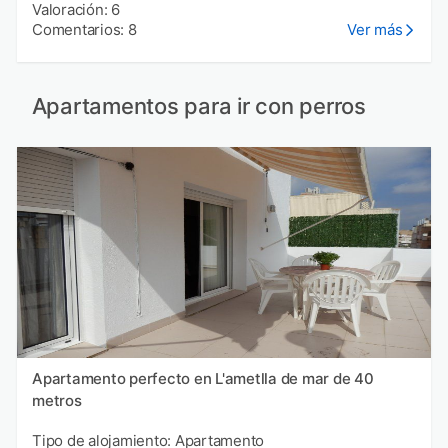
Valoración: 6
Comentarios: 8
Ver más
Apartamentos para ir con perros
Apartamento perfecto en L'ametlla de mar de 40
metros
Tipo de alojamiento: Apartamento