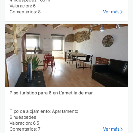
Valoración: 6
Comentarios: 8
Ver más
Piso turístico para 6 en L'ametlla de mar
Tipo de alojamiento: Apartamento
6 huéspedes
Valoración: 6.5
Comentarios: 7
Ver más