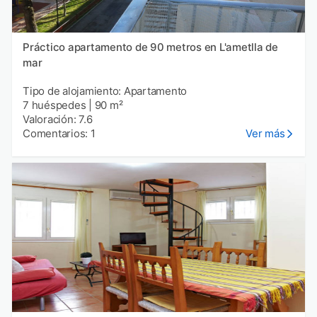
Práctico apartamento de 90 metros en L'ametlla de
mar
Tipo de alojamiento: Apartamento
7 huéspedes
|
90 m²
Valoración: 7.6
Comentarios: 1
Ver más