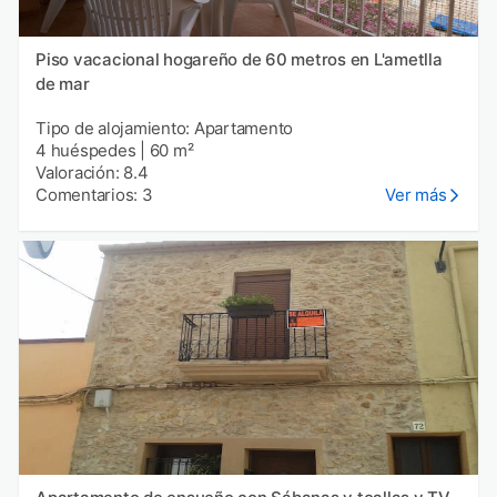
Piso vacacional hogareño de 60 metros en L'ametlla
de mar
Tipo de alojamiento: Apartamento
4 huéspedes
|
60 m²
Valoración: 8.4
Comentarios: 3
Ver más