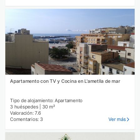
Apartamento con TV y Cocina en L'ametlla de mar
Tipo de alojamiento: Apartamento
3 huéspedes
|
30 m²
Valoración: 7.6
Comentarios: 3
Ver más