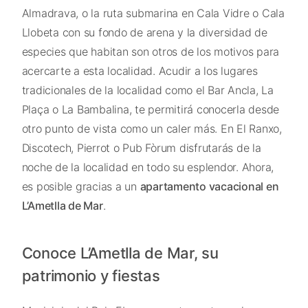
Almadrava, o la ruta submarina en Cala Vidre o Cala
Llobeta con su fondo de arena y la diversidad de
especies que habitan son otros de los motivos para
acercarte a esta localidad. Acudir a los lugares
tradicionales de la localidad como el Bar Ancla, La
Plaça o La Bambalina, te permitirá conocerla desde
otro punto de vista como un caler más. En El Ranxo,
Discotech, Pierrot o Pub Fòrum disfrutarás de la
noche de la localidad en todo su esplendor. Ahora,
es posible gracias a un
apartamento vacacional en
L’Ametlla de Mar
.
Conoce L’Ametlla de Mar, su
patrimonio y fiestas