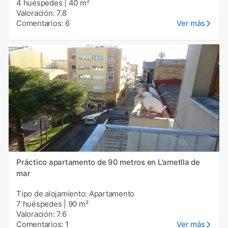
4 huéspedes
|
40 m²
Valoración: 7.8
Comentarios: 6
Ver más
Práctico apartamento de 90 metros en L'ametlla de
mar
Tipo de alojamiento: Apartamento
7 huéspedes
|
90 m²
Valoración: 7.6
Comentarios: 1
Ver más