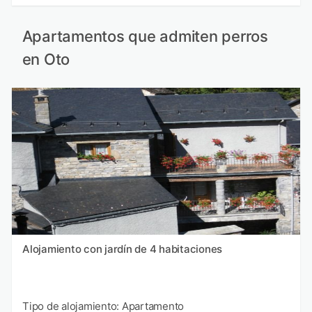
Apartamentos que admiten perros
en Oto
Alojamiento con jardín de 4 habitaciones
Tipo de alojamiento: Apartamento