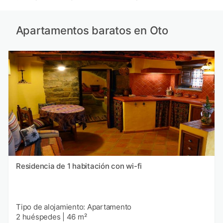
Apartamentos baratos en Oto
Residencia de 1 habitación con wi-fi
Tipo de alojamiento: Apartamento
2 huéspedes
|
46 m²