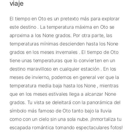
viaje
El tiempo en Oto es un pretexto más para explorar
este destino . La temperatura máxima en Oto se
aproxima a los None grados. Por otra parte, las
temperaturas mínimas descienden hasta los None
grados en los meses invernales . El tiempo de Oto
tiene unas temperaturas que lo convierten en un
destino maravilloso en cualquier estación . En los
meses de invierno, podemos en general ver que la
temperatura media baja hasta los None , mientras
que en los meses estivales llega a alcanzar None
grados. Tu vista se deleitará con la panorámica del
símbolo más famoso de Oto tanto bajo la lluvia
como con un cielo sin una sola nube. ¡Inmortaliza tu
escapada romántica tomando espectaculares fotos!