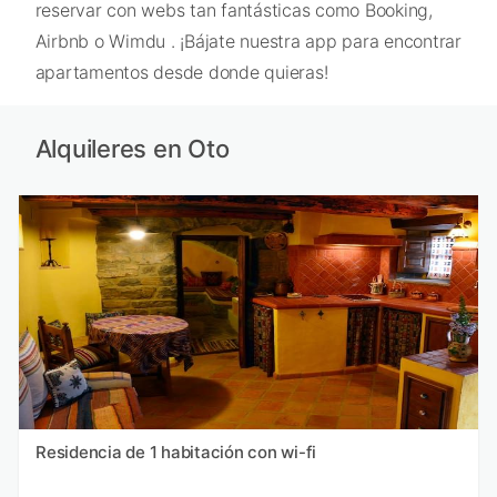
reservar con webs tan fantásticas como Booking,
Airbnb o Wimdu . ¡Bájate nuestra app para encontrar
apartamentos desde donde quieras!
Alquileres en Oto
Residencia de 1 habitación con wi-fi