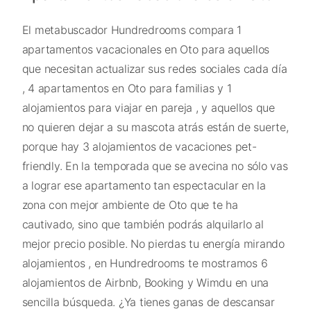
El metabuscador Hundredrooms compara 1
apartamentos vacacionales en Oto para aquellos
que necesitan actualizar sus redes sociales cada día
, 4 apartamentos en Oto para familias y 1
alojamientos para viajar en pareja , y aquellos que
no quieren dejar a su mascota atrás están de suerte,
porque hay 3 alojamientos de vacaciones pet-
friendly. En la temporada que se avecina no sólo vas
a lograr ese apartamento tan espectacular en la
zona con mejor ambiente de Oto que te ha
cautivado, sino que también podrás alquilarlo al
mejor precio posible. No pierdas tu energía mirando
alojamientos , en Hundredrooms te mostramos 6
alojamientos de Airbnb, Booking y Wimdu en una
sencilla búsqueda. ¿Ya tienes ganas de descansar