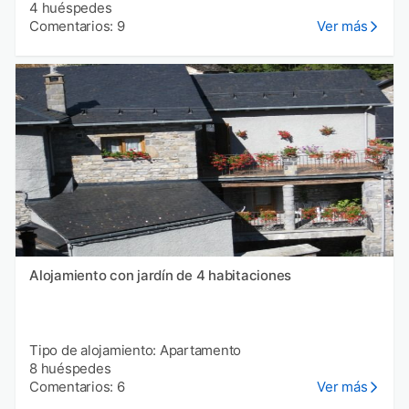
4 huéspedes
Comentarios: 9
Ver más
Alojamiento con jardín de 4 habitaciones
Tipo de alojamiento: Apartamento
8 huéspedes
Comentarios: 6
Ver más