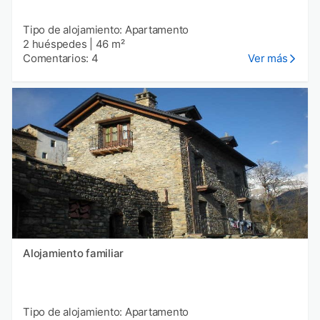
Tipo de alojamiento: Apartamento
2 huéspedes
|
46 m²
Comentarios: 4
Ver más
Alojamiento familiar
Tipo de alojamiento: Apartamento