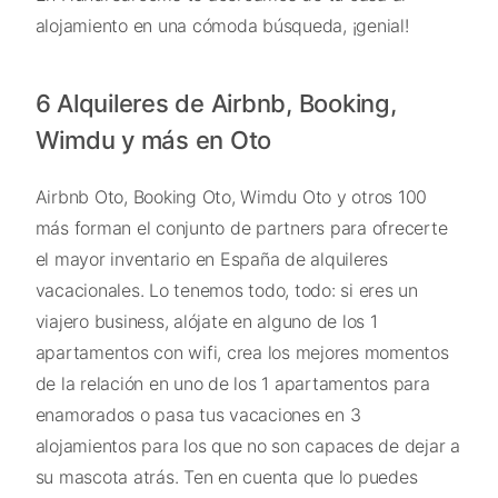
alojamiento en una cómoda búsqueda, ¡genial!
6 Alquileres de Airbnb, Booking,
Wimdu y más en Oto
Airbnb Oto, Booking Oto, Wimdu Oto y otros 100
más forman el conjunto de partners para ofrecerte
el mayor inventario en España de alquileres
vacacionales. Lo tenemos todo, todo: si eres un
viajero business, alójate en alguno de los 1
apartamentos con wifi, crea los mejores momentos
de la relación en uno de los 1 apartamentos para
enamorados o pasa tus vacaciones en 3
alojamientos para los que no son capaces de dejar a
su mascota atrás. Ten en cuenta que lo puedes