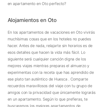
en apartamento en Oto perfecto?
Alojamientos en Oto
En los apartamentos de vacaciones en Oto vivirás
muchísimas cosas que en los hoteles no puedes
hacer. Antes de nada, relajarte sin horarios es de
esos detalles que hacen la vida más fácil. Lo
siguiente será cualquier canción digna de los
mejores viajes mientras preparas el almuerzo y
experimentas con la receta que has aprendido de
ese plato tan auténtico de Huesca . Comparte
recuerdos maravillosos del viaje con tu grupo de
amigos con la privacidad que únicamente lograrás
en un apartamento. Según lo que prefieras, te
buscaremos los mejores apartamentos de