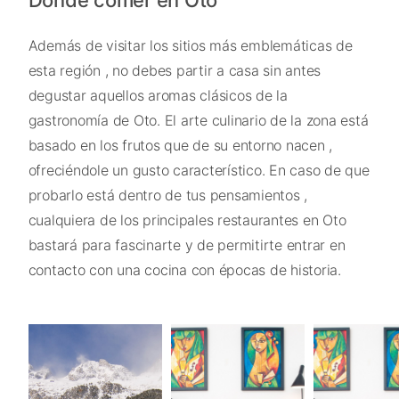
Además de visitar los sitios más emblemáticas de
esta región , no debes partir a casa sin antes
degustar aquellos aromas clásicos de la
gastronomía de Oto. El arte culinario de la zona está
basado en los frutos que de su entorno nacen ,
ofreciéndole un gusto característico. En caso de que
probarlo está dentro de tus pensamientos ,
cualquiera de los principales restaurantes en Oto
bastará para fascinarte y de permitirte entrar en
contacto con una cocina con épocas de historia.