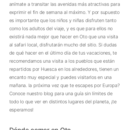
anímate a transitar las avenidas más atractivas para
exprimir el fin de semana al máximo. Y por supuesto
es importante que los niños y niñas disfruten tanto
como los adultos del viaje, y es que para ellos no
existirá nada mejor que hacer en Oto que una visita
al safari local, disfrutarán mucho del sitio. Si dudas
de qué hacer en el último día de tus vacaciones, te
recomendamos una visita a los pueblos que están
repartidos por Huesca en los alrededores, tienen un
encanto muy especial y puedes visitarlos en una
mañana. la próxima vez que te escapes por Europa?
Conoce nuestro blog para una guía sin límites de
todo lo que ver en distintos lugares del planeta, ¡te
esperamos!
Dónde comer en Oto