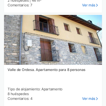
2 huéspedes
|
46 m²
Comentarios: 7
Ver más
Valle de Ordesa. Apartamento para 8 personas
Tipo de alojamiento: Apartamento
8 huéspedes
Comentarios: 4
Ver más