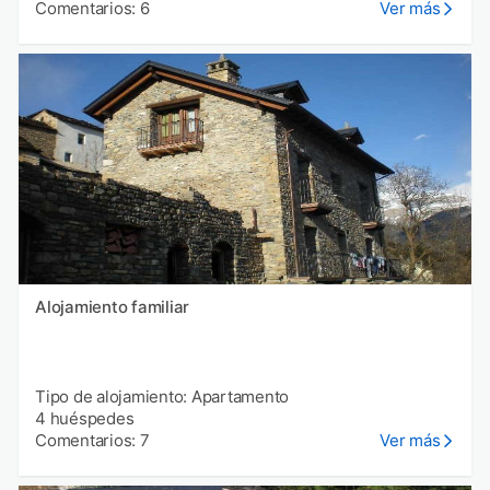
Comentarios: 6
Ver más
Alojamiento familiar
Tipo de alojamiento: Apartamento
4 huéspedes
Comentarios: 7
Ver más