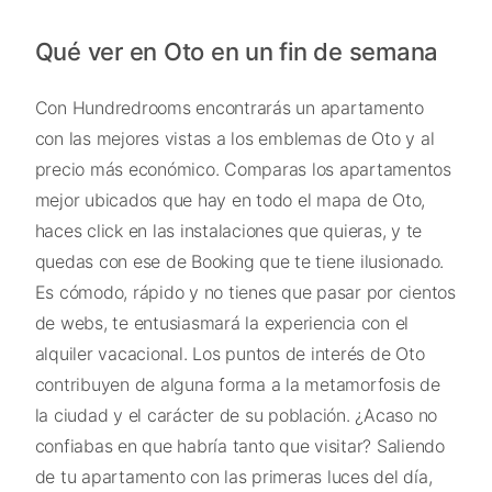
Qué ver en Oto en un fin de semana
Con Hundredrooms encontrarás un apartamento
con las mejores vistas a los emblemas de Oto y al
precio más económico. Comparas los apartamentos
mejor ubicados que hay en todo el mapa de Oto,
haces click en las instalaciones que quieras, y te
quedas con ese de Booking que te tiene ilusionado.
Es cómodo, rápido y no tienes que pasar por cientos
de webs, te entusiasmará la experiencia con el
alquiler vacacional. Los puntos de interés de Oto
contribuyen de alguna forma a la metamorfosis de
la ciudad y el carácter de su población. ¿Acaso no
confiabas en que habría tanto que visitar? Saliendo
de tu apartamento con las primeras luces del día,