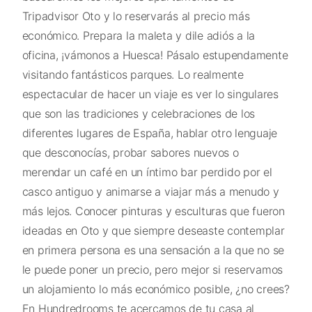
Tripadvisor Oto y lo reservarás al precio más
económico. Prepara la maleta y dile adiós a la
oficina, ¡vámonos a Huesca! Pásalo estupendamente
visitando fantásticos parques. Lo realmente
espectacular de hacer un viaje es ver lo singulares
que son las tradiciones y celebraciones de los
diferentes lugares de España, hablar otro lenguaje
que desconocías, probar sabores nuevos o
merendar un café en un íntimo bar perdido por el
casco antiguo y animarse a viajar más a menudo y
más lejos. Conocer pinturas y esculturas que fueron
ideadas en Oto y que siempre deseaste contemplar
en primera persona es una sensación a la que no se
le puede poner un precio, pero mejor si reservamos
un alojamiento lo más económico posible, ¿no crees?
En Hundredrooms te acercamos de tu casa al