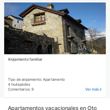
Alojamiento familiar
Tipo de alojamiento: Apartamento
4 huéspedes
Comentarios: 9
Ver más
Apartamentos vacacionales en Oto