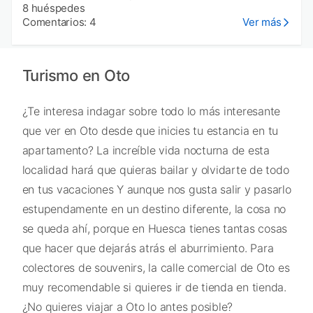
8 huéspedes
Comentarios: 4
Ver más
Turismo en Oto
¿Te interesa indagar sobre todo lo más interesante
que ver en Oto desde que inicies tu estancia en tu
apartamento? La increíble vida nocturna de esta
localidad hará que quieras bailar y olvidarte de todo
en tus vacaciones Y aunque nos gusta salir y pasarlo
estupendamente en un destino diferente, la cosa no
se queda ahí, porque en Huesca tienes tantas cosas
que hacer que dejarás atrás el aburrimiento. Para
colectores de souvenirs, la calle comercial de Oto es
muy recomendable si quieres ir de tienda en tienda.
¿No quieres viajar a Oto lo antes posible?