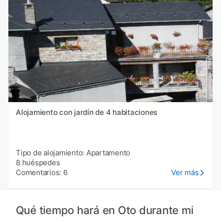
Alojamiento con jardín de 4 habitaciones
Tipo de alojamiento: Apartamento
8 huéspedes
Comentarios: 6
Ver más
Qué tiempo hará en Oto durante mi