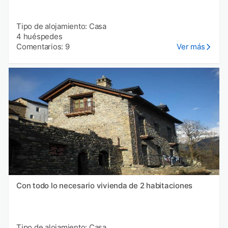
Tipo de alojamiento: Casa
4 huéspedes
Comentarios: 9
Ver más
Con todo lo necesario vivienda de 2 habitaciones
Tipo de alojamiento: Casa