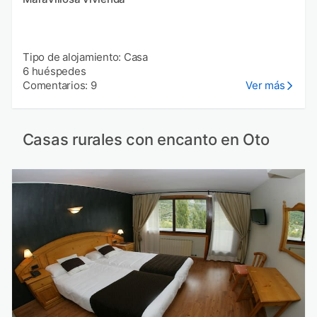
Tipo de alojamiento: Casa
6 huéspedes
Comentarios: 9
Ver más
Casas rurales con encanto en Oto