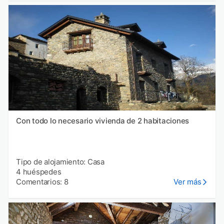
Con todo lo necesario vivienda de 2 habitaciones
Tipo de alojamiento: Casa
4 huéspedes
Comentarios: 8
Ver más