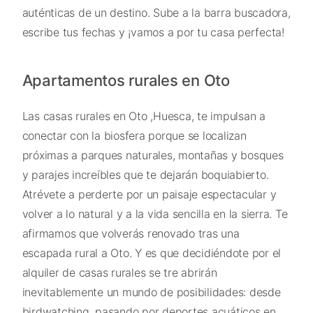
auténticas de un destino. Sube a la barra buscadora,
escribe tus fechas y ¡vamos a por tu casa perfecta!
Apartamentos rurales en Oto
Las casas rurales en Oto ,Huesca, te impulsan a
conectar con la biosfera porque se localizan
próximas a parques naturales, montañas y bosques
y parajes increíbles que te dejarán boquiabierto.
Atrévete a perderte por un paisaje espectacular y
volver a lo natural y a la vida sencilla en la sierra. Te
afirmamos que volverás renovado tras una
escapada rural a Oto. Y es que decidiéndote por el
alquiler de casas rurales se tre abrirán
inevitablemente un mundo de posibilidades: desde
birdwatching, pasando por deportes acuáticos en