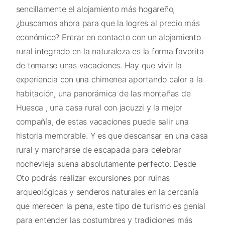
sencillamente el alojamiento más hogareño,
¿buscamos ahora para que la logres al precio más
económico? Entrar en contacto con un alojamiento
rural integrado en la naturaleza es la forma favorita
de tomarse unas vacaciones. Hay que vivir la
experiencia con una chimenea aportando calor a la
habitación, una panorámica de las montañas de
Huesca , una casa rural con jacuzzi y la mejor
compañía, de estas vacaciones puede salir una
historia memorable. Y es que descansar en una casa
rural y marcharse de escapada para celebrar
nochevieja suena absolutamente perfecto. Desde
Oto podrás realizar excursiones por ruinas
arqueológicas y senderos naturales en la cercanía
que merecen la pena, este tipo de turismo es genial
para entender las costumbres y tradiciones más