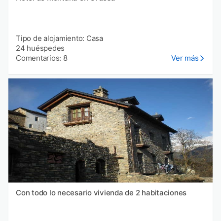
Tipo de alojamiento: Casa
24 huéspedes
Comentarios: 8
Ver más
Con todo lo necesario vivienda de 2 habitaciones