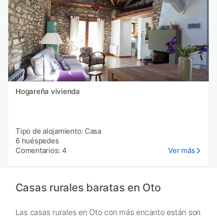
Hogareña vivienda
Tipo de alojamiento: Casa
6 huéspedes
Comentarios: 4
Ver más
Casas rurales baratas en Oto
Las casas rurales en Oto con más encanto están son