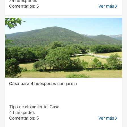
24 huéspedes
Comentarios: 5
Ver más
Casa para 4 huéspedes con jardín
Tipo de alojamiento: Casa
4 huéspedes
Comentarios: 5
Ver más