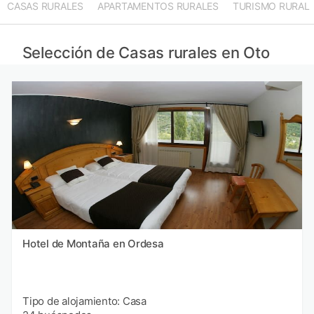
CASAS RURALES
APARTAMENTOS RURALES
TURISMO RURAL
Selección de Casas rurales en Oto
Hotel de Montaña en Ordesa
Tipo de alojamiento: Casa