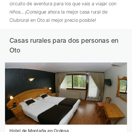
circuito de aventura para los que vais a viajar con
niños... ¡Consigue ahora la mejor casa rural de
Clubrural en Oto al mejor precio posible!
Casas rurales para dos personas en
Oto
Hotel de Montaña en Ordesa