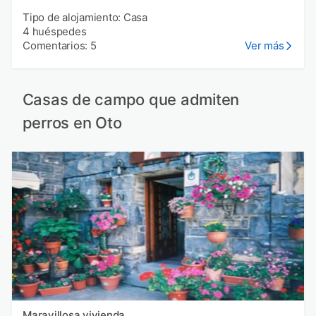
Tipo de alojamiento: Casa
4 huéspedes
Comentarios: 5
Ver más
Casas de campo que admiten
perros en Oto
Maravillosa vivienda