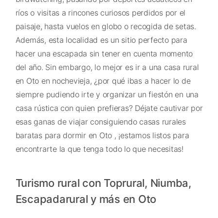
ríos o visitas a rincones curiosos perdidos por el
paisaje, hasta vuelos en globo o recogida de setas.
Además, esta localidad es un sitio perfecto para
hacer una escapada sin tener en cuenta momento
del año. Sin embargo, lo mejor es ir a una casa rural
en Oto en nochevieja, ¿por qué ibas a hacer lo de
siempre pudiendo irte y organizar un fiestón en una
casa rústica con quien prefieras? Déjate cautivar por
esas ganas de viajar consiguiendo casas rurales
baratas para dormir en Oto , ¡estamos listos para
encontrarte la que tenga todo lo que necesitas!
Turismo rural con Toprural, Niumba,
Escapadarural y más en Oto