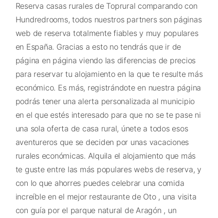
Reserva casas rurales de Toprural comparando con
Hundredrooms, todos nuestros partners son páginas
web de reserva totalmente fiables y muy populares
en España. Gracias a esto no tendrás que ir de
página en página viendo las diferencias de precios
para reservar tu alojamiento en la que te resulte más
económico. Es más, registrándote en nuestra página
podrás tener una alerta personalizada al municipio
en el que estés interesado para que no se te pase ni
una sola oferta de casa rural, únete a todos esos
aventureros que se deciden por unas vacaciones
rurales económicas. Alquila el alojamiento que más
te guste entre las más populares webs de reserva, y
con lo que ahorres puedes celebrar una comida
increíble en el mejor restaurante de Oto , una visita
con guía por el parque natural de Aragón , un