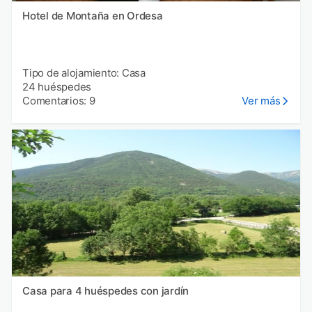
Hotel de Montaña en Ordesa
Tipo de alojamiento: Casa
24 huéspedes
Comentarios: 9
Ver más
Casa para 4 huéspedes con jardín