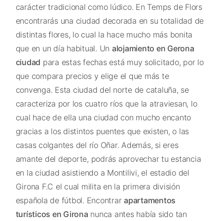
carácter tradicional como lúdico. En Temps de Flors
encontrarás una ciudad decorada en su totalidad de
distintas flores, lo cual la hace mucho más bonita
que en un día habitual. Un
alojamiento en Gerona
ciudad
para estas fechas está muy solicitado, por lo
que compara precios y elige el que más te
convenga. Esta ciudad del norte de cataluña, se
caracteriza por los cuatro ríos que la atraviesan, lo
cual hace de ella una ciudad con mucho encanto
gracias a los distintos puentes que existen, o las
casas colgantes del río Oñar. Además, si eres
amante del deporte, podrás aprovechar tu estancia
en la ciudad asistiendo a Montilivi, el estadio del
Girona F.C el cual milita en la primera división
española de fútbol. Encontrar
apartamentos
turísticos en Girona
nunca antes había sido tan