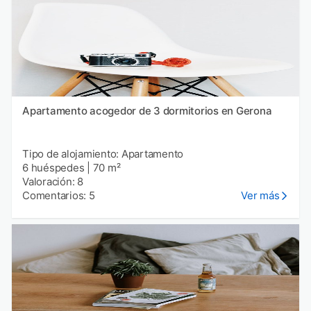
Apartamento acogedor de 3 dormitorios en Gerona
Tipo de alojamiento: Apartamento
6 huéspedes
|
70 m²
Valoración: 8
Comentarios: 5
Ver más