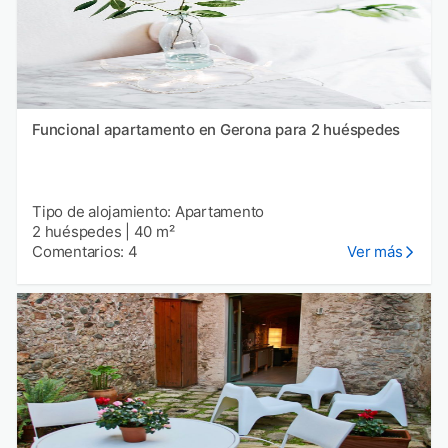
Funcional apartamento en Gerona para 2 huéspedes
Tipo de alojamiento: Apartamento
2 huéspedes
|
40 m²
Comentarios: 4
Ver más