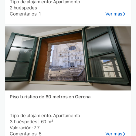
Tipo de alojamiento: Apartamento
2 huéspedes
Comentarios: 1
Ver más
Piso turístico de 60 metros en Gerona
Tipo de alojamiento: Apartamento
3 huéspedes
|
60 m²
Valoración: 7.7
Comentarios: 5
Ver más