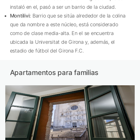
instaló en el, pasó a ser un barrio de la ciudad.
Montilivi:
Barrio que se sitúa alrededor de la colina
que da nombre a este núcleo, está considerado
como de clase media-alta. En el se encuentra
ubicada la Universitat de Girona y, además, el
estadio de fútbol del Girona F.C.
Apartamentos para familias