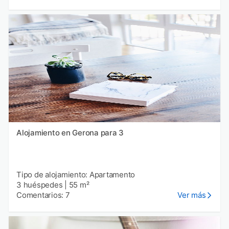
Alojamiento en Gerona para 3
Tipo de alojamiento: Apartamento
3 huéspedes
|
55 m²
Comentarios: 7
Ver más