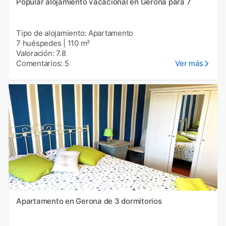
Popular alojamiento vacacional en Gerona para 7
Tipo de alojamiento: Apartamento
7 huéspedes
|
110 m²
Valoración: 7.8
Comentarios: 5
Ver más
Apartamento en Gerona de 3 dormitorios