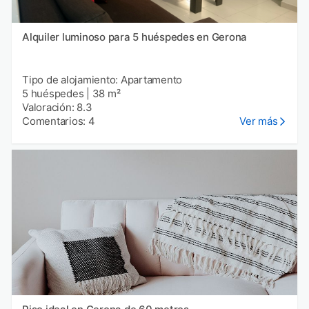
Alquiler luminoso para 5 huéspedes en Gerona
Tipo de alojamiento: Apartamento
5 huéspedes
|
38 m²
Valoración: 8.3
Comentarios: 4
Ver más