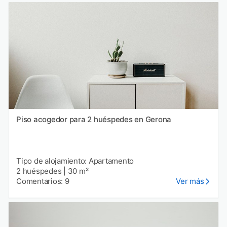
Piso acogedor para 2 huéspedes en Gerona
Tipo de alojamiento: Apartamento
2 huéspedes
|
30 m²
Comentarios: 9
Ver más