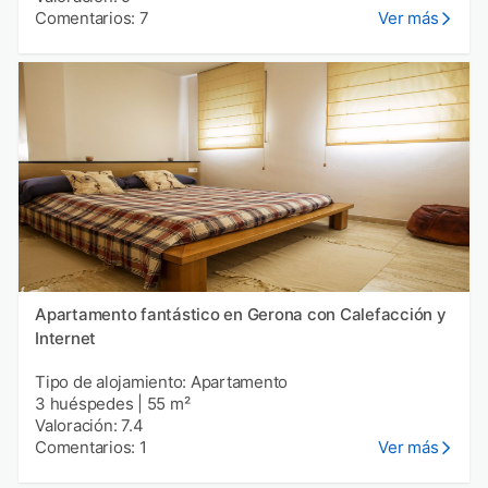
Comentarios: 7
Ver más
Apartamento fantástico en Gerona con Calefacción y
Internet
Tipo de alojamiento: Apartamento
3 huéspedes
|
55 m²
Valoración: 7.4
Comentarios: 1
Ver más