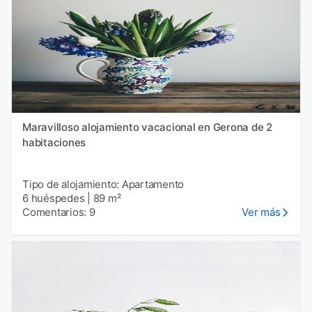
Maravilloso alojamiento vacacional en Gerona de 2
habitaciones
Tipo de alojamiento: Apartamento
6 huéspedes
|
89 m²
Comentarios: 9
Ver más