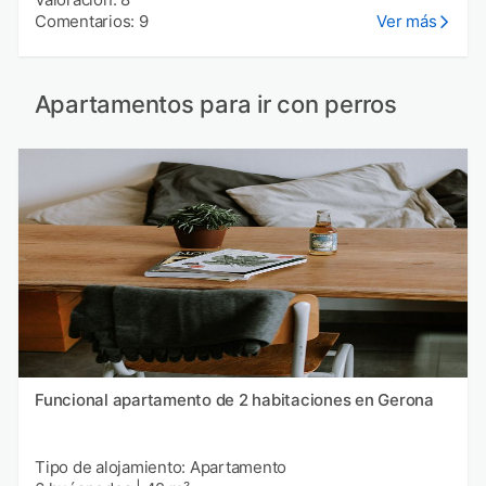
Comentarios: 9
Ver más
Apartamentos para ir con perros
Funcional apartamento de 2 habitaciones en Gerona
Tipo de alojamiento: Apartamento