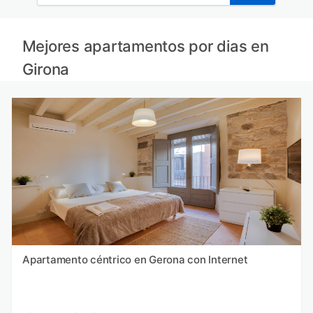
Mejores apartamentos por dias en
Girona
Apartamento céntrico en Gerona con Internet