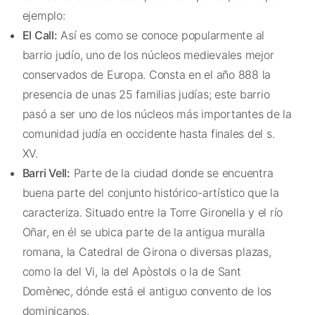
ejemplo:
El Call:
Así es como se conoce popularmente al
barrio judío, uno de los núcleos medievales mejor
conservados de Europa. Consta en el año 888 la
presencia de unas 25 familias judías; este barrio
pasó a ser uno de los núcleos más importantes de la
comunidad judía en occidente hasta finales del s.
XV.
Barri Vell:
Parte de la ciudad donde se encuentra
buena parte del conjunto histórico-artístico que la
caracteriza. Situado entre la Torre Gironella y el río
Oñar, en él se ubica parte de la antigua muralla
romana, la Catedral de Girona o diversas plazas,
como la del Vi, la del Apòstols o la de Sant
Domènec, dónde está el antiguo convento de los
dominicanos.