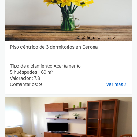
Piso céntrico de 3 dormitorios en Gerona
Tipo de alojamiento: Apartamento
5 huéspedes
|
60 m²
Valoración: 7.8
Comentarios: 9
Ver más