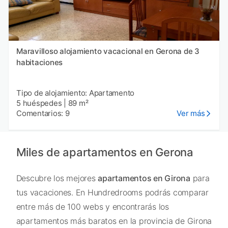
Maravilloso alojamiento vacacional en Gerona de 3
habitaciones
Tipo de alojamiento: Apartamento
5 huéspedes
|
89 m²
Comentarios: 9
Ver más
Miles de apartamentos en Gerona
Descubre los mejores
apartamentos en Girona
para
tus vacaciones. En Hundredrooms podrás comparar
entre más de 100 webs y encontrarás los
apartamentos más baratos en la provincia de Girona