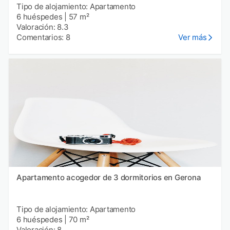
Tipo de alojamiento: Apartamento
6 huéspedes
|
57 m²
Valoración: 8.3
Comentarios: 8
Ver más
Apartamento acogedor de 3 dormitorios en Gerona
Tipo de alojamiento: Apartamento
6 huéspedes
|
70 m²
Valoración: 8