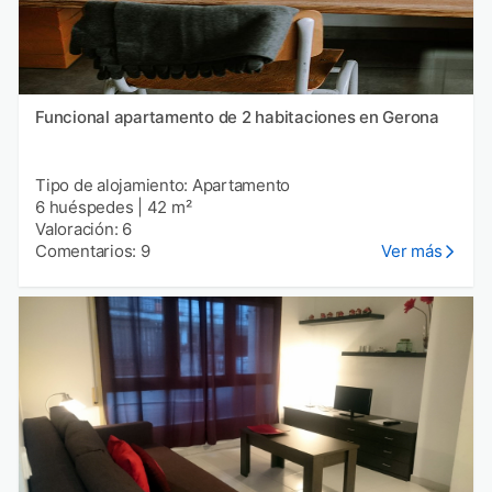
Funcional apartamento de 2 habitaciones en Gerona
Tipo de alojamiento: Apartamento
6 huéspedes
|
42 m²
Valoración: 6
Comentarios: 9
Ver más