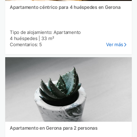
Apartamento céntrico para 4 huéspedes en Gerona
Tipo de alojamiento: Apartamento
4 huéspedes
|
33 m²
Comentarios: 5
Ver más
Apartamento en Gerona para 2 personas