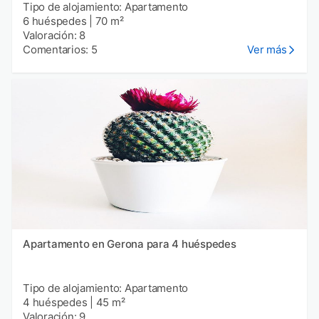
Tipo de alojamiento: Apartamento
6 huéspedes
|
70 m²
Valoración: 8
Comentarios: 5
Ver más
Apartamento en Gerona para 4 huéspedes
Tipo de alojamiento: Apartamento
4 huéspedes
|
45 m²
Valoración: 9