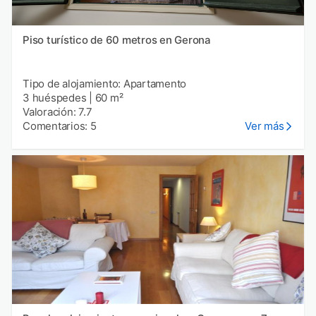
Piso turístico de 60 metros en Gerona
Tipo de alojamiento: Apartamento
3 huéspedes
|
60 m²
Valoración: 7.7
Comentarios: 5
Ver más