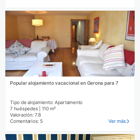
Popular alojamiento vacacional en Gerona para 7
Tipo de alojamiento: Apartamento
7 huéspedes
|
110 m²
Valoración: 7.8
Comentarios: 5
Ver más