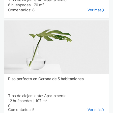
6 huéspedes
|
70 m²
Comentarios: 8
Ver más
Piso perfecto en Gerona de 5 habitaciones
Tipo de alojamiento: Apartamento
12 huéspedes
|
107 m²
0
Comentarios: 5
Ver más