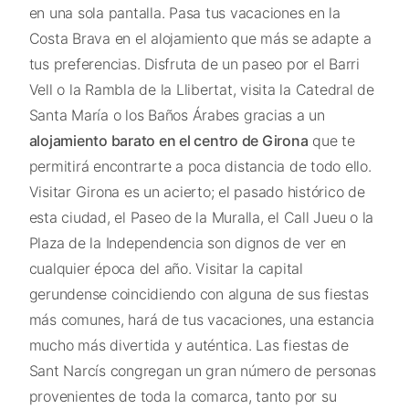
en una sola pantalla. Pasa tus vacaciones en la
Costa Brava en el alojamiento que más se adapte a
tus preferencias. Disfruta de un paseo por el Barri
Vell o la Rambla de la Llibertat, visita la Catedral de
Santa María o los Baños Árabes gracias a un
alojamiento barato en el centro de Girona
que te
permitirá encontrarte a poca distancia de todo ello.
Visitar Girona es un acierto; el pasado histórico de
esta ciudad, el Paseo de la Muralla, el Call Jueu o la
Plaza de la Independencia son dignos de ver en
cualquier época del año. Visitar la capital
gerundense coincidiendo con alguna de sus fiestas
más comunes, hará de tus vacaciones, una estancia
mucho más divertida y auténtica. Las fiestas de
Sant Narcís congregan un gran número de personas
provenientes de toda la comarca, tanto por su