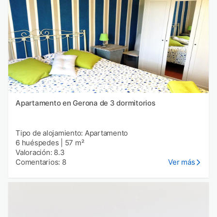
Apartamento en Gerona de 3 dormitorios
Tipo de alojamiento: Apartamento
6 huéspedes
|
57 m²
Valoración: 8.3
Comentarios: 8
Ver más