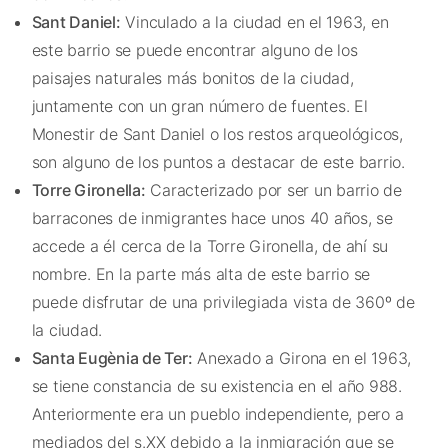
Sant Daniel:
Vinculado a la ciudad en el 1963, en
este barrio se puede encontrar alguno de los
paisajes naturales más bonitos de la ciudad,
juntamente con un gran número de fuentes. El
Monestir de Sant Daniel o los restos arqueológicos,
son alguno de los puntos a destacar de este barrio.
Torre Gironella:
Caracterizado por ser un barrio de
barracones de inmigrantes hace unos 40 años, se
accede a él cerca de la Torre Gironella, de ahí su
nombre. En la parte más alta de este barrio se
puede disfrutar de una privilegiada vista de 360º de
la ciudad.
Santa Eugènia de Ter:
Anexado a Girona en el 1963,
se tiene constancia de su existencia en el año 988.
Anteriormente era un pueblo independiente, pero a
mediados del s.XX debido a la inmigración que se