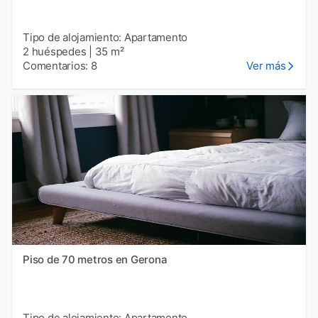
Tipo de alojamiento: Apartamento
2 huéspedes
|
35 m²
Comentarios: 8
Ver más
Piso de 70 metros en Gerona
Tipo de alojamiento: Apartamento