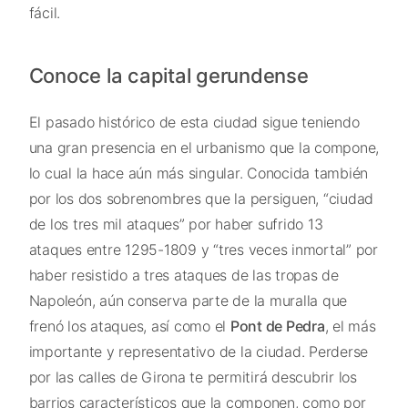
fácil.
Conoce la capital gerundense
El pasado histórico de esta ciudad sigue teniendo
una gran presencia en el urbanismo que la compone,
lo cual la hace aún más singular. Conocida también
por los dos sobrenombres que la persiguen, “ciudad
de los tres mil ataques” por haber sufrido 13
ataques entre 1295-1809 y “tres veces inmortal” por
haber resistido a tres ataques de las tropas de
Napoleón, aún conserva parte de la muralla que
frenó los ataques, así como el
Pont de Pedra
, el más
importante y representativo de la ciudad. Perderse
por las calles de Girona te permitirá descubrir los
barrios característicos que la componen, como por