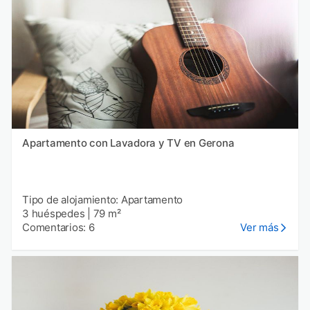
Apartamento con Lavadora y TV en Gerona
Tipo de alojamiento: Apartamento
3 huéspedes
|
79 m²
Comentarios: 6
Ver más