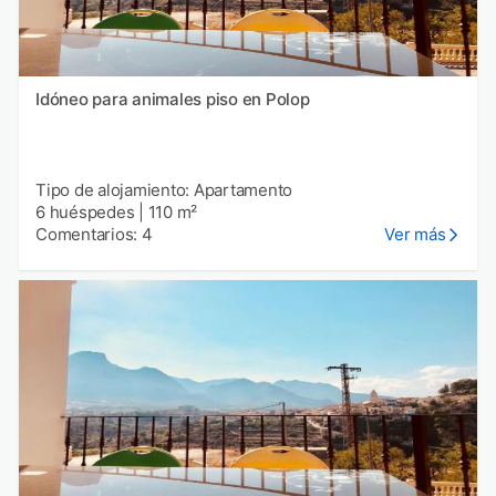
Idóneo para animales piso en Polop
Tipo de alojamiento: Apartamento
6 huéspedes
|
110 m²
Comentarios: 4
Ver más