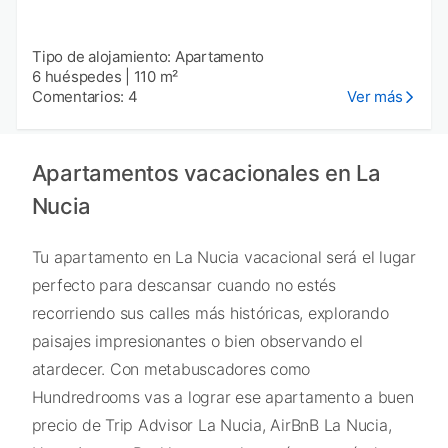
Tipo de alojamiento: Apartamento
6 huéspedes
|
110 m²
Comentarios: 4
Ver más
Apartamentos vacacionales en La
Nucia
Tu apartamento en La Nucia vacacional será el lugar
perfecto para descansar cuando no estés
recorriendo sus calles más históricas, explorando
paisajes impresionantes o bien observando el
atardecer. Con metabuscadores como
Hundredrooms vas a lograr ese apartamento a buen
precio de Trip Advisor La Nucia, AirBnB La Nucia,