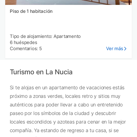
Piso de 1 habitación
Tipo de alojamiento: Apartamento
6 huéspedes
Comentarios: 5
Ver más
Turismo en La Nucia
Si te alojas en un apartamento de vacaciones estás
próximo a zonas verdes, locales retro y sitios muy
auténticos para poder llevar a cabo un entretenido
paseo por los símbolos de la ciudad y descubrir
locales escondidos y azoteas para cenar en la mejor
compañía. Ya estando de regreso a tu casa, si se