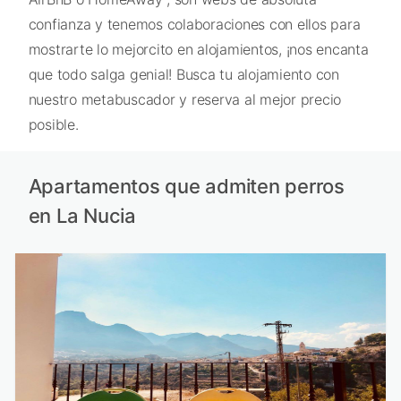
confianza y tenemos colaboraciones con ellos para
mostrarte lo mejorcito en alojamientos, ¡nos encanta
que todo salga genial! Busca tu alojamiento con
nuestro metabuscador y reserva al mejor precio
posible.
Apartamentos que admiten perros
en La Nucia