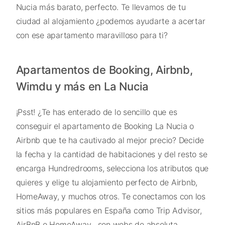
Nucia más barato, perfecto. Te llevamos de tu
ciudad al alojamiento ¿podemos ayudarte a acertar
con ese apartamento maravilloso para ti?
Apartamentos de Booking, Airbnb,
Wimdu y más en La Nucia
¡Psst! ¿Te has enterado de lo sencillo que es
conseguir el apartamento de Booking La Nucia o
Airbnb que te ha cautivado al mejor precio? Decide
la fecha y la cantidad de habitaciones y del resto se
encarga Hundredrooms, selecciona los atributos que
quieres y elige tu alojamiento perfecto de Airbnb,
HomeAway, y muchos otros. Te conectamos con los
sitios más populares en España como Trip Advisor,
AirBnB o HomeAway , son webs de absoluta