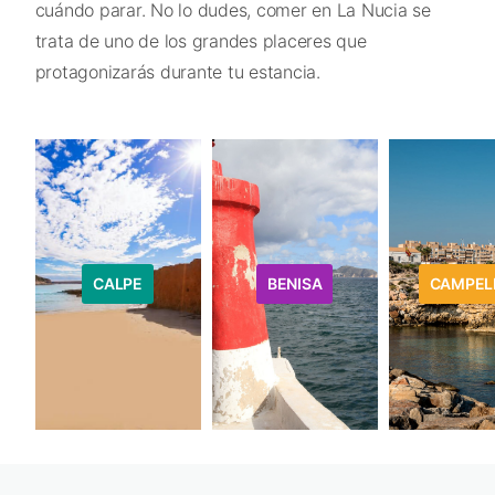
cuándo parar. No lo dudes, comer en La Nucia se
trata de uno de los grandes placeres que
protagonizarás durante tu estancia.
CALPE
BENISA
CAMPEL