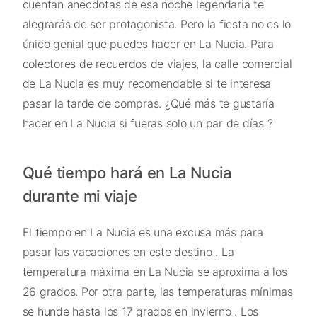
cuentan anécdotas de esa noche legendaria te
alegrarás de ser protagonista. Pero la fiesta no es lo
único genial que puedes hacer en La Nucia. Para
colectores de recuerdos de viajes, la calle comercial
de La Nucia es muy recomendable si te interesa
pasar la tarde de compras. ¿Qué más te gustaría
hacer en La Nucia si fueras solo un par de días ?
Qué tiempo hará en La Nucia
durante mi viaje
El tiempo en La Nucia es una excusa más para
pasar las vacaciones en este destino . La
temperatura máxima en La Nucia se aproxima a los
26 grados. Por otra parte, las temperaturas mínimas
se hunde hasta los 17 grados en invierno . Los