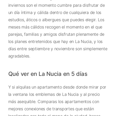
inviernos son el momento cumbre para disfrutar de
un día íntima y cálida dentro de cualquiera de los
estudios, áticos o albergues que puedes elegir. Los
meses más cálidos recogen el momento en el que
parejas, familias y amigos disfrutan plenamente de
los planes entretenidos que hay en La Nucia, y los
días entre septiembre y noviembre son simplemente
agradables.
Qué ver en La Nucia en 5 días
Y si alquilas un apartamento desde donde mirar por
la ventana los emblemas de La Nucia y al precio
más asequible. Comparas los apartamentos con
mejores conexiones de transportes que están