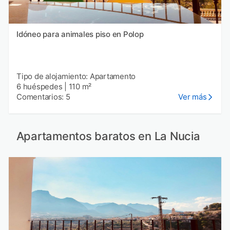
Idóneo para animales piso en Polop
Tipo de alojamiento: Apartamento
6 huéspedes
|
110 m²
Comentarios: 5
Ver más
Apartamentos baratos en La Nucia