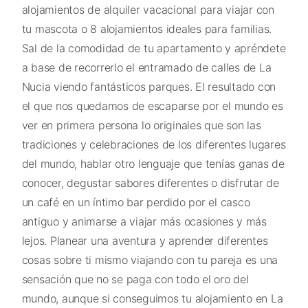
alojamientos de alquiler vacacional para viajar con
tu mascota o 8 alojamientos ideales para familias.
Sal de la comodidad de tu apartamento y apréndete
a base de recorrerlo el entramado de calles de La
Nucia viendo fantásticos parques. El resultado con
el que nos quedamos de escaparse por el mundo es
ver en primera persona lo originales que son las
tradiciones y celebraciones de los diferentes lugares
del mundo, hablar otro lenguaje que tenías ganas de
conocer, degustar sabores diferentes o disfrutar de
un café en un íntimo bar perdido por el casco
antiguo y animarse a viajar más ocasiones y más
lejos. Planear una aventura y aprender diferentes
cosas sobre ti mismo viajando con tu pareja es una
sensación que no se paga con todo el oro del
mundo, aunque si conseguimos tu alojamiento en La