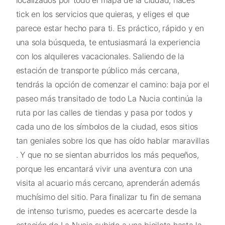
localizados por todo el mapa de la ciudad, haces
tick en los servicios que quieras, y eliges el que
parece estar hecho para ti. Es práctico, rápido y en
una sola búsqueda, te entusiasmará la experiencia
con los alquileres vacacionales. Saliendo de la
estación de transporte público más cercana,
tendrás la opción de comenzar el camino: baja por el
paseo más transitado de todo La Nucia continúa la
ruta por las calles de tiendas y pasa por todos y
cada uno de los símbolos de la ciudad, esos sitios
tan geniales sobre los que has oído hablar maravillas
. Y que no se sientan aburridos los más pequeños,
porque les encantará vivir una aventura con una
visita al acuario más cercano, aprenderán además
muchísimo del sitio. Para finalizar tu fin de semana
de intenso turismo, puedes es acercarte desde la