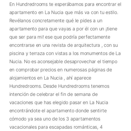
En Hundredrooms te esperábamos para encontrar el
apartamento en La Nucia que más va con tu estilo.
Revélanos concretamente qué le pides a un
apartamento para que vayas a por él con un ¡tiene
que ser para mi! ese que podría perfectamente
encontrarse en una revista de arquitectura , con su
piscina y terraza con vistas a los monumentos de La
Nucia. No es aconsejable desaprovechar el tiempo
en comprobar precios en numerosas páginas de
alojamientos en La Nucia , ahí aparece
Hundredrooms. Desde Hundredrooms tenemos
intención de celebrar el fin de semana de
vacaciones que has elegido pasar en La Nucia
encontrándote el apartamento donde sentirte
cómodo ya sea uno de los 3 apartamentos
vacacionales para escapadas románticas, 4