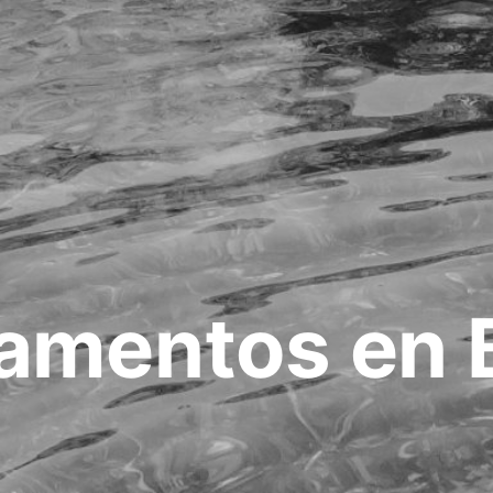
amentos en 