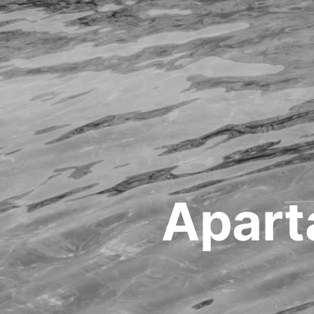
Apart