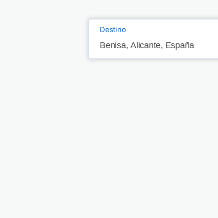
Destino