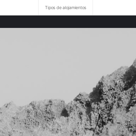
Tipos de alojamientos