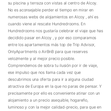
su piscina y terraza con vistas al centro de Alcoy.
No es aconsejable perder el tiempo en mirar en
numerosas webs de alojamientos en Alcoy , ahí es
cuando viene al rescate Hundredrooms. En
Hundredrooms nos gustaría celebrar el viaje que has
decidido pasar en Alcoy , y por eso comparamos
entre los apartamentos más top de Trip Advisor,
OnlyApartments o AirBnB para que reserves
velozmente y al mejor precio posible.
Comprendemos de sobra tu ilusión por ir de viaje,
ese impulso que nos llama cada vez que
descubrimos una oferta para ir a alguna ciudad
atractiva de Europa en la que no paras de pensar. Y
precisamente por ello es conveniente atinar con un
alojamiento a un precio asequible, hogareño,
luminoso y con la mejor calidad-precio, para que en