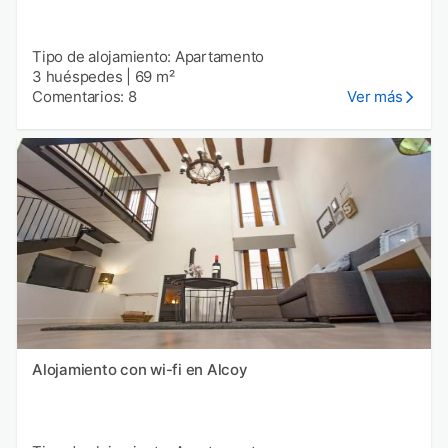
Tipo de alojamiento: Apartamento
3 huéspedes
|
69 m²
Comentarios: 8
Ver más
Alojamiento con wi-fi en Alcoy