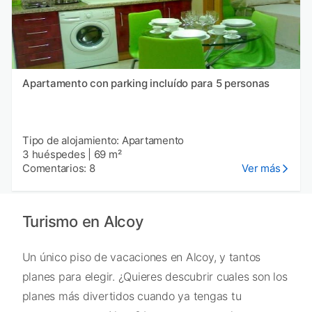
Apartamento con parking incluído para 5 personas
Tipo de alojamiento: Apartamento
3 huéspedes
|
69 m²
Comentarios: 8
Ver más
Turismo en Alcoy
Un único piso de vacaciones en Alcoy, y tantos
planes para elegir. ¿Quieres descubrir cuales son los
planes más divertidos cuando ya tengas tu