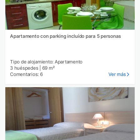
Apartamento con parking incluído para 5 personas
Tipo de alojamiento: Apartamento
3 huéspedes
|
69 m²
Comentarios: 6
Ver más