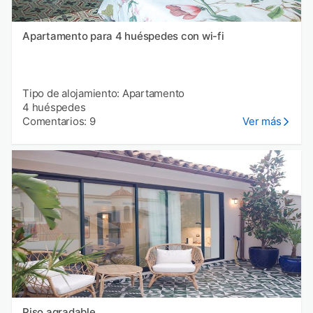
Apartamento para 4 huéspedes con wi-fi
Tipo de alojamiento: Apartamento
4 huéspedes
Comentarios: 9
Ver más
Piso agradable