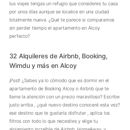
tus viajes tengas un refugio que consideres tu casa
por unos días aunque se localice en una ciudad
totalmente nueva. ¿Qué te parece si comparamos
sin perder tiempo el apartamento en Alcoy
perfecto?
32 Alquileres de Airbnb, Booking,
Wimdu y más en Alcoy
¡Psst! ¿Sabes ya lo cómodo que es dormir en el
apartamento de Booking Alcoy o Airbnb que te
llame la atención con un precio maravilloso? Escribe
justo arriba , ¿qué nuevo destino conoceré esta vez?
ese destino que te gustaría disfrutar , aplica los
filtros con todo lo que necesites y elige tu
alojamiento increíble de Airbnb, HomeAway, y