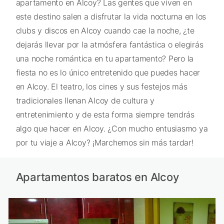
apartamento en Alcoy? Las gentes que viven en
este destino salen a disfrutar la vida nocturna en los
clubs y discos en Alcoy cuando cae la noche, ¿te
dejarás llevar por la atmósfera fantástica o elegirás
una noche romántica en tu apartamento? Pero la
fiesta no es lo único entretenido que puedes hacer
en Alcoy. El teatro, los cines y sus festejos más
tradicionales llenan Alcoy de cultura y
entretenimiento y de esta forma siempre tendrás
algo que hacer en Alcoy. ¿Con mucho entusiasmo ya
por tu viaje a Alcoy? ¡Marchemos sin más tardar!
Apartamentos baratos en Alcoy