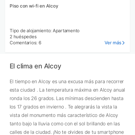
Piso con wi-fi en Alcoy
Tipo de alojamiento: Apartamento
2 huéspedes
Comentarios: 6
Ver más
El clima en Alcoy
El tiempo en Alcoy es una excusa más para recorrer
esta ciudad . La temperatura máxima en Alcoy anual
ronda los 26 grados. Las mínimas descienden hasta
los 17 grados en invierno . Te alegrarás la vista la
vista del monumento más característico de Alcoy
tanto bajo la lluvia como con el sol brillando en las
calles de la ciudad. ¡No te olvides de tu smartphone