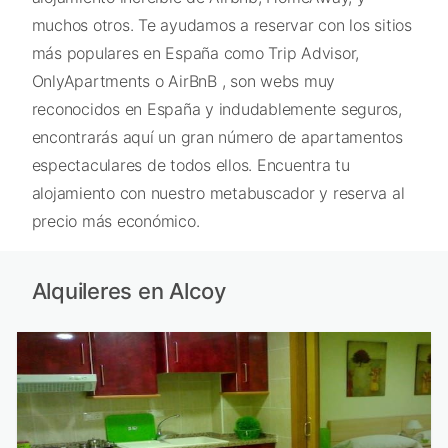
muchos otros. Te ayudamos a reservar con los sitios
más populares en España como Trip Advisor,
OnlyApartments o AirBnB , son webs muy
reconocidos en España y indudablemente seguros,
encontrarás aquí un gran número de apartamentos
espectaculares de todos ellos. Encuentra tu
alojamiento con nuestro metabuscador y reserva al
precio más económico.
Alquileres en Alcoy