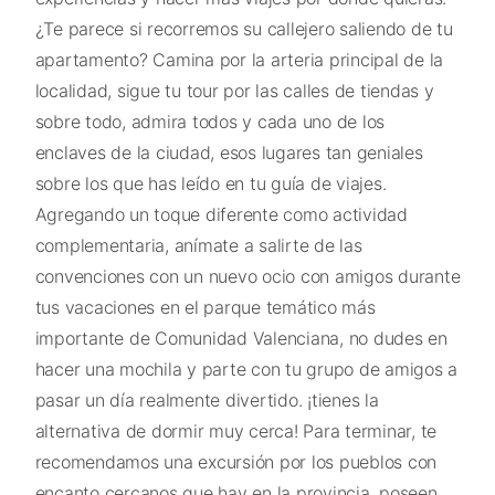
¿Te parece si recorremos su callejero saliendo de tu
apartamento? Camina por la arteria principal de la
localidad, sigue tu tour por las calles de tiendas y
sobre todo, admira todos y cada uno de los
enclaves de la ciudad, esos lugares tan geniales
sobre los que has leído en tu guía de viajes.
Agregando un toque diferente como actividad
complementaria, anímate a salirte de las
convenciones con un nuevo ocio con amigos durante
tus vacaciones en el parque temático más
importante de Comunidad Valenciana, no dudes en
hacer una mochila y parte con tu grupo de amigos a
pasar un día realmente divertido. ¡tienes la
alternativa de dormir muy cerca! Para terminar, te
recomendamos una excursión por los pueblos con
encanto cercanos que hay en la provincia, poseen