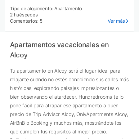
Tipo de alojamiento: Apartamento
2 huéspedes
Comentarios: 5
Ver más
Apartamentos vacacionales en
Alcoy
Tu apartamento en Alcoy será el lugar ideal para
relajarte cuando no estés conociendo sus calles más
históricas, explorando paisajes impresionantes o
bien observando el atardecer. Hundredrooms te lo
pone fácil para atrapar ese apartamento a buen
precio de Trip Advisor Alcoy, OnlyApartments Alcoy,
AirBnB o Booking y muchos más, mostrándote los
que cumplen tus requisitos al mejor precio.