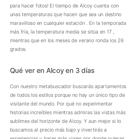
para hacer fotos! El tiempo de Alcoy cuenta con
unas temperaturas que hacen que sea un destino
maravilloso en cualquier estación . En la temporada
más fría, la temperatura media se sitúa en 17 ,
mientras que en los meses de verano ronda los 26
grados.
Qué ver en Alcoy en 3 días
Con nuestro metabuscador buscarás apartamentos
de todos los estilos porque no hay un único tipo de
visitante del mundo. Por qué no experimentar
historias increíbles mientras admiras las vistas más
sublimes del horizonte de Alcoy. Y aun mejor si lo
buscamos al precio más bajo y invertirás a
experiencias y hacer más viajes por donde quieras.