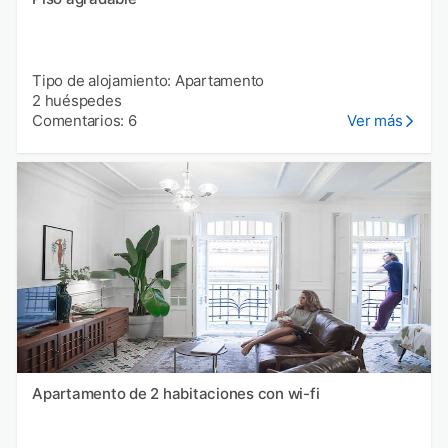
Tipo de alojamiento: Apartamento
2 huéspedes
Comentarios: 6
Ver más
Apartamento de 2 habitaciones con wi-fi