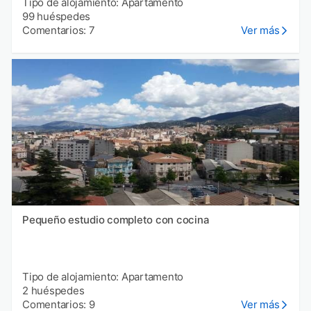
Tipo de alojamiento: Apartamento
99 huéspedes
Comentarios: 7
Ver más
Pequeño estudio completo con cocina
Tipo de alojamiento: Apartamento
2 huéspedes
Comentarios: 9
Ver más