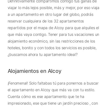
Definitivamente compartimos contigo tus ganas de
viajar lo más lejos posible, más y mejor, por eso viaja
a un apartamento en otro lugar del globo, podrás
reservar cualquiera de los 32 apartamentos
repartidos por el mapa de Alcoy para que alquiles el
que más vaya contigo. Tener para tus vacaciones un
alojamiento económico, sin las restricciones de los
hoteles, bonito y con todos los servicios es posible,
¿buscamos ahora tu apartamento ideal?
Alojamientos en Alcoy
¡Fenomenal! Solo faltabas tú para ponernos a buscar
el apartamento en Alcoy que más va con tu estilo.
Cuenta cómo es ese apartamento que te ha
impresionado, ese que tiene un jardín precioso , con