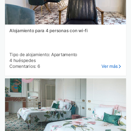
Alojamiento para 4 personas con wi-fi
Tipo de alojamiento: Apartamento
4 huéspedes
Comentarios: 6
Ver más