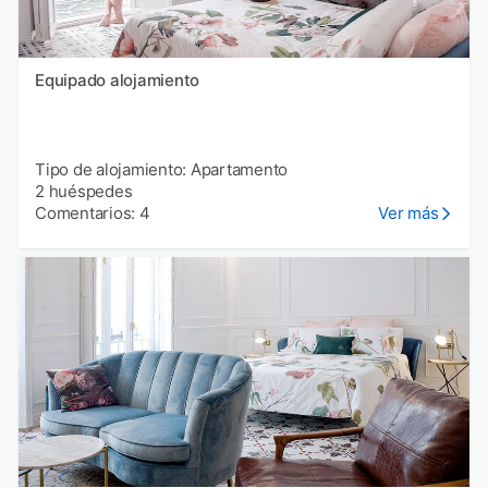
Equipado alojamiento
Tipo de alojamiento: Apartamento
2 huéspedes
Comentarios: 4
Ver más