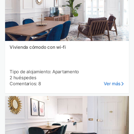
Vivienda cómodo con wi-fi
Tipo de alojamiento: Apartamento
2 huéspedes
Comentarios: 8
Ver más