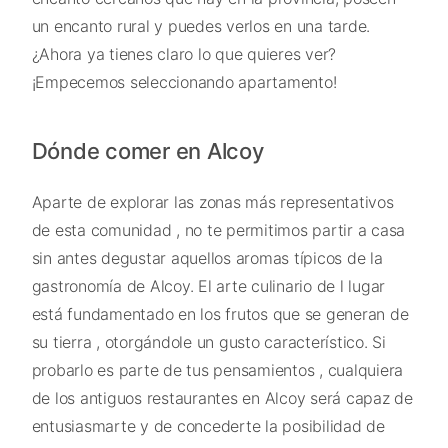
un encanto rural y puedes verlos en una tarde.
¿Ahora ya tienes claro lo que quieres ver?
¡Empecemos seleccionando apartamento!
Dónde comer en Alcoy
Aparte de explorar las zonas más representativos
de esta comunidad , no te permitimos partir a casa
sin antes degustar aquellos aromas típicos de la
gastronomía de Alcoy. El arte culinario de l lugar
está fundamentado en los frutos que se generan de
su tierra , otorgándole un gusto característico. Si
probarlo es parte de tus pensamientos , cualquiera
de los antiguos restaurantes en Alcoy será capaz de
entusiasmarte y de concederte la posibilidad de