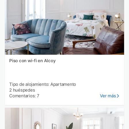
Piso con wi-fi en Alcoy
Tipo de alojamiento: Apartamento
2 huéspedes
Comentarios: 7
Ver más