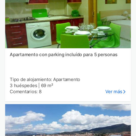
Apartamento con parking incluído para 5 personas
Tipo de alojamiento: Apartamento
3 huéspedes
|
69 m²
Comentarios: 8
Ver más