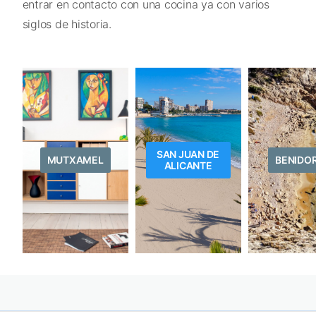
entrar en contacto con una cocina ya con varios
siglos de historia.
SAN JUAN DE
MUTXAMEL
BENIDO
ALICANTE