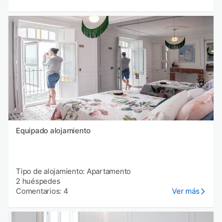
Equipado alojamiento
Tipo de alojamiento: Apartamento
2 huéspedes
Comentarios: 4
Ver más