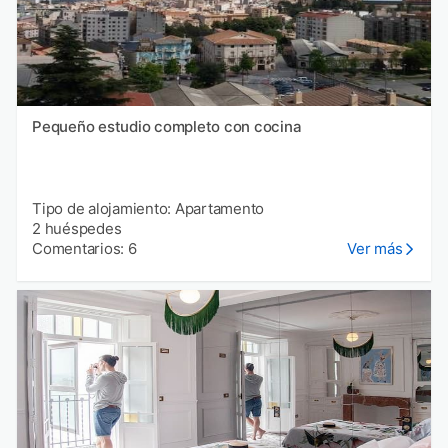
Pequeño estudio completo con cocina
Tipo de alojamiento: Apartamento
2 huéspedes
Comentarios: 6
Ver más