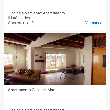
Tipo de alojamiento: Apartamento
9 huéspedes
Comentarios: 9
Ver más
Apartamento Casa del Mar
Tipo de alojamiento: Apartamento