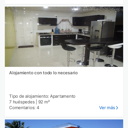
Alojamiento con todo lo necesario
Tipo de alojamiento: Apartamento
7 huéspedes
|
92 m²
Comentarios: 4
Ver más