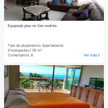
Equipado piso en San andrés
Tipo de alojamiento: Apartamento
9 huéspedes
|
55 m²
Comentarios: 6
Ver más