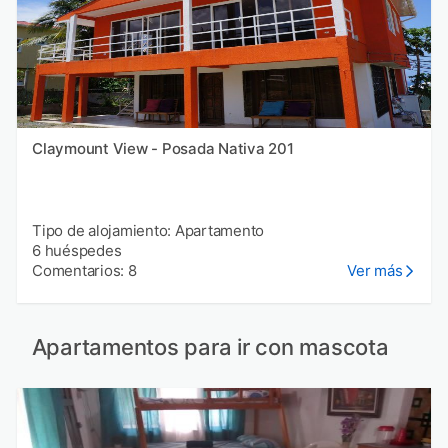
Claymount View - Posada Nativa 201
Tipo de alojamiento: Apartamento
6 huéspedes
Comentarios: 8
Ver más
Apartamentos para ir con mascota