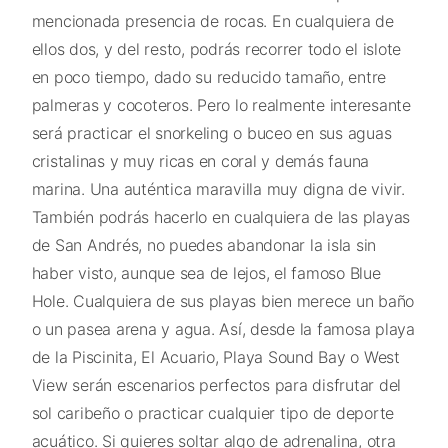
mencionada presencia de rocas. En cualquiera de
ellos dos, y del resto, podrás recorrer todo el islote
en poco tiempo, dado su reducido tamaño, entre
palmeras y cocoteros. Pero lo realmente interesante
será practicar el snorkeling o buceo en sus aguas
cristalinas y muy ricas en coral y demás fauna
marina. Una auténtica maravilla muy digna de vivir.
También podrás hacerlo en cualquiera de las playas
de San Andrés, no puedes abandonar la isla sin
haber visto, aunque sea de lejos, el famoso Blue
Hole. Cualquiera de sus playas bien merece un baño
o un pasea arena y agua. Así, desde la famosa playa
de la Piscinita, El Acuario, Playa Sound Bay o West
View serán escenarios perfectos para disfrutar del
sol caribeño o practicar cualquier tipo de deporte
acuático. Si quieres soltar algo de adrenalina, otra