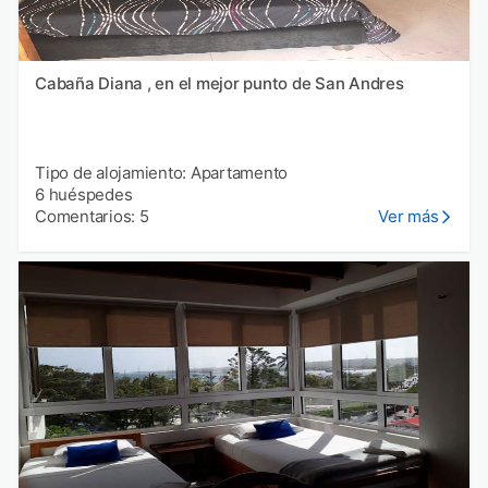
Cabaña Diana , en el mejor punto de San Andres
Tipo de alojamiento: Apartamento
6 huéspedes
Comentarios: 5
Ver más