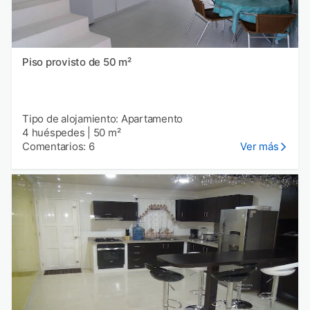
Piso provisto de 50 m²
Tipo de alojamiento: Apartamento
4 huéspedes
|
50 m²
Comentarios: 6
Ver más