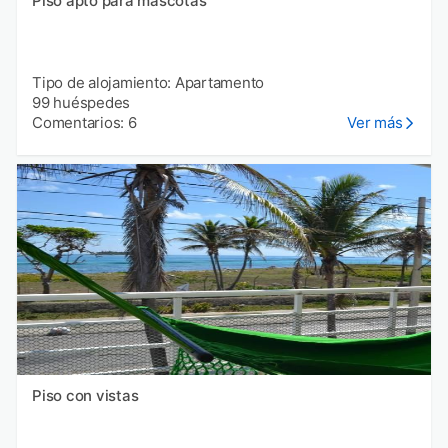
Piso apto para mascotas
Tipo de alojamiento: Apartamento
99 huéspedes
Comentarios: 6
Ver más
Piso con vistas