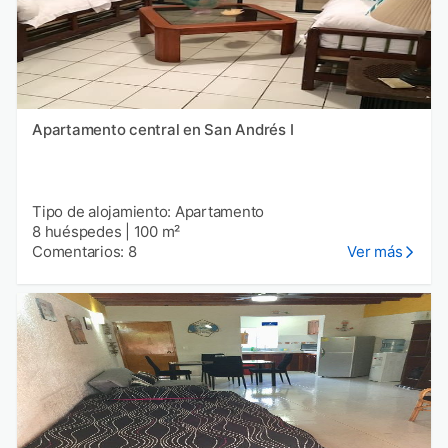
Apartamento central en San Andrés I
Tipo de alojamiento: Apartamento
8 huéspedes
|
100 m²
Comentarios: 8
Ver más