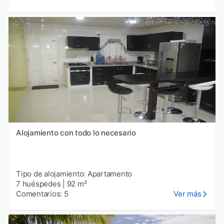
Alojamiento con todo lo necesario
Tipo de alojamiento: Apartamento
7 huéspedes
|
92 m²
Comentarios: 5
Ver más