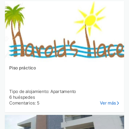
Piso práctico
Tipo de alojamiento: Apartamento
6 huéspedes
Comentarios: 5
Ver más