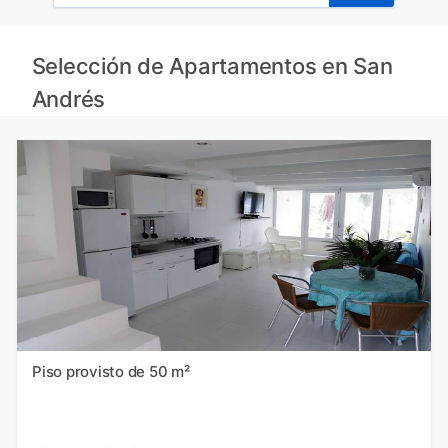
Selección de Apartamentos en San
Andrés
Piso provisto de 50 m²