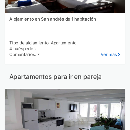
Alojamiento en San andrés de 1 habitación
Tipo de alojamiento: Apartamento
4 huéspedes
Comentarios: 7
Ver más
Apartamentos para ir en pareja