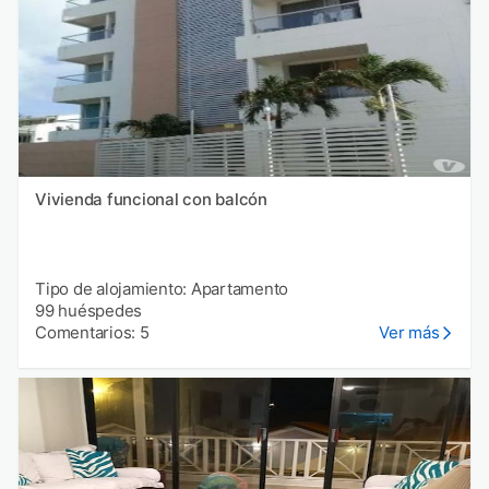
Vivienda funcional con balcón
Tipo de alojamiento: Apartamento
99 huéspedes
Comentarios: 5
Ver más