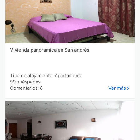
Vivienda panorámica en San andrés
Tipo de alojamiento: Apartamento
99 huéspedes
Comentarios: 8
Ver más