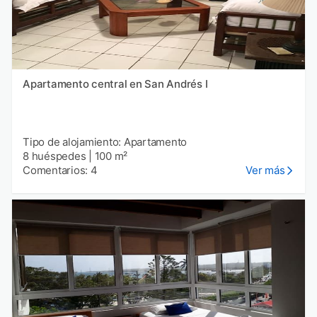
Apartamento central en San Andrés I
Tipo de alojamiento: Apartamento
8 huéspedes
|
100 m²
Comentarios: 4
Ver más