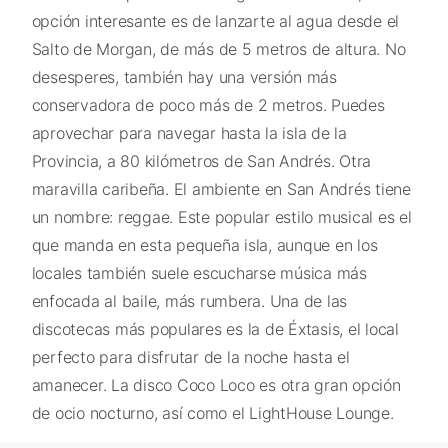
opción interesante es de lanzarte al agua desde el
Salto de Morgan, de más de 5 metros de altura. No
desesperes, también hay una versión más
conservadora de poco más de 2 metros. Puedes
aprovechar para navegar hasta la isla de la
Provincia, a 80 kilómetros de San Andrés. Otra
maravilla caribeña. El ambiente en San Andrés tiene
un nombre: reggae. Este popular estilo musical es el
que manda en esta pequeña isla, aunque en los
locales también suele escucharse música más
enfocada al baile, más rumbera. Una de las
discotecas más populares es la de Éxtasis, el local
perfecto para disfrutar de la noche hasta el
amanecer. La disco Coco Loco es otra gran opción
de ocio nocturno, así como el LightHouse Lounge.