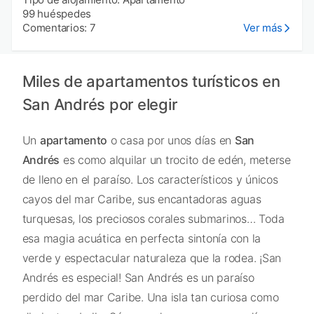
99 huéspedes
Comentarios: 7
Ver más
Miles de apartamentos turísticos en
San Andrés por elegir
Un
apartamento
o casa por unos días en
San
Andrés
es como alquilar un trocito de edén, meterse
de lleno en el paraíso. Los característicos y únicos
cayos del mar Caribe, sus encantadoras aguas
turquesas, los preciosos corales submarinos… Toda
esa magia acuática en perfecta sintonía con la
verde y espectacular naturaleza que la rodea. ¡San
Andrés es especial! San Andrés es un paraíso
perdido del mar Caribe. Una isla tan curiosa como