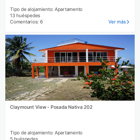
Tipo de alojamiento: Apartamento
13 huéspedes
Comentarios: 6
Ver más
Claymount View - Posada Nativa 202
Tipo de alojamiento: Apartamento
5 huéspedes