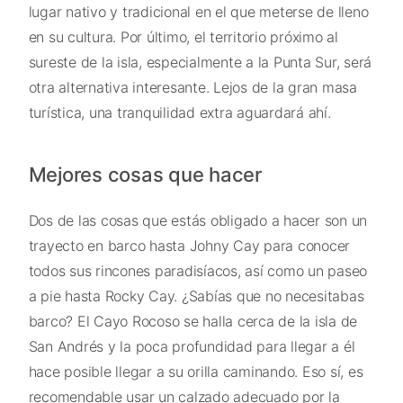
lugar nativo y tradicional en el que meterse de lleno
en su cultura. Por último, el territorio próximo al
sureste de la isla, especialmente a la Punta Sur, será
otra alternativa interesante. Lejos de la gran masa
turística, una tranquilidad extra aguardará ahí.
Mejores cosas que hacer
Dos de las cosas que estás obligado a hacer son un
trayecto en barco hasta Johny Cay para conocer
todos sus rincones paradisíacos, así como un paseo
a pie hasta Rocky Cay. ¿Sabías que no necesitabas
barco? El Cayo Rocoso se halla cerca de la isla de
San Andrés y la poca profundidad para llegar a él
hace posible llegar a su orilla caminando. Eso sí, es
recomendable usar un calzado adecuado por la