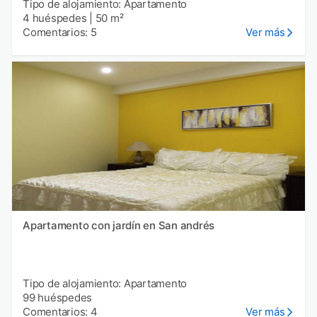
Tipo de alojamiento: Apartamento
4 huéspedes
|
50 m²
Comentarios: 5
Ver más
Apartamento con jardín en San andrés
Tipo de alojamiento: Apartamento
99 huéspedes
Comentarios: 4
Ver más