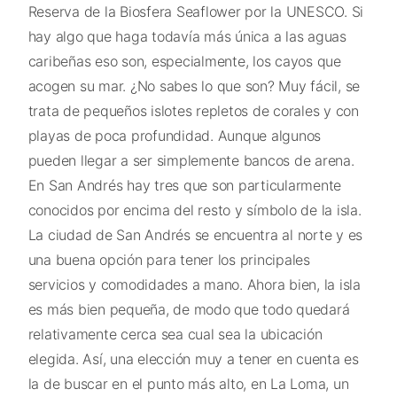
Reserva de la Biosfera Seaflower por la UNESCO. Si
hay algo que haga todavía más única a las aguas
caribeñas eso son, especialmente, los cayos que
acogen su mar. ¿No sabes lo que son? Muy fácil, se
trata de pequeños islotes repletos de corales y con
playas de poca profundidad. Aunque algunos
pueden llegar a ser simplemente bancos de arena.
En San Andrés hay tres que son particularmente
conocidos por encima del resto y símbolo de la isla.
La ciudad de San Andrés se encuentra al norte y es
una buena opción para tener los principales
servicios y comodidades a mano. Ahora bien, la isla
es más bien pequeña, de modo que todo quedará
relativamente cerca sea cual sea la ubicación
elegida. Así, una elección muy a tener en cuenta es
la de buscar en el punto más alto, en La Loma, un