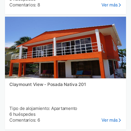
Comentarios: 8
Ver más
Claymount View - Posada Nativa 201
Tipo de alojamiento: Apartamento
6 huéspedes
Comentarios: 6
Ver más