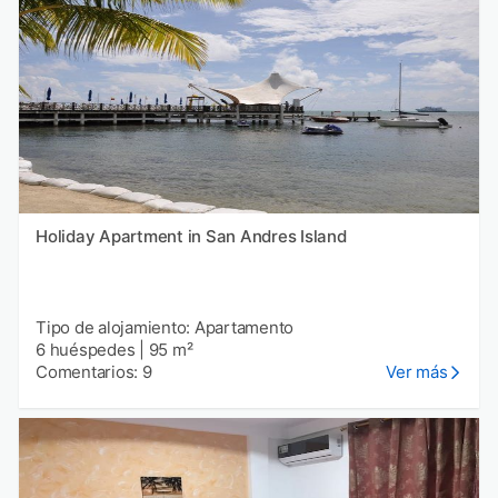
Holiday Apartment in San Andres Island
Tipo de alojamiento: Apartamento
6 huéspedes
|
95 m²
Comentarios: 9
Ver más