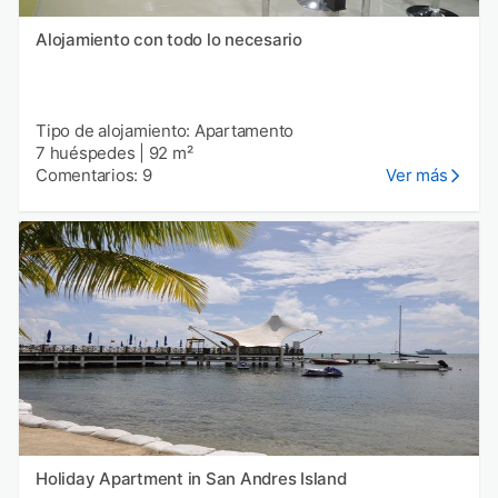
Alojamiento con todo lo necesario
Tipo de alojamiento: Apartamento
7 huéspedes
|
92 m²
Comentarios: 9
Ver más
Holiday Apartment in San Andres Island