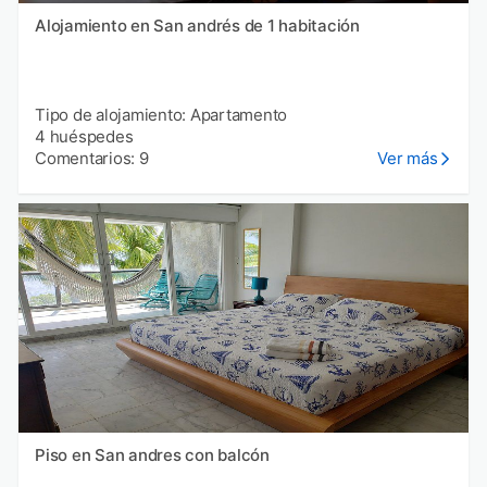
Alojamiento en San andrés de 1 habitación
Tipo de alojamiento: Apartamento
4 huéspedes
Comentarios: 9
Ver más
Piso en San andres con balcón