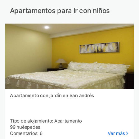
Apartamentos para ir con niños
Apartamento con jardín en San andrés
Tipo de alojamiento: Apartamento
99 huéspedes
Comentarios: 6
Ver más