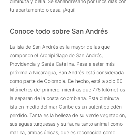
diminuta y bella. Sé sanandresano por unos días con
tu apartamento o casa. ¡Aquí!
Conoce todo sobre San Andrés
La isla de San Andrés es la mayor de las que
componen el Archipiélago de San Andrés,
Providencia y Santa Catalina. Pese a estar más
próxima a Nicaragua, San Andrés está considerada
como parte de Colombia. De hecho, está a solo 80
kilómetros del primero; mientras que 775 kilómetros
la separan de la costa colombiana. Esta diminuta
isla en medio del mar Caribe es un auténtico edén
perdido. Tanta es la belleza de su verde vegetación,
sus aguas turquesas y su fauna tanto animal como
marina, ambas únicas; que es reconocida como