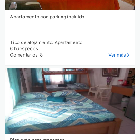
Apartamento con parking incluído
Tipo de alojamiento: Apartamento
6 huéspedes
Comentarios: 8
Ver más