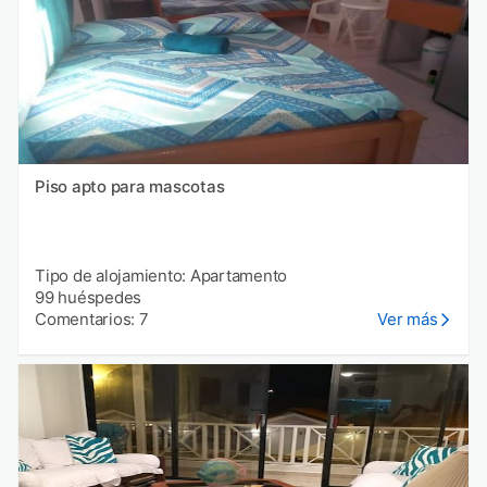
Piso apto para mascotas
Tipo de alojamiento: Apartamento
99 huéspedes
Comentarios: 7
Ver más