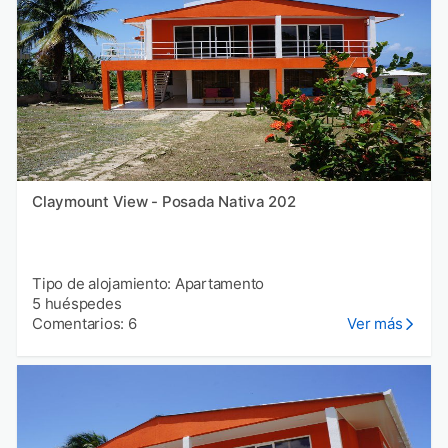
Claymount View - Posada Nativa 202
Tipo de alojamiento: Apartamento
5 huéspedes
Comentarios: 6
Ver más