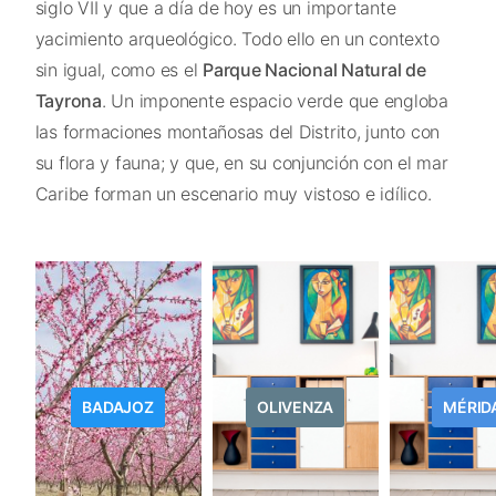
siglo VII y que a día de hoy es un importante
yacimiento arqueológico. Todo ello en un contexto
sin igual, como es el
Parque Nacional Natural de
Tayrona
. Un imponente espacio verde que engloba
las formaciones montañosas del Distrito, junto con
su flora y fauna; y que, en su conjunción con el mar
Caribe forman un escenario muy vistoso e idílico.
BADAJOZ
OLIVENZA
MÉRID