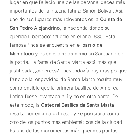
lugar en que falleció una de las personalidades más
importantes de la historia latina: Simón Bolívar. Así,
uno de sus lugares más relevantes es la
Quinta de
San Pedro Alejandrino
, la hacienda donde su
querido Libertador falleció en el año 1830. Esta
famosa finca se encuentra en el
barrio de
Mamatoco
y es considerada como un Santuario de
la patria. La fama de Santa Marta está más que
justificada, ¿no crees? Pues todavía hay más porque
fruto de la longevidad de Santa Marta resulta muy
comprensible que la primera basílica de América
Latina fuese levantada allí y no en otra parte. De
este modo, la
Catedral Basílica de Santa Marta
resalta por encima del resto y se posiciona como
otro de los puntos más emblemáticos de la ciudad.
Es uno de los monumentos más queridos por los