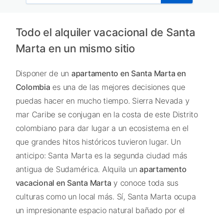
Todo el alquiler vacacional de Santa
Marta en un mismo sitio
Disponer de un
apartamento en Santa Marta en
Colombia
es una de las mejores decisiones que
puedas hacer en mucho tiempo. Sierra Nevada y
mar Caribe se conjugan en la costa de este Distrito
colombiano para dar lugar a un ecosistema en el
que grandes hitos históricos tuvieron lugar. Un
anticipo: Santa Marta es la segunda ciudad más
antigua de Sudamérica. Alquila un
apartamento
vacacional en Santa Marta
y conoce toda sus
culturas como un local más. Sí, Santa Marta ocupa
un impresionante espacio natural bañado por el