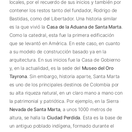
locales, por el recuerdo de sus inicios y también por
contener los restos tanto del fundador, Rodrigo de
Bastidas, como del Libertador. Una historia similar
es la que vivió la
Casa de la Aduana de Santa Marta
.
Como la catedral, esta fue la primera edificación
que se levantó en América. En este caso, en cuanto
a su modelo de construcción basado ya en la
arquitectura. En sus inicios fue la Casa de Gobierno
y, en la actualidad, es la sede del
Museo del Oro
Tayrona
. Sin embargo, historia aparte, Santa Marta
es uno de los principales destinos de Colombia por
su alta riqueza natural, en un claro mano a mano con
la patrimonial y patriótica. Por ejemplo, en la Sierra
Nevada de Santa Marta
, a unos 1000 metros de
altura, se halla la
Ciudad Perdida
. Esta es la base de
un antiguo poblado indígena, formado durante el