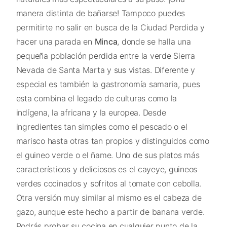
manera distinta de bañarse! Tampoco puedes
permitirte no salir en busca de la Ciudad Perdida y
hacer una parada en
Minca
, donde se halla una
pequeña población perdida entre la verde Sierra
Nevada de Santa Marta y sus vistas. Diferente y
especial es también la gastronomía samaria, pues
esta combina el legado de culturas como la
indígena, la africana y la europea. Desde
ingredientes tan simples como el pescado o el
marisco hasta otras tan propios y distinguidos como
el guineo verde o el ñame. Uno de sus platos más
característicos y deliciosos es el cayeye, guineos
verdes cocinados y sofritos al tomate con cebolla.
Otra versión muy similar al mismo es el cabeza de
gazo, aunque este hecho a partir de banana verde.
Podrás probar su cocina en cualquier punto de la