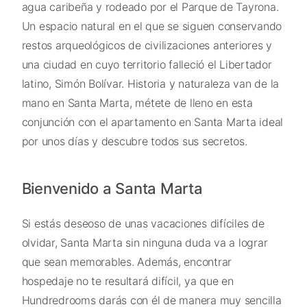
agua caribeña y rodeado por el Parque de Tayrona.
Un espacio natural en el que se siguen conservando
restos arqueológicos de civilizaciones anteriores y
una ciudad en cuyo territorio falleció el Libertador
latino, Simón Bolívar. Historia y naturaleza van de la
mano en Santa Marta, métete de lleno en esta
conjunción con el apartamento en Santa Marta ideal
por unos días y descubre todos sus secretos.
Bienvenido a Santa Marta
Si estás deseoso de unas vacaciones difíciles de
olvidar, Santa Marta sin ninguna duda va a lograr
que sean memorables. Además, encontrar
hospedaje no te resultará difícil, ya que en
Hundredrooms darás con él de manera muy sencilla