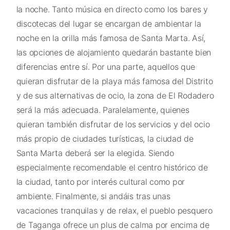
la noche. Tanto música en directo como los bares y
discotecas del lugar se encargan de ambientar la
noche en la orilla más famosa de Santa Marta. Así,
las opciones de alojamiento quedarán bastante bien
diferencias entre sí. Por una parte, aquellos que
quieran disfrutar de la playa más famosa del Distrito
y de sus alternativas de ocio, la zona de El Rodadero
será la más adecuada. Paralelamente, quienes
quieran también disfrutar de los servicios y del ocio
más propio de ciudades turísticas, la ciudad de
Santa Marta deberá ser la elegida. Siendo
especialmente recomendable el centro histórico de
la ciudad, tanto por interés cultural como por
ambiente. Finalmente, si andáis tras unas
vacaciones tranquilas y de relax, el pueblo pesquero
de Taganga ofrece un plus de calma por encima de