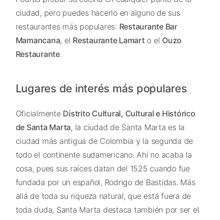
ciudad, pero puedes hacerlo en alguno de sus
restaurantes más populares:
Restaurante Bar
Mamancana
, el
Restaurante Lamart
o el
Ouzo
Restaurante
.
Lugares de interés más populares
Oficialmente
Distrito Cultural, Cultural e Histórico
de Santa Marta
, la ciudad de Santa Marta es la
ciudad más antigua de Colombia y la segunda de
todo el continente sudamericano. Ahí no acaba la
cosa, pues sus raíces datan del 1525 cuando fue
fundada por un español, Rodrigo de Bastidas. Más
allá de toda su riqueza natural, que está fuera de
toda duda, Santa Marta destaca también por ser el