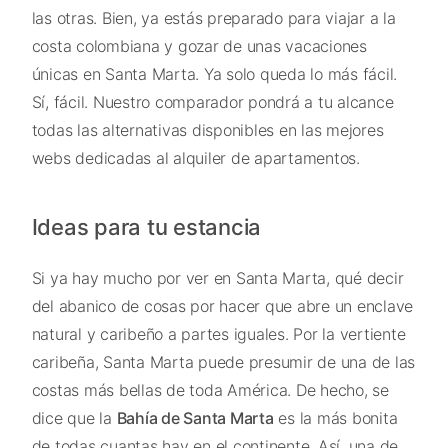
las otras. Bien, ya estás preparado para viajar a la
costa colombiana y gozar de unas vacaciones
únicas en Santa Marta. Ya solo queda lo más fácil.
Sí, fácil. Nuestro comparador pondrá a tu alcance
todas las alternativas disponibles en las mejores
webs dedicadas al alquiler de apartamentos.
Ideas para tu estancia
Si ya hay mucho por ver en Santa Marta, qué decir
del abanico de cosas por hacer que abre un enclave
natural y caribeño a partes iguales. Por la vertiente
caribeña, Santa Marta puede presumir de una de las
costas más bellas de toda América. De hecho, se
dice que la
Bahía de Santa Marta
es la más bonita
de todas cuantas hay en el continente. Así, una de