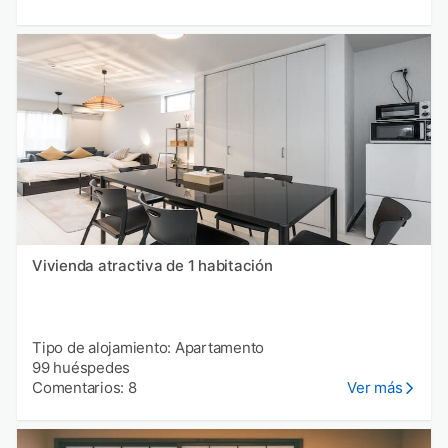
Vivienda atractiva de 1 habitación
Tipo de alojamiento: Apartamento
99 huéspedes
Comentarios: 8
Ver más