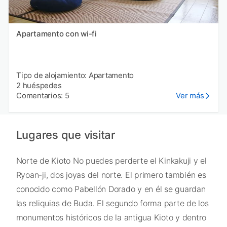
Apartamento con wi-fi
Tipo de alojamiento: Apartamento
2 huéspedes
Comentarios: 5
Ver más
Lugares que visitar
Norte de Kioto No puedes perderte el Kinkakuji y el
Ryoan-ji, dos joyas del norte. El primero también es
conocido como Pabellón Dorado y en él se guardan
las reliquias de Buda. El segundo forma parte de los
monumentos históricos de la antigua Kioto y dentro