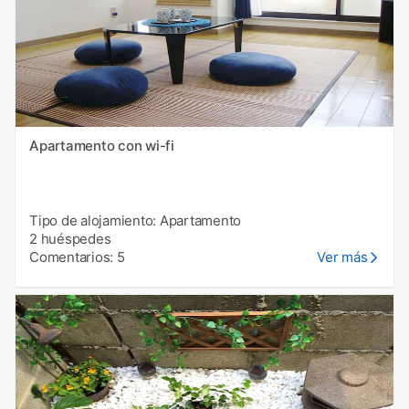
Apartamento con wi-fi
Tipo de alojamiento: Apartamento
2 huéspedes
Comentarios: 5
Ver más