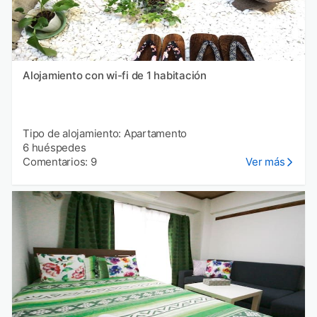
Alojamiento con wi-fi de 1 habitación
Tipo de alojamiento: Apartamento
6 huéspedes
Comentarios: 9
Ver más