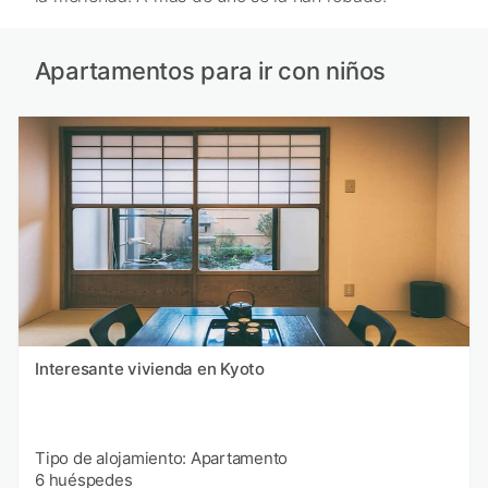
Apartamentos para ir con niños
Interesante vivienda en Kyoto
Tipo de alojamiento: Apartamento
6 huéspedes