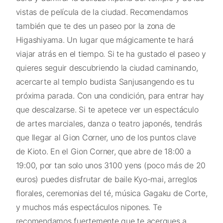
vistas de película de la ciudad. Recomendamos
también que te des un paseo por la zona de
Higashiyama. Un lugar que mágicamente te hará
viajar atrás en el tiempo. Si te ha gustado el paseo y
quieres seguir descubriendo la ciudad caminando,
acercarte al templo budista Sanjusangendo es tu
próxima parada. Con una condición, para entrar hay
que descalzarse. Si te apetece ver un espectáculo
de artes marciales, danza o teatro japonés, tendrás
que llegar al Gion Corner, uno de los puntos clave
de Kioto. En el Gion Corner, que abre de 18:00 a
19:00, por tan solo unos 3100 yens (poco más de 20
euros) puedes disfrutar de baile Kyo-mai, arreglos
florales, ceremonias del té, música Gagaku de Corte,
y muchos más espectáculos nipones. Te
recomendamos fuertemente que te acerques a