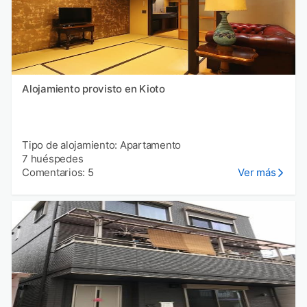
Alojamiento provisto en Kioto
Tipo de alojamiento: Apartamento
7 huéspedes
Comentarios: 5
Ver más