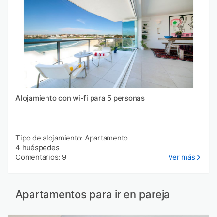
Alojamiento con wi-fi para 5 personas
Tipo de alojamiento: Apartamento
4 huéspedes
Comentarios: 9
Ver más
Apartamentos para ir en pareja