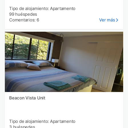
Tipo de alojamiento: Apartamento
99 huéspedes
Comentarios: 6
Ver más
Beacon Vista Unit
Tipo de alojamiento: Apartamento
3 huéspedes