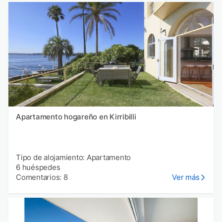
Apartamento hogareño en Kirribilli
Tipo de alojamiento: Apartamento
6 huéspedes
Comentarios: 8
Ver más