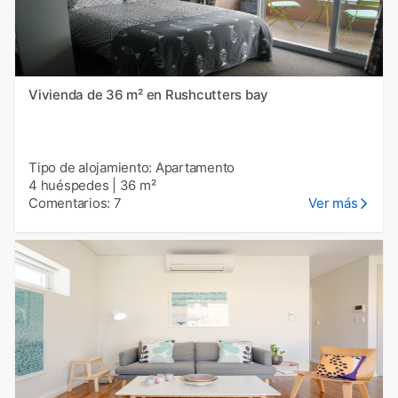
Vivienda de 36 m² en Rushcutters bay
Tipo de alojamiento: Apartamento
4 huéspedes
|
36 m²
Comentarios: 7
Ver más