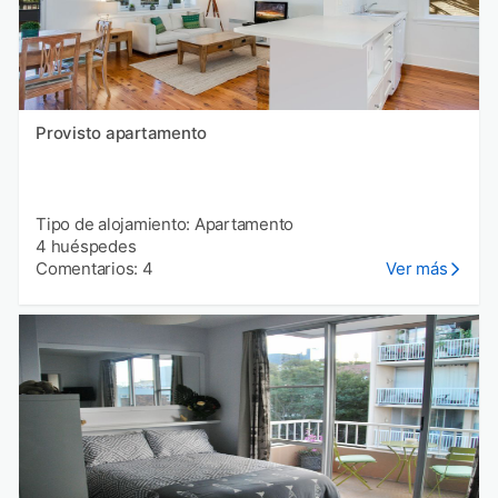
Provisto apartamento
Tipo de alojamiento: Apartamento
4 huéspedes
Comentarios: 4
Ver más