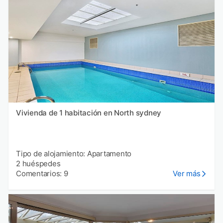
Vivienda de 1 habitación en North sydney
Tipo de alojamiento: Apartamento
2 huéspedes
Comentarios: 9
Ver más