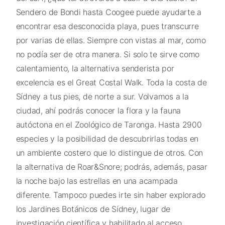
Sendero de Bondi hasta Coogee puede ayudarte a
encontrar esa desconocida playa, pues transcurre
por varias de ellas. Siempre con vistas al mar, como
no podía ser de otra manera. Si solo te sirve como
calentamiento, la alternativa senderista por
excelencia es el Great Costal Walk. Toda la costa de
Sídney a tus pies, de norte a sur. Volvamos a la
ciudad, ahí podrás conocer la flora y la fauna
autóctona en el Zoológico de Taronga. Hasta 2900
especies y la posibilidad de descubrirlas todas en
un ambiente costero que lo distingue de otros. Con
la alternativa de Roar&Snore; podrás, además, pasar
la noche bajo las estrellas en una acampada
diferente. Tampoco puedes irte sin haber explorado
los Jardines Botánicos de Sídney, lugar de
investigación científica y habilitado al acceso