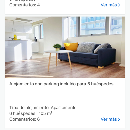
Comentarios: 4
Ver más
Alojamiento con parking incluído para 6 huéspedes
Tipo de alojamiento: Apartamento
6 huéspedes
|
105 m²
Comentarios: 6
Ver más