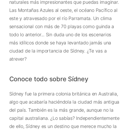
naturales más impresionantes que puedas imaginar.
Las Montañas Azules al oeste, el océano Pacífico al
este y atravesado por el río Parramata. Un clima
sensacional con más de 70 playas como guinda a
todo lo anterior... Sin duda uno de los escenarios
más idílicos donde se haya levantado jamás una
ciudad de la importancia de Sídney. ¿Te vas a
atrever?
Conoce todo sobre Sídney
Sídney fue la primera colonia británica en Australia,
algo que acabaría haciéndola la ciudad más antigua
del país. También es la más grande, aunque no la
capital australiana. ¿Lo sabías? Independientemente
de ello, Sídney es un destino que merece mucho la