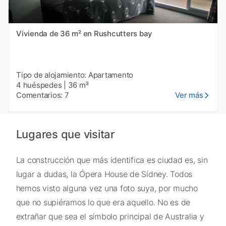
Vivienda de 36 m² en Rushcutters bay
Tipo de alojamiento: Apartamento
4 huéspedes
|
36 m²
Comentarios: 7
Ver más
Lugares que visitar
La construcción que más identifica es ciudad es, sin
lugar a dudas, la Ópera House de Sídney. Todos
hemos visto alguna vez una foto suya, por mucho
que no supiéramos lo que era aquello. No es de
extrañar que sea el símbolo principal de Australia y