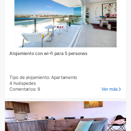
Alojamiento con wi-fi para 5 personas
Tipo de alojamiento: Apartamento
4 huéspedes
Comentarios: 9
Ver más