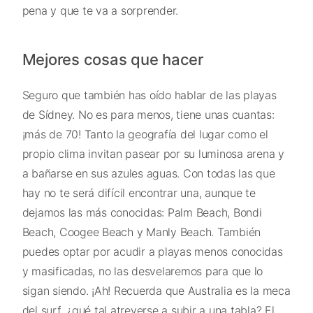
pena y que te va a sorprender.
Mejores cosas que hacer
Seguro que también has oído hablar de las playas
de Sídney. No es para menos, tiene unas cuantas:
¡más de 70! Tanto la geografía del lugar como el
propio clima invitan pasear por su luminosa arena y
a bañarse en sus azules aguas. Con todas las que
hay no te será difícil encontrar una, aunque te
dejamos las más conocidas: Palm Beach, Bondi
Beach, Coogee Beach y Manly Beach. También
puedes optar por acudir a playas menos conocidas
y masificadas, no las desvelaremos para que lo
sigan siendo. ¡Ah! Recuerda que Australia es la meca
del surf, ¿qué tal atreverse a subir a una tabla? El