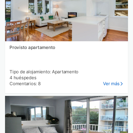
Provisto apartamento
Tipo de alojamiento: Apartamento
4 huéspedes
Comentarios: 8
Ver más