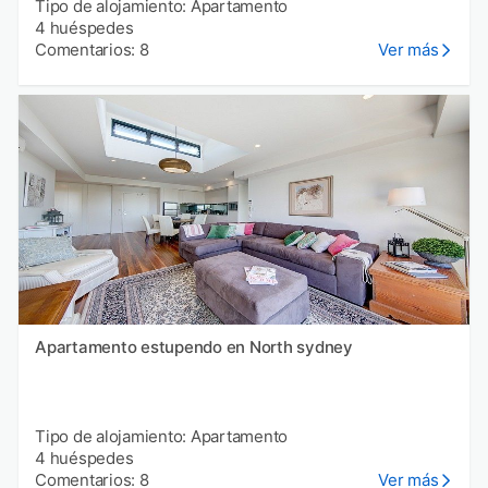
Tipo de alojamiento: Apartamento
4 huéspedes
Comentarios: 8
Ver más
Apartamento estupendo en North sydney
Tipo de alojamiento: Apartamento
4 huéspedes
Comentarios: 8
Ver más