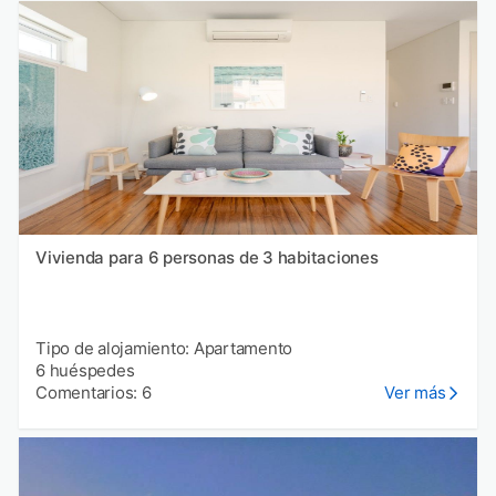
Vivienda para 6 personas de 3 habitaciones
Tipo de alojamiento: Apartamento
6 huéspedes
Comentarios: 6
Ver más