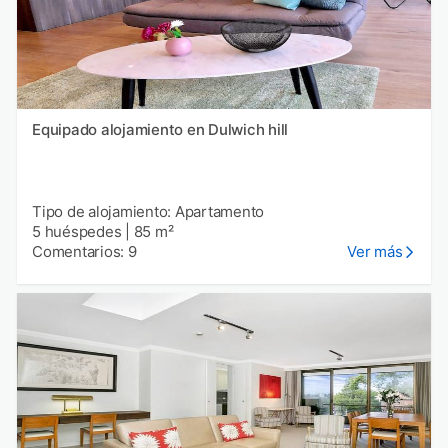
Equipado alojamiento en Dulwich hill
Tipo de alojamiento: Apartamento
5 huéspedes
|
85 m²
Comentarios: 9
Ver más