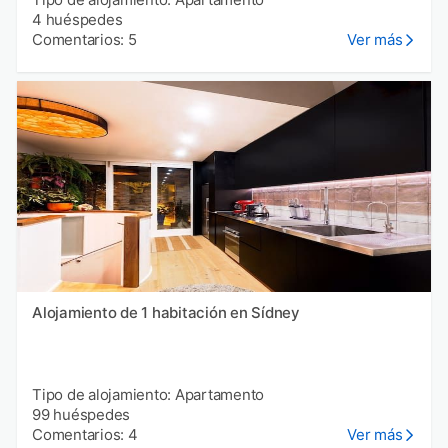
4 huéspedes
Comentarios: 5
Ver más
Alojamiento de 1 habitación en Sídney
Tipo de alojamiento: Apartamento
99 huéspedes
Comentarios: 4
Ver más