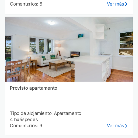
Comentarios: 6
Ver más
Provisto apartamento
Tipo de alojamiento: Apartamento
4 huéspedes
Comentarios: 9
Ver más