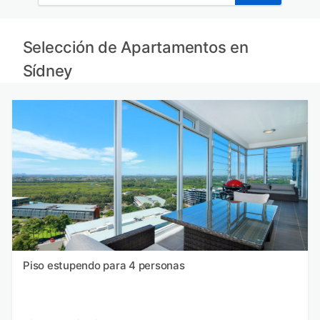
Selección de Apartamentos en
Sídney
Piso estupendo para 4 personas