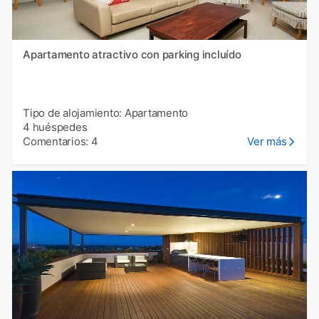
Apartamento atractivo con parking incluído
Tipo de alojamiento: Apartamento
4 huéspedes
Comentarios: 4
Ver más