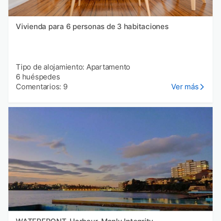
Vivienda para 6 personas de 3 habitaciones
Tipo de alojamiento: Apartamento
6 huéspedes
Comentarios: 9
Ver más