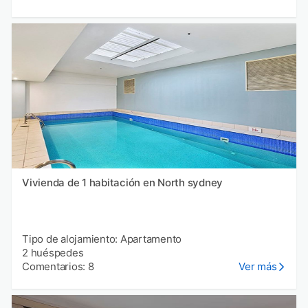
Vivienda de 1 habitación en North sydney
Tipo de alojamiento: Apartamento
2 huéspedes
Comentarios: 8
Ver más