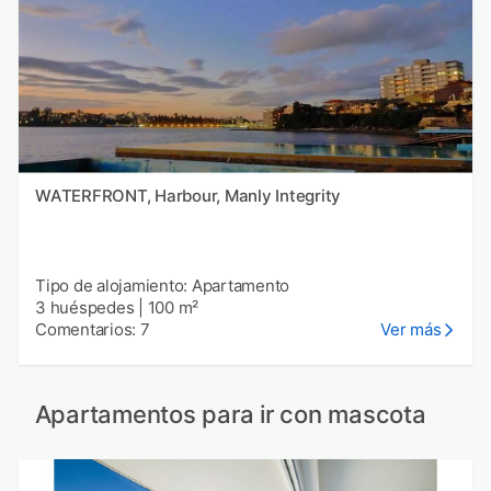
WATERFRONT, Harbour, Manly Integrity
Tipo de alojamiento: Apartamento
3 huéspedes
|
100 m²
Comentarios: 7
Ver más
Apartamentos para ir con mascota