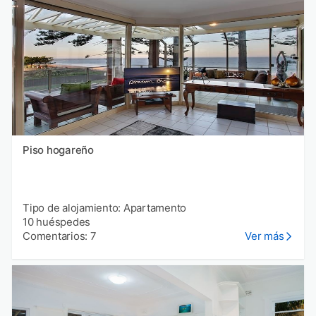
Piso hogareño
Tipo de alojamiento: Apartamento
10 huéspedes
Comentarios: 7
Ver más