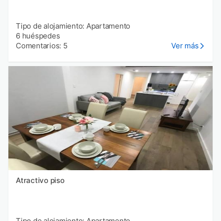
Tipo de alojamiento: Apartamento
6 huéspedes
Comentarios: 5
Ver más
Atractivo piso
Tipo de alojamiento: Apartamento