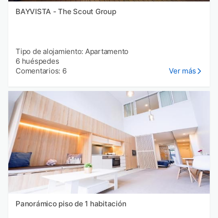
BAYVISTA - The Scout Group
Tipo de alojamiento: Apartamento
6 huéspedes
Comentarios: 6
Ver más
Panorámico piso de 1 habitación