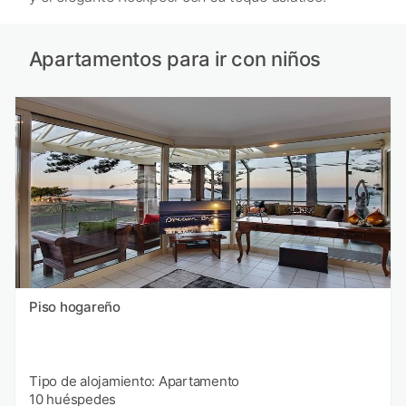
Apartamentos para ir con niños
Piso hogareño
Tipo de alojamiento: Apartamento
10 huéspedes