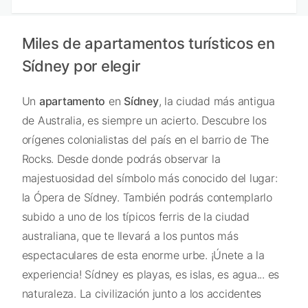
Miles de apartamentos turísticos en
Sídney por elegir
Un
apartamento
en
Sídney
, la ciudad más antigua
de Australia, es siempre un acierto. Descubre los
orígenes colonialistas del país en el barrio de The
Rocks. Desde donde podrás observar la
majestuosidad del símbolo más conocido del lugar:
la Ópera de Sídney. También podrás contemplarlo
subido a uno de los típicos ferris de la ciudad
australiana, que te llevará a los puntos más
espectaculares de esta enorme urbe. ¡Únete a la
experiencia! Sídney es playas, es islas, es agua... es
naturaleza. La civilización junto a los accidentes