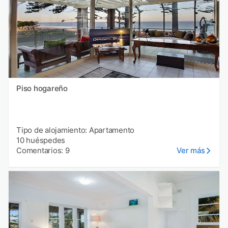
Piso hogareño
Tipo de alojamiento: Apartamento
10 huéspedes
Comentarios: 9
Ver más