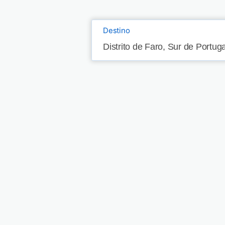
Destino