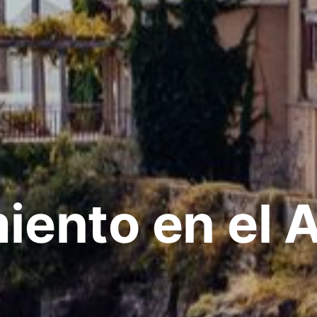
iento en el 