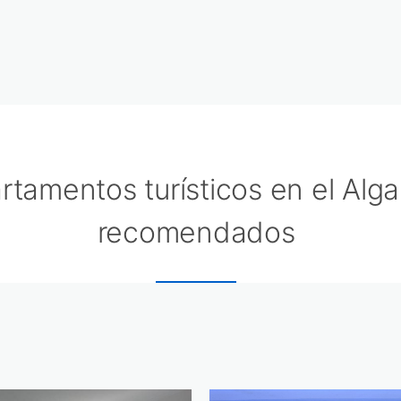
rtamentos turísticos en el Alg
recomendados