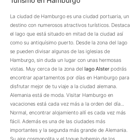
Turismo en Hamburgo
La ciudad de Hamburgo es una ciudad portuaria, un
destino con numerosos atractivos turísticos. Destaca
el lago que está situado en mitad de la ciudad así
como su antiquísimo puerto. Desde la zona del lago
se pueden divisar algunas de las iglesias de
Hamburgo, sin duda un lugar con unas hermosas
vistas. Muy cerca de la zona del
lago Alster
podrás
encontrar apartamentos por días en Hamburgo para
disfrutar mejor de tu viaje a la ciudad alemana.
Alemania está de moda. Visitar Hamburgo en
vacaciones está cada vez más a la orden del día...
Normal, encontrar alojamiento allí es cada vez más
fácil. Además es una de las ciudades más
importantes y la segunda más grande de Alemania.
Su aire cosmopolita y el toque bohemio de los