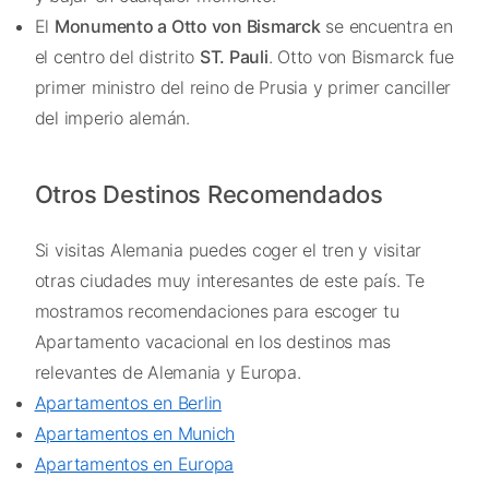
El
Monumento a Otto von Bismarck
se encuentra en
el centro del distrito
ST. Pauli
. Otto von Bismarck fue
primer ministro del reino de Prusia y primer canciller
del imperio alemán.
Otros Destinos Recomendados
Si visitas Alemania puedes coger el tren y visitar
otras ciudades muy interesantes de este país. Te
mostramos recomendaciones para escoger tu
Apartamento vacacional en los destinos mas
relevantes de Alemania y Europa.
Apartamentos en Berlin
Apartamentos en Munich
Apartamentos en Europa