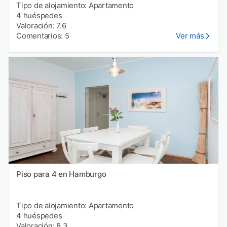
Tipo de alojamiento: Apartamento
4 huéspedes
Valoración: 7.6
Comentarios: 5
Ver más
Piso para 4 en Hamburgo
Tipo de alojamiento: Apartamento
4 huéspedes
Valoración: 8.3