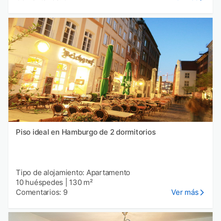
Piso ideal en Hamburgo de 2 dormitorios
Tipo de alojamiento: Apartamento
10 huéspedes
|
130 m²
Comentarios: 9
Ver más