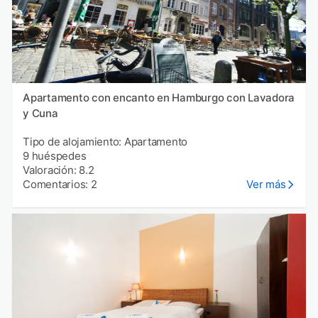
Apartamento con encanto en Hamburgo con Lavadora
y Cuna
Tipo de alojamiento: Apartamento
9 huéspedes
Valoración: 8.2
Comentarios: 2
Ver más