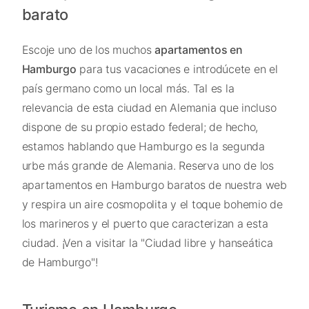
barato
Escoje uno de los muchos
apartamentos en
Hamburgo
para tus vacaciones e introdúcete en el
país germano como un local más. Tal es la
relevancia de esta ciudad en Alemania que incluso
dispone de su propio estado federal; de hecho,
estamos hablando que Hamburgo es la segunda
urbe más grande de Alemania. Reserva uno de los
apartamentos en Hamburgo baratos de nuestra web
y respira un aire cosmopolita y el toque bohemio de
los marineros y el puerto que caracterizan a esta
ciudad. ¡Ven a visitar la "Ciudad libre y hanseática
de Hamburgo"!