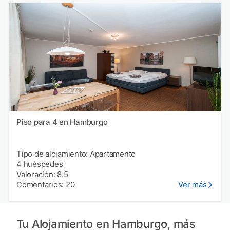
Piso para 4 en Hamburgo
Tipo de alojamiento: Apartamento
4 huéspedes
Valoración: 8.5
Comentarios: 20
Ver más
Tu Alojamiento en Hamburgo, más