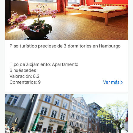
Piso turístico precioso de 3 dormitorios en Hamburgo
Tipo de alojamiento: Apartamento
6 huéspedes
Valoración: 8.2
Comentarios: 9
Ver más