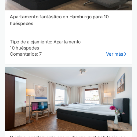
Apartamento fantástico en Hamburgo para 10
huéspedes
Tipo de alojamiento: Apartamento
10 huéspedes
Comentarios: 7
Ver más