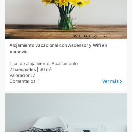
Alojamiento vacacional con Ascensor y Wifi en
Varsovia
Tipo de alojamiento: Apartamento
2 huéspedes
|
30 m²
Valoración: 7
Comentarios: 1
Ver más