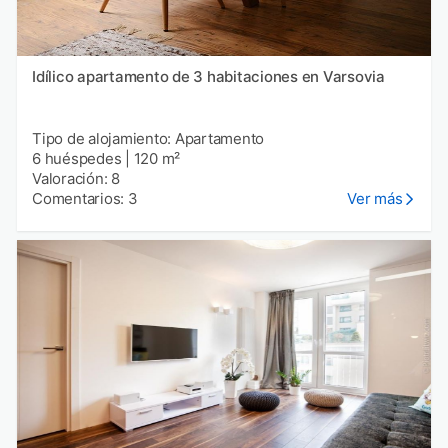
Idílico apartamento de 3 habitaciones en Varsovia
Tipo de alojamiento: Apartamento
6 huéspedes
|
120 m²
Valoración: 8
Comentarios: 3
Ver más