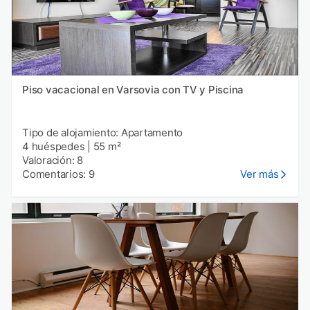
Piso vacacional en Varsovia con TV y Piscina
Tipo de alojamiento: Apartamento
4 huéspedes
|
55 m²
Valoración: 8
Comentarios: 9
Ver más