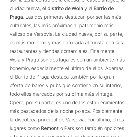
ciudad nueva, el
distrito de Wola
y el
Barrio de
Praga
. Las dos primeras destacan por ser las más
culturales, las más próximas al patrimonio más
valioso de Varsovia. La ciudad nueva, por su parte,
es más moderna y más enfocada al turista con sus
restaurantes y tiendas comerciales. Finalmente,
Wola y Praga son dos lugares con un ambiente más
bohemio, especialmente el último de ellos. Además,
el Barrio de Praga destaca también por la gran
oferta de bares y pubs que contiene en su interior,
todo ellos marcados por su clima más vintage.
Opera, por su parte, es uno de los establecimientos
más destacados de la noche polaca. Posiblemente
la discoteca principal de Varsovia. Por último, otros
lugares como
Remont
o Park son también opciones
a tener en cuenta cuando el sol desaparezca en el