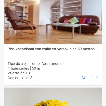
Piso vacacional con estilo en Varsovia de 50 metros
Tipo de alojamiento: Apartamento
4 huéspedes
|
50 m²
Valoración: 6.6
Comentarios: 8
Ver más