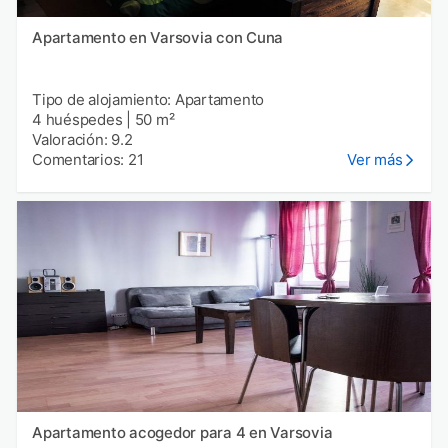
Apartamento en Varsovia con Cuna
Tipo de alojamiento: Apartamento
4 huéspedes
|
50 m²
Valoración: 9.2
Comentarios: 21
Ver más
Apartamento acogedor para 4 en Varsovia