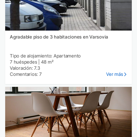
Agradable piso de 3 habitaciones en Varsovia
Tipo de alojamiento: Apartamento
7 huéspedes
|
48 m²
Valoración: 7.3
Comentarios: 7
Ver más