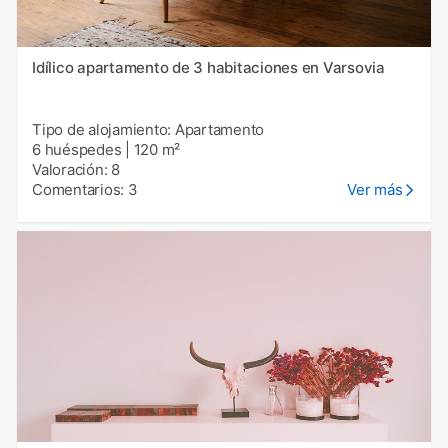
Idílico apartamento de 3 habitaciones en Varsovia
Tipo de alojamiento: Apartamento
6 huéspedes
|
120 m²
Valoración: 8
Comentarios: 3
Ver más