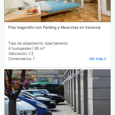
Piso hogareño con Parking y Mascotas en Varsovia
Tipo de alojamiento: Apartamento
4 huéspedes
|
65 m²
Valoración: 7.2
Comentarios: 1
Ver más