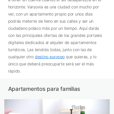
horizonte. Varsovia es una ciudad con mucho por
ver, con un apartamento propio por unos días
podrás meterte de lleno en sus calles y ser un
ciudadano polaco más por un tiempo. Aquí darás
con las principales ofertas de los grandes portales
digitales dedicados al alquiler de apartamentos
turísticos. Las tendrás todas, junto con las de
cualquier otro
destino europeo
que quieras, y lo
único que deberá preocuparte será ser el más
rápido.
Apartamentos para familias