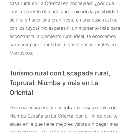
casa rural en La Oriental en nochevieja, ¿por qué
ibas a hacer lo de cada año teniendo la posibilidad
de irte y hacer una gran fiesta en una casa rústica
con los tuyos? No esperes ni un momento más para
encontrar tu alojamiento rural ideal, te esperamos
para comparar por ti las mejores casas rurales en
Marruecos.
Turismo rural con Escapada rural,
Toprural, Niumba y más en La
Oriental
Haz una búsqueda y encontrarás casas rurales de
Niumba España en La Oriental con el fin de que te
alojes en la que tiene mejores vistas sin pagar más