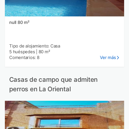
null 80 m²
Tipo de alojamiento: Casa
5 huéspedes
|
80 m²
Comentarios: 8
Ver más
Casas de campo que admiten
perros en La Oriental