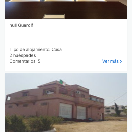
null Guercif
Tipo de alojamiento: Casa
2 huéspedes
Comentarios: 5
Ver más