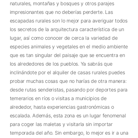
naturales, montañas y bosques y otros parajes
impresionantes que no deberías perderte. Las
escapadas rurales son lo mejor para averiguar todos
los secretos de la arquitectura característica de un
lugar, así como conocer de cerca la variedad de
especies animales y vegetales en el medio ambiente
que es tan singular del paisaje que se encuentra en
los alrededores de los pueblos. Ya sabrás que
inclinándote por el alquiler de casas rurales puedes
probar muchas cosas que no harías de otra manera:
desde rutas senderistas, pasando por deportes para
temerarios en ríos o visitas a municipios de
alrededor, hasta experiencias gastronómicas o
escalada. Además, esta zona es un lugar fenomenal
para coger las maletas y visitarla sin importar
temporada del año. Sin embargo, lo mejor es ir a una