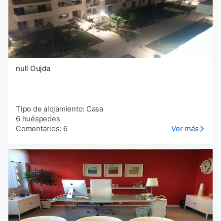
null Oujda
Tipo de alojamiento: Casa
6 huéspedes
Comentarios: 6
Ver más