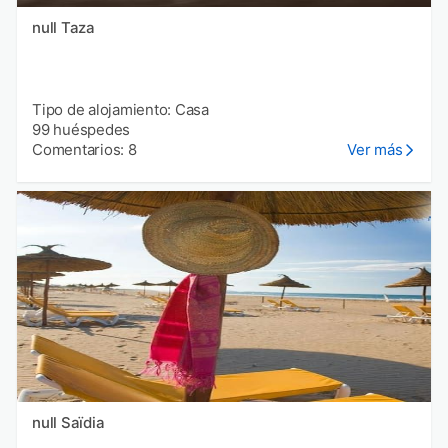
null Taza
Tipo de alojamiento: Casa
99 huéspedes
Comentarios: 8
Ver más
null Saïdia