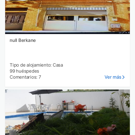
null Berkane
Tipo de alojamiento: Casa
99 huéspedes
Comentarios: 7
Ver más