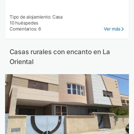
Tipo de alojamiento: Casa
10 huéspedes
Comentarios: 6
Ver más
Casas rurales con encanto en La
Oriental