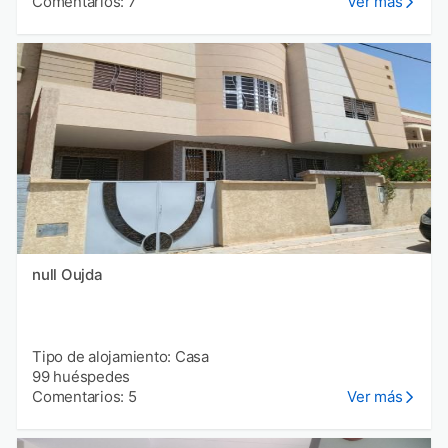
Comentarios: 7
Ver más
null Oujda
Tipo de alojamiento: Casa
99 huéspedes
Comentarios: 5
Ver más