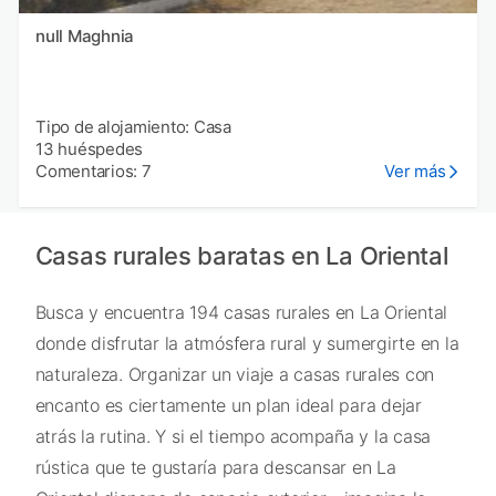
null Maghnia
Tipo de alojamiento: Casa
13 huéspedes
Comentarios: 7
Ver más
Casas rurales baratas en La Oriental
Busca y encuentra 194 casas rurales en La Oriental
donde disfrutar la atmósfera rural y sumergirte en la
naturaleza. Organizar un viaje a casas rurales con
encanto es ciertamente un plan ideal para dejar
atrás la rutina. Y si el tiempo acompaña y la casa
rústica que te gustaría para descansar en La