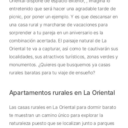
Oriental dispone de espacio exterior, , imagina lo
entretenido que será hacer una agradable tarde de
picnic, por poner un ejemplo. Y es que descansar en
una casa rural y marcharse de vacaciones para
sorprender a tu pareja en un aniversario es la
combinación acertada. El paisaje natural de La
Oriental te va a capturar, así como te cautivarán sus
localidades, sus atractivos turísticos, zonas verdes y
monumentos. ¿Quieres que busquemos ya casas
rurales baratas para tu viaje de ensueño?
Apartamentos rurales en La Oriental
Las casas rurales en La Oriental para dormir barato
te muestran un camino único para explorar la
naturaleza puesto que se localizan junto a parques