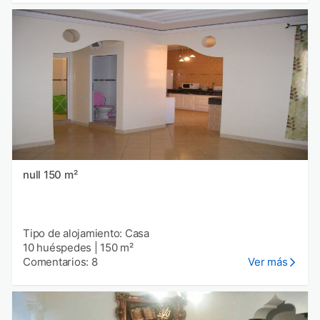
null 150 m²
Tipo de alojamiento: Casa
10 huéspedes
|
150 m²
Comentarios: 8
Ver más