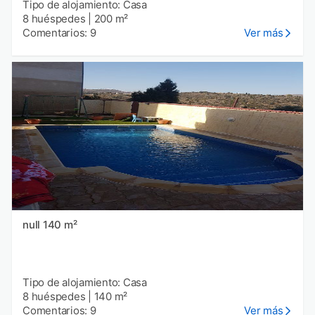
Tipo de alojamiento: Casa
8 huéspedes
|
200 m²
Comentarios: 9
Ver más
null 140 m²
Tipo de alojamiento: Casa
8 huéspedes
|
140 m²
Comentarios: 9
Ver más