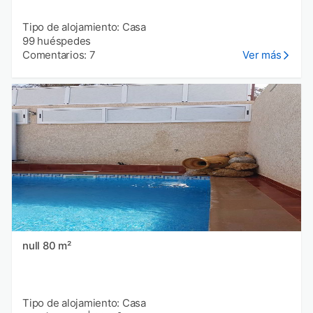
Tipo de alojamiento: Casa
99 huéspedes
Comentarios: 7
Ver más
null 80 m²
Tipo de alojamiento: Casa