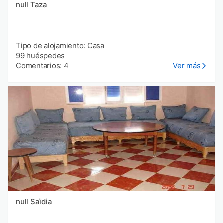
null Taza
Tipo de alojamiento: Casa
99 huéspedes
Comentarios: 4
Ver más
null Saïdia