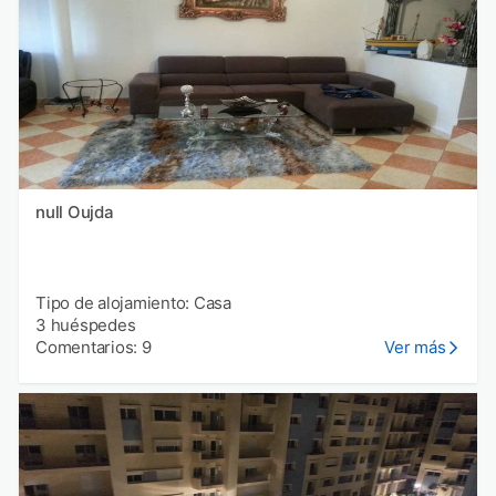
null Oujda
Tipo de alojamiento: Casa
3 huéspedes
Comentarios: 9
Ver más