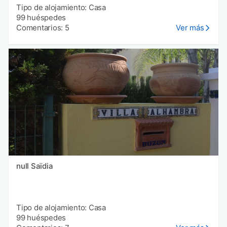
Tipo de alojamiento: Casa
99 huéspedes
Comentarios: 5
Ver más
null Saïdia
Tipo de alojamiento: Casa
99 huéspedes