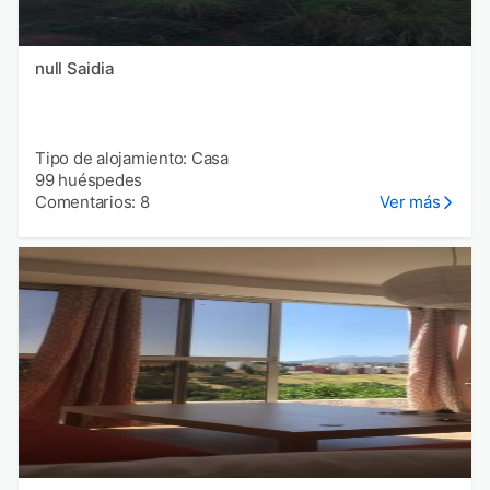
null Saidia
Tipo de alojamiento: Casa
99 huéspedes
Comentarios: 8
Ver más