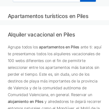
Apartamentos turísticos en Piles
Alquiler vacacional en Piles
Agrupa todos los
apartamentos en Piles
ante ti: aquí
te presentamos todos los alquileres vacacionales de
100 webs diferentes con el fin de permitirte
seleccionar entre los apartamentos más baratos sin
perder el tiempo. Este es, sin duda, uno de los
destinos de playa más importantes de la provincia
de Valencia y de la comunidad autónoma de
Comunidad Valenciana, en general. Reservar un
alojamiento en Piles
y alrededores te dejará recorrer
entornos naturales como el Mondúver, el Molló de la