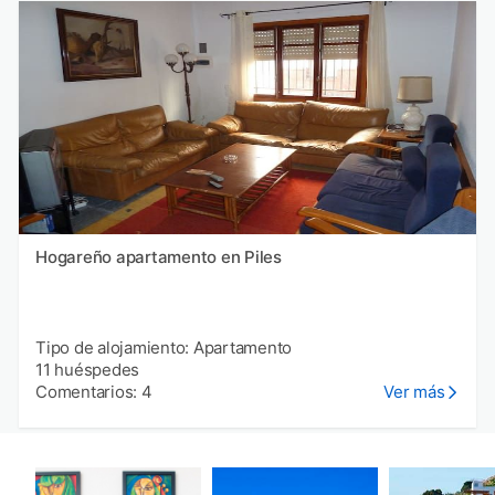
Hogareño apartamento en Piles
Tipo de alojamiento: Apartamento
11 huéspedes
Comentarios: 4
Ver más