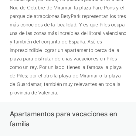
Nou de Octubre de Miramar, la plaza Pare Pons y el
parque de atracciones BetyPark representan los tres
más conocidos de la localidad. Y es que Piles ocupa
una de las zonas más increíbles del litoral valenciano
y también del conjunto de España. Así, es
imprescindible lograr un apartamento cerca de la
playa para disfrutar de unas vacaciones en Piles
como un rey. Por un lado, tienes la famosa la playa
de Piles; por el otro la playa de Miramar o la playa
de Guardamar, también muy relevantes en toda la
provincia de Valencia.
Apartamentos para vacaciones en
familia