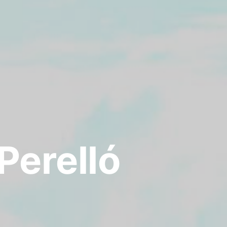
Perelló