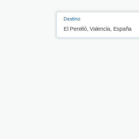
Destino