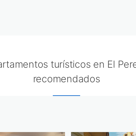
rtamentos turísticos en El Pere
recomendados