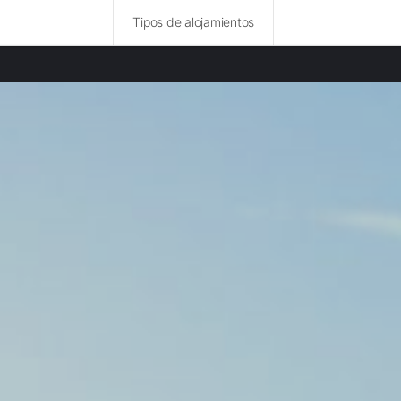
Tipos de alojamientos