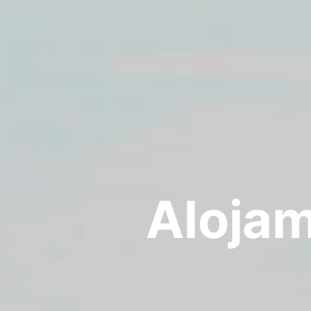
Alojam