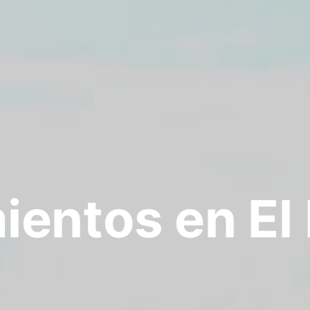
ientos en El 