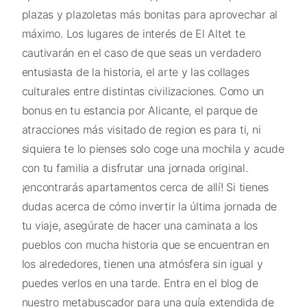
plazas y plazoletas más bonitas para aprovechar al
máximo. Los lugares de interés de El Altet te
cautivarán en el caso de que seas un verdadero
entusiasta de la historia, el arte y las collages
culturales entre distintas civilizaciones. Como un
bonus en tu estancia por Alicante, el parque de
atracciones más visitado de region es para ti, ni
siquiera te lo pienses solo coge una mochila y acude
con tu familia a disfrutar una jornada original.
¡encontrarás apartamentos cerca de allí! Si tienes
dudas acerca de cómo invertir la última jornada de
tu viaje, asegúrate de hacer una caminata a los
pueblos con mucha historia que se encuentran en
los alrededores, tienen una atmósfera sin igual y
puedes verlos en una tarde. Entra en el blog de
nuestro metabuscador para una guía extendida de