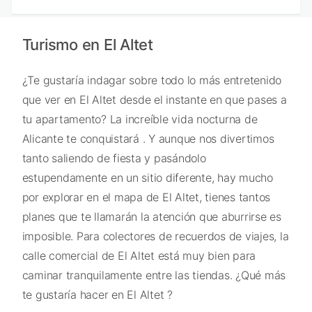
Turismo en El Altet
¿Te gustaría indagar sobre todo lo más entretenido
que ver en El Altet desde el instante en que pases a
tu apartamento? La increíble vida nocturna de
Alicante te conquistará . Y aunque nos divertimos
tanto saliendo de fiesta y pasándolo
estupendamente en un sitio diferente, hay mucho
por explorar en el mapa de El Altet, tienes tantos
planes que te llamarán la atención que aburrirse es
imposible. Para colectores de recuerdos de viajes, la
calle comercial de El Altet está muy bien para
caminar tranquilamente entre las tiendas. ¿Qué más
te gustaría hacer en El Altet ?