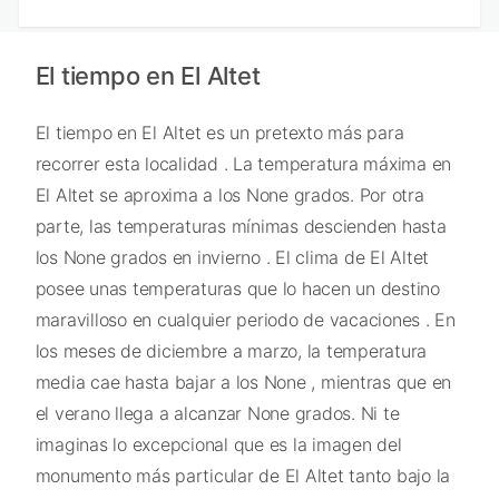
El tiempo en El Altet
El tiempo en El Altet es un pretexto más para
recorrer esta localidad . La temperatura máxima en
El Altet se aproxima a los None grados. Por otra
parte, las temperaturas mínimas descienden hasta
los None grados en invierno . El clima de El Altet
posee unas temperaturas que lo hacen un destino
maravilloso en cualquier periodo de vacaciones . En
los meses de diciembre a marzo, la temperatura
media cae hasta bajar a los None , mientras que en
el verano llega a alcanzar None grados. Ni te
imaginas lo excepcional que es la imagen del
monumento más particular de El Altet tanto bajo la