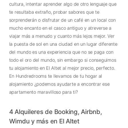
cultura, intentar aprender algo de otro lenguaje que
te resultaba extraño, probar sabores que te
sorprenderán o disfrutar de un café en un local con
mucho encanto en el casco antiguo y atreverse a
viajar más a menudo y cuanto más lejos mejor. Ver
la puesta de sol en una ciudad en un lugar diferente
del mundo es una experiencia que no se paga con
todo el oro del mundo, sin embargo si conseguimos
tu alojamiento en El Altet al mejor precio, perfecto.
En Hundredrooms te llevamos de tu hogar al
alojamiento ¿podemos ayudarte a encontrar ese
apartamento maravilloso para ti?
4 Alquileres de Booking, Airbnb,
Wimdu y más en El Altet