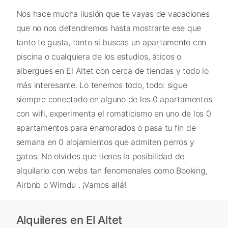
Nos hace mucha ilusión que te vayas de vacaciones
que no nos detendremos hasta mostrarte ese que
tanto te gusta, tanto si buscas un apartamento con
piscina o cualquiera de los estudios, áticos o
albergues en El Altet con cerca de tiendas y todo lo
más interesante. Lo tenemos todo, todo: sigue
siempre conectado en alguno de los 0 apartamentos
con wifi, experimenta el romaticismo en uno de los 0
apartamentos para enamorados o pasa tu fin de
semana en 0 alojamientos que admiten perros y
gatos. No olvides que tienes la posibilidad de
alquilarlo con webs tan fenomenales como Booking,
Airbnb o Wimdu . ¡Vamos allá!
Alquileres en El Altet