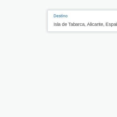
Destino