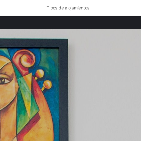
Tipos de alojamientos