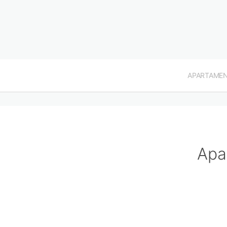
APARTAME
Apa