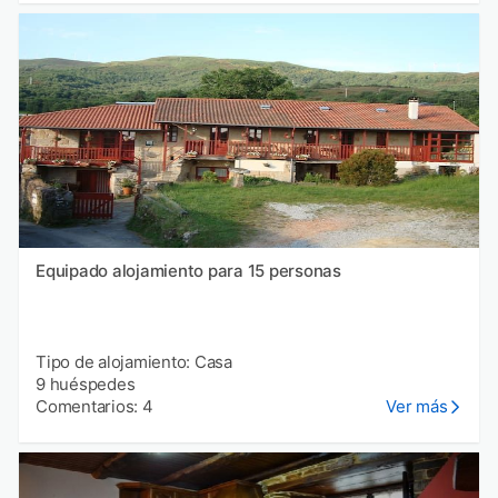
Equipado alojamiento para 15 personas
Tipo de alojamiento: Casa
9 huéspedes
Comentarios: 4
Ver más