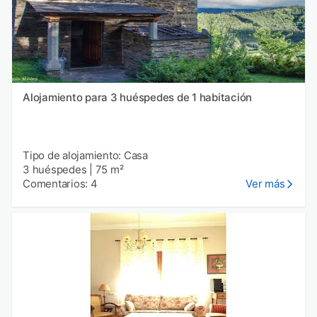
Alojamiento para 3 huéspedes de 1 habitación
Tipo de alojamiento: Casa
3 huéspedes
|
75 m²
Comentarios: 4
Ver más