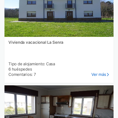
Vivienda vacacional La Senra
Tipo de alojamiento: Casa
6 huéspedes
Comentarios: 7
Ver más