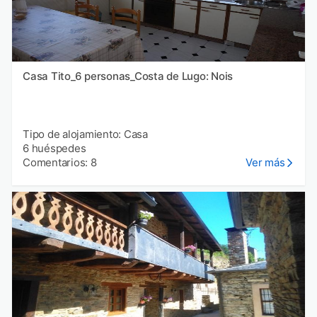
Casa Tito_6 personas_Costa de Lugo: Nois
Tipo de alojamiento: Casa
6 huéspedes
Comentarios: 8
Ver más