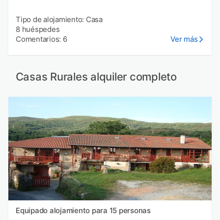
Tipo de alojamiento: Casa
8 huéspedes
Comentarios: 6
Ver más
Casas Rurales alquiler completo
Equipado alojamiento para 15 personas