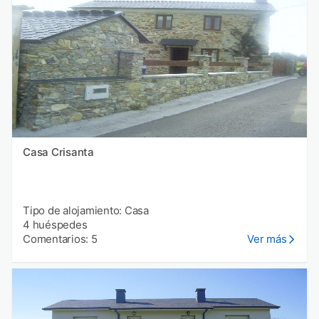
Casa Crisanta
Tipo de alojamiento: Casa
4 huéspedes
Comentarios: 5
Ver más