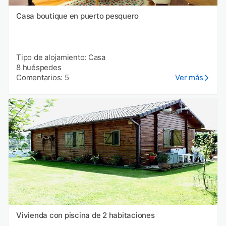
Casa boutique en puerto pesquero
Tipo de alojamiento: Casa
8 huéspedes
Comentarios: 5
Ver más
Vivienda con piscina de 2 habitaciones