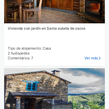
Vivienda con jardín en Santa eulalia de oscos
Tipo de alojamiento: Casa
2 huéspedes
Comentarios: 7
Ver más