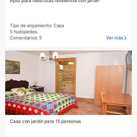
Apto para mascotas residencia con jardín
Tipo de alojamiento: Casa
5 huéspedes
Comentarios: 5
Ver más
Casa con jardín para 15 personas