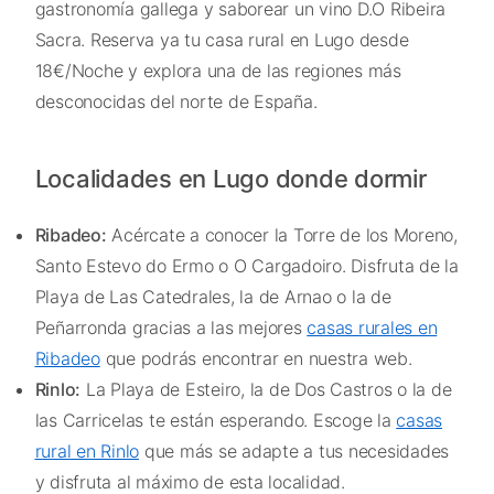
gastronomía gallega y saborear un vino D.O Ribeira
Sacra. Reserva ya tu casa rural en Lugo desde
18€/Noche y explora una de las regiones más
desconocidas del norte de España.
Localidades en Lugo donde dormir
Ribadeo:
Acércate a conocer la Torre de los Moreno,
Santo Estevo do Ermo o O Cargadoiro. Disfruta de la
Playa de Las Catedrales, la de Arnao o la de
Peñarronda gracias a las mejores
casas rurales en
Ribadeo
que podrás encontrar en nuestra web.
Rinlo:
La Playa de Esteiro, la de Dos Castros o la de
las Carricelas te están esperando. Escoge la
casas
rural en Rinlo
que más se adapte a tus necesidades
y disfruta al máximo de esta localidad.