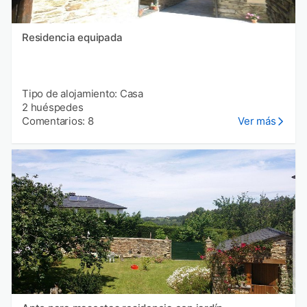
Residencia equipada
Tipo de alojamiento: Casa
2 huéspedes
Comentarios: 8
Ver más