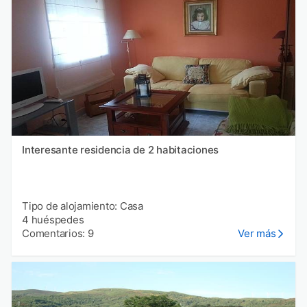
Interesante residencia de 2 habitaciones
Tipo de alojamiento: Casa
4 huéspedes
Comentarios: 9
Ver más