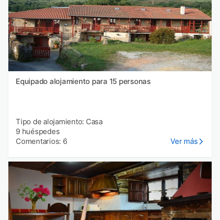
Equipado alojamiento para 15 personas
Tipo de alojamiento: Casa
9 huéspedes
Comentarios: 6
Ver más