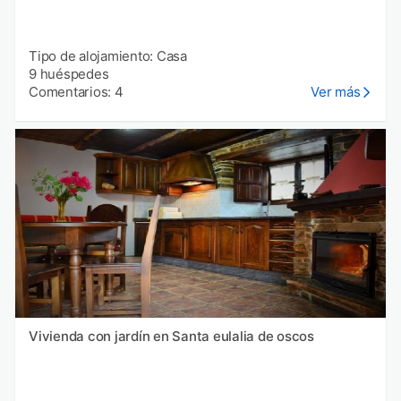
Tipo de alojamiento: Casa
9 huéspedes
Comentarios: 4
Ver más
Vivienda con jardín en Santa eulalia de oscos