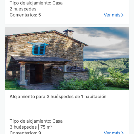
Tipo de alojamiento: Casa
2 huéspedes
Comentarios: 5
Ver más
Alojamiento para 3 huéspedes de 1 habitación
Tipo de alojamiento: Casa
3 huéspedes
|
75 m²
Comentarios: 9
Ver más