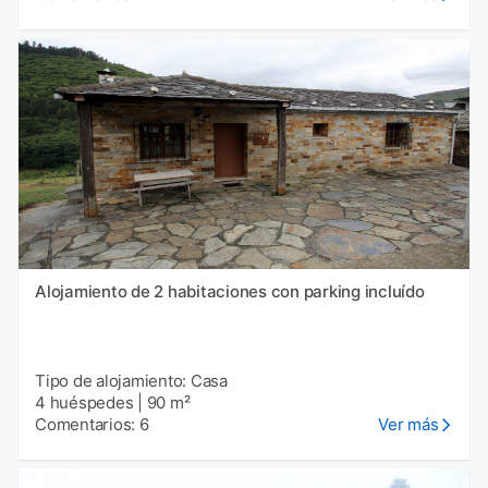
Alojamiento de 2 habitaciones con parking incluído
Tipo de alojamiento: Casa
4 huéspedes
|
90 m²
Comentarios: 6
Ver más