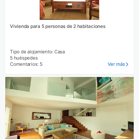
Vivienda para 5 personas de 2 habitaciones
Tipo de alojamiento: Casa
5 huéspedes
Comentarios: 5
Ver más