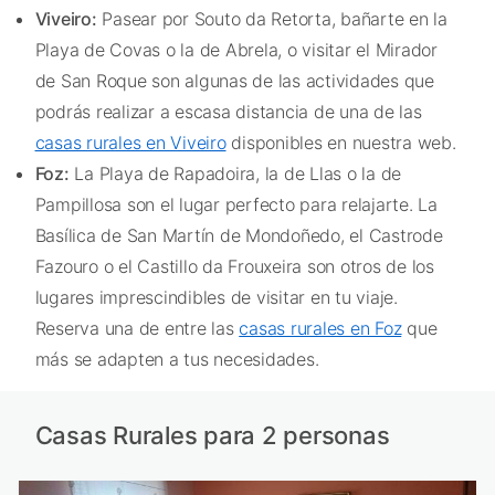
Viveiro:
Pasear por Souto da Retorta, bañarte en la
Playa de Covas o la de Abrela, o visitar el Mirador
de San Roque son algunas de las actividades que
podrás realizar a escasa distancia de una de las
casas rurales en Viveiro
disponibles en nuestra web.
Foz:
La Playa de Rapadoira, la de Llas o la de
Pampillosa son el lugar perfecto para relajarte. La
Basílica de San Martín de Mondoñedo, el Castrode
Fazouro o el Castillo da Frouxeira son otros de los
lugares imprescindibles de visitar en tu viaje.
Reserva una de entre las
casas rurales en Foz
que
más se adapten a tus necesidades.
Casas Rurales para 2 personas