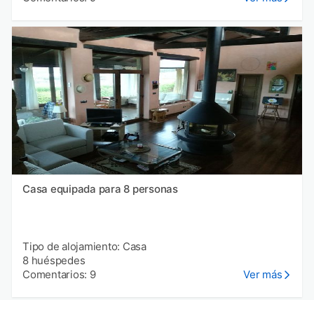
Casa equipada para 8 personas
Tipo de alojamiento: Casa
8 huéspedes
Comentarios: 9
Ver más