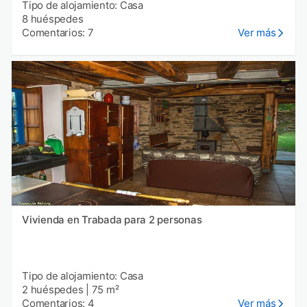
Tipo de alojamiento: Casa
8 huéspedes
Comentarios: 7
Ver más
Vivienda en Trabada para 2 personas
Tipo de alojamiento: Casa
2 huéspedes
|
75 m²
Comentarios: 4
Ver más