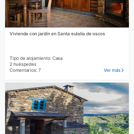
Vivienda con jardín en Santa eulalia de oscos
Tipo de alojamiento: Casa
2 huéspedes
Comentarios: 7
Ver más