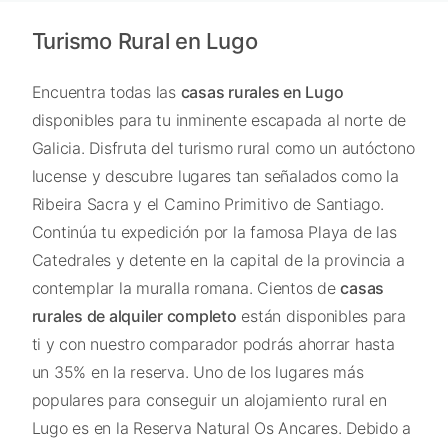
Turismo Rural en Lugo
Encuentra todas las
casas rurales en Lugo
disponibles para tu inminente escapada al norte de
Galicia. Disfruta del turismo rural como un autóctono
lucense y descubre lugares tan señalados como la
Ribeira Sacra y el Camino Primitivo de Santiago.
Continúa tu expedición por la famosa Playa de las
Catedrales y detente en la capital de la provincia a
contemplar la muralla romana. Cientos de
casas
rurales de alquiler completo
están disponibles para
ti y con nuestro comparador podrás ahorrar hasta
un 35% en la reserva. Uno de los lugares más
populares para conseguir un alojamiento rural en
Lugo es en la Reserva Natural Os Ancares. Debido a