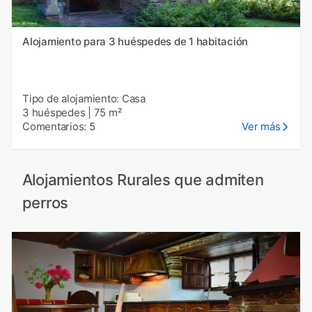
Alojamiento para 3 huéspedes de 1 habitación
Tipo de alojamiento: Casa
3 huéspedes
|
75 m²
Comentarios: 5
Ver más
Alojamientos Rurales que admiten
perros