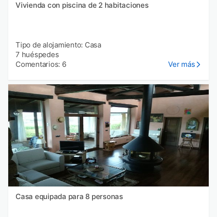
Vivienda con piscina de 2 habitaciones
Tipo de alojamiento: Casa
7 huéspedes
Comentarios: 6
Ver más
Casa equipada para 8 personas