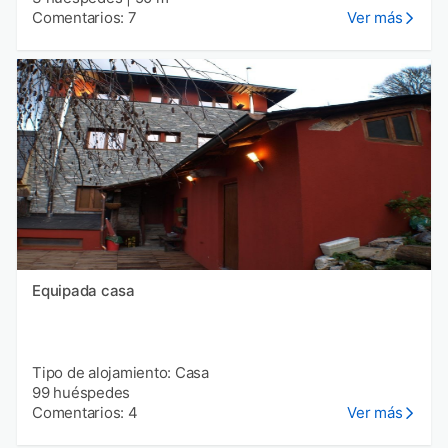
Comentarios: 7
Ver más
Equipada casa
Tipo de alojamiento: Casa
99 huéspedes
Comentarios: 4
Ver más