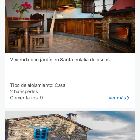
Vivienda con jardín en Santa eulalia de oscos
Tipo de alojamiento: Casa
2 huéspedes
Comentarios: 9
Ver más