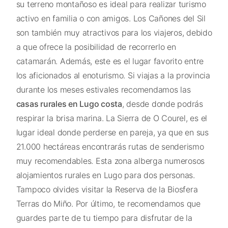
su terreno montañoso es ideal para realizar turismo
activo en familia o con amigos. Los Cañones del Sil
son también muy atractivos para los viajeros, debido
a que ofrece la posibilidad de recorrerlo en
catamarán. Además, este es el lugar favorito entre
los aficionados al enoturismo. Si viajas a la provincia
durante los meses estivales recomendamos las
casas rurales en Lugo costa
, desde donde podrás
respirar la brisa marina. La Sierra de O Courel, es el
lugar ideal donde perderse en pareja, ya que en sus
21.000 hectáreas encontrarás rutas de senderismo
muy recomendables. Esta zona alberga numerosos
alojamientos rurales en Lugo para dos personas.
Tampoco olvides visitar la Reserva de la Biosfera
Terras do Miño. Por último, te recomendamos que
guardes parte de tu tiempo para disfrutar de la