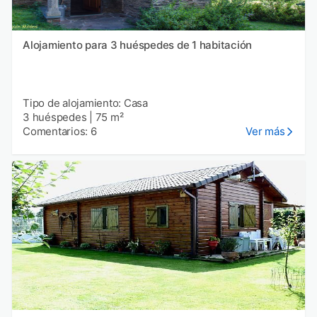
Alojamiento para 3 huéspedes de 1 habitación
Tipo de alojamiento: Casa
3 huéspedes
|
75 m²
Comentarios: 6
Ver más