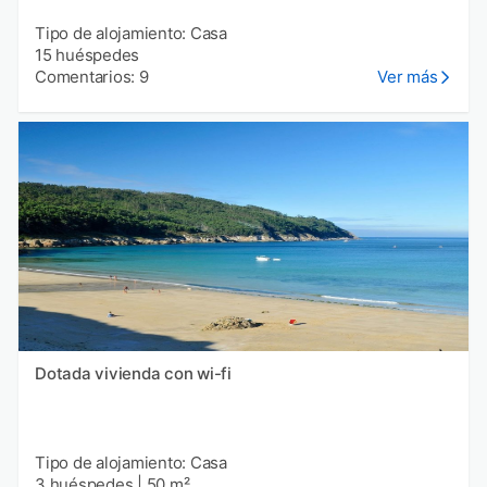
Tipo de alojamiento: Casa
15 huéspedes
Comentarios: 9
Ver más
Dotada vivienda con wi-fi
Tipo de alojamiento: Casa
3 huéspedes
|
50 m²