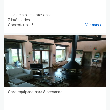
Tipo de alojamiento: Casa
7 huéspedes
Comentarios: 5
Ver más
Casa equipada para 8 personas