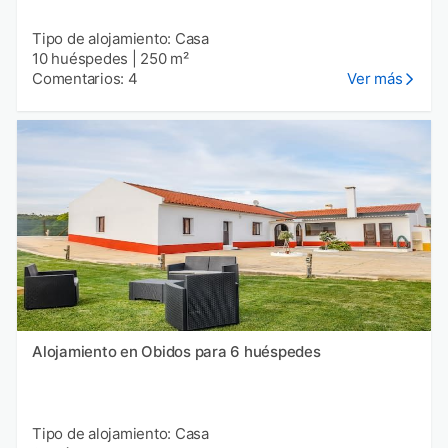
Tipo de alojamiento: Casa
10 huéspedes
|
250 m²
Comentarios: 4
Ver más
Alojamiento en Obidos para 6 huéspedes
Tipo de alojamiento: Casa