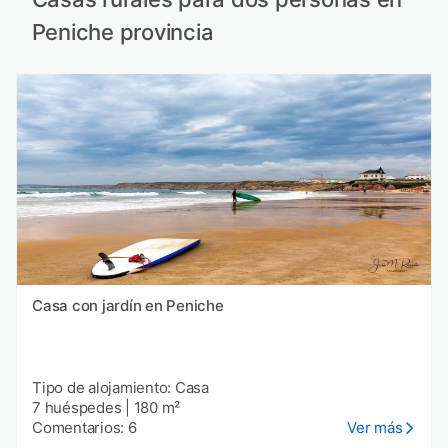
Peniche provincia
Casa con jardín en Peniche
Tipo de alojamiento: Casa
7 huéspedes
|
180 m²
Comentarios: 6
Ver más