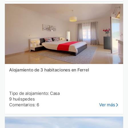
Alojamiento de 3 habitaciones en Ferrel
Tipo de alojamiento: Casa
9 huéspedes
Comentarios: 6
Ver más