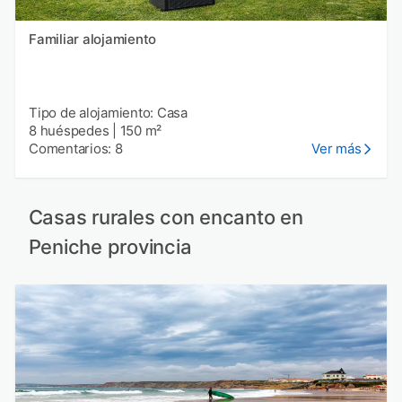
Familiar alojamiento
Tipo de alojamiento: Casa
8 huéspedes
|
150 m²
Comentarios: 8
Ver más
Casas rurales con encanto en
Peniche provincia