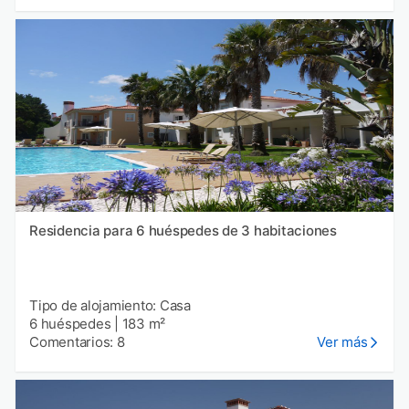
Residencia para 6 huéspedes de 3 habitaciones
Tipo de alojamiento: Casa
6 huéspedes
|
183 m²
Comentarios: 8
Ver más