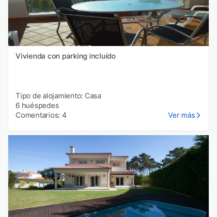
Vivienda con parking incluído
Tipo de alojamiento: Casa
6 huéspedes
Comentarios: 4
Ver más