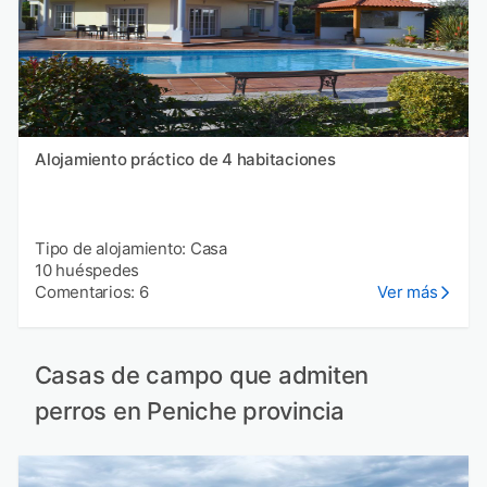
Alojamiento práctico de 4 habitaciones
Tipo de alojamiento: Casa
10 huéspedes
Comentarios: 6
Ver más
Casas de campo que admiten
perros en Peniche provincia