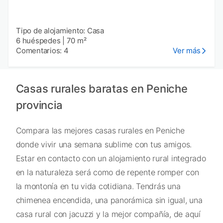
Tipo de alojamiento: Casa
6 huéspedes
|
70 m²
Comentarios: 4
Ver más
Casas rurales baratas en Peniche
provincia
Compara las mejores casas rurales en Peniche
donde vivir una semana sublime con tus amigos.
Estar en contacto con un alojamiento rural integrado
en la naturaleza será como de repente romper con
la montonía en tu vida cotidiana. Tendrás una
chimenea encendida, una panorámica sin igual, una
casa rural con jacuzzi y la mejor compañía, de aquí