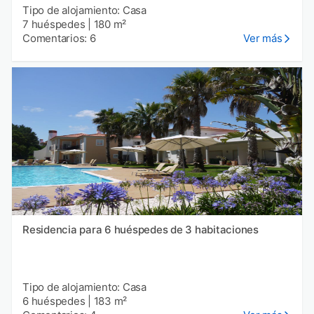
Tipo de alojamiento: Casa
7 huéspedes
|
180 m²
Comentarios: 6
Ver más
Residencia para 6 huéspedes de 3 habitaciones
Tipo de alojamiento: Casa
6 huéspedes
|
183 m²