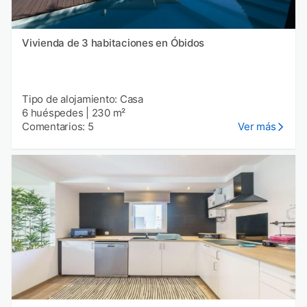
Vivienda de 3 habitaciones en Óbidos
Tipo de alojamiento: Casa
6 huéspedes
|
230 m²
Comentarios: 5
Ver más