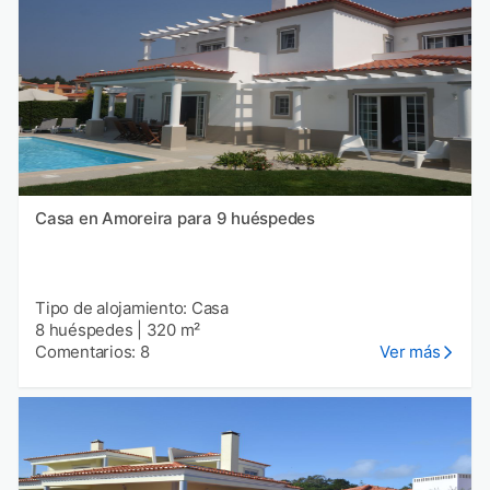
Casa en Amoreira para 9 huéspedes
Tipo de alojamiento: Casa
8 huéspedes
|
320 m²
Comentarios: 8
Ver más