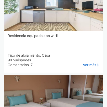
Residencia equipada con wi-fi
Tipo de alojamiento: Casa
99 huéspedes
Comentarios: 7
Ver más