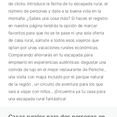
de clicks. Introduce la fecha de tu escapada rural, el
número de personas y date a la buena vida en la
montaña. ¿Sabes una cosa más? Si haces el registro
en nuestra página tendrás la opción de marcar
favoritos para que no se te pase ni una sola oferta
de casa rural, súmate a todos esos viajeros que
optan por unas vacaciones rurales económicas.
Comparando ahorrarás en tu escapada para
emplearlo en experiencias auténticas: degustar una
comida de lujo en el mejor restaurante de Peniche ,
una visita con mapa incluido por el parque natural
de la región , un circuito de aventura para los que
vais a viajar con niños... ¡Encuentra ya tu casa para
una escapada rural fantástica!
Casas rurales para dos personas en