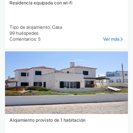
Residencia equipada con wi-fi
Tipo de alojamiento: Casa
99 huéspedes
Comentarios: 5
Ver más
Alojamiento provisto de 1 habitación