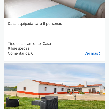
Casa equipada para 6 personas
Tipo de alojamiento: Casa
6 huéspedes
Comentarios: 6
Ver más