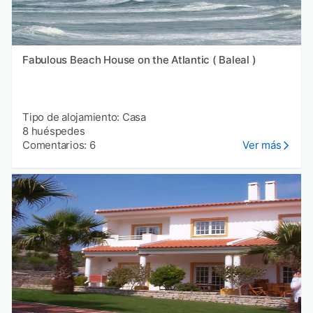
Fabulous Beach House on the Atlantic ( Baleal )
Tipo de alojamiento: Casa
8 huéspedes
Comentarios: 6
Ver más