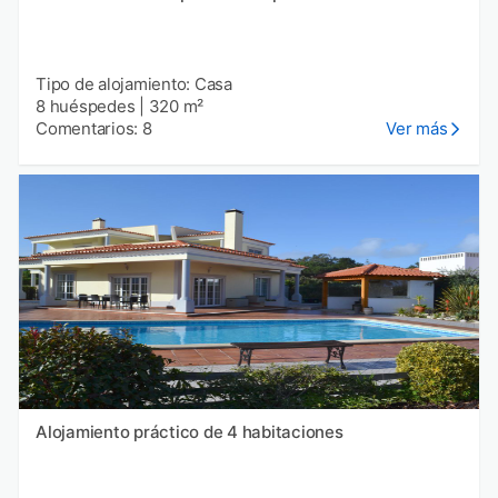
Tipo de alojamiento: Casa
8 huéspedes
|
320 m²
Comentarios: 8
Ver más
Alojamiento práctico de 4 habitaciones