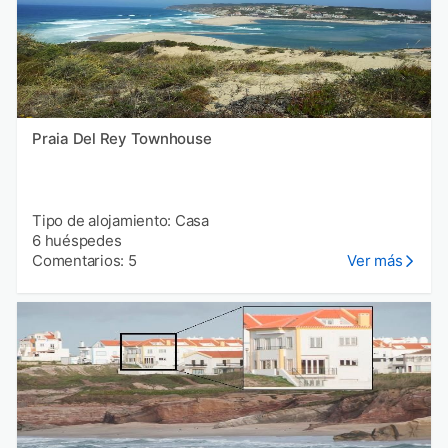
Praia Del Rey Townhouse
Tipo de alojamiento: Casa
6 huéspedes
Comentarios: 5
Ver más