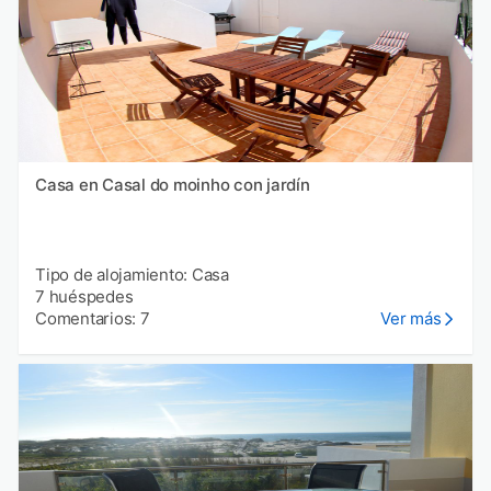
Casa en Casal do moinho con jardín
Tipo de alojamiento: Casa
7 huéspedes
Comentarios: 7
Ver más