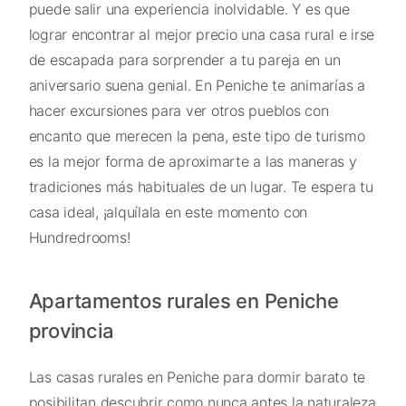
puede salir una experiencia inolvidable. Y es que
lograr encontrar al mejor precio una casa rural e irse
de escapada para sorprender a tu pareja en un
aniversario suena genial. En Peniche te animarías a
hacer excursiones para ver otros pueblos con
encanto que merecen la pena, este tipo de turismo
es la mejor forma de aproximarte a las maneras y
tradiciones más habituales de un lugar. Te espera tu
casa ideal, ¡alquílala en este momento con
Hundredrooms!
Apartamentos rurales en Peniche
provincia
Las casas rurales en Peniche para dormir barato te
posibilitan descubrir como nunca antes la naturaleza