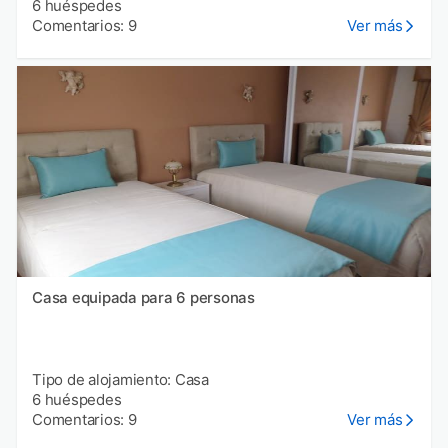
6 huéspedes
Comentarios: 9
Ver más
Casa equipada para 6 personas
Tipo de alojamiento: Casa
6 huéspedes
Comentarios: 9
Ver más