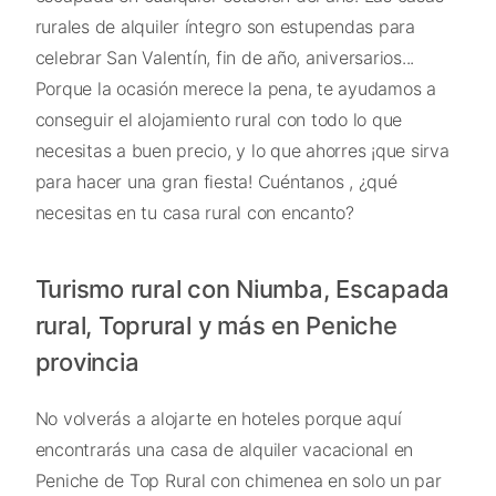
rurales de alquiler íntegro son estupendas para
celebrar San Valentín, fin de año, aniversarios...
Porque la ocasión merece la pena, te ayudamos a
conseguir el alojamiento rural con todo lo que
necesitas a buen precio, y lo que ahorres ¡que sirva
para hacer una gran fiesta! Cuéntanos , ¿qué
necesitas en tu casa rural con encanto?
Turismo rural con Niumba, Escapada
rural, Toprural y más en Peniche
provincia
No volverás a alojarte en hoteles porque aquí
encontrarás una casa de alquiler vacacional en
Peniche de Top Rural con chimenea en solo un par