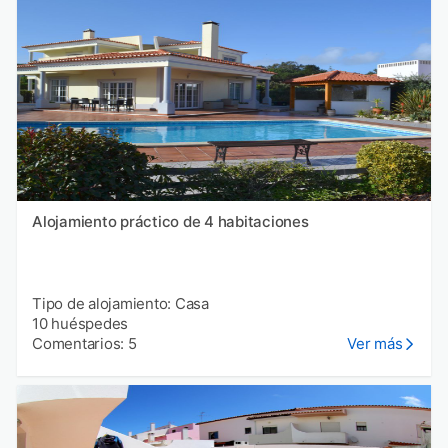
Alojamiento práctico de 4 habitaciones
Tipo de alojamiento: Casa
10 huéspedes
Comentarios: 5
Ver más