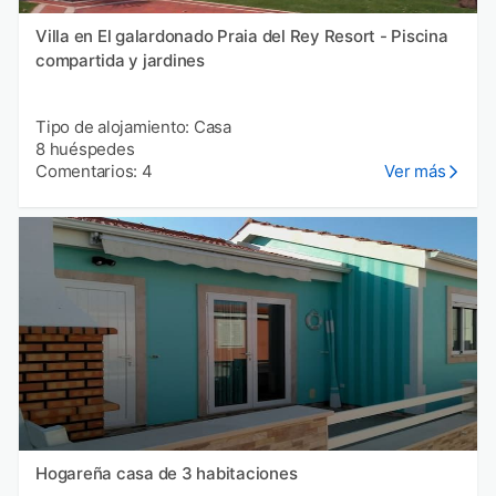
Villa en El galardonado Praia del Rey Resort - Piscina
compartida y jardines
Tipo de alojamiento: Casa
8 huéspedes
Comentarios: 4
Ver más
Hogareña casa de 3 habitaciones