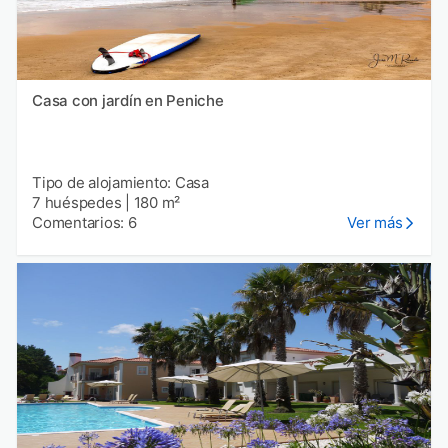
Casa con jardín en Peniche
Tipo de alojamiento: Casa
7 huéspedes
|
180 m²
Comentarios: 6
Ver más