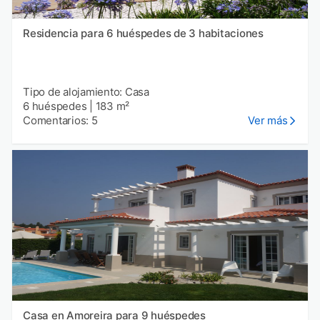
Residencia para 6 huéspedes de 3 habitaciones
Tipo de alojamiento: Casa
6 huéspedes
|
183 m²
Comentarios: 5
Ver más
Casa en Amoreira para 9 huéspedes