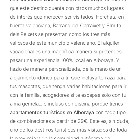
que este destino cuenta con otros muchos lugares
de interés que merecen ser visitados: Horchata en
huerta valenciana, Barranc del Carraixet y Ermita
dels Peixets se presentan como los tres más
valiosos de este municipio valenciano. El alquiler
vacacional es una magnífica manera si pretendes
pasar una experiencia 100% local en Alboraya. Y
hazlo de manera personalizada, de la mano de un
alojamiento idóneo para ti. Que incluya terraza para
tus mascotas, que tenga varias habitaciones para ir
con la familia, acogedores si te escapas solo con tu
alma gemela... e incluso con piscina porque tienes
apartamentos turísticos en Alboraya
con todo tipo
de combinaciones a partir de 29€. Este es, sin duda,
uno de los destinos turísticos más visitados de toda
la provincia y de la comunidad autónoma de