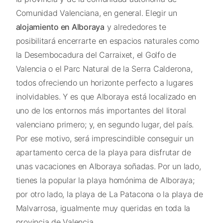
Comunidad Valenciana, en general. Elegir un
alojamiento en Alboraya
y alrededores te
posibilitará encerrarte en espacios naturales como
la Desembocadura del Carraixet, el Golfo de
Valencia o el Parc Natural de la Serra Calderona,
todos ofreciendo un horizonte perfecto a lugares
inolvidables. Y es que Alboraya está localizado en
uno de los entornos más importantes del litoral
valenciano primero; y, en segundo lugar, del país.
Por ese motivo, será imprescindible conseguir un
apartamento cerca de la playa para disfrutar de
unas vacaciones en Alboraya soñadas. Por un lado,
tienes la popular la playa homónima de Alboraya;
por otro lado, la playa de La Patacona o la playa de
Malvarrosa, igualmente muy queridas en toda la
provincia de Valencia.