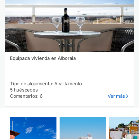
Equipada vivienda en Alboraia
Tipo de alojamiento: Apartamento
5 huéspedes
Comentarios: 6
Ver más