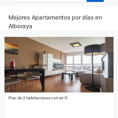
Mejores Apartamentos por días en
Alboraya
Piso de 2 habitaciones con wi-fi