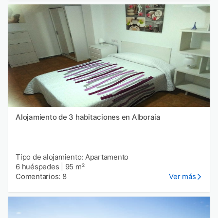
Alojamiento de 3 habitaciones en Alboraia
Tipo de alojamiento: Apartamento
6 huéspedes
|
95 m²
Comentarios: 8
Ver más