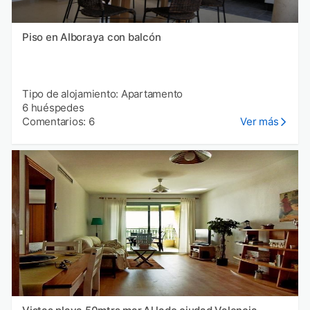
Piso en Alboraya con balcón
Tipo de alojamiento: Apartamento
6 huéspedes
Comentarios: 6
Ver más