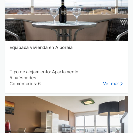
Equipada vivienda en Alboraia
Tipo de alojamiento: Apartamento
5 huéspedes
Comentarios: 6
Ver más