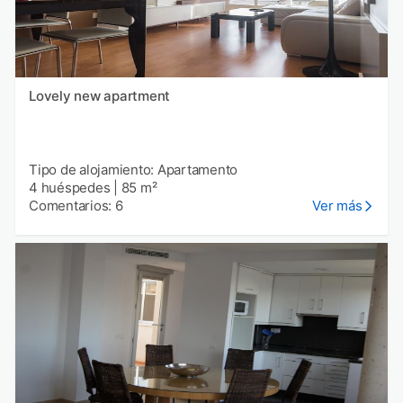
Lovely new apartment
Tipo de alojamiento: Apartamento
4 huéspedes
|
85 m²
Comentarios: 6
Ver más