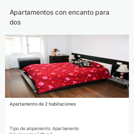
Apartamentos con encanto para
dos
Apartamento de 2 habitaciones
Tipo de alojamiento: Apartamento