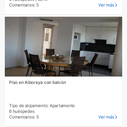
Comentarios: 5
Ver más
Piso en Alboraya con balcón
Tipo de alojamiento: Apartamento
6 huéspedes
Comentarios: 5
Ver más