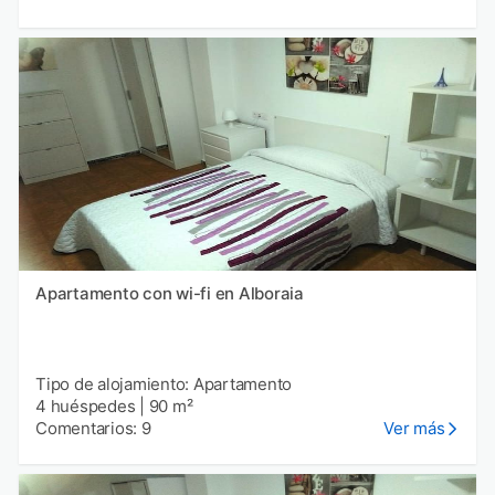
Apartamento con wi-fi en Alboraia
Tipo de alojamiento: Apartamento
4 huéspedes
|
90 m²
Comentarios: 9
Ver más