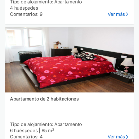
Tipo de alojamiento: Apartamento
4 huéspedes
Comentarios: 9
Ver más
Apartamento de 2 habitaciones
Tipo de alojamiento: Apartamento
6 huéspedes
|
85 m²
Comentarios: 4
Ver más