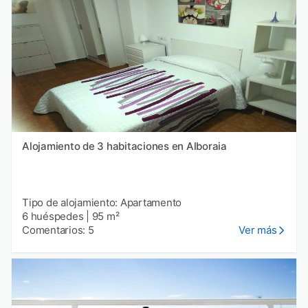
Alojamiento de 3 habitaciones en Alboraia
Tipo de alojamiento: Apartamento
6 huéspedes
|
95 m²
Comentarios: 5
Ver más