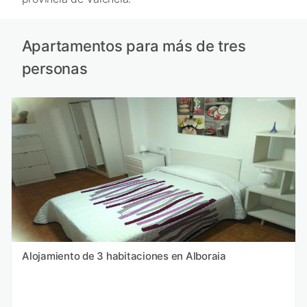
Apartamentos para más de tres
personas
Alojamiento de 3 habitaciones en Alboraia