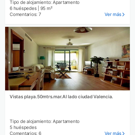
Tipo de alojamiento: Apartamento
6 huéspedes
|
95 m²
Comentarios: 7
Ver más
Vistas playa.50mtrs.mar.Al lado ciudad Valencia.
Tipo de alojamiento: Apartamento
5 huéspedes
Comentarios: 6
Ver más