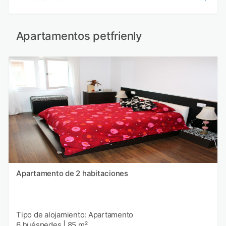
Apartamentos petfrienly
Apartamento de 2 habitaciones
Tipo de alojamiento: Apartamento
6 huéspedes
|
85 m²