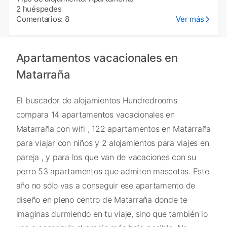
2 huéspedes
Comentarios: 8
Ver más
Apartamentos vacacionales en
Matarraña
El buscador de alojamientos Hundredrooms
compara 14 apartamentos vacacionales en
Matarraña con wifi , 122 apartamentos en Matarraña
para viajar con niños y 2 alojamientos para viajes en
pareja , y para los que van de vacaciones con su
perro 53 apartamentos que admiten mascotas. Este
año no sólo vas a conseguir ese apartamento de
diseño en pleno centro de Matarraña donde te
imaginas durmiendo en tu viaje, sino que también lo