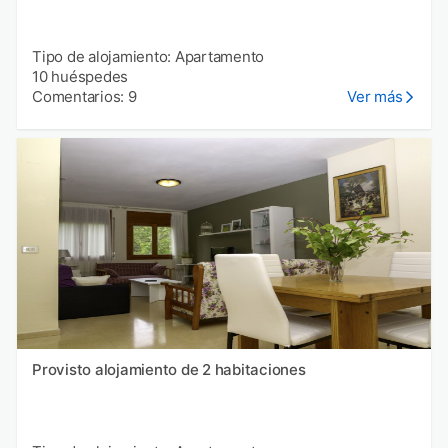
Tipo de alojamiento: Apartamento
10 huéspedes
Comentarios: 9
Ver más
Provisto alojamiento de 2 habitaciones