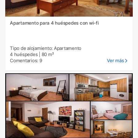
Apartamento para 4 huéspedes con wi-fi
Tipo de alojamiento: Apartamento
4 huéspedes
|
80 m²
Comentarios: 9
Ver más