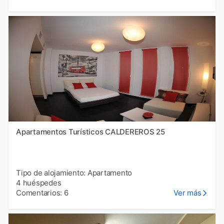
Apartamentos Turísticos CALDEREROS 25
Tipo de alojamiento: Apartamento
4 huéspedes
Comentarios: 6
Ver más