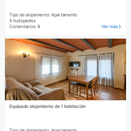
Tipo de alojamiento: Apartamento
5 huéspedes
Comentarios: 8
Ver más
Equipado alojamiento de 1 habitación
Tipo de alojamiento: Apartamento