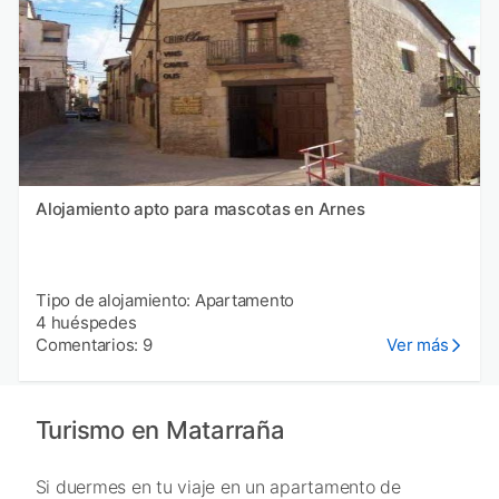
Alojamiento apto para mascotas en Arnes
Tipo de alojamiento: Apartamento
4 huéspedes
Comentarios: 9
Ver más
Turismo en Matarraña
Si duermes en tu viaje en un apartamento de