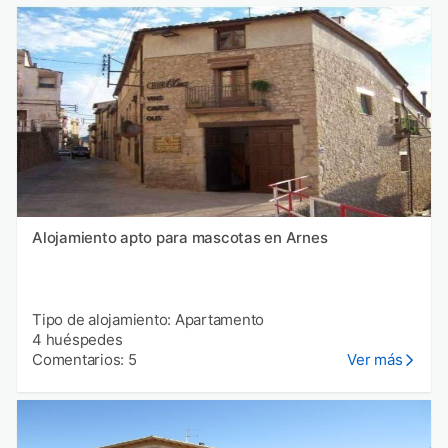
Alojamiento apto para mascotas en Arnes
Tipo de alojamiento: Apartamento
4 huéspedes
Comentarios: 5
Ver más