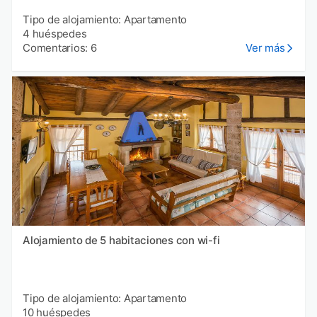
Tipo de alojamiento: Apartamento
4 huéspedes
Comentarios: 6
Ver más
Alojamiento de 5 habitaciones con wi-fi
Tipo de alojamiento: Apartamento
10 huéspedes