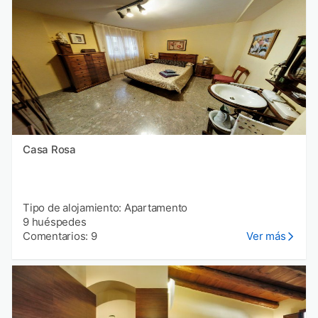
Casa Rosa
Tipo de alojamiento: Apartamento
9 huéspedes
Comentarios: 9
Ver más