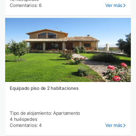
Comentarios: 6
Ver más
Equipado piso de 2 habitaciones
Tipo de alojamiento: Apartamento
4 huéspedes
Comentarios: 4
Ver más