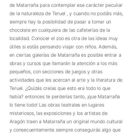
de Matarraña para contemplar ese carácter peculiar
de la naturaleza de Teruel , y cuando no podáis más,
siempre hay la posibilidad de pasar a tomar un
chocolate en cualquiera de las cafeterías de la
localidad. Conocer el zoo es otra de las ideas muy
útiles si estás pensando viajar con niños. Además,
en ciertas galerías de Matarraña es posible entrar a
obras y cursos que llamarán la atención a los más
pequeños, con secciones de juegos y otras
actividades que les acercan al arte y la literatura de
Teruel. ¿Quizás creías que esto era todo lo que
había? entonces te perderías tanto, ¡que Matarraña
lo tiene todo! Las obras teatrales en lugares
misteriosos, las exposiciones y los artistas de
Aragón traen a Matarraña un original mundo cultural
y consecuentemente siempre conseguirás algo que