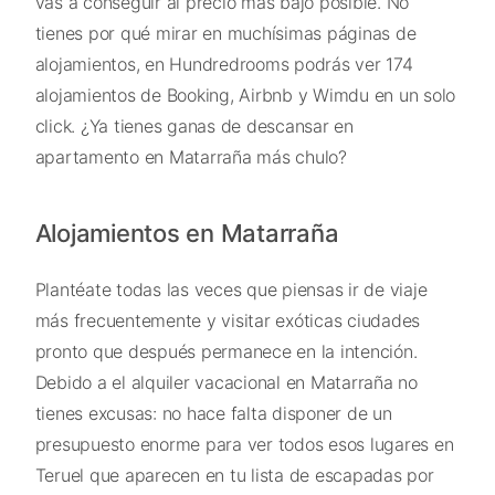
vas a conseguir al precio más bajo posible. No
tienes por qué mirar en muchísimas páginas de
alojamientos, en Hundredrooms podrás ver 174
alojamientos de Booking, Airbnb y Wimdu en un solo
click. ¿Ya tienes ganas de descansar en
apartamento en Matarraña más chulo?
Alojamientos en Matarraña
Plantéate todas las veces que piensas ir de viaje
más frecuentemente y visitar exóticas ciudades
pronto que después permanece en la intención.
Debido a el alquiler vacacional en Matarraña no
tienes excusas: no hace falta disponer de un
presupuesto enorme para ver todos esos lugares en
Teruel que aparecen en tu lista de escapadas por