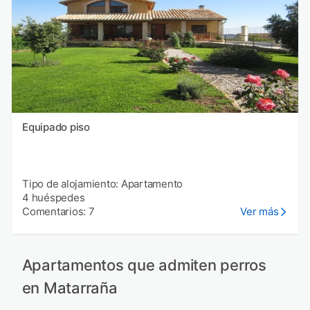
Equipado piso
Tipo de alojamiento: Apartamento
4 huéspedes
Comentarios: 7
Ver más
Apartamentos que admiten perros
en Matarraña