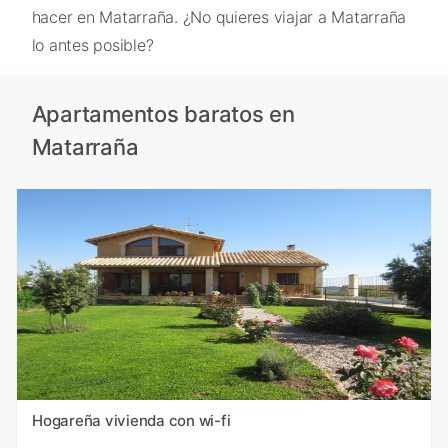
hacer en Matarraña. ¿No quieres viajar a Matarraña
lo antes posible?
Apartamentos baratos en
Matarraña
Hogareña vivienda con wi-fi