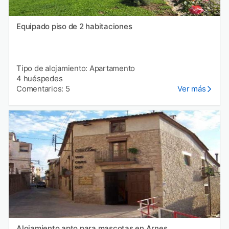
Equipado piso de 2 habitaciones
Tipo de alojamiento: Apartamento
4 huéspedes
Comentarios: 5
Ver más
Alojamiento apto para mascotas en Arnes