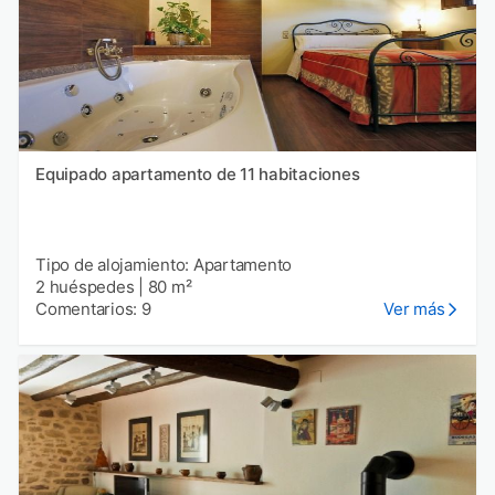
Equipado apartamento de 11 habitaciones
Tipo de alojamiento: Apartamento
2 huéspedes
|
80 m²
Comentarios: 9
Ver más