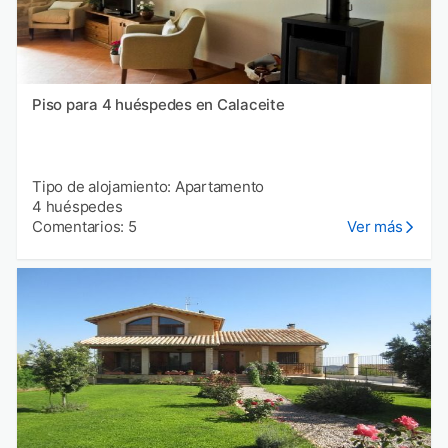
Piso para 4 huéspedes en Calaceite
Tipo de alojamiento: Apartamento
4 huéspedes
Comentarios: 5
Ver más