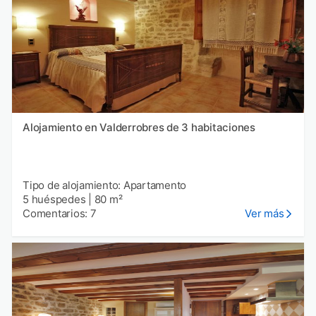
Alojamiento en Valderrobres de 3 habitaciones
Tipo de alojamiento: Apartamento
5 huéspedes
|
80 m²
Comentarios: 7
Ver más