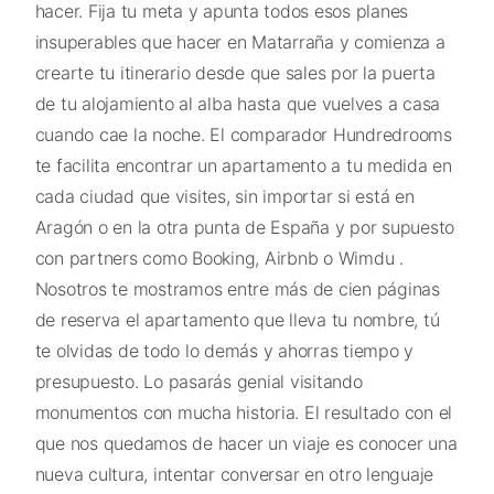
hacer. Fija tu meta y apunta todos esos planes
insuperables que hacer en Matarraña y comienza a
crearte tu itinerario desde que sales por la puerta
de tu alojamiento al alba hasta que vuelves a casa
cuando cae la noche. El comparador Hundredrooms
te facilita encontrar un apartamento a tu medida en
cada ciudad que visites, sin importar si está en
Aragón o en la otra punta de España y por supuesto
con partners como Booking, Airbnb o Wimdu .
Nosotros te mostramos entre más de cien páginas
de reserva el apartamento que lleva tu nombre, tú
te olvidas de todo lo demás y ahorras tiempo y
presupuesto. Lo pasarás genial visitando
monumentos con mucha historia. El resultado con el
que nos quedamos de hacer un viaje es conocer una
nueva cultura, intentar conversar en otro lenguaje