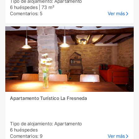
Tipo de alojamiento: Apartamento
6 huéspedes
|
73 m²
Comentarios: 5
Ver más
Apartamento Turístico La Fresneda
Tipo de alojamiento: Apartamento
6 huéspedes
Comentarios: 9
Ver más