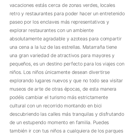
vacaciones estás cerca de zonas verdes, locales
retro y restaurantes para poder hacer un entretenido
paseo por los enclaves más representativos y
explorar restaurantes con un ambiente
absolutamente agradable y azoteas para compartir
una cena a la luz de las estrellas. Matarraña tiene
una gran variedad de atractivos para mayores y
pequeños, es un destino perfecto para los viajes con
niños. Los niños únicamente desean divertirse
explorando lugares nuevos y que no todo sea visitar
museos de arte de otras épocas, de esta manera
podéis cambiar el turismo más estrictamente
cultural con un recorrido montando en bici
descubriendo las calles más tranquilas y disfrutando
de un estupendo momento en familia. Puedes
también ir con tus niños a cualquiera de los parques