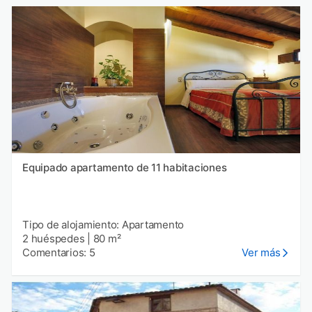
Equipado apartamento de 11 habitaciones
Tipo de alojamiento: Apartamento
2 huéspedes
|
80 m²
Comentarios: 5
Ver más