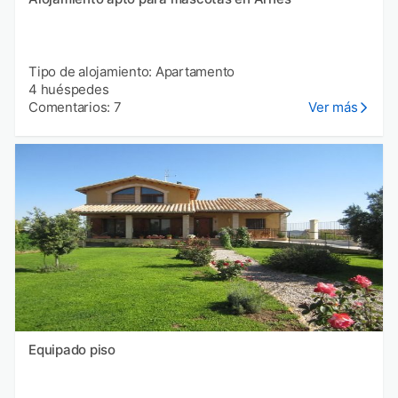
Tipo de alojamiento: Apartamento
4 huéspedes
Comentarios: 7
Ver más
Equipado piso