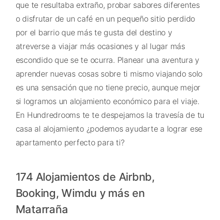
que te resultaba extraño, probar sabores diferentes
o disfrutar de un café en un pequeño sitio perdido
por el barrio que más te gusta del destino y
atreverse a viajar más ocasiones y al lugar más
escondido que se te ocurra. Planear una aventura y
aprender nuevas cosas sobre ti mismo viajando solo
es una sensación que no tiene precio, aunque mejor
si logramos un alojamiento económico para el viaje.
En Hundredrooms te te despejamos la travesía de tu
casa al alojamiento ¿podemos ayudarte a lograr ese
apartamento perfecto para ti?
174 Alojamientos de Airbnb,
Booking, Wimdu y más en
Matarraña