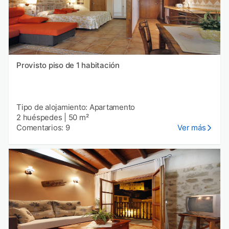
Provisto piso de 1 habitación
Tipo de alojamiento: Apartamento
2 huéspedes
|
50 m²
Comentarios: 9
Ver más