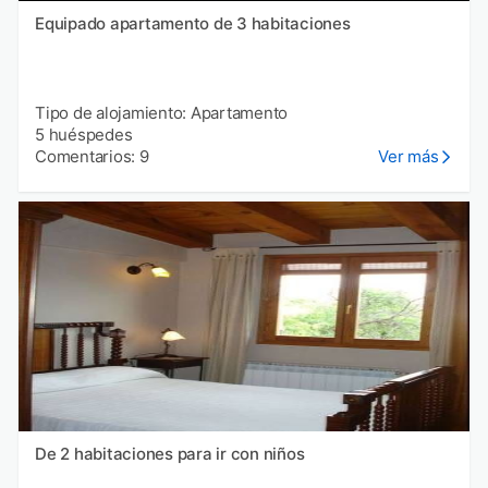
Equipado apartamento de 3 habitaciones
Tipo de alojamiento: Apartamento
5 huéspedes
Comentarios: 9
Ver más
De 2 habitaciones para ir con niños