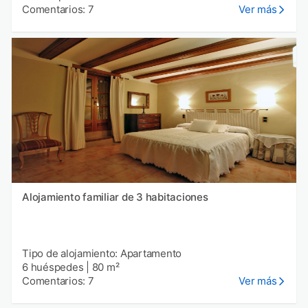
Comentarios: 7
Ver más
Alojamiento familiar de 3 habitaciones
Tipo de alojamiento: Apartamento
6 huéspedes
|
80 m²
Comentarios: 7
Ver más