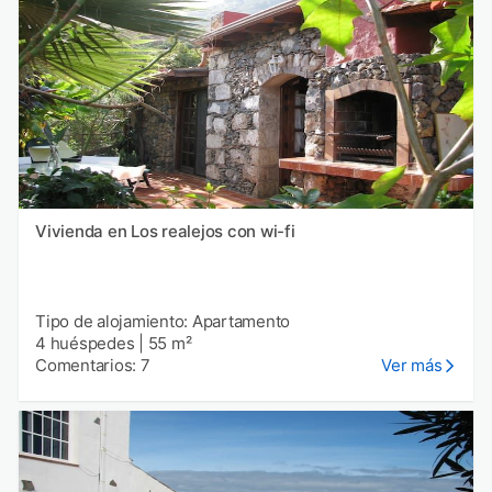
Vivienda en Los realejos con wi-fi
Tipo de alojamiento: Apartamento
4 huéspedes
|
55 m²
Comentarios: 7
Ver más