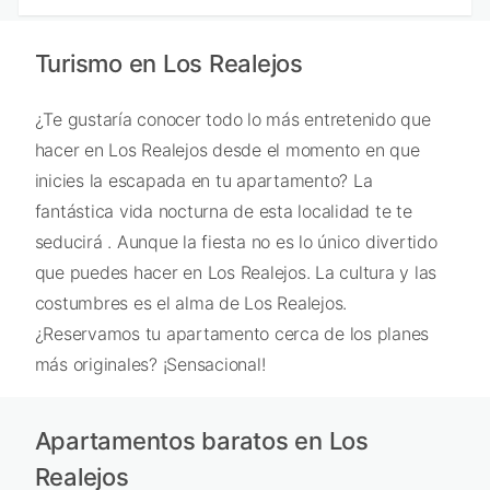
Turismo en Los Realejos
¿Te gustaría conocer todo lo más entretenido que
hacer en Los Realejos desde el momento en que
inicies la escapada en tu apartamento? La
fantástica vida nocturna de esta localidad te te
seducirá . Aunque la fiesta no es lo único divertido
que puedes hacer en Los Realejos. La cultura y las
costumbres es el alma de Los Realejos.
¿Reservamos tu apartamento cerca de los planes
más originales? ¡Sensacional!
Apartamentos baratos en Los
Realejos