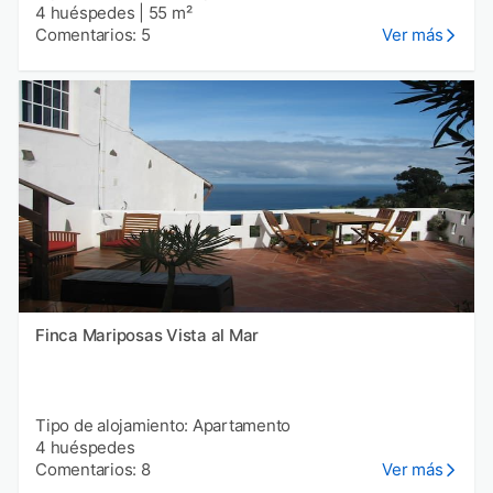
4 huéspedes
|
55 m²
Comentarios: 5
Ver más
Finca Mariposas Vista al Mar
Tipo de alojamiento: Apartamento
4 huéspedes
Comentarios: 8
Ver más