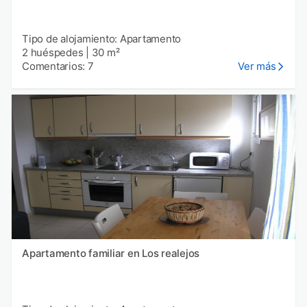
Tipo de alojamiento: Apartamento
2 huéspedes
|
30 m²
Comentarios: 7
Ver más
Apartamento familiar en Los realejos