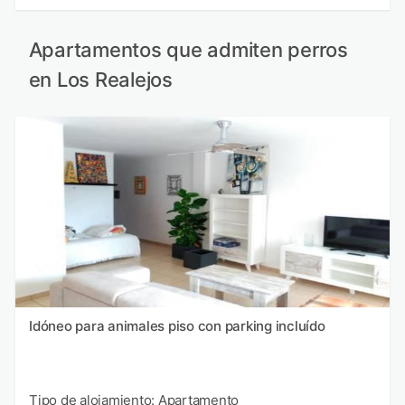
Apartamentos que admiten perros
en Los Realejos
Idóneo para animales piso con parking incluído
Tipo de alojamiento: Apartamento