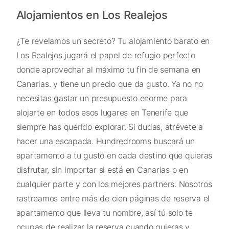
Alojamientos en Los Realejos
¿Te revelamos un secreto? Tu alojamiento barato en
Los Realejos jugará el papel de refugio perfecto
donde aprovechar al máximo tu fin de semana en
Canarias. y tiene un precio que da gusto. Ya no no
necesitas gastar un presupuesto enorme para
alojarte en todos esos lugares en Tenerife que
siempre has querido explorar. Si dudas, atrévete a
hacer una escapada. Hundredrooms buscará un
apartamento a tu gusto en cada destino que quieras
disfrutar, sin importar si está en Canarias o en
cualquier parte y con los mejores partners. Nosotros
rastreamos entre más de cien páginas de reserva el
apartamento que lleva tu nombre, así tú solo te
ocupas de realizar la reserva cuando quieras y