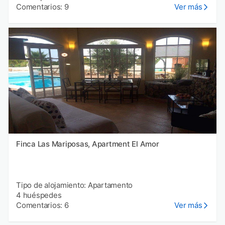
Comentarios: 9
Ver más
Finca Las Mariposas, Apartment El Amor
Tipo de alojamiento: Apartamento
4 huéspedes
Comentarios: 6
Ver más