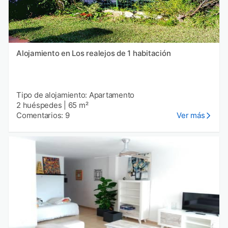
Alojamiento en Los realejos de 1 habitación
Tipo de alojamiento: Apartamento
2 huéspedes
|
65 m²
Comentarios: 9
Ver más