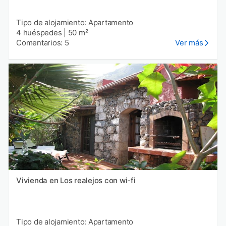
Tipo de alojamiento: Apartamento
4 huéspedes
|
50 m²
Comentarios: 5
Ver más
Vivienda en Los realejos con wi-fi
Tipo de alojamiento: Apartamento