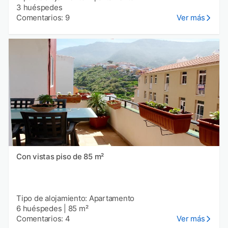
3 huéspedes
Comentarios: 9
Ver más
Con vistas piso de 85 m²
Tipo de alojamiento: Apartamento
6 huéspedes
|
85 m²
Comentarios: 4
Ver más