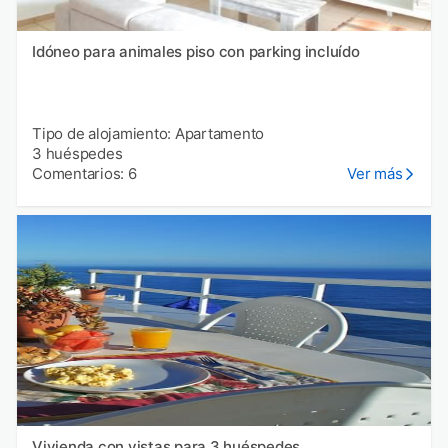
Idóneo para animales piso con parking incluído
Tipo de alojamiento: Apartamento
3 huéspedes
Comentarios: 6
Ver más
Vivienda con vistas para 3 huéspedes