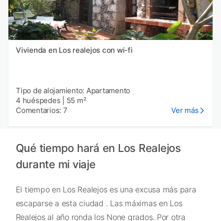
Vivienda en Los realejos con wi-fi
Tipo de alojamiento: Apartamento
4 huéspedes
|
55 m²
Comentarios: 7
Ver más
Qué tiempo hará en Los Realejos
durante mi viaje
El tiempo en Los Realejos es una excusa más para
escaparse a esta ciudad . Las máximas en Los
Realejos al año ronda los None grados. Por otra