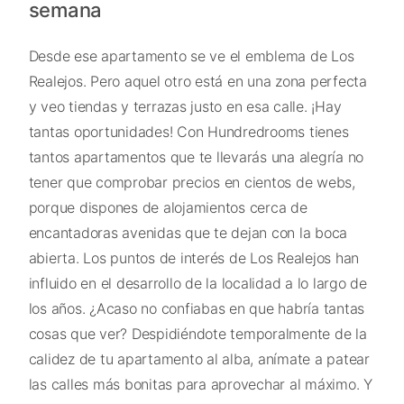
semana
Desde ese apartamento se ve el emblema de Los
Realejos. Pero aquel otro está en una zona perfecta
y veo tiendas y terrazas justo en esa calle. ¡Hay
tantas oportunidades! Con Hundredrooms tienes
tantos apartamentos que te llevarás una alegría no
tener que comprobar precios en cientos de webs,
porque dispones de alojamientos cerca de
encantadoras avenidas que te dejan con la boca
abierta. Los puntos de interés de Los Realejos han
influido en el desarrollo de la localidad a lo largo de
los años. ¿Acaso no confiabas en que habría tantas
cosas que ver? Despidiéndote temporalmente de la
calidez de tu apartamento al alba, anímate a patear
las calles más bonitas para aprovechar al máximo. Y