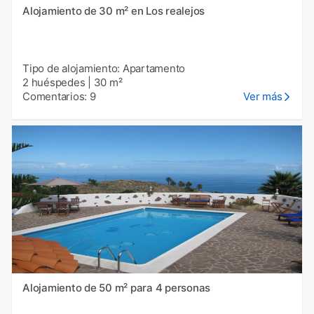
Alojamiento de 30 m² en Los realejos
Tipo de alojamiento: Apartamento
2 huéspedes
|
30 m²
Comentarios: 9
Ver más
Alojamiento de 50 m² para 4 personas