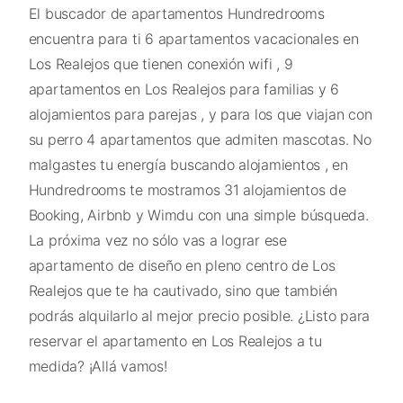
El buscador de apartamentos Hundredrooms
encuentra para ti 6 apartamentos vacacionales en
Los Realejos que tienen conexión wifi , 9
apartamentos en Los Realejos para familias y 6
alojamientos para parejas , y para los que viajan con
su perro 4 apartamentos que admiten mascotas. No
malgastes tu energía buscando alojamientos , en
Hundredrooms te mostramos 31 alojamientos de
Booking, Airbnb y Wimdu con una simple búsqueda.
La próxima vez no sólo vas a lograr ese
apartamento de diseño en pleno centro de Los
Realejos que te ha cautivado, sino que también
podrás alquilarlo al mejor precio posible. ¿Listo para
reservar el apartamento en Los Realejos a tu
medida? ¡Allá vamos!