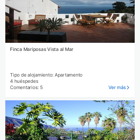
Finca Mariposas Vista al Mar
Tipo de alojamiento: Apartamento
4 huéspedes
Comentarios: 5
Ver más