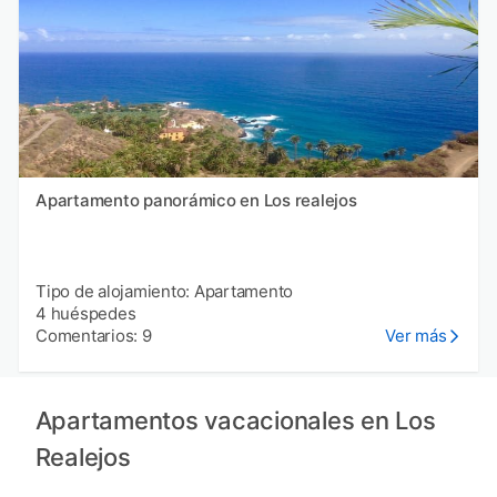
Apartamento panorámico en Los realejos
Tipo de alojamiento: Apartamento
4 huéspedes
Comentarios: 9
Ver más
Apartamentos vacacionales en Los
Realejos