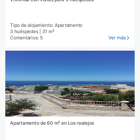
Tipo de alojamiento: Apartamento
3 huéspedes
|
31 m²
Comentarios: 5
Ver más
Apartamento de 60 m² en Los realejos