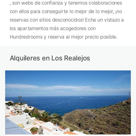
, son webs de confianza y tenemos colaboraciones
con ellos para conseguirte lo mejor de lo mejor, ¡no
reservas con sitios desconocidos! Echa un vistazo a
los apartamentos más acogedores con
Hundredrooms y reserva al mejor precio posible.
Alquileres en Los Realejos