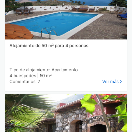
Alojamiento de 50 m² para 4 personas
Tipo de alojamiento: Apartamento
4 huéspedes
|
50 m²
Comentarios: 7
Ver más