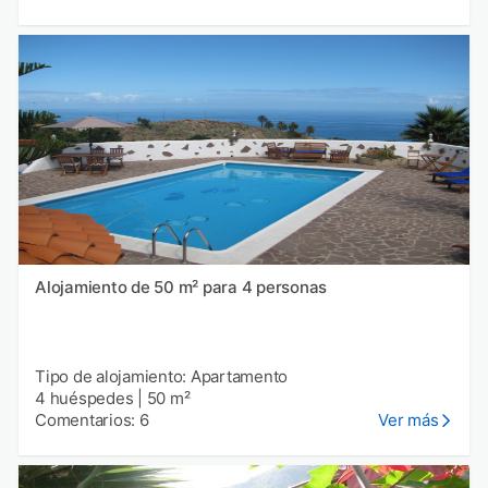
Alojamiento de 50 m² para 4 personas
Tipo de alojamiento: Apartamento
4 huéspedes
|
50 m²
Comentarios: 6
Ver más