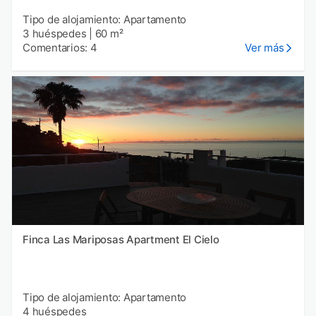
Tipo de alojamiento: Apartamento
3 huéspedes
|
60 m²
Comentarios: 4
Ver más
Finca Las Mariposas Apartment El Cielo
Tipo de alojamiento: Apartamento
4 huéspedes