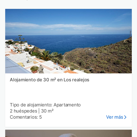
Alojamiento de 30 m² en Los realejos
Tipo de alojamiento: Apartamento
2 huéspedes
|
30 m²
Comentarios: 5
Ver más