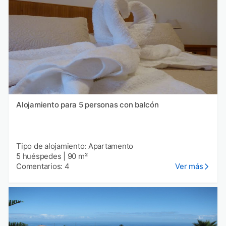
Alojamiento para 5 personas con balcón
Tipo de alojamiento: Apartamento
5 huéspedes
|
90 m²
Comentarios: 4
Ver más