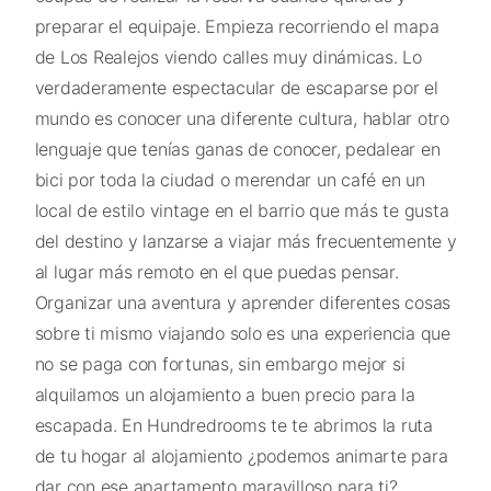
preparar el equipaje. Empieza recorriendo el mapa
de Los Realejos viendo calles muy dinámicas. Lo
verdaderamente espectacular de escaparse por el
mundo es conocer una diferente cultura, hablar otro
lenguaje que tenías ganas de conocer, pedalear en
bici por toda la ciudad o merendar un café en un
local de estilo vintage en el barrio que más te gusta
del destino y lanzarse a viajar más frecuentemente y
al lugar más remoto en el que puedas pensar.
Organizar una aventura y aprender diferentes cosas
sobre ti mismo viajando solo es una experiencia que
no se paga con fortunas, sin embargo mejor si
alquilamos un alojamiento a buen precio para la
escapada. En Hundredrooms te te abrimos la ruta
de tu hogar al alojamiento ¿podemos animarte para
dar con ese apartamento maravilloso para ti?