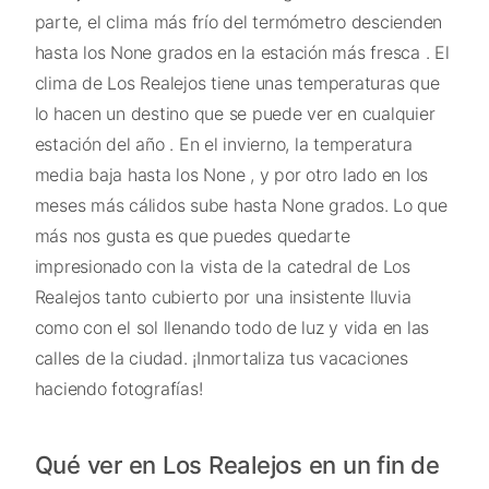
parte, el clima más frío del termómetro descienden
hasta los None grados en la estación más fresca . El
clima de Los Realejos tiene unas temperaturas que
lo hacen un destino que se puede ver en cualquier
estación del año . En el invierno, la temperatura
media baja hasta los None , y por otro lado en los
meses más cálidos sube hasta None grados. Lo que
más nos gusta es que puedes quedarte
impresionado con la vista de la catedral de Los
Realejos tanto cubierto por una insistente lluvia
como con el sol llenando todo de luz y vida en las
calles de la ciudad. ¡Inmortaliza tus vacaciones
haciendo fotografías!
Qué ver en Los Realejos en un fin de