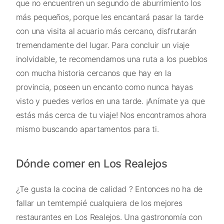
que no encuentren un segundo de aburrimiento los
más pequeños, porque les encantará pasar la tarde
con una visita al acuario más cercano, disfrutarán
tremendamente del lugar. Para concluir un viaje
inolvidable, te recomendamos una ruta a los pueblos
con mucha historia cercanos que hay en la
provincia, poseen un encanto como nunca hayas
visto y puedes verlos en una tarde. ¡Anímate ya que
estás más cerca de tu viaje! Nos encontramos ahora
mismo buscando apartamentos para ti.
Dónde comer en Los Realejos
¿Te gusta la cocina de calidad ? Entonces no ha de
fallar un temtempié cualquiera de los mejores
restaurantes en Los Realejos. Una gastronomía con