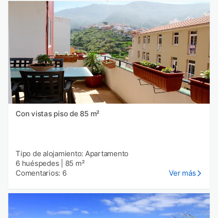
Con vistas piso de 85 m²
Tipo de alojamiento: Apartamento
6 huéspedes
|
85 m²
Comentarios: 6
Ver más