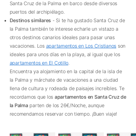
Santa Cruz de la Palma en barco desde diversos
puertos del archipiélago.
Destinos similares
- Si te ha gustado Santa Cruz de
la Palma también te interese echarle un vistazo a
otros destinos canarios ideales para pasar unas
vacaciones. Los
apartamentos en Los Cristianos
son
ideales para unos días en la playa, al igual que los
apartamentos en El Cotillo
.
Encuentra ya alojamiento en la capital de la isla de
la Palma y márchate de vacaciones a una ciudad
llena de cultura y rodeada de paisajes increíbles. Te
recordamos que los
apartamentos en Santa Cruz de
la Palma
parten de los 26€/Noche, aunque
recomendamos reservar con tiempo. ¡Buen viaje!