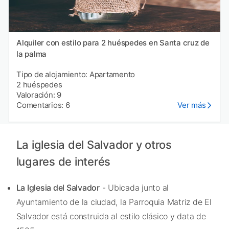
Alquiler con estilo para 2 huéspedes en Santa cruz de
la palma
Tipo de alojamiento: Apartamento
2 huéspedes
Valoración: 9
Comentarios: 6
Ver más
La iglesia del Salvador y otros
lugares de interés
La Iglesia del Salvador
- Ubicada junto al
Ayuntamiento de la ciudad, la Parroquia Matriz de El
Salvador está construida al estilo clásico y data de