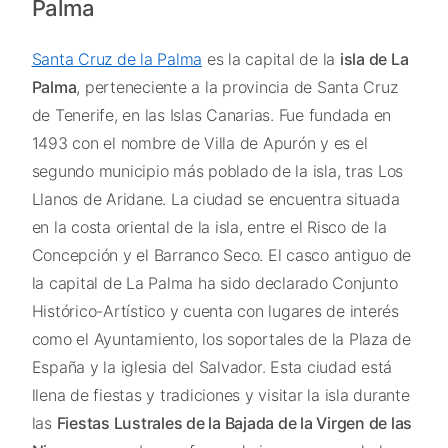
Palma
Santa Cruz de la Palma
es la capital de la
isla de La
Palma
, perteneciente a la provincia de Santa Cruz
de Tenerife, en las Islas Canarias. Fue fundada en
1493 con el nombre de Villa de Apurón y es el
segundo municipio más poblado de la isla, tras Los
Llanos de Aridane. La ciudad se encuentra situada
en la costa oriental de la isla, entre el Risco de la
Concepción y el Barranco Seco. El casco antiguo de
la capital de La Palma ha sido declarado Conjunto
Histórico-Artístico y cuenta con lugares de interés
como el Ayuntamiento, los soportales de la Plaza de
España y la iglesia del Salvador. Esta ciudad está
llena de fiestas y tradiciones y visitar la isla durante
las
Fiestas Lustrales de la Bajada de la Virgen de las