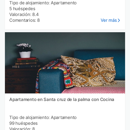
Tipo de alojamiento: Apartamento
5 huéspedes
Valoración: 8.4
Comentarios: 8
Ver más
Apartamento en Santa cruz de la palma con Cocina
Tipo de alojamiento: Apartamento
99 huéspedes
Valoración: 8