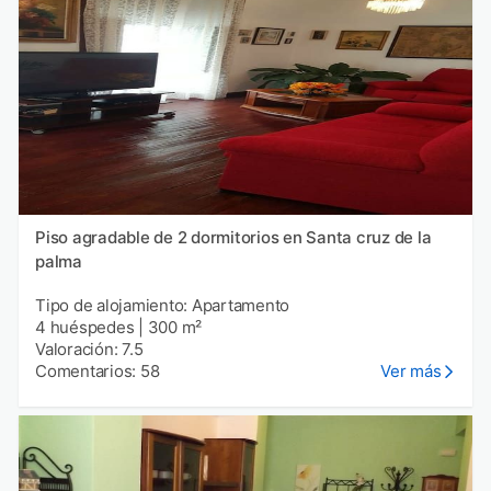
Piso agradable de 2 dormitorios en Santa cruz de la
palma
Tipo de alojamiento: Apartamento
4 huéspedes
|
300 m²
Valoración: 7.5
Comentarios: 58
Ver más