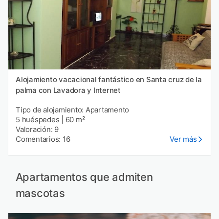
Alojamiento vacacional fantástico en Santa cruz de la
palma con Lavadora y Internet
Tipo de alojamiento: Apartamento
5 huéspedes
|
60 m²
Valoración: 9
Comentarios: 16
Ver más
Apartamentos que admiten
mascotas