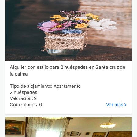
Alquiler con estilo para 2 huéspedes en Santa cruz de
la palma
Tipo de alojamiento: Apartamento
2 huéspedes
Valoración: 9
Comentarios: 6
Ver más