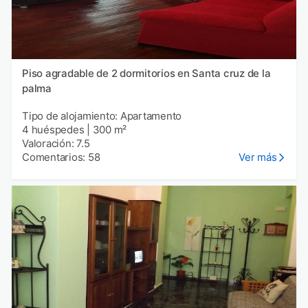
Piso agradable de 2 dormitorios en Santa cruz de la
palma
Tipo de alojamiento: Apartamento
4 huéspedes
|
300 m²
Valoración: 7.5
Comentarios: 58
Ver más