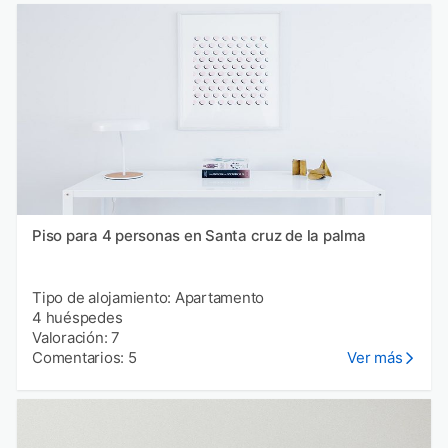
Piso para 4 personas en Santa cruz de la palma
Tipo de alojamiento: Apartamento
4 huéspedes
Valoración: 7
Comentarios: 5
Ver más