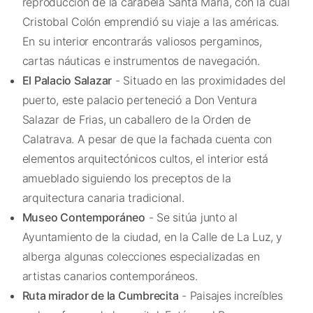
reproducción de la carabela Santa María, con la cuál
Cristobal Colón emprendió su viaje a las américas.
En su interior encontrarás valiosos pergaminos,
cartas náuticas e instrumentos de navegación.
El Palacio Salazar
- Situado en las proximidades del
puerto, este palacio perteneció a Don Ventura
Salazar de Frias, un caballero de la Orden de
Calatrava. A pesar de que la fachada cuenta con
elementos arquitectónicos cultos, el interior está
amueblado siguiendo los preceptos de la
arquitectura canaria tradicional.
Museo Contemporáneo
- Se sitúa junto al
Ayuntamiento de la ciudad, en la Calle de La Luz, y
alberga algunas colecciones especializadas en
artistas canarios contemporáneos.
Ruta mirador de la Cumbrecita
- Paisajes increíbles