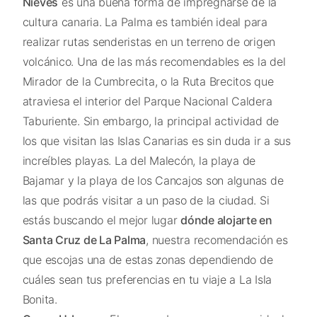
Nieves
es una buena forma de impregnarse de la
cultura canaria. La Palma es también ideal para
realizar rutas senderistas en un terreno de origen
volcánico. Una de las más recomendables es la del
Mirador de la Cumbrecita, o la Ruta Brecitos que
atraviesa el interior del Parque Nacional Caldera
Taburiente. Sin embargo, la principal actividad de
los que visitan las Islas Canarias es sin duda ir a sus
increíbles playas. La del Malecón, la playa de
Bajamar y la playa de los Cancajos son algunas de
las que podrás visitar a un paso de la ciudad. Si
estás buscando el mejor lugar
dónde alojarte en
Santa Cruz de La Palma
, nuestra recomendación es
que escojas una de estas zonas dependiendo de
cuáles sean tus preferencias en tu viaje a La Isla
Bonita.