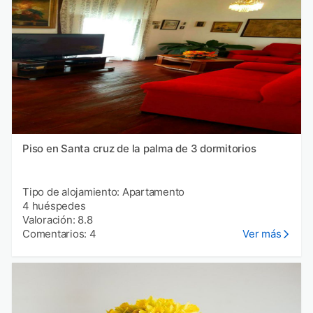
Piso en Santa cruz de la palma de 3 dormitorios
Tipo de alojamiento: Apartamento
4 huéspedes
Valoración: 8.8
Comentarios: 4
Ver más