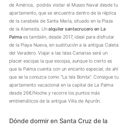
de América, podrás visitar el Museo Naval desde tu
apartamento, que se encuentra dentro de la réplica
de la carabela de Santa María, situado en la Plaza
de la Alameda. Un
alquiler santacrucero en La
Palma
es también, desde 2017, ideal para disfrutar
de la Playa Nueva, en sustitución a la antigua Caleta
del Varadero. Viajar a las Islas Canarias será un
placer escojas la que escojas, aunque lo cierto es
que la Palma cuenta con un encanto especial, de ahí
que se la conozca como "La Isla Bonita". Consigue tu
apartamento vacacional en la capital de La Palma
desde 26€/Noche y recorre los puntos más
emblemáticos de la antigua Villa de Apurón.
Dónde dormir en Santa Cruz de la