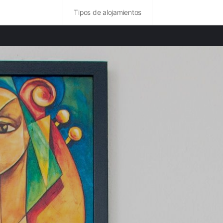
Tipos de alojamientos