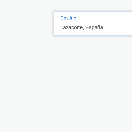
Destino