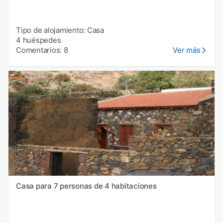
Tipo de alojamiento: Casa
4 huéspedes
Comentarios: 8
Ver más
Casa para 7 personas de 4 habitaciones