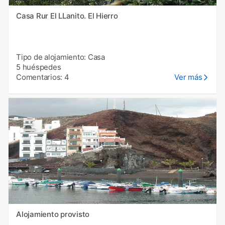
Casa Rur El LLanito. El Hierro
Tipo de alojamiento: Casa
5 huéspedes
Comentarios: 4
Ver más
Alojamiento provisto