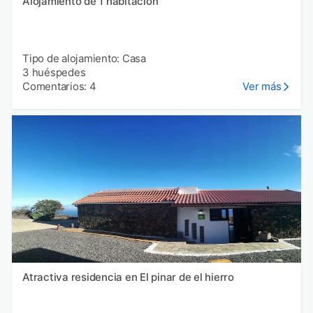
Alojamiento de 1 habitación
Tipo de alojamiento: Casa
3 huéspedes
Comentarios: 4
Ver más
Atractiva residencia en El pinar de el hierro