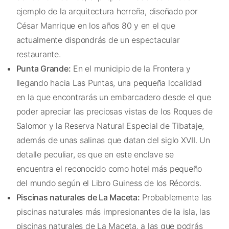
ejemplo de la arquitectura herreña, diseñado por
César Manrique en los años 80 y en el que
actualmente dispondrás de un espectacular
restaurante.
Punta Grande:
En el municipio de la Frontera y
llegando hacia Las Puntas, una pequeña localidad
en la que encontrarás un embarcadero desde el que
poder apreciar las preciosas vistas de los Roques de
Salomor y la Reserva Natural Especial de Tibataje,
además de unas salinas que datan del siglo XVII. Un
detalle peculiar, es que en este enclave se
encuentra el reconocido como hotel más pequeño
del mundo según el Libro Guiness de los Récords.
Piscinas naturales de La Maceta:
Probablemente las
piscinas naturales más impresionantes de la isla, las
piscinas naturales de La Maceta, a las que podrás