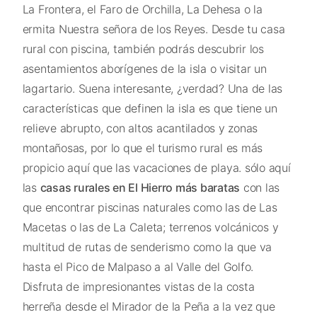
La Frontera, el Faro de Orchilla, La Dehesa o la
ermita Nuestra señora de los Reyes. Desde tu casa
rural con piscina, también podrás descubrir los
asentamientos aborígenes de la isla o visitar un
lagartario. Suena interesante, ¿verdad? Una de las
características que definen la isla es que tiene un
relieve abrupto, con altos acantilados y zonas
montañosas, por lo que el turismo rural es más
propicio aquí que las vacaciones de playa. sólo aquí
las
casas rurales en El Hierro más baratas
con las
que encontrar piscinas naturales como las de Las
Macetas o las de La Caleta; terrenos volcánicos y
multitud de rutas de senderismo como la que va
hasta el Pico de Malpaso a al Valle del Golfo.
Disfruta de impresionantes vistas de la costa
herreña desde el Mirador de la Peña a la vez que