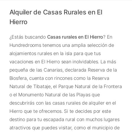
Alquiler de Casas Rurales en El
Hierro
¿Estás buscando
Casas rurales en El Hierro
? En
Hundredrooms tenemos una amplia selección de
alojamientos rurales en la isla para que tus
vacaciones en El Hierro sean inolvidables. La más
pequeña de las Canarias, declarada Reserva de la
Biosfera, cuenta con rincones como la Reserva
Natural de Tibataje, el Parque Natural de la Frontera
o el Monumento Natural de las Playas que
descubrirás con las casas rurales de alquiler en el
Hierro que te ofrecemos. Si te decides por este
destino para tu escapada rural con muchos lugares
atractivos que puedes visitar, como el municipio de