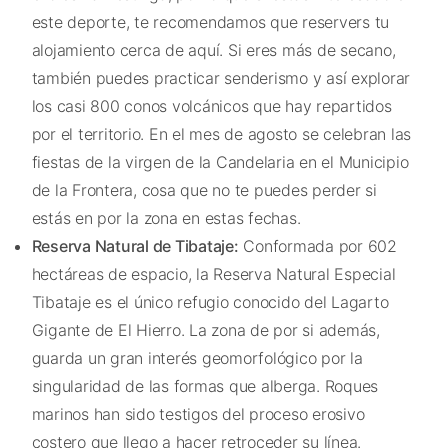
este deporte, te recomendamos que reservers tu
alojamiento cerca de aquí. Si eres más de secano,
también puedes practicar senderismo y así explorar
los casi 800 conos volcánicos que hay repartidos
por el territorio. En el mes de agosto se celebran las
fiestas de la virgen de la Candelaria en el Municipio
de la Frontera, cosa que no te puedes perder si
estás en por la zona en estas fechas.
Reserva Natural de Tibataje:
Conformada por 602
hectáreas de espacio, la Reserva Natural Especial
Tibataje es el único refugio conocido del Lagarto
Gigante de El Hierro. La zona de por si además,
guarda un gran interés geomorfológico por la
singularidad de las formas que alberga. Roques
marinos han sido testigos del proceso erosivo
costero que llego a hacer retroceder su línea.