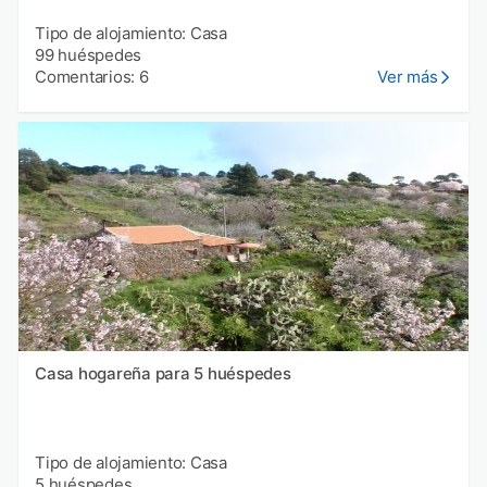
Tipo de alojamiento: Casa
99 huéspedes
Comentarios: 6
Ver más
Casa hogareña para 5 huéspedes
Tipo de alojamiento: Casa
5 huéspedes