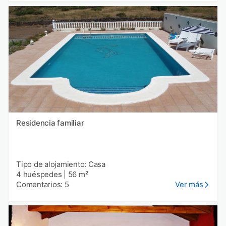
Residencia familiar
Tipo de alojamiento: Casa
4 huéspedes
|
56 m²
Comentarios: 5
Ver más