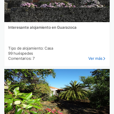
Interesante alojamiento en Guarazoca
Tipo de alojamiento: Casa
99 huéspedes
Comentarios: 7
Ver más