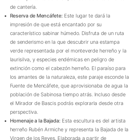
de cantería.
Reserva de Mencáfete:
Este lugar te dará la
impresión de que está encantado por su
característico sabinar húmedo. Disfruta de un ruta
de senderismo en la que descubrir una estampa
verde representada por el monteverde herreño y la
laurisilva, y especies endémicas en peligro de
extinción como el cabezón herreño. El paraíso para
los amantes de la naturaleza, este paraje esconde la
Fuente de Mencáfete, que aprovisionaba de agua la
población de Sabinosa tiempo atrás. Incluso desde
el Mirador de Bascis podrás explorarla desde otra
perspectiva.
Homenaje a la Bajada:
Esta escultura es del artista
herreño Rubén Armiche y representa la Bajada de la
Virgen de los Reyes. Elaborada a partir de