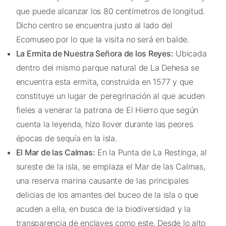
que puede alcanzar los 80 centímetros de longitud.
Dicho centro se encuentra justo al lado del
Ecomuseo por lo que la visita no será en balde.
La Ermita de Nuestra Señora de los Reyes:
Ubicada
dentro del mismo parque natural de La Dehesa se
encuentra esta ermita, construida en 1577 y que
constituye un lugar de peregrinación al que acuden
fieles a venerar la patrona de El Hierro que según
cuenta la leyenda, hizo llover durante las peores
épocas de sequía en la isla.
El Mar de las Calmas:
En la Punta de La Restinga, al
sureste de la isla, se emplaza el Mar de las Calmas,
una reserva marina causante de las principales
delicias de los amantes del buceo de la isla o que
acuden a ella, en busca de la biodiversidad y la
transparencia de enclaves como este. Desde lo alto