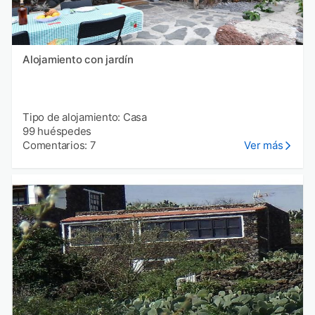
Alojamiento con jardín
Tipo de alojamiento: Casa
99 huéspedes
Comentarios: 7
Ver más