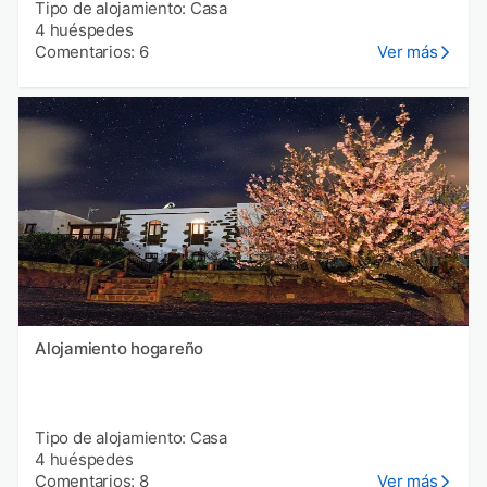
Tipo de alojamiento: Casa
4 huéspedes
Comentarios: 6
Ver más
Alojamiento hogareño
Tipo de alojamiento: Casa
4 huéspedes
Comentarios: 8
Ver más