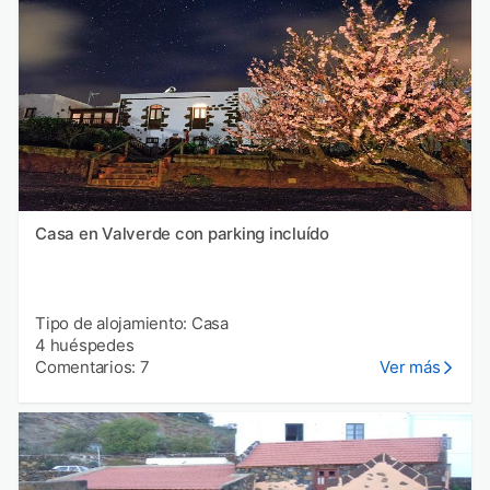
Casa en Valverde con parking incluído
Tipo de alojamiento: Casa
4 huéspedes
Comentarios: 7
Ver más