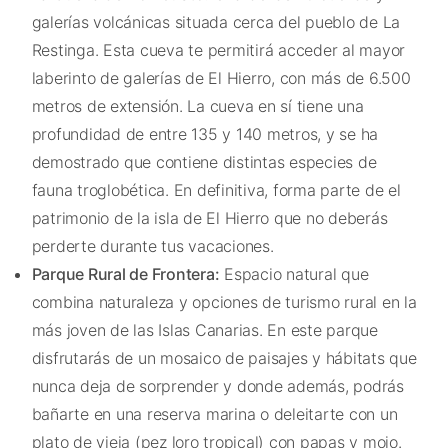
galerías volcánicas situada cerca del pueblo de La
Restinga. Esta cueva te permitirá acceder al mayor
laberinto de galerías de El Hierro, con más de 6.500
metros de extensión. La cueva en sí tiene una
profundidad de entre 135 y 140 metros, y se ha
demostrado que contiene distintas especies de
fauna troglobética. En definitiva, forma parte de el
patrimonio de la isla de El Hierro que no deberás
perderte durante tus vacaciones.
Parque Rural de Frontera:
Espacio natural que
combina naturaleza y opciones de turismo rural en la
más joven de las Islas Canarias. En este parque
disfrutarás de un mosaico de paisajes y hábitats que
nunca deja de sorprender y donde además, podrás
bañarte en una reserva marina o deleitarte con un
plato de vieja (pez loro tropical) con papas y mojo.