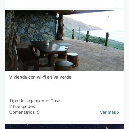
Vivienda con wi-fi en Valverde
Tipo de alojamiento: Casa
2 huéspedes
Comentarios: 5
Ver más