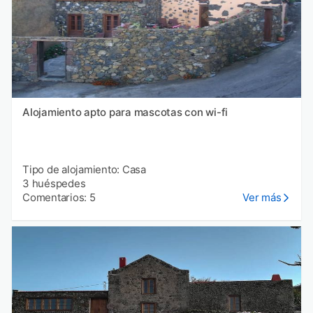
Alojamiento apto para mascotas con wi-fi
Tipo de alojamiento: Casa
3 huéspedes
Comentarios: 5
Ver más