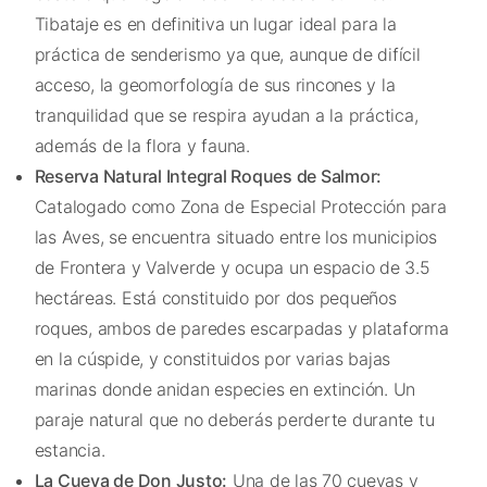
Tibataje es en definitiva un lugar ideal para la
práctica de senderismo ya que, aunque de difícil
acceso, la geomorfología de sus rincones y la
tranquilidad que se respira ayudan a la práctica,
además de la flora y fauna.
Reserva Natural Integral Roques de Salmor:
Catalogado como Zona de Especial Protección para
las Aves, se encuentra situado entre los municipios
de Frontera y Valverde y ocupa un espacio de 3.5
hectáreas. Está constituido por dos pequeños
roques, ambos de paredes escarpadas y plataforma
en la cúspide, y constituidos por varias bajas
marinas donde anidan especies en extinción. Un
paraje natural que no deberás perderte durante tu
estancia.
La Cueva de Don Justo:
Una de las 70 cuevas y