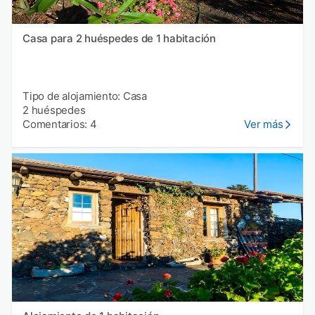
Casa para 2 huéspedes de 1 habitación
Tipo de alojamiento: Casa
2 huéspedes
Comentarios: 4
Ver más