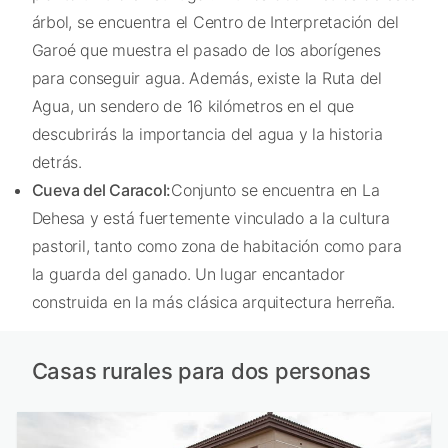
árbol, se encuentra el Centro de Interpretación del
Garoé que muestra el pasado de los aborígenes
para conseguir agua. Además, existe la Ruta del
Agua, un sendero de 16 kilómetros en el que
descubrirás la importancia del agua y la historia
detrás.
Cueva del Caracol:
Conjunto se encuentra en La
Dehesa y está fuertemente vinculado a la cultura
pastoril, tanto como zona de habitación como para
la guarda del ganado. Un lugar encantador
construida en la más clásica arquitectura herreña.
Casas rurales para dos personas