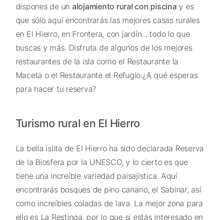
dispones de un
alojamiento rural con piscina
y es
que sólo aquí encontrarás las mejores casas rurales
en El Hierro, en Frontera, con jardín... todo lo que
buscas y más. Disfruta de algunos de los mejores
restaurantes de la isla como el Restaurante la
Maceta o el Restaurante el Refugio.¿A qué esperas
para hacer tu reserva?
Turismo rural en El Hierro
La bella islita de El Hierro ha sido declarada Reserva
de la Biosfera por la UNESCO, y lo cierto es que
tiene una increíble variedad paisajística. Aquí
encontrarás bosques de pino canario, el Sabinar, así
como increíbles coladas de lava. La mejor zona para
ello es La Restinga, por lo que si estás interesado en