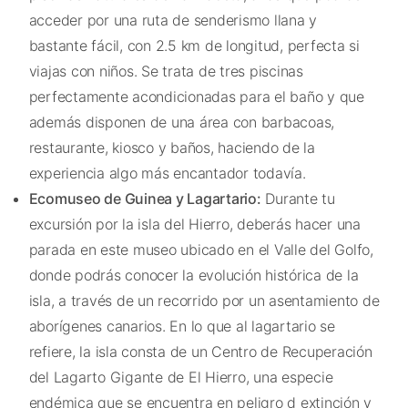
acceder por una ruta de senderismo llana y
bastante fácil, con 2.5 km de longitud, perfecta si
viajas con niños. Se trata de tres piscinas
perfectamente acondicionadas para el baño y que
además disponen de una área con barbacoas,
restaurante, kiosco y baños, haciendo de la
experiencia algo más encantador todavía.
Ecomuseo de Guinea y Lagartario:
Durante tu
excursión por la isla del Hierro, deberás hacer una
parada en este museo ubicado en el Valle del Golfo,
donde podrás conocer la evolución histórica de la
isla, a través de un recorrido por un asentamiento de
aborígenes canarios. En lo que al lagartario se
refiere, la isla consta de un Centro de Recuperación
del Lagarto Gigante de El Hierro, una especie
endémica que se encuentra en peligro d extinción y