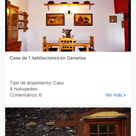
Casa de 1 habitaciones en Canarias
Tipo de alojamiento: Casa
4 huéspedes
Comentarios: 6
Ver más