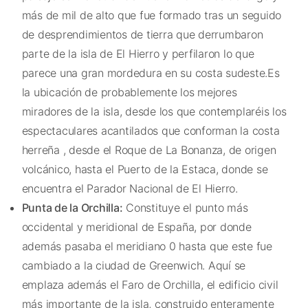
más de mil de alto que fue formado tras un seguido
de desprendimientos de tierra que derrumbaron
parte de la isla de El Hierro y perfilaron lo que
parece una gran mordedura en su costa sudeste.Es
la ubicación de probablemente los mejores
miradores de la isla, desde los que contemplaréis los
espectaculares acantilados que conforman la costa
herreña , desde el Roque de La Bonanza, de origen
volcánico, hasta el Puerto de la Estaca, donde se
encuentra el Parador Nacional de El Hierro.
Punta de la Orchilla:
Constituye el punto más
occidental y meridional de España, por donde
además pasaba el meridiano 0 hasta que este fue
cambiado a la ciudad de Greenwich. Aquí se
emplaza además el Faro de Orchilla, el edificio civil
más importante de la isla, construido enteramente