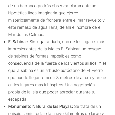
de un barranco podrás observar claramente un
hipotética línea imaginaria que ejerce
misteriosamente de frontera entre el mar revuelto y
este remaso de agua llana, de ahí el nombre de el
Mar de las Calmas.
El Sabinar:
Sin lugar a duda, uno de los lugares más
impresionantes de la isla es El Sabinar, un bosque
de sabinas de formas imposibles como
consecuencia de la fuerza de los vientos alisios. Y es
que la sabina es un arbusto autóctono de El Hierro
que puede llegar a medir 8 metros de altura y crece
en los lugares más inhóspitos. Una vegetación
propia de la isla que poder apreciar durante tu
escapada.
Monumento Natural de las Playas:
Se trata de un
paisaje semicircular de nueve kilómetros de largo y