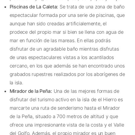
Piscinas de La Caleta:
Se trata de una zona de baño
espectacular formada por una serie de piscinas, que
aunque han sido creadas artificialemente, el
prodece del propio mar si bien se llena con agua de
mar en función de las mareas. En ellas podrás
disfrutar de un agradable baño mientras disfrutas
de unas espectaculares vistas a los acantilados
cercano, en los que además se han encontrado unos
grabados rupestres realizados por los aborígenes de
la isla.
Mirador de la Peña:
Una de las mejores formas de
disfrutar del turismo activo en la isla de el Hierro es
marcarte una ruta de senderismo hasta el Mirador
de la Peña, situado a 700 metros de altitud y que
ofrece una impresionante vista de la costa y el Valle
del Golfo. Además, el propio mirador es un buen