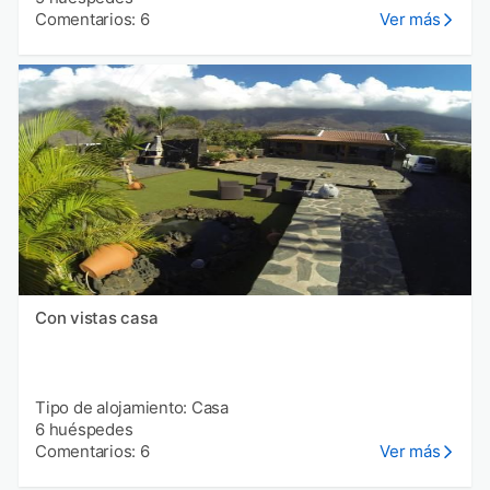
Comentarios: 6
Ver más
Con vistas casa
Tipo de alojamiento: Casa
6 huéspedes
Comentarios: 6
Ver más