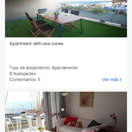
Apartment with sea views
Tipo de alojamiento: Apartamento
6 huéspedes
Comentarios: 5
Ver más