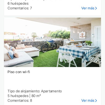
6 huéspedes
Comentarios: 7
Ver más
Piso con wi-fi
Tipo de alojamiento: Apartamento
5 huéspedes
|
80 m²
Comentarios: 8
Ver más