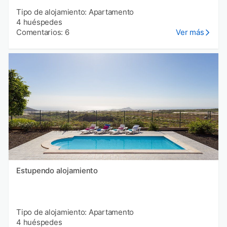
Tipo de alojamiento: Apartamento
4 huéspedes
Comentarios: 6
Ver más
Estupendo alojamiento
Tipo de alojamiento: Apartamento
4 huéspedes