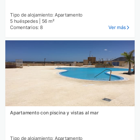
Tipo de alojamiento: Apartamento
5 huéspedes
|
56 m²
Comentarios: 8
Ver más
Apartamento con piscina y vistas al mar
Tipo de alojamiento: Apartamento