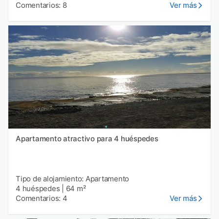
Comentarios: 8
Ver más
Apartamento atractivo para 4 huéspedes
Tipo de alojamiento: Apartamento
4 huéspedes
|
64 m²
Comentarios: 4
Ver más