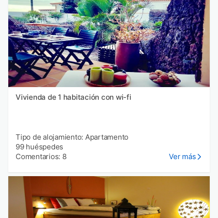
Vivienda de 1 habitación con wi-fi
Tipo de alojamiento: Apartamento
99 huéspedes
Comentarios: 8
Ver más