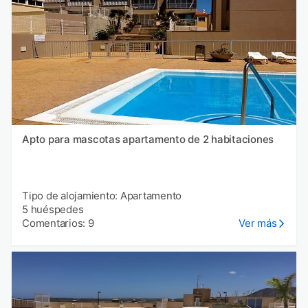
Apto para mascotas apartamento de 2 habitaciones
Tipo de alojamiento: Apartamento
5 huéspedes
Comentarios: 9
Ver más