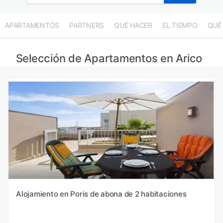
APARTAMENTOS
PARTNERS
QUÉ HACER
EL TIEMPO
QUÉ
Selección de Apartamentos en Arico
Alojamiento en Poris de abona de 2 habitaciones