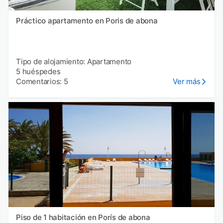
Práctico apartamento en Poris de abona
Tipo de alojamiento: Apartamento
5 huéspedes
Comentarios: 5
Ver más
Piso de 1 habitación en Porís de abona