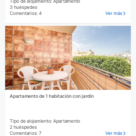
Tipo de alojamiento: Apartamento
3 huéspedes
Comentarios: 4
Ver más
Apartamento de 1 habitación con jardín
Tipo de alojamiento: Apartamento
2 huéspedes
Comentarios: 7
Ver más