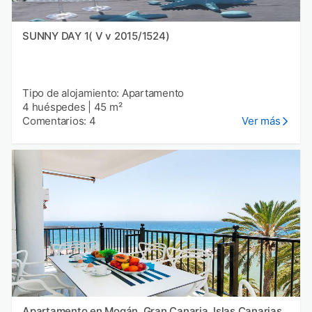
SUNNY DAY 1( V v 2015/1524)
Tipo de alojamiento: Apartamento
4 huéspedes
|
45 m²
Comentarios: 4
Ver más
Apartamento en Mogán, Gran Canaria, Islas Canarias