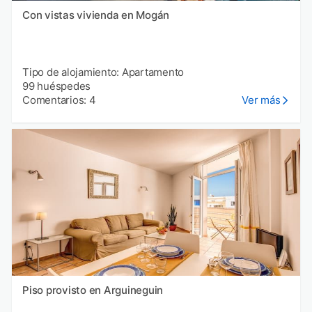
Con vistas vivienda en Mogán
Tipo de alojamiento: Apartamento
99 huéspedes
Comentarios: 4
Ver más
Piso provisto en Arguineguin