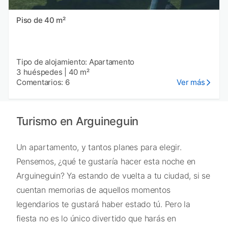
Piso de 40 m²
Tipo de alojamiento: Apartamento
3 huéspedes
|
40 m²
Comentarios: 6
Ver más
Turismo en Arguineguin
Un apartamento, y tantos planes para elegir.
Pensemos, ¿qué te gustaría hacer esta noche en
Arguineguin? Ya estando de vuelta a tu ciudad, si se
cuentan memorias de aquellos momentos
legendarios te gustará haber estado tú. Pero la
fiesta no es lo único divertido que harás en