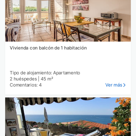
Vivienda con balcón de 1 habitación
Tipo de alojamiento: Apartamento
2 huéspedes
|
45 m²
Comentarios: 4
Ver más