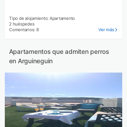
Tipo de alojamiento: Apartamento
2 huéspedes
Comentarios: 8
Ver más
Apartamentos que admiten perros
en Arguineguin