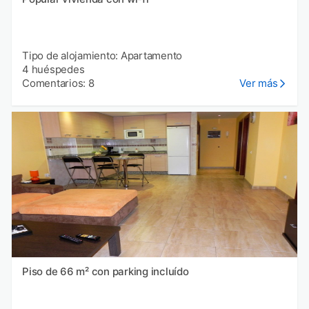
Tipo de alojamiento: Apartamento
4 huéspedes
Comentarios: 8
Ver más
Piso de 66 m² con parking incluído