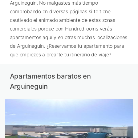
Arguineguin. No malgastes más tiempo
comprobando en diversas páginas si te tiene
cautivado el animado ambiente de estas zonas
comerciales porque con Hundredrooms verás
apartamentos aquí y en otras muchas localizaciones
de Arguineguin. ¿Reservamos tu apartamento para
que empiezes a crearte tu itinerario de viaje?
Apartamentos baratos en
Arguineguin