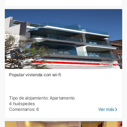
Popular vivienda con wi-fi
Tipo de alojamiento: Apartamento
4 huéspedes
Comentarios: 6
Ver más